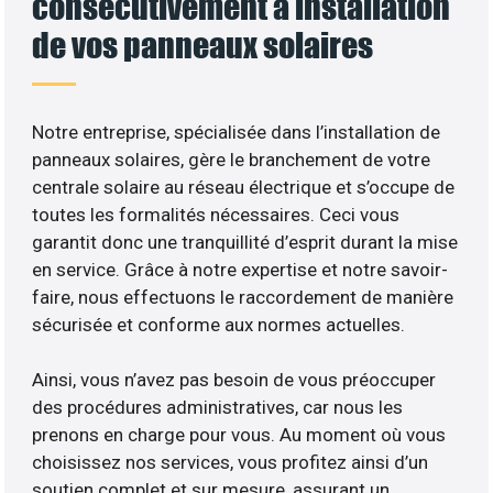
consécutivement à installation
de vos panneaux solaires
Notre entreprise, spécialisée dans l’installation de
panneaux solaires, gère le branchement de votre
centrale solaire au réseau électrique et s’occupe de
toutes les formalités nécessaires. Ceci vous
garantit donc une tranquillité d’esprit durant la mise
en service. Grâce à notre expertise et notre savoir-
faire, nous effectuons le raccordement de manière
sécurisée et conforme aux normes actuelles.
Ainsi, vous n’avez pas besoin de vous préoccuper
des procédures administratives, car nous les
prenons en charge pour vous. Au moment où vous
choisissez nos services, vous profitez ainsi d’un
soutien complet et sur mesure, assurant un