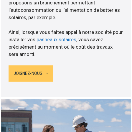
proposons un branchement permettant
l’autoconsommation ou l’alimentation de batteries
solaires, par exemple.
Ainsi, lorsque vous faites appel à notre société pour
installer vos
panneaux solaires
, vous savez
précisément au moment où le coût des travaux
sera amorti.
JOIGNEZ-NOUS