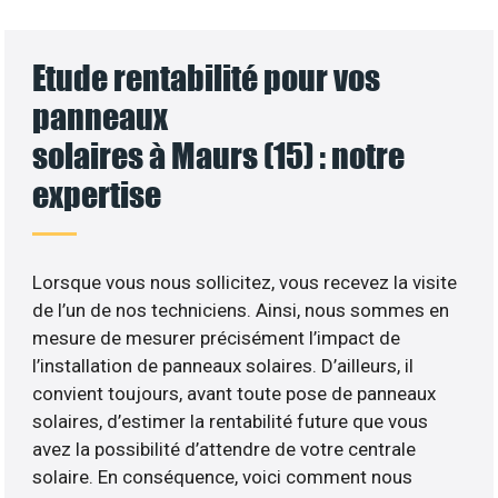
Etude rentabilité pour vos
panneaux
solaires à Maurs (15) : notre
expertise
Lorsque vous nous sollicitez, vous recevez la visite
de l’un de nos techniciens. Ainsi, nous sommes en
mesure de mesurer précisément l’impact de
l’installation de panneaux solaires. D’ailleurs, il
convient toujours, avant toute pose de panneaux
solaires, d’estimer la rentabilité future que vous
avez la possibilité d’attendre de votre centrale
solaire. En conséquence, voici comment nous