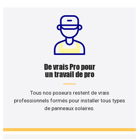
De vrais Pro pour
un travail de pro
Tous nos poseurs restent de vrais
professionnels formés pour installer tous types
de panneaux solaires.