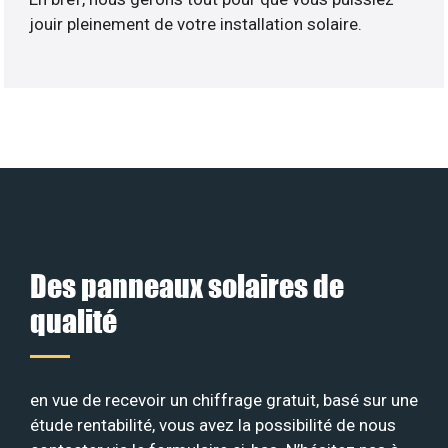
jouir pleinement de votre installation solaire.
Des panneaux solaires de
qualité
en vue de recevoir un chiffrage gratuit, basé sur une
étude rentabilité, vous avez la possibilité de nous