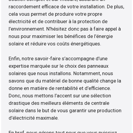
raccordement efficace de votre installation. De plus,
cela vous permet de produire votre propre
électricité et de contribuer à la protection de
l’environnement. N’hésitez donc pas à faire appel à
nous pour maximiser les bénéfices de l’énergie
solaire et réduire vos coûts énergétiques.
Enfin, notre savoir-faire s’accompagne d’une
expertise marquée sur le choix des panneaux
solaires que nous installons. Notamment, nous
savons que du matériel de bonne qualité change la
donne en matière de rentabilité et d’efficience.
Donc, nous mettons l’accent sur une sélection
drastique des meilleurs éléments de centrale
solaire dans le but de vous garantir une production
d’électricité maximale.
En bref, nous gérons tout pour que vous puissiez