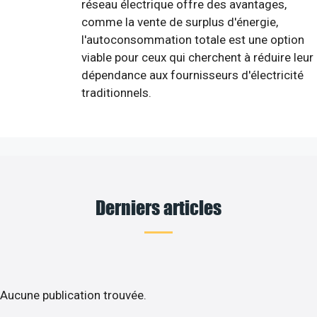
réseau électrique offre des avantages,
comme la vente de surplus d'énergie,
l'autoconsommation totale est une option
viable pour ceux qui cherchent à réduire leur
dépendance aux fournisseurs d'électricité
traditionnels.
Derniers articles
Aucune publication trouvée.