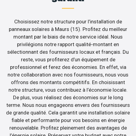
Choisissez notre structure pour l’installation de
panneaux solaires à Maurs (15). Profitez du meilleur
montant par le biais de notre service idéal. Nous
privilégions notre rapport qualité-montant en
sélectionnant des fournisseurs locaux et français. Du
reste, vous profiterez d’un équipement de
professionnel et ferez des économies. En effet, via
notre collaboration avec nos fournisseurs, nous vous
offrons des montants compétitifs. En choisissant
notre structure, vous contribuez à l’économie locale.
De plus, vous réalisez des économies sur le long
terme. Nous nous engageons envers des fournisseurs
de grande qualité. Cela garantit une installation solaire
fiable et performante pour vos besoins en énergie
renouvelable. Profitez pleinement des avantages de
l’énergie solaire. Préservez votre budget avec notre