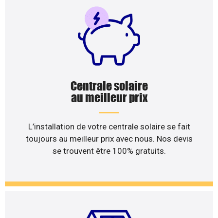
Centrale solaire
au meilleur prix
L’installation de votre centrale solaire se fait
toujours au meilleur prix avec nous. Nos devis
se trouvent être 100% gratuits.