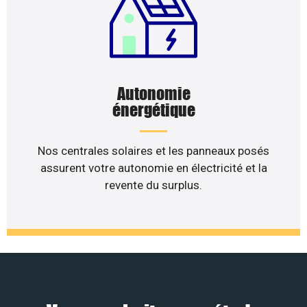
Autonomie
énergétique
Nos centrales solaires et les panneaux posés
assurent votre autonomie en électricité et la
revente du surplus.