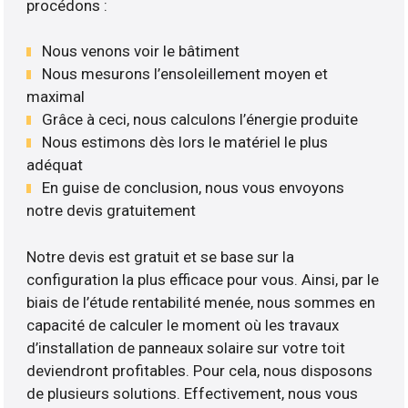
procédons :
Nous venons voir le bâtiment
Nous mesurons l’ensoleillement moyen et
maximal
Grâce à ceci, nous calculons l’énergie produite
Nous estimons dès lors le matériel le plus
adéquat
En guise de conclusion, nous vous envoyons
notre devis gratuitement
Notre devis est gratuit et se base sur la
configuration la plus efficace pour vous. Ainsi, par le
biais de l’étude rentabilité menée, nous sommes en
capacité de calculer le moment où les travaux
d’installation de panneaux solaire sur votre toit
deviendront profitables. Pour cela, nous disposons
de plusieurs solutions. Effectivement, nous vous