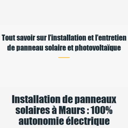
Tout savoir sur l’installation et l’entretien
de panneau solaire et photovoltaïque
Installation de panneaux
solaires à Maurs : 100%
autonomie électrique