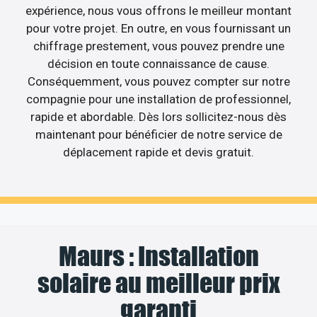
expérience, nous vous offrons le meilleur montant
pour votre projet. En outre, en vous fournissant un
chiffrage prestement, vous pouvez prendre une
décision en toute connaissance de cause.
Conséquemment, vous pouvez compter sur notre
compagnie pour une installation de professionnel,
rapide et abordable. Dès lors sollicitez-nous dès
maintenant pour bénéficier de notre service de
déplacement rapide et devis gratuit.
Maurs : Installation
solaire au meilleur prix
garanti