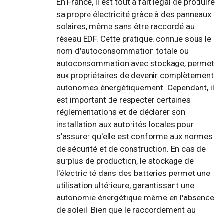
En France, il est tout à fait légal de produire
sa propre électricité grâce à des panneaux
solaires, même sans être raccordé au
réseau EDF. Cette pratique, connue sous le
nom d'autoconsommation totale ou
autoconsommation avec stockage, permet
aux propriétaires de devenir complètement
autonomes énergétiquement. Cependant, il
est important de respecter certaines
réglementations et de déclarer son
installation aux autorités locales pour
s'assurer qu'elle est conforme aux normes
de sécurité et de construction. En cas de
surplus de production, le stockage de
l'électricité dans des batteries permet une
utilisation ultérieure, garantissant une
autonomie énergétique même en l'absence
de soleil. Bien que le raccordement au