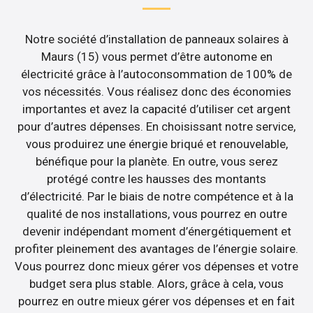
Notre société d’installation de panneaux solaires à
Maurs (15) vous permet d’être autonome en
électricité grâce à l’autoconsommation de 100% de
vos nécessités. Vous réalisez donc des économies
importantes et avez la capacité d’utiliser cet argent
pour d’autres dépenses. En choisissant notre service,
vous produirez une énergie briqué et renouvelable,
bénéfique pour la planète. En outre, vous serez
protégé contre les hausses des montants
d’électricité. Par le biais de notre compétence et à la
qualité de nos installations, vous pourrez en outre
devenir indépendant moment d’énergétiquement et
profiter pleinement des avantages de l’énergie solaire.
Vous pourrez donc mieux gérer vos dépenses et votre
budget sera plus stable. Alors, grâce à cela, vous
pourrez en outre mieux gérer vos dépenses et en fait