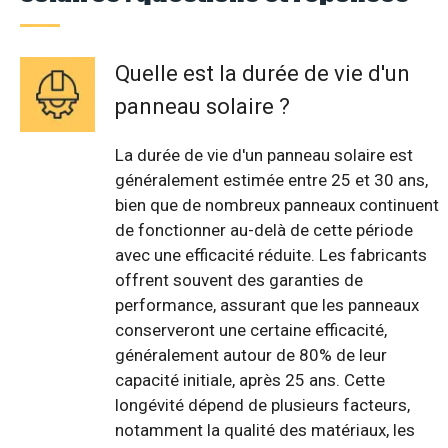
Quelle est la durée de vie d'un
panneau solaire ?
La durée de vie d'un panneau solaire est
généralement estimée entre 25 et 30 ans,
bien que de nombreux panneaux continuent
de fonctionner au-delà de cette période
avec une efficacité réduite. Les fabricants
offrent souvent des garanties de
performance, assurant que les panneaux
conserveront une certaine efficacité,
généralement autour de 80% de leur
capacité initiale, après 25 ans. Cette
longévité dépend de plusieurs facteurs,
notamment la qualité des matériaux, les