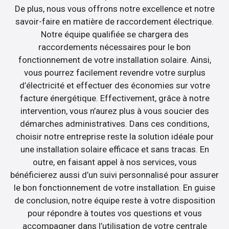
De plus, nous vous offrons notre excellence et notre
savoir-faire en matière de raccordement électrique.
Notre équipe qualifiée se chargera des
raccordements nécessaires pour le bon
fonctionnement de votre installation solaire. Ainsi,
vous pourrez facilement revendre votre surplus
d’électricité et effectuer des économies sur votre
facture énergétique. Effectivement, grâce à notre
intervention, vous n’aurez plus à vous soucier des
démarches administratives. Dans ces conditions,
choisir notre entreprise reste la solution idéale pour
une installation solaire efficace et sans tracas. En
outre, en faisant appel à nos services, vous
bénéficierez aussi d’un suivi personnalisé pour assurer
le bon fonctionnement de votre installation. En guise
de conclusion, notre équipe reste à votre disposition
pour répondre à toutes vos questions et vous
accompagner dans l’utilisation de votre centrale