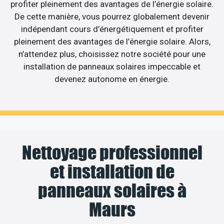
profiter pleinement des avantages de l’énergie solaire.
De cette manière, vous pourrez globalement devenir
indépendant cours d’énergétiquement et profiter
pleinement des avantages de l’énergie solaire. Alors,
n’attendez plus, choisissez notre société pour une
installation de panneaux solaires impeccable et
devenez autonome en énergie.
Nettoyage professionnel
et installation de
panneaux solaires à
Maurs