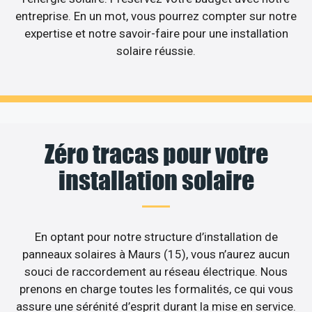
entreprise. En un mot, vous pourrez compter sur notre
expertise et notre savoir-faire pour une installation
solaire réussie.
Zéro tracas pour votre
installation solaire
En optant pour notre structure d’installation de
panneaux solaires à Maurs (15), vous n’aurez aucun
souci de raccordement au réseau électrique. Nous
prenons en charge toutes les formalités, ce qui vous
assure une sérénité d’esprit durant la mise en service.