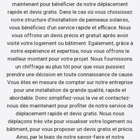
maintenant pour bénéficier de notre déplacement
rapide et devis gratis. Dans le cas où vous choisissez
notre structure d’installation de panneaux solaires,
vous bénéficiez d’un service rapide et efficace. Nous
vous offrons un devis précis et gratuit après avoir
visité votre logement ou bâtiment. Egalement, grâce à
notre expérience et expertise, nous vous offrons le
meilleur montant pour votre projet. Nous fournissons
un chiffrage au plus tôt pour que vous puissiez
prendre une décision en toute connaissance de cause.
Vous êtes en mesure de compter sur notre entreprise
pour une installation de grande qualité, rapide et
abordable. Donc simplifiez-vous la vie et contactez-
nous dès maintenant pour profiter de notre service de
déplacement rapide et devis gratis. Nous nous
déplaçons très vite pour visualiser votre logement ou
bâtiment, pour vous proposer un devis gratis et précis.
Ainsi, par le biais de notre savoir-faire et notre