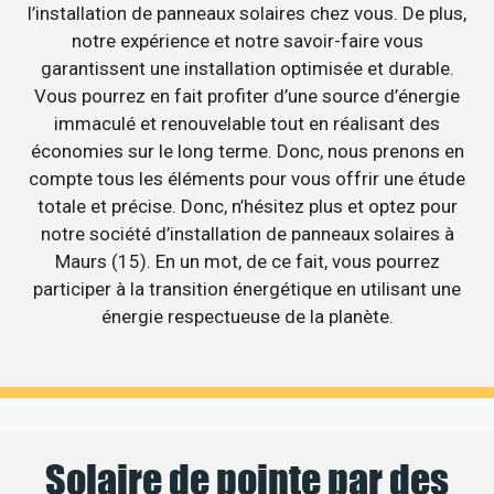
l’installation de panneaux solaires chez vous. De plus,
notre expérience et notre savoir-faire vous
garantissent une installation optimisée et durable.
Vous pourrez en fait profiter d’une source d’énergie
immaculé et renouvelable tout en réalisant des
économies sur le long terme. Donc, nous prenons en
compte tous les éléments pour vous offrir une étude
totale et précise. Donc, n’hésitez plus et optez pour
notre société d’installation de panneaux solaires à
Maurs (15). En un mot, de ce fait, vous pourrez
participer à la transition énergétique en utilisant une
énergie respectueuse de la planète.
Solaire de pointe par des