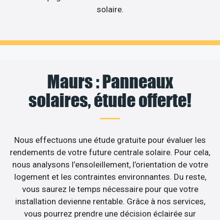
solaire.
Maurs : Panneaux
solaires, étude offerte!
Nous effectuons une étude gratuite pour évaluer les
rendements de votre future centrale solaire. Pour cela,
nous analysons l’ensoleillement, l’orientation de votre
logement et les contraintes environnantes. Du reste,
vous saurez le temps nécessaire pour que votre
installation devienne rentable. Grâce à nos services,
vous pourrez prendre une décision éclairée sur