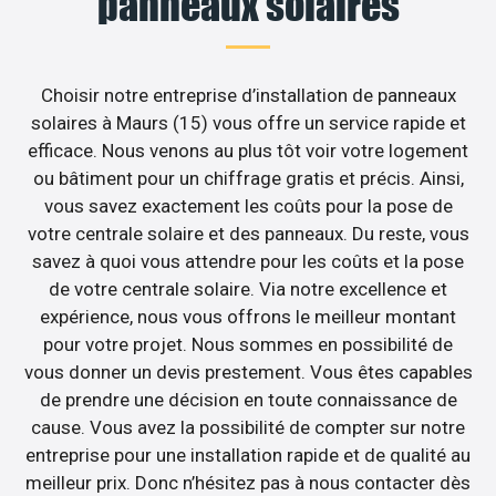
panneaux solaires
Choisir notre entreprise d’installation de panneaux
solaires à Maurs (15) vous offre un service rapide et
efficace. Nous venons au plus tôt voir votre logement
ou bâtiment pour un chiffrage gratis et précis. Ainsi,
vous savez exactement les coûts pour la pose de
votre centrale solaire et des panneaux. Du reste, vous
savez à quoi vous attendre pour les coûts et la pose
de votre centrale solaire. Via notre excellence et
expérience, nous vous offrons le meilleur montant
pour votre projet. Nous sommes en possibilité de
vous donner un devis prestement. Vous êtes capables
de prendre une décision en toute connaissance de
cause. Vous avez la possibilité de compter sur notre
entreprise pour une installation rapide et de qualité au
meilleur prix. Donc n’hésitez pas à nous contacter dès