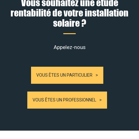
Vous souhaitez une étude
rentabilité de votre installation
solaire ?
Appelez-nous
VOUS ÊTES UN PARTICULIER
VOUS ÊTES UN PROFESSIONNEL