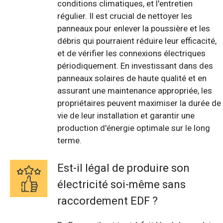
conditions climatiques, et l'entretien
régulier. Il est crucial de nettoyer les
panneaux pour enlever la poussière et les
débris qui pourraient réduire leur efficacité,
et de vérifier les connexions électriques
périodiquement. En investissant dans des
panneaux solaires de haute qualité et en
assurant une maintenance appropriée, les
propriétaires peuvent maximiser la durée de
vie de leur installation et garantir une
production d'énergie optimale sur le long
terme.
Est-il légal de produire son
électricité soi-même sans
raccordement EDF ?