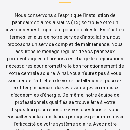
Nous conservons à l’esprit que l’installation de
panneaux solaires à Maurs (15) se trouve être un
investissement important pour nos clients. En d’autres
termes, en plus de notre service d’installation, nous
proposons un service complet de maintenance. Nous
assurons le ménage régulier de vos panneaux
photovoltaïques et prenons en charge les réparations
nécessaires pour promettre le bon fonctionnement de
votre centrale solaire. Ainsi, vous n’aurez pas à vous
soucier de l’entretien de votre installation et pourrez
profiter pleinement de ses avantages en matière
d’économies d’énergie. De même, notre équipe de
professionnels qualifiés se trouve être à votre
disposition pour répondre à vos questions et vous
conseiller sur les meilleures pratiques pour maximiser
l’efficacité de votre système solaire. Avec notre