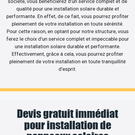
société, vous bénéficierez d’un service complet et de
qualité pour une installation solaire durable et
performante. En effet, de ce fait, vous pourrez profiter
pleinement de votre installation en toute sérénité.
Pour cette raison, en optant pour notre structure, vous
ferez le choix d’un service complet et impeccable pour
une installation solaire durable et performante.
Effectivement, grâce à cela, vous pourrez profiter
pleinement de votre installation en toute tranquillité
d’esprit.
Devis gratuit immédiat
pour installation de