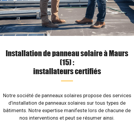
Installation de panneau solaire à Maurs
(15) :
installateurs certifiés
Notre société de panneaux solaires propose des services
d’installation de panneaux solaires sur tous types de
bâtiments. Notre expertise manifeste lors de chacune de
nos interventions et peut se résumer ainsi.