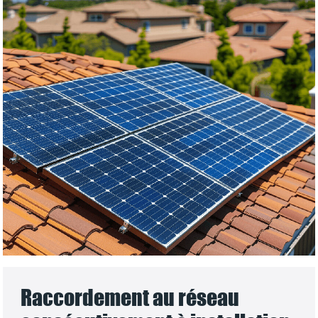
Raccordement au réseau