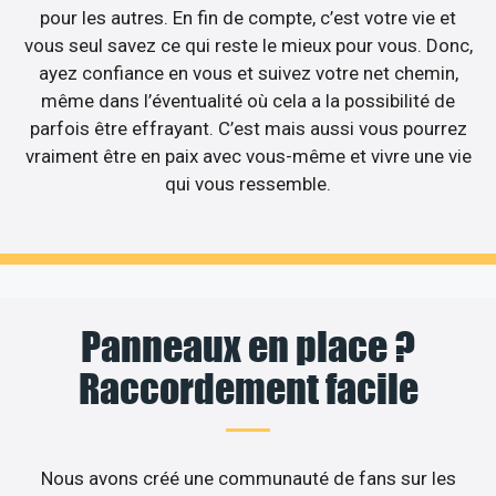
pour les autres. En fin de compte, c’est votre vie et
vous seul savez ce qui reste le mieux pour vous. Donc,
ayez confiance en vous et suivez votre net chemin,
même dans l’éventualité où cela a la possibilité de
parfois être effrayant. C’est mais aussi vous pourrez
vraiment être en paix avec vous-même et vivre une vie
qui vous ressemble.
Panneaux en place ?
Raccordement facile
Nous avons créé une communauté de fans sur les