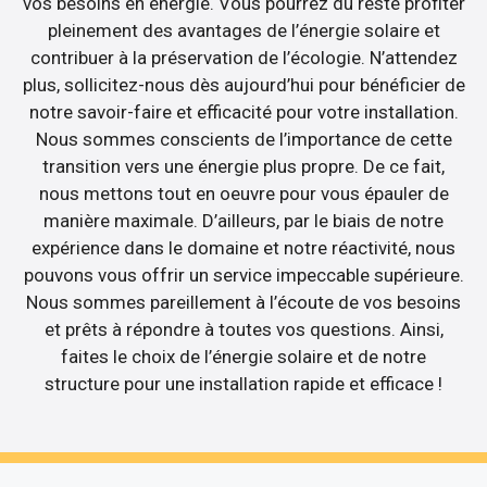
vos besoins en énergie. Vous pourrez du reste profiter
pleinement des avantages de l’énergie solaire et
contribuer à la préservation de l’écologie. N’attendez
plus, sollicitez-nous dès aujourd’hui pour bénéficier de
notre savoir-faire et efficacité pour votre installation.
Nous sommes conscients de l’importance de cette
transition vers une énergie plus propre. De ce fait,
nous mettons tout en oeuvre pour vous épauler de
manière maximale. D’ailleurs, par le biais de notre
expérience dans le domaine et notre réactivité, nous
pouvons vous offrir un service impeccable supérieure.
Nous sommes pareillement à l’écoute de vos besoins
et prêts à répondre à toutes vos questions. Ainsi,
faites le choix de l’énergie solaire et de notre
structure pour une installation rapide et efficace !