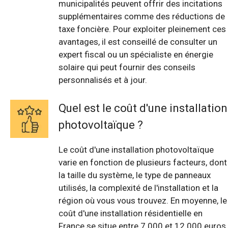
municipalités peuvent offrir des incitations
supplémentaires comme des réductions de
taxe foncière. Pour exploiter pleinement ces
avantages, il est conseillé de consulter un
expert fiscal ou un spécialiste en énergie
solaire qui peut fournir des conseils
personnalisés et à jour.
Quel est le coût d'une installation
photovoltaïque ?
Le coût d'une installation photovoltaïque
varie en fonction de plusieurs facteurs, dont
la taille du système, le type de panneaux
utilisés, la complexité de l'installation et la
région où vous vous trouvez. En moyenne, le
coût d'une installation résidentielle en
France se situe entre 7 000 et 12 000 euros