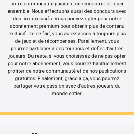
notre communauté puissent se rencontrer et jouer
ensemble. Nous effectuons aussi des concours avec
des prix exclusifs. Vous pouvez opter pour notre
abonnement premium pour obtenir plus de contenu
exclusif. De ce fait, vous aurez accès à toujours plus
de jeux et de récompenses. Pareillement, vous
pourrez participer à des tournois et défier d’autres
joueurs. Du reste, si vous choisissez de ne pas opter
pour notre abonnement, vous pourrez habituellement
profiter de notre communauté et de nos publications
gratuites. Finalement, grâce à ça, vous pourrez
partager votre passion avec d’autres joueurs du
monde entier.