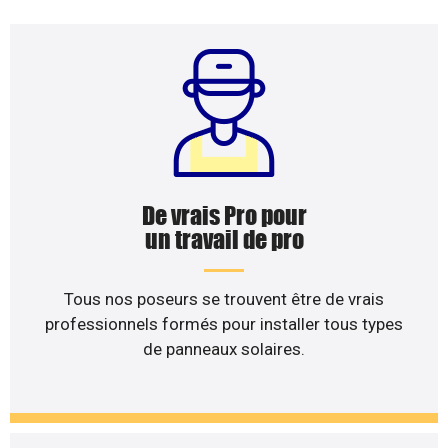
De vrais Pro pour
un travail de pro
Tous nos poseurs se trouvent être de vrais
professionnels formés pour installer tous types
de panneaux solaires.