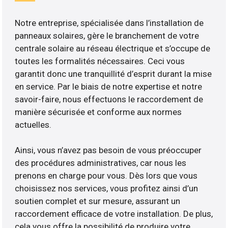
Notre entreprise, spécialisée dans l’installation de
panneaux solaires, gère le branchement de votre
centrale solaire au réseau électrique et s’occupe de
toutes les formalités nécessaires. Ceci vous
garantit donc une tranquillité d’esprit durant la mise
en service. Par le biais de notre expertise et notre
savoir-faire, nous effectuons le raccordement de
manière sécurisée et conforme aux normes
actuelles.
Ainsi, vous n’avez pas besoin de vous préoccuper
des procédures administratives, car nous les
prenons en charge pour vous. Dès lors que vous
choisissez nos services, vous profitez ainsi d’un
soutien complet et sur mesure, assurant un
raccordement efficace de votre installation. De plus,
cela vous offre la possibilité de produire votre