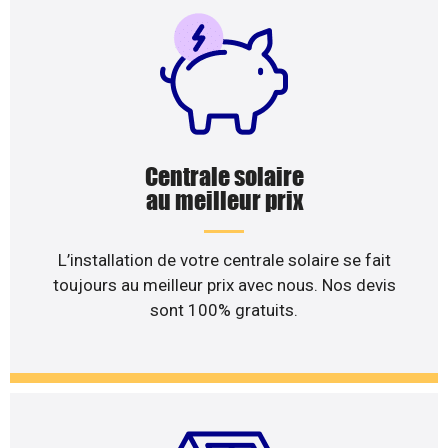
Centrale solaire
au meilleur prix
L’installation de votre centrale solaire se fait
toujours au meilleur prix avec nous. Nos devis
sont 100% gratuits.