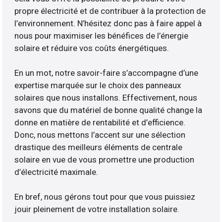
propre électricité et de contribuer à la protection de
l’environnement. N’hésitez donc pas à faire appel à
nous pour maximiser les bénéfices de l’énergie
solaire et réduire vos coûts énergétiques.
En un mot, notre savoir-faire s’accompagne d’une
expertise marquée sur le choix des panneaux
solaires que nous installons. Effectivement, nous
savons que du matériel de bonne qualité change la
donne en matière de rentabilité et d’efficience.
Donc, nous mettons l’accent sur une sélection
drastique des meilleurs éléments de centrale
solaire en vue de vous promettre une production
d’électricité maximale.
En bref, nous gérons tout pour que vous puissiez
jouir pleinement de votre installation solaire.