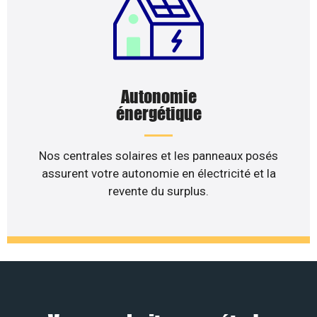
Autonomie
énergétique
Nos centrales solaires et les panneaux posés
assurent votre autonomie en électricité et la
revente du surplus.