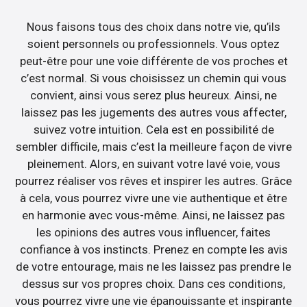
Nous faisons tous des choix dans notre vie, qu’ils
soient personnels ou professionnels. Vous optez
peut-être pour une voie différente de vos proches et
c’est normal. Si vous choisissez un chemin qui vous
convient, ainsi vous serez plus heureux. Ainsi, ne
laissez pas les jugements des autres vous affecter,
suivez votre intuition. Cela est en possibilité de
sembler difficile, mais c’est la meilleure façon de vivre
pleinement. Alors, en suivant votre lavé voie, vous
pourrez réaliser vos rêves et inspirer les autres. Grâce
à cela, vous pourrez vivre une vie authentique et être
en harmonie avec vous-même. Ainsi, ne laissez pas
les opinions des autres vous influencer, faites
confiance à vos instincts. Prenez en compte les avis
de votre entourage, mais ne les laissez pas prendre le
dessus sur vos propres choix. Dans ces conditions,
vous pourrez vivre une vie épanouissante et inspirante