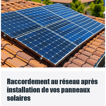
Raccordement au réseau après
installation de vos panneaux
solaires