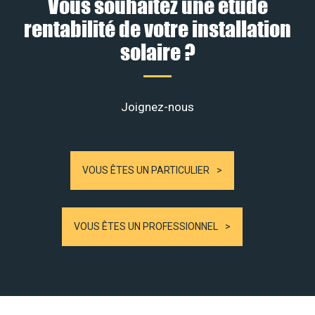
Vous souhaitez une étude
rentabilité de votre installation
solaire ?
Joignez-nous
VOUS ÊTES UN PARTICULIER
VOUS ÊTES UN PROFESSIONNEL