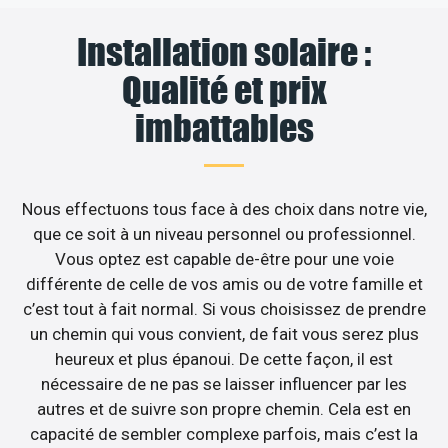
Installation solaire :
Qualité et prix
imbattables
Nous effectuons tous face à des choix dans notre vie,
que ce soit à un niveau personnel ou professionnel.
Vous optez est capable de-être pour une voie
différente de celle de vos amis ou de votre famille et
c’est tout à fait normal. Si vous choisissez de prendre
un chemin qui vous convient, de fait vous serez plus
heureux et plus épanoui. De cette façon, il est
nécessaire de ne pas se laisser influencer par les
autres et de suivre son propre chemin. Cela est en
capacité de sembler complexe parfois, mais c’est la