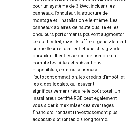
pour un système de 3 kWc, incluant les
panneaux, l'onduleur, la structure de
montage et l'installation elle-même. Les
panneaux solaires de haute qualité et les
onduleurs performants peuvent augmenter
ce coût initial, mais ils offrent généralement
un meilleur rendement et une plus grande
durabilité. Il est essentiel de prendre en
compte les aides et subventions
disponibles, comme la prime à
l'autoconsommation, les crédits d'impôt, et
les aides locales, qui peuvent
significativement réduire le coût total. Un
installateur certifié RGE peut également
vous aider à maximiser ces avantages
financiers, rendant l'investissement plus
accessible et rentable à long terme.