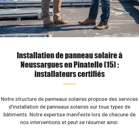
Installation de panneau solaire à
Neussargues en Pinatelle (15) :
installateurs certifiés
Notre structure de panneaux solaires propose des services
d’installation de panneaux solaires sur tous types de
bâtiments. Notre expertise manifeste lors de chacune de
nos interventions et peut se résumer ainsi.