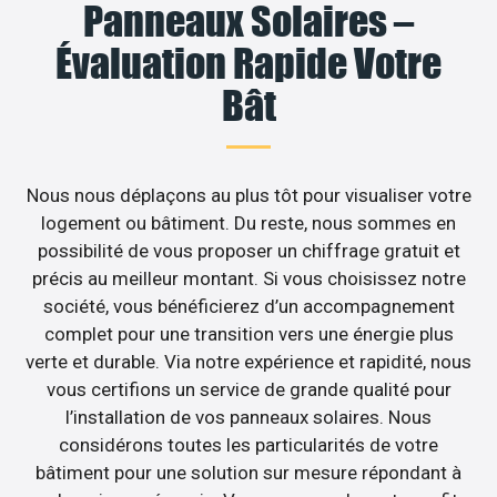
Panneaux Solaires –
Évaluation Rapide Votre
Bât
Nous nous déplaçons au plus tôt pour visualiser votre
logement ou bâtiment. Du reste, nous sommes en
possibilité de vous proposer un chiffrage gratuit et
précis au meilleur montant. Si vous choisissez notre
société, vous bénéficierez d’un accompagnement
complet pour une transition vers une énergie plus
verte et durable. Via notre expérience et rapidité, nous
vous certifions un service de grande qualité pour
l’installation de vos panneaux solaires. Nous
considérons toutes les particularités de votre
bâtiment pour une solution sur mesure répondant à