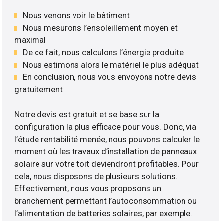
Nous venons voir le bâtiment
Nous mesurons l’ensoleillement moyen et
maximal
De ce fait, nous calculons l’énergie produite
Nous estimons alors le matériel le plus adéquat
En conclusion, nous vous envoyons notre devis
gratuitement
Notre devis est gratuit et se base sur la
configuration la plus efficace pour vous. Donc, via
l’étude rentabilité menée, nous pouvons calculer le
moment où les travaux d’installation de panneaux
solaire sur votre toit deviendront profitables. Pour
cela, nous disposons de plusieurs solutions.
Effectivement, nous vous proposons un
branchement permettant l’autoconsommation ou
l’alimentation de batteries solaires, par exemple.