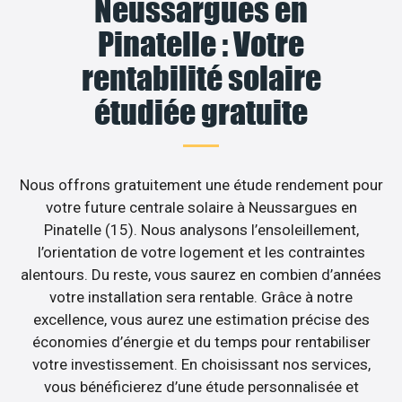
Neussargues en
Pinatelle : Votre
rentabilité solaire
étudiée gratuite
Nous offrons gratuitement une étude rendement pour
votre future centrale solaire à Neussargues en
Pinatelle (15). Nous analysons l’ensoleillement,
l’orientation de votre logement et les contraintes
alentours. Du reste, vous saurez en combien d’années
votre installation sera rentable. Grâce à notre
excellence, vous aurez une estimation précise des
économies d’énergie et du temps pour rentabiliser
votre investissement. En choisissant nos services,
vous bénéficierez d’une étude personnalisée et