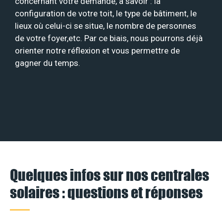
concernant votre demande, à savoir : la
configuration de votre toit, le type de bâtiment, le
lieux où celui-ci se situe, le nombre de personnes
de votre foyer,etc. Par ce biais, nous pourrons déjà
orienter notre réflexion et vous permettre de
gagner du temps.
Quelques infos sur nos centrales
solaires : questions et réponses