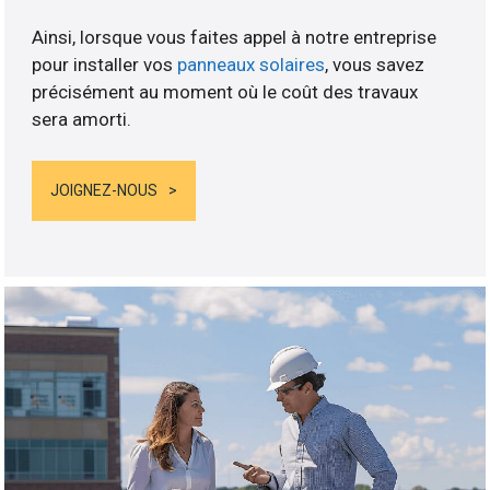
Ainsi, lorsque vous faites appel à notre entreprise
pour installer vos
panneaux solaires
, vous savez
précisément au moment où le coût des travaux
sera amorti.
JOIGNEZ-NOUS