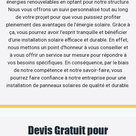
énergies renouvelables en optant pour notre structure.
Nous vous offrons un suivi personnalisé tout au long
de votre projet pour que vous puissiez profiter
pleinement des avantages de l’énergie solaire. Grâce à
ça, vous pourrez avoir l’esprit tranquille et bénéficier
d’une installation solaire efficace et durable. En effet,
nous mettons un point d’honneur à vous conseiller et
à vous offrir un service sur mesure pour répondre à
vos besoins spécifiques. En conséquence, par le biais
de notre compétence et notre savoir-faire, vous
pourrez faire confiance à notre entreprise pour une
installation de panneaux solaires de qualité et durable.
Devis Gratuit pour