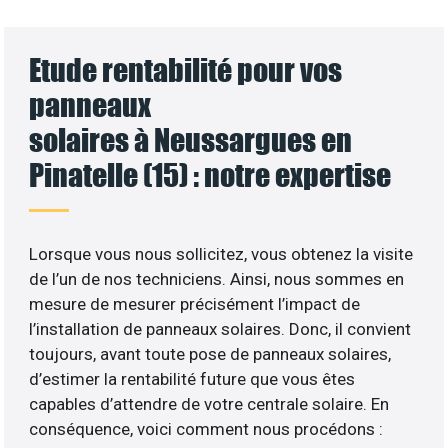
Etude rentabilité pour vos
panneaux
solaires à Neussargues en
Pinatelle (15) : notre expertise
Lorsque vous nous sollicitez, vous obtenez la visite
de l’un de nos techniciens. Ainsi, nous sommes en
mesure de mesurer précisément l’impact de
l’installation de panneaux solaires. Donc, il convient
toujours, avant toute pose de panneaux solaires,
d’estimer la rentabilité future que vous êtes
capables d’attendre de votre centrale solaire. En
conséquence, voici comment nous procédons :