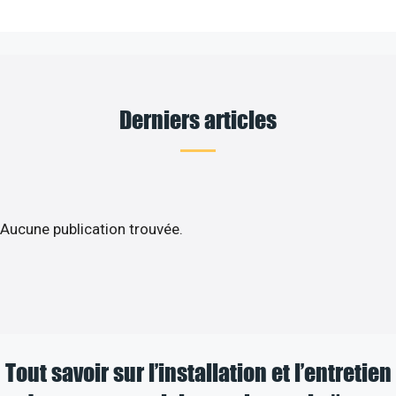
Derniers articles
Aucune publication trouvée.
Tout savoir sur l’installation et l’entretien