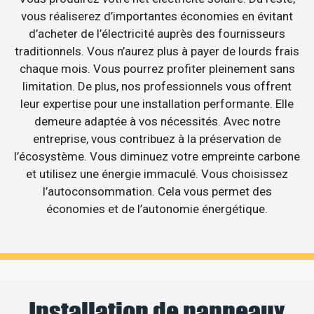
vous réaliserez d’importantes économies en évitant
d’acheter de l’électricité auprès des fournisseurs
traditionnels. Vous n’aurez plus à payer de lourds frais
chaque mois. Vous pourrez profiter pleinement sans
limitation. De plus, nos professionnels vous offrent
leur expertise pour une installation performante. Elle
demeure adaptée à vos nécessités. Avec notre
entreprise, vous contribuez à la préservation de
l’écosystème. Vous diminuez votre empreinte carbone
et utilisez une énergie immaculé. Vous choisissez
l’autoconsommation. Cela vous permet des
économies et de l’autonomie énergétique.
Installation de panneaux