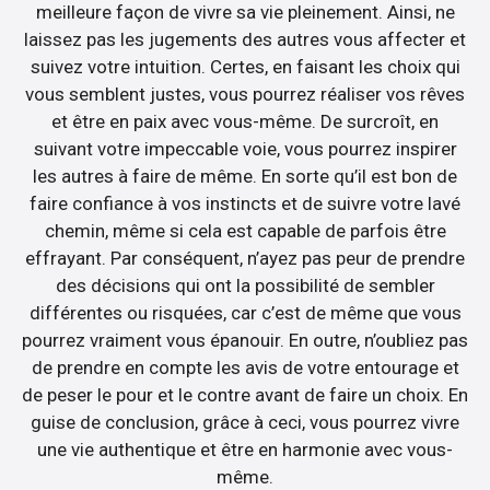
meilleure façon de vivre sa vie pleinement. Ainsi, ne
laissez pas les jugements des autres vous affecter et
suivez votre intuition. Certes, en faisant les choix qui
vous semblent justes, vous pourrez réaliser vos rêves
et être en paix avec vous-même. De surcroît, en
suivant votre impeccable voie, vous pourrez inspirer
les autres à faire de même. En sorte qu’il est bon de
faire confiance à vos instincts et de suivre votre lavé
chemin, même si cela est capable de parfois être
effrayant. Par conséquent, n’ayez pas peur de prendre
des décisions qui ont la possibilité de sembler
différentes ou risquées, car c’est de même que vous
pourrez vraiment vous épanouir. En outre, n’oubliez pas
de prendre en compte les avis de votre entourage et
de peser le pour et le contre avant de faire un choix. En
guise de conclusion, grâce à ceci, vous pourrez vivre
une vie authentique et être en harmonie avec vous-
même.