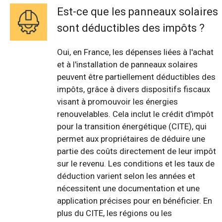
Est-ce que les panneaux solaires
sont déductibles des impôts ?
Oui, en France, les dépenses liées à l'achat
et à l'installation de panneaux solaires
peuvent être partiellement déductibles des
impôts, grâce à divers dispositifs fiscaux
visant à promouvoir les énergies
renouvelables. Cela inclut le crédit d'impôt
pour la transition énergétique (CITE), qui
permet aux propriétaires de déduire une
partie des coûts directement de leur impôt
sur le revenu. Les conditions et les taux de
déduction varient selon les années et
nécessitent une documentation et une
application précises pour en bénéficier. En
plus du CITE, les régions ou les