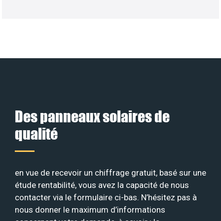
Des panneaux solaires de
qualité
en vue de recevoir un chiffrage gratuit, basé sur une
étude rentabilité, vous avez la capacité de nous
contacter via le formulaire ci-bas. N’hésitez pas à
nous donner le maximum d’informations