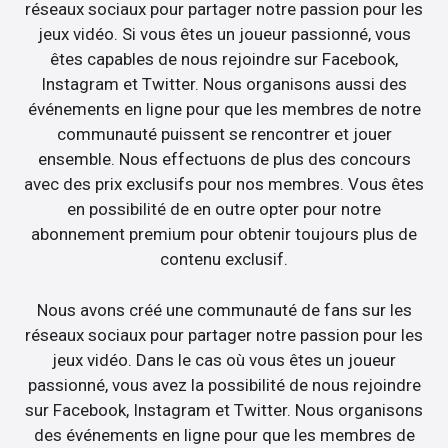
réseaux sociaux pour partager notre passion pour les
jeux vidéo. Si vous êtes un joueur passionné, vous
êtes capables de nous rejoindre sur Facebook,
Instagram et Twitter. Nous organisons aussi des
événements en ligne pour que les membres de notre
communauté puissent se rencontrer et jouer
ensemble. Nous effectuons de plus des concours
avec des prix exclusifs pour nos membres. Vous êtes
en possibilité de en outre opter pour notre
abonnement premium pour obtenir toujours plus de
contenu exclusif.
Nous avons créé une communauté de fans sur les
réseaux sociaux pour partager notre passion pour les
jeux vidéo. Dans le cas où vous êtes un joueur
passionné, vous avez la possibilité de nous rejoindre
sur Facebook, Instagram et Twitter. Nous organisons
des événements en ligne pour que les membres de