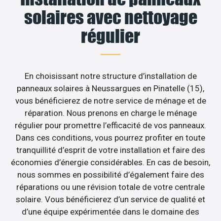
solaires avec nettoyage
régulier
En choisissant notre structure d’installation de
panneaux solaires à Neussargues en Pinatelle (15),
vous bénéficierez de notre service de ménage et de
réparation. Nous prenons en charge le ménage
régulier pour promettre l’efficacité de vos panneaux.
Dans ces conditions, vous pourrez profiter en toute
tranquillité d’esprit de votre installation et faire des
économies d’énergie considérables. En cas de besoin,
nous sommes en possibilité d’également faire des
réparations ou une révision totale de votre centrale
solaire. Vous bénéficierez d’un service de qualité et
d’une équipe expérimentée dans le domaine des