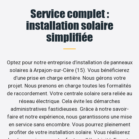
Service complet :
installation solaire
simplifiée
Optez pour notre entreprise d’installation de panneaux
solaires à Arpajon-sur-Cère (15). Vous bénéficierez
d’une prise en charge entière. Nous gérons votre
projet. Nous prenons en charge toutes les formalités
de raccordement. Votre centrale solaire sera reliée au
réseau électrique. Cela évite les démarches
administratives fastidieuses. Grâce à notre savoir-
faire et notre expérience, nous garantissons une mise
en service sans encombre. Vous pourrez pleinement
profiter de votre installation solaire. Vous réaliserez