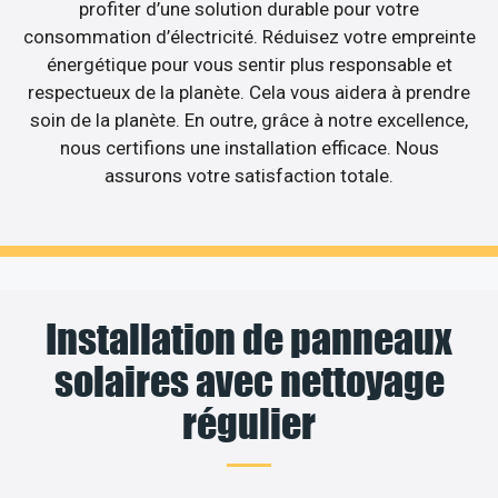
profiter d’une solution durable pour votre
consommation d’électricité. Réduisez votre empreinte
énergétique pour vous sentir plus responsable et
respectueux de la planète. Cela vous aidera à prendre
soin de la planète. En outre, grâce à notre excellence,
nous certifions une installation efficace. Nous
assurons votre satisfaction totale.
Installation de panneaux
solaires avec nettoyage
régulier