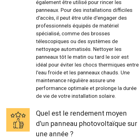
également être utilisé pour rincer les
panneaux. Pour des installations difficiles
d'accès, il peut être utile d'engager des
professionnels équipés de matériel
spécialisé, comme des brosses
télescopiques ou des systèmes de
nettoyage automatisés. Nettoyer les
panneaux tôt le matin ou tard le soir est
idéal pour éviter les chocs thermiques entre
l'eau froide et les panneaux chauds. Une
maintenance régulière assure une
performance optimale et prolonge la durée
de vie de votre installation solaire.
Quel est le rendement moyen
d'un panneau photovoltaïque sur
une année ?