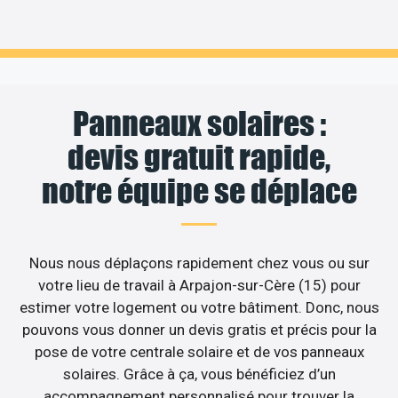
Panneaux solaires :
devis gratuit rapide,
notre équipe se déplace
Nous nous déplaçons rapidement chez vous ou sur
votre lieu de travail à Arpajon-sur-Cère (15) pour
estimer votre logement ou votre bâtiment. Donc, nous
pouvons vous donner un devis gratis et précis pour la
pose de votre centrale solaire et de vos panneaux
solaires. Grâce à ça, vous bénéficiez d’un
accompagnement personnalisé pour trouver la