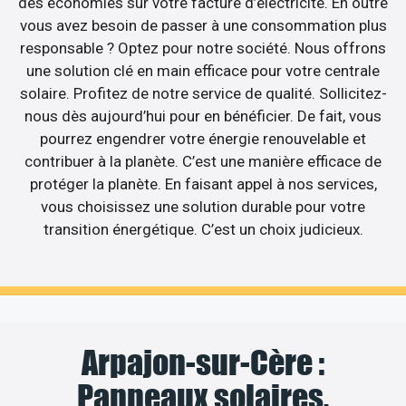
des économies sur votre facture d’électricité. En outre
vous avez besoin de passer à une consommation plus
responsable ? Optez pour notre société. Nous offrons
une solution clé en main efficace pour votre centrale
solaire. Profitez de notre service de qualité. Sollicitez-
nous dès aujourd’hui pour en bénéficier. De fait, vous
pourrez engendrer votre énergie renouvelable et
contribuer à la planète. C’est une manière efficace de
protéger la planète. En faisant appel à nos services,
vous choisissez une solution durable pour votre
transition énergétique. C’est un choix judicieux.
Arpajon-sur-Cère :
Panneaux solaires,