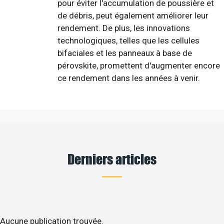
pour éviter l'accumulation de poussière et
de débris, peut également améliorer leur
rendement. De plus, les innovations
technologiques, telles que les cellules
bifaciales et les panneaux à base de
pérovskite, promettent d'augmenter encore
ce rendement dans les années à venir.
Derniers articles
Aucune publication trouvée.