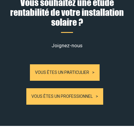
Vous souhaitez une étude
rentabilité de votre installation
solaire ?
Joignez-nous
VOUS ÊTES UN PARTICULIER
VOUS ÊTES UN PROFESSIONNEL