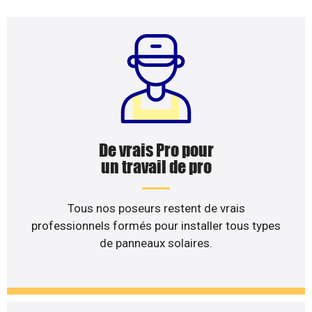
De vrais Pro pour
un travail de pro
Tous nos poseurs restent de vrais
professionnels formés pour installer tous types
de panneaux solaires.