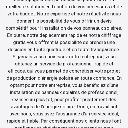
meilleure solution en fonction de vos nécessités et de
votre budget. Notre expertise et notre réactivité nous
donnent la possibilité de vous offrir un devis
compétitif pour l’installation de vos panneaux solaires.
En outre, notre déplacement rapide et notre chiffrage
gratis vous offrent la possibilité de prendre une
décision en toute quiétude et en toute transparence.
Si jamais vous choisissez notre entreprise, vous
obtenez un service de professionnel, rapide et
efficace, qui vous permet de concrétiser votre projet
de production d’énergie solaire en toute confiance. En
optant pour notre entreprise, vous bénéficiez d’une
installation de panneaux solaires de professionnel,
réalisée au plus tôt, pour profiter prestement des
avantages de l’énergie solaire. Donc, en travaillant
avec nous, vous avez l’assurance d’un service idéal,
rapide et fiable. Par conséquent nos clients nous font
confiance et choisissent notre entreprise pour