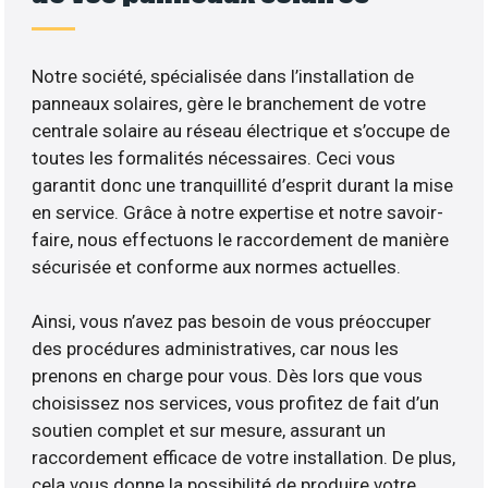
Notre société, spécialisée dans l’installation de
panneaux solaires, gère le branchement de votre
centrale solaire au réseau électrique et s’occupe de
toutes les formalités nécessaires. Ceci vous
garantit donc une tranquillité d’esprit durant la mise
en service. Grâce à notre expertise et notre savoir-
faire, nous effectuons le raccordement de manière
sécurisée et conforme aux normes actuelles.
Ainsi, vous n’avez pas besoin de vous préoccuper
des procédures administratives, car nous les
prenons en charge pour vous. Dès lors que vous
choisissez nos services, vous profitez de fait d’un
soutien complet et sur mesure, assurant un
raccordement efficace de votre installation. De plus,
cela vous donne la possibilité de produire votre