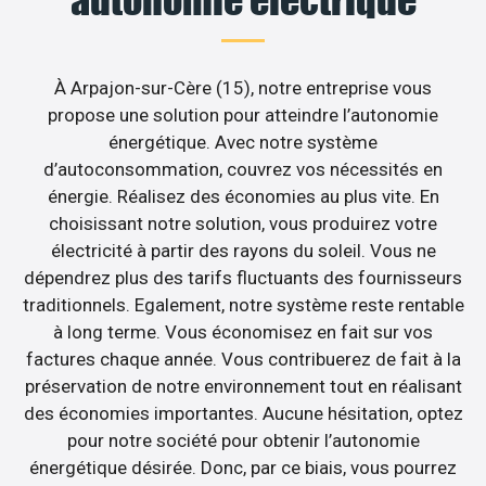
À Arpajon-sur-Cère (15), notre entreprise vous
propose une solution pour atteindre l’autonomie
énergétique. Avec notre système
d’autoconsommation, couvrez vos nécessités en
énergie. Réalisez des économies au plus vite. En
choisissant notre solution, vous produirez votre
électricité à partir des rayons du soleil. Vous ne
dépendrez plus des tarifs fluctuants des fournisseurs
traditionnels. Egalement, notre système reste rentable
à long terme. Vous économisez en fait sur vos
factures chaque année. Vous contribuerez de fait à la
préservation de notre environnement tout en réalisant
des économies importantes. Aucune hésitation, optez
pour notre société pour obtenir l’autonomie
énergétique désirée. Donc, par ce biais, vous pourrez