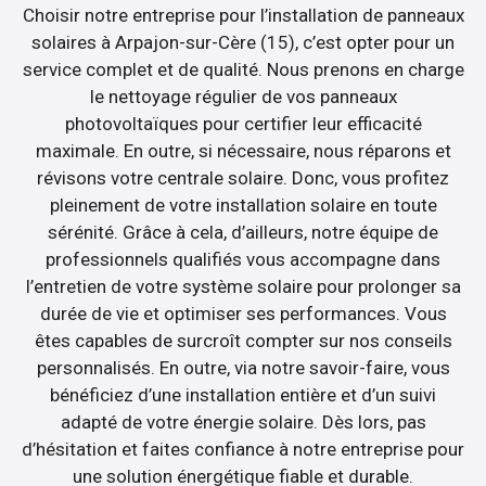
Choisir notre entreprise pour l’installation de panneaux
solaires à Arpajon-sur-Cère (15), c’est opter pour un
service complet et de qualité. Nous prenons en charge
le nettoyage régulier de vos panneaux
photovoltaïques pour certifier leur efficacité
maximale. En outre, si nécessaire, nous réparons et
révisons votre centrale solaire. Donc, vous profitez
pleinement de votre installation solaire en toute
sérénité. Grâce à cela, d’ailleurs, notre équipe de
professionnels qualifiés vous accompagne dans
l’entretien de votre système solaire pour prolonger sa
durée de vie et optimiser ses performances. Vous
êtes capables de surcroît compter sur nos conseils
personnalisés. En outre, via notre savoir-faire, vous
bénéficiez d’une installation entière et d’un suivi
adapté de votre énergie solaire. Dès lors, pas
d’hésitation et faites confiance à notre entreprise pour
une solution énergétique fiable et durable.