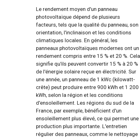
Le rendement moyen d'un panneau
photovoltaïque dépend de plusieurs
facteurs, tels que la qualité du panneau, son
orientation, l'inclinaison et les conditions
climatiques locales. En général, les
panneaux photovoltaïques modernes ont un
rendement compris entre 15 % et 20 %. Cela
signifie qu'ils peuvent convertir 15 % à 20 %
de l'énergie solaire reçue en électricité. Sur
une année, un panneau de 1 kWc (kilowatt-
crête) peut produire entre 900 kWh et 1 200
kWh, selon la région et les conditions
d'ensoleillement. Les régions du sud de la
France, par exemple, bénéficient d'un
ensoleillement plus élevé, ce qui permet une
production plus importante. L'entretien
régulier des panneaux, comme le nettoyage