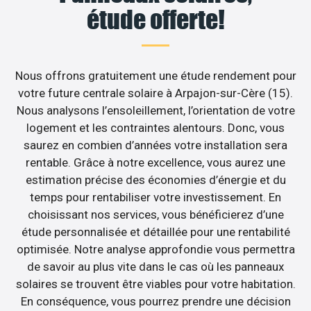
étude offerte!
Nous offrons gratuitement une étude rendement pour
votre future centrale solaire à Arpajon-sur-Cère (15).
Nous analysons l’ensoleillement, l’orientation de votre
logement et les contraintes alentours. Donc, vous
saurez en combien d’années votre installation sera
rentable. Grâce à notre excellence, vous aurez une
estimation précise des économies d’énergie et du
temps pour rentabiliser votre investissement. En
choisissant nos services, vous bénéficierez d’une
étude personnalisée et détaillée pour une rentabilité
optimisée. Notre analyse approfondie vous permettra
de savoir au plus vite dans le cas où les panneaux
solaires se trouvent être viables pour votre habitation.
En conséquence, vous pourrez prendre une décision