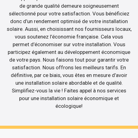
de grande qualité demeure soigneusement
sélectionné pour votre satisfaction. Vous bénéficiez
donc d’un rendement optimisé de votre installation
solaire. Aussi, en choisissant nos fournisseurs locaux,
vous soutenez l’économie française. Cela vous
permet d’économiser sur votre installation. Vous
participez également au développement économique
de votre pays. Nous faisons tout pour garantir votre
satisfaction. Nous offrons les meilleurs tarifs. En
définitive, par ce biais, vous êtes en mesure d’avoir
une installation solaire abordable et de qualité.
Simplifiez-vous la vie ! Faites appel à nos services
pour une installation solaire économique et
écologique!