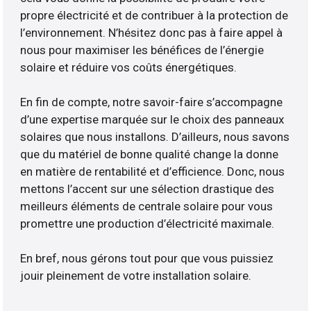
propre électricité et de contribuer à la protection de
l’environnement. N’hésitez donc pas à faire appel à
nous pour maximiser les bénéfices de l’énergie
solaire et réduire vos coûts énergétiques.
En fin de compte, notre savoir-faire s’accompagne
d’une expertise marquée sur le choix des panneaux
solaires que nous installons. D’ailleurs, nous savons
que du matériel de bonne qualité change la donne
en matière de rentabilité et d’efficience. Donc, nous
mettons l’accent sur une sélection drastique des
meilleurs éléments de centrale solaire pour vous
promettre une production d’électricité maximale.
En bref, nous gérons tout pour que vous puissiez
jouir pleinement de votre installation solaire.