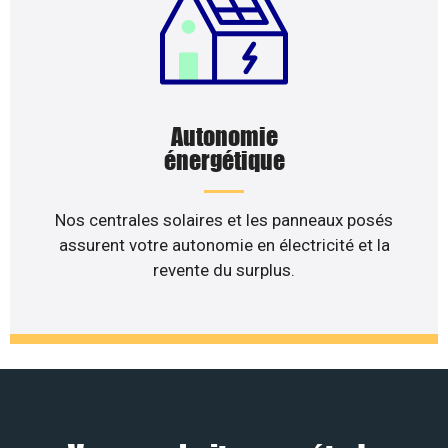
Autonomie
énergétique
Nos centrales solaires et les panneaux posés
assurent votre autonomie en électricité et la
revente du surplus.