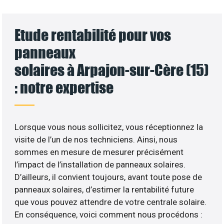
Etude rentabilité pour vos
panneaux
solaires à Arpajon-sur-Cère (15)
: notre expertise
Lorsque vous nous sollicitez, vous réceptionnez la
visite de l’un de nos techniciens. Ainsi, nous
sommes en mesure de mesurer précisément
l’impact de l’installation de panneaux solaires.
D’ailleurs, il convient toujours, avant toute pose de
panneaux solaires, d’estimer la rentabilité future
que vous pouvez attendre de votre centrale solaire.
En conséquence, voici comment nous procédons :