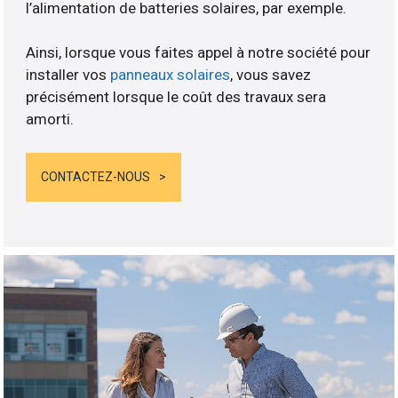
l’alimentation de batteries solaires, par exemple.
Ainsi, lorsque vous faites appel à notre société pour
installer vos
panneaux solaires
, vous savez
précisément lorsque le coût des travaux sera
amorti.
CONTACTEZ-NOUS