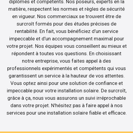
diplômés et compétents. Nos poseurs, experts en la
matière, respectent les normes et règles de sécurité
en vigueur. Nos commerciaux se trouvent être de
surcroît formés pour des études précises de
rentabilité. En fait, vous bénéficiez d’un service
impeccable et d’un accompagnement maximal pour
votre projet. Nos équipes vous conseillent au mieux et
répondent à toutes vos questions. En choisissant
notre entreprise, vous faites appel à des
professionnels expérimentés et compétents qui vous
garantissent un service à la hauteur de vos attentes.
Vous optez ainsi pour une solution de confiance et
impeccable pour votre installation solaire. De surcroît,
grâce à ça, nous vous assurons un suivi irréprochable
dans votre projet. N’hésitez pas à faire appel à nos
services pour une installation solaire fiable et efficace.