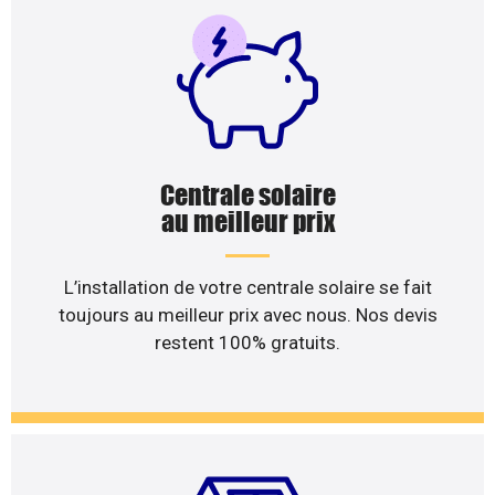
Centrale solaire
au meilleur prix
L’installation de votre centrale solaire se fait
toujours au meilleur prix avec nous. Nos devis
restent 100% gratuits.