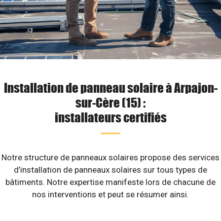
Installation de panneau solaire à Arpajon-
sur-Cère (15) :
installateurs certifiés
Notre structure de panneaux solaires propose des services
d’installation de panneaux solaires sur tous types de
bâtiments. Notre expertise manifeste lors de chacune de
nos interventions et peut se résumer ainsi.