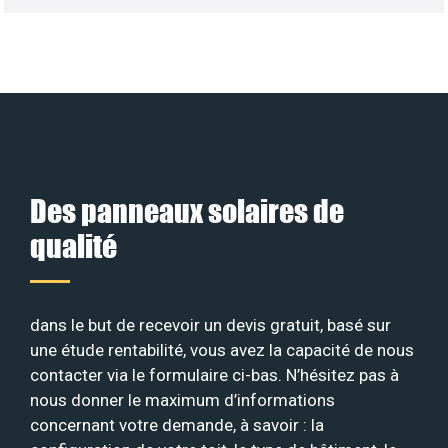
Des panneaux solaires de
qualité
dans le but de recevoir un devis gratuit, basé sur
une étude rentabilité, vous avez la capacité de nous
contacter via le formulaire ci-bas. N’hésitez pas à
nous donner le maximum d’informations
concernant votre demande, à savoir : la