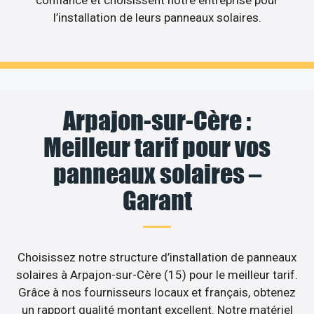
l’installation de leurs panneaux solaires.
Arpajon-sur-Cère :
Meilleur tarif pour vos
panneaux solaires –
Garant
Choisissez notre structure d’installation de panneaux
solaires à Arpajon-sur-Cère (15) pour le meilleur tarif.
Grâce à nos fournisseurs locaux et français, obtenez
un rapport qualité montant excellent. Notre matériel