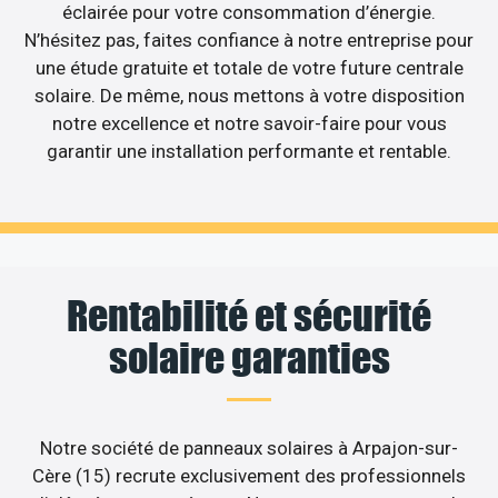
éclairée pour votre consommation d’énergie.
N’hésitez pas, faites confiance à notre entreprise pour
une étude gratuite et totale de votre future centrale
solaire. De même, nous mettons à votre disposition
notre excellence et notre savoir-faire pour vous
garantir une installation performante et rentable.
Rentabilité et sécurité
solaire garanties
Notre société de panneaux solaires à Arpajon-sur-
Cère (15) recrute exclusivement des professionnels