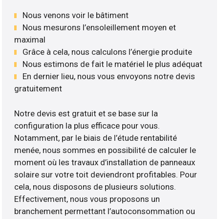
Nous venons voir le bâtiment
Nous mesurons l’ensoleillement moyen et
maximal
Grâce à cela, nous calculons l’énergie produite
Nous estimons de fait le matériel le plus adéquat
En dernier lieu, nous vous envoyons notre devis
gratuitement
Notre devis est gratuit et se base sur la
configuration la plus efficace pour vous.
Notamment, par le biais de l’étude rentabilité
menée, nous sommes en possibilité de calculer le
moment où les travaux d’installation de panneaux
solaire sur votre toit deviendront profitables. Pour
cela, nous disposons de plusieurs solutions.
Effectivement, nous vous proposons un
branchement permettant l’autoconsommation ou