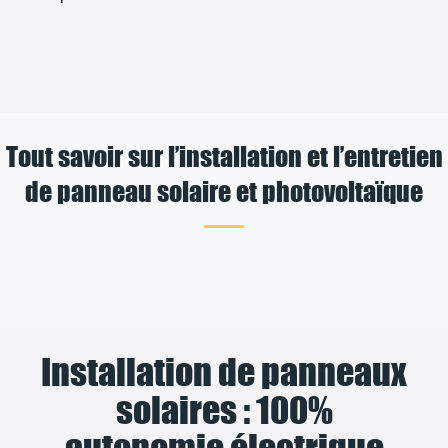
Tout savoir sur l’installation et l’entretien
de panneau solaire et photovoltaïque
Installation de panneaux
solaires : 100%
autonomie électrique