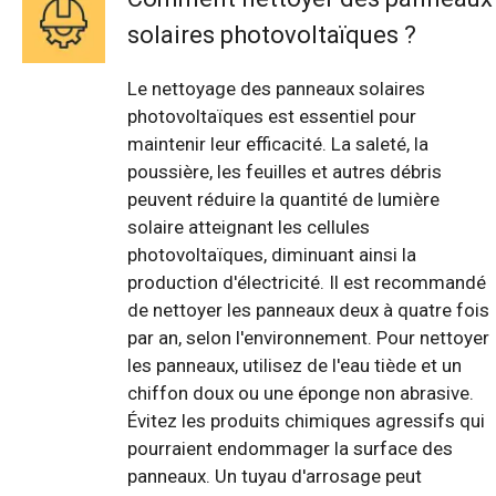
solaires photovoltaïques ?
Le nettoyage des panneaux solaires
photovoltaïques est essentiel pour
maintenir leur efficacité. La saleté, la
poussière, les feuilles et autres débris
peuvent réduire la quantité de lumière
solaire atteignant les cellules
photovoltaïques, diminuant ainsi la
production d'électricité. Il est recommandé
de nettoyer les panneaux deux à quatre fois
par an, selon l'environnement. Pour nettoyer
les panneaux, utilisez de l'eau tiède et un
chiffon doux ou une éponge non abrasive.
Évitez les produits chimiques agressifs qui
pourraient endommager la surface des
panneaux. Un tuyau d'arrosage peut