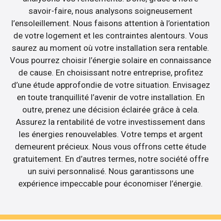
savoir-faire, nous analysons soigneusement
l’ensoleillement. Nous faisons attention à l’orientation
de votre logement et les contraintes alentours. Vous
saurez au moment où votre installation sera rentable.
Vous pourrez choisir l’énergie solaire en connaissance
de cause. En choisissant notre entreprise, profitez
d’une étude approfondie de votre situation. Envisagez
en toute tranquillité l’avenir de votre installation. En
outre, prenez une décision éclairée grâce à cela.
Assurez la rentabilité de votre investissement dans
les énergies renouvelables. Votre temps et argent
demeurent précieux. Nous vous offrons cette étude
gratuitement. En d’autres termes, notre société offre
un suivi personnalisé. Nous garantissons une
expérience impeccable pour économiser l’énergie.