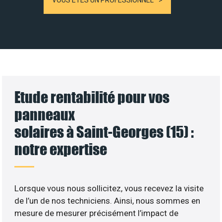
VOUS ÊTES UN PROFESSIONNEL
Etude rentabilité pour vos
panneaux
solaires à Saint-Georges (15) :
notre expertise
Lorsque vous nous sollicitez, vous recevez la visite
de l’un de nos techniciens. Ainsi, nous sommes en
mesure de mesurer précisément l’impact de