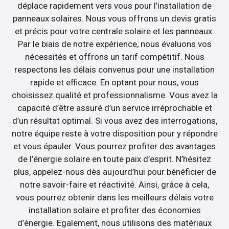
déplace rapidement vers vous pour l’installation de
panneaux solaires. Nous vous offrons un devis gratis
et précis pour votre centrale solaire et les panneaux.
Par le biais de notre expérience, nous évaluons vos
nécessités et offrons un tarif compétitif. Nous
respectons les délais convenus pour une installation
rapide et efficace. En optant pour nous, vous
choisissez qualité et professionnalisme. Vous avez la
capacité d’être assuré d’un service irréprochable et
d’un résultat optimal. Si vous avez des interrogations,
notre équipe reste à votre disposition pour y répondre
et vous épauler. Vous pourrez profiter des avantages
de l’énergie solaire en toute paix d’esprit. N’hésitez
plus, appelez-nous dès aujourd’hui pour bénéficier de
notre savoir-faire et réactivité. Ainsi, grâce à cela,
vous pourrez obtenir dans les meilleurs délais votre
installation solaire et profiter des économies
d’énergie. Egalement, nous utilisons des matériaux