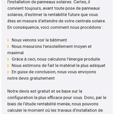
l’installation de panneaux solaires. Certes, il
convient toujours, avant toute pose de panneaux
solaires, d’estimer la rentabilité future que vous
êtes en mesure d’attendre de votre centrale solaire.
En conséquence, voici comment nous procédons :
Nous venons voir le bâtiment
Nous mesurons l’ensoleillement moyen et
maximal
Grâce à ceci, nous calculons l’énergie produite
Nous estimons de fait le matériel le plus adéquat
En guise de conclusion, nous vous envoyons
notre devis gratuitement
Notre devis est gratuit et se base sur la
configuration la plus efficace pour vous. Donc, par le
biais de l’étude rentabilité menée, nous pouvons
calculer le moment où les travaux d’installation de