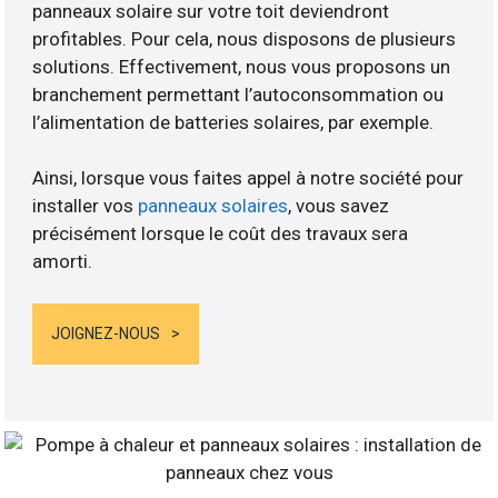
panneaux solaire sur votre toit deviendront
profitables. Pour cela, nous disposons de plusieurs
solutions. Effectivement, nous vous proposons un
branchement permettant l’autoconsommation ou
l’alimentation de batteries solaires, par exemple.
Ainsi, lorsque vous faites appel à notre société pour
installer vos
panneaux solaires
, vous savez
précisément lorsque le coût des travaux sera
amorti.
JOIGNEZ-NOUS