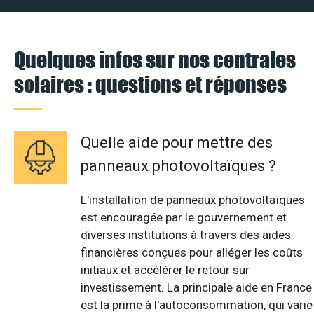
Quelques infos sur nos centrales
solaires : questions et réponses
Quelle aide pour mettre des
panneaux photovoltaïques ?
L'installation de panneaux photovoltaïques
est encouragée par le gouvernement et
diverses institutions à travers des aides
financières conçues pour alléger les coûts
initiaux et accélérer le retour sur
investissement. La principale aide en France
est la prime à l'autoconsommation, qui varie