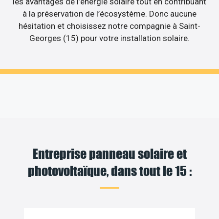
les avantages de l’énergie solaire tout en contribuant
à la préservation de l’écosystème. Donc aucune
hésitation et choisissez notre compagnie à Saint-
Georges (15) pour votre installation solaire.
Entreprise panneau solaire et
photovoltaïque, dans tout le 15 :