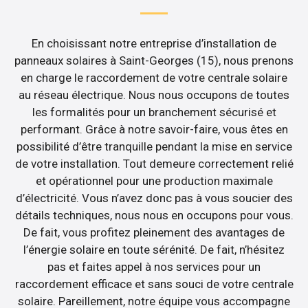
En choisissant notre entreprise d’installation de
panneaux solaires à Saint-Georges (15), nous prenons
en charge le raccordement de votre centrale solaire
au réseau électrique. Nous nous occupons de toutes
les formalités pour un branchement sécurisé et
performant. Grâce à notre savoir-faire, vous êtes en
possibilité d’être tranquille pendant la mise en service
de votre installation. Tout demeure correctement relié
et opérationnel pour une production maximale
d’électricité. Vous n’avez donc pas à vous soucier des
détails techniques, nous nous en occupons pour vous.
De fait, vous profitez pleinement des avantages de
l’énergie solaire en toute sérénité. De fait, n’hésitez
pas et faites appel à nos services pour un
raccordement efficace et sans souci de votre centrale
solaire. Pareillement, notre équipe vous accompagne