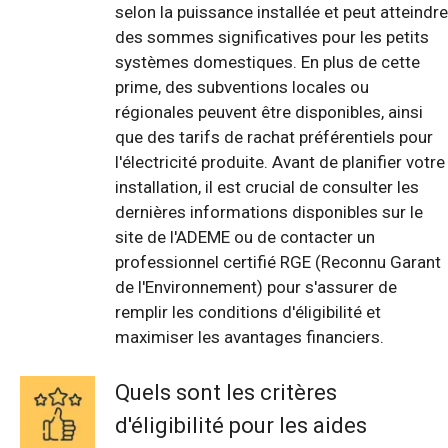
selon la puissance installée et peut atteindre
des sommes significatives pour les petits
systèmes domestiques. En plus de cette
prime, des subventions locales ou
régionales peuvent être disponibles, ainsi
que des tarifs de rachat préférentiels pour
l'électricité produite. Avant de planifier votre
installation, il est crucial de consulter les
dernières informations disponibles sur le
site de l'ADEME ou de contacter un
professionnel certifié RGE (Reconnu Garant
de l'Environnement) pour s'assurer de
remplir les conditions d'éligibilité et
maximiser les avantages financiers.
Quels sont les critères
d'éligibilité pour les aides