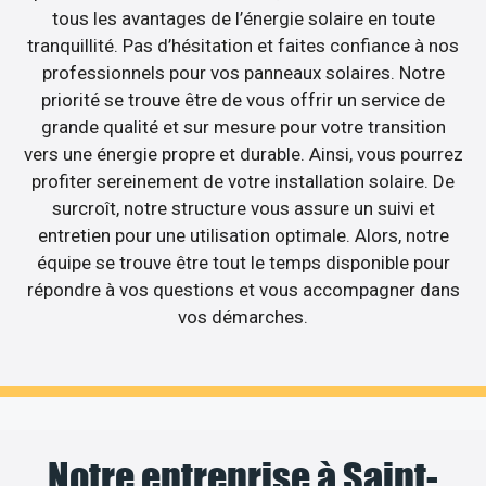
tous les avantages de l’énergie solaire en toute
tranquillité. Pas d’hésitation et faites confiance à nos
professionnels pour vos panneaux solaires. Notre
priorité se trouve être de vous offrir un service de
grande qualité et sur mesure pour votre transition
vers une énergie propre et durable. Ainsi, vous pourrez
profiter sereinement de votre installation solaire. De
surcroît, notre structure vous assure un suivi et
entretien pour une utilisation optimale. Alors, notre
équipe se trouve être tout le temps disponible pour
répondre à vos questions et vous accompagner dans
vos démarches.
Notre entreprise à Saint-