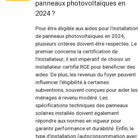
panneaux photovoltaïques en
2024 ?
Pour être éligible aux aides pour l'installation
de panneaux photovoltaïques en 2024,
plusieurs critères doivent être respectés. Le
premier concerne la certification de
l'installateur; il est impératif de choisir un
installateur certifié RGE pour bénéficier des
aides. De plus, les revenus du foyer peuvent
influencer l'éligibilité à certaines
subventions, souvent conçues pour aider les
ménages à revenu modéré. Les
spécifications techniques des panneaux
solaires installés doivent également
répondre aux normes en vigueur pour
garantir performance et durabilité. Enfin, le
type d'installation (autoconsommation avec