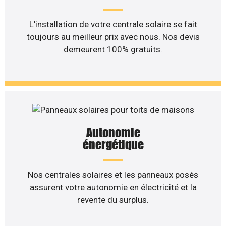
L’installation de votre centrale solaire se fait
toujours au meilleur prix avec nous. Nos devis
demeurent 100% gratuits.
Autonomie
énergétique
Nos centrales solaires et les panneaux posés
assurent votre autonomie en électricité et la
revente du surplus.