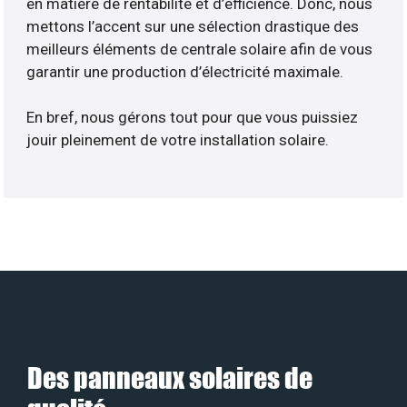
en matière de rentabilité et d’efficience. Donc, nous
mettons l’accent sur une sélection drastique des
meilleurs éléments de centrale solaire afin de vous
garantir une production d’électricité maximale.
En bref, nous gérons tout pour que vous puissiez
jouir pleinement de votre installation solaire.
Des panneaux solaires de