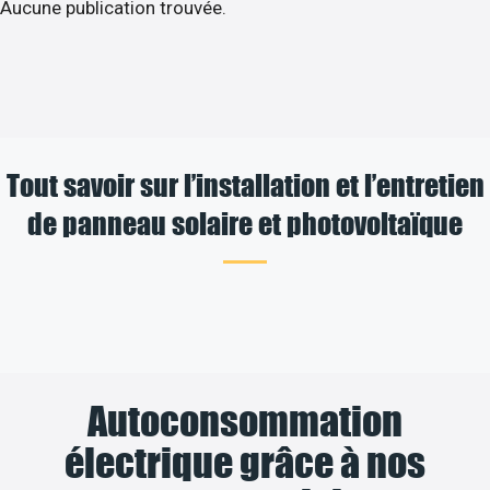
Aucune publication trouvée.
Tout savoir sur l’installation et l’entretien
de panneau solaire et photovoltaïque
Autoconsommation
électrique grâce à nos