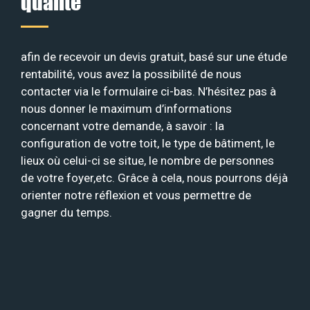
qualité
afin de recevoir un devis gratuit, basé sur une étude
rentabilité, vous avez la possibilité de nous
contacter via le formulaire ci-bas. N’hésitez pas à
nous donner le maximum d’informations
concernant votre demande, à savoir : la
configuration de votre toit, le type de bâtiment, le
lieux où celui-ci se situe, le nombre de personnes
de votre foyer,etc. Grâce à cela, nous pourrons déjà
orienter notre réflexion et vous permettre de
gagner du temps.