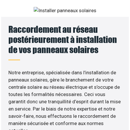
Raccordement au réseau
postérieurement à installation
de vos panneaux solaires
Notre entreprise, spécialisée dans l’installation de
panneaux solaires, gère le branchement de votre
centrale solaire au réseau électrique et s’occupe de
toutes les formalités nécessaires. Ceci vous
garantit donc une tranquillité d’esprit durant la mise
en service. Par le biais de notre expertise et notre
savoir-faire, nous effectuons le raccordement de
manière sécurisée et conforme aux normes