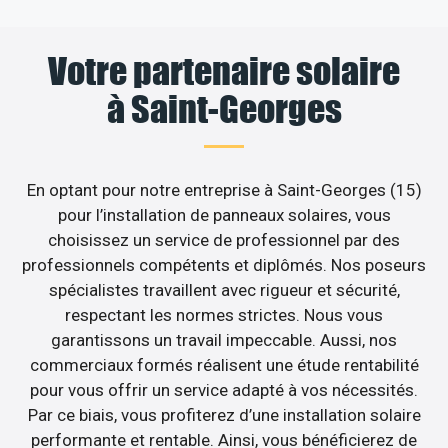
Votre partenaire solaire
à Saint-Georges
En optant pour notre entreprise à Saint-Georges (15)
pour l’installation de panneaux solaires, vous
choisissez un service de professionnel par des
professionnels compétents et diplômés. Nos poseurs
spécialistes travaillent avec rigueur et sécurité,
respectant les normes strictes. Nous vous
garantissons un travail impeccable. Aussi, nos
commerciaux formés réalisent une étude rentabilité
pour vous offrir un service adapté à vos nécessités.
Par ce biais, vous profiterez d’une installation solaire
performante et rentable. Ainsi, vous bénéficierez de