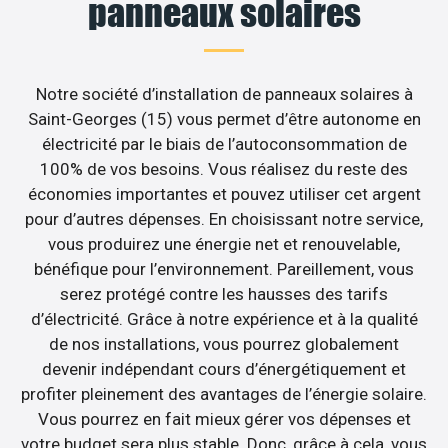
panneaux solaires
Notre société d’installation de panneaux solaires à
Saint-Georges (15) vous permet d’être autonome en
électricité par le biais de l’autoconsommation de
100% de vos besoins. Vous réalisez du reste des
économies importantes et pouvez utiliser cet argent
pour d’autres dépenses. En choisissant notre service,
vous produirez une énergie net et renouvelable,
bénéfique pour l’environnement. Pareillement, vous
serez protégé contre les hausses des tarifs
d’électricité. Grâce à notre expérience et à la qualité
de nos installations, vous pourrez globalement
devenir indépendant cours d’énergétiquement et
profiter pleinement des avantages de l’énergie solaire.
Vous pourrez en fait mieux gérer vos dépenses et
votre budget sera plus stable. Donc, grâce à cela, vous