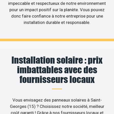
impeccable et respectueux de notre environnement
pour un impact positif sur la planète. Vous pouvez
donc faire confiance à notre entreprise pour une
installation durable et responsable.
Installation solaire : prix
imbattables avec des
fournisseurs locaux
Vous envisagez des panneaux solaires à Saint-
Georges (15) ? Choisissez notre société, meilleur
coût garanti ! Grâce à nos fournisseurs locaux et