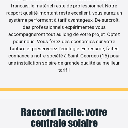
français, le matériel reste de professionnel. Notre
rapport qualité-montant reste excellent, vous aurez un
système performant à tarif avantageux. De surcroît,
des professionnels expérimentés vous
accompagneront tout au long de votre projet. Optez
pour nous. Vous ferez des économies sur votre
facture et préserverez l’écologie. En résumé, faites
confiance à notre société à Saint-Georges (15) pour
une installation solaire de grande qualité au meilleur
tarif !
Raccord facile: votre
centrale solaire