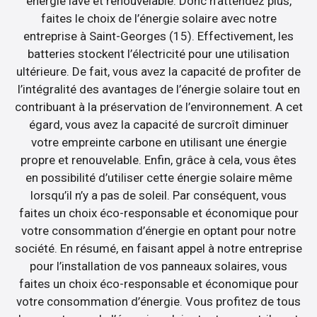
énergie lavé et renouvelable. Donc n’attendez plus,
faites le choix de l’énergie solaire avec notre
entreprise à Saint-Georges (15). Effectivement, les
batteries stockent l’électricité pour une utilisation
ultérieure. De fait, vous avez la capacité de profiter de
l’intégralité des avantages de l’énergie solaire tout en
contribuant à la préservation de l’environnement. A cet
égard, vous avez la capacité de surcroît diminuer
votre empreinte carbone en utilisant une énergie
propre et renouvelable. Enfin, grâce à cela, vous êtes
en possibilité d’utiliser cette énergie solaire même
lorsqu’il n’y a pas de soleil. Par conséquent, vous
faites un choix éco-responsable et économique pour
votre consommation d’énergie en optant pour notre
société. En résumé, en faisant appel à notre entreprise
pour l’installation de vos panneaux solaires, vous
faites un choix éco-responsable et économique pour
votre consommation d’énergie. Vous profitez de tous