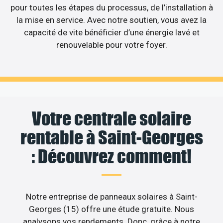
pour toutes les étapes du processus, de l’installation à
la mise en service. Avec notre soutien, vous avez la
capacité de vite bénéficier d’une énergie lavé et
renouvelable pour votre foyer.
Votre centrale solaire
rentable à Saint-Georges
: Découvrez comment!
Notre entreprise de panneaux solaires à Saint-
Georges (15) offre une étude gratuite. Nous
analysons vos rendements. Donc, grâce à notre