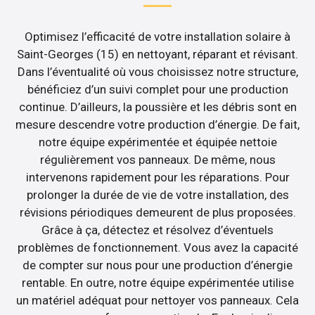
Optimisez l’efficacité de votre installation solaire à
Saint-Georges (15) en nettoyant, réparant et révisant.
Dans l’éventualité où vous choisissez notre structure,
bénéficiez d’un suivi complet pour une production
continue. D’ailleurs, la poussière et les débris sont en
mesure descendre votre production d’énergie. De fait,
notre équipe expérimentée et équipée nettoie
régulièrement vos panneaux. De même, nous
intervenons rapidement pour les réparations. Pour
prolonger la durée de vie de votre installation, des
révisions périodiques demeurent de plus proposées.
Grâce à ça, détectez et résolvez d’éventuels
problèmes de fonctionnement. Vous avez la capacité
de compter sur nous pour une production d’énergie
rentable. En outre, notre équipe expérimentée utilise
un matériel adéquat pour nettoyer vos panneaux. Cela