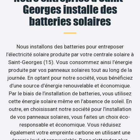
Georges installe des
batteries solaires
Nous installons des batteries pour entreposer
l’électricité solaire produite par votre centrale solaire à
Saint-Georges (15). Vous consommez ainsi l’énergie
produite par vos panneaux solaires tout au long de la
journée. En optant pour notre société, vous bénéficiez
d’une source d’énergie renouvelable et économique.
Par le biais de l’installation de batteries, vous utilisez
cette énergie solaire même en l’absence de soleil. En
outre, en choisissant notre société pour l’installation
de vos panneaux solaires, vous faites un choix éco-
responsable et économique. Vous réduisez
également votre empreinte carbone en utilisant une