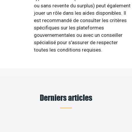
ou sans revente du surplus) peut également
jouer un rôle dans les aides disponibles. Il
est recommandé de consulter les critères
spécifiques sur les plateformes
gouvernementales ou avec un conseiller
spécialisé pour s'assurer de respecter
toutes les conditions requises.
Derniers articles