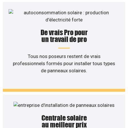
De vrais Pro pour
un travail de pro
Tous nos poseurs restent de vrais
professionnels formés pour installer tous types
de panneaux solaires.
Centrale solaire
au meilleur prix