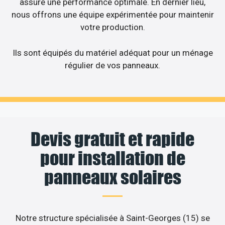
assure une performance optimale. En dernier lieu,
nous offrons une équipe expérimentée pour maintenir
votre production.
Ils sont équipés du matériel adéquat pour un ménage
régulier de vos panneaux.
Devis gratuit et rapide
pour installation de
panneaux solaires
Notre structure spécialisée à Saint-Georges (15) se