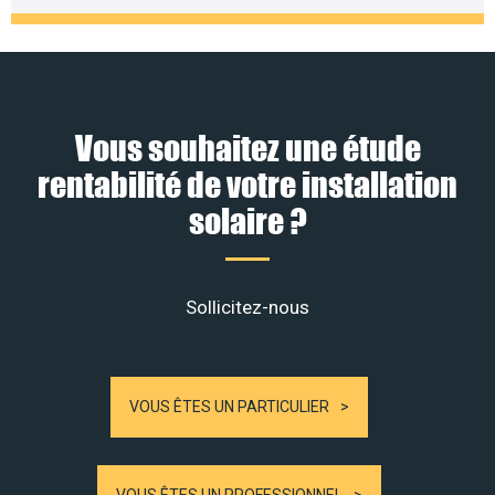
Vous souhaitez une étude
rentabilité de votre installation
solaire ?
Sollicitez-nous
VOUS ÊTES UN PARTICULIER