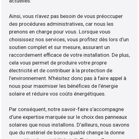
actuelles.
Ainsi, vous n’avez pas besoin de vous préoccuper
des procédures administratives, car nous les
prenons en charge pour vous. Lorsque vous
choisissez nos services, vous profitez dès lors d’un
soutien complet et sur mesure, assurant un
raccordement efficace de votre installation. De plus,
cela vous permet de produire votre propre
électricité et de contribuer à la protection de
l’environnement. N’hésitez donc pas à faire appel à
nous pour maximiser les bénéfices de l’énergie
solaire et réduire vos coûts énergétiques.
Par conséquent, notre savoir-faire s’accompagne
d’une expertise marquée sur le choix des panneaux
solaires que nous installons. D’ailleurs, nous savons
que du matériel de bonne qualité change la donne