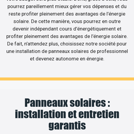
pourrez pareillement mieux gérer vos dépenses et du
reste profiter pleinement des avantages de l’énergie
solaire. De cette manière, vous pourrez en outre
devenir indépendant cours d’énergétiquement et
profiter pleinement des avantages de l’énergie solaire.
De fait, n’attendez plus, choisissez notre société pour
une installation de panneaux solaires de professionnel
et devenez autonome en énergie.
Panneaux solaires :
installation et entretien
garantis