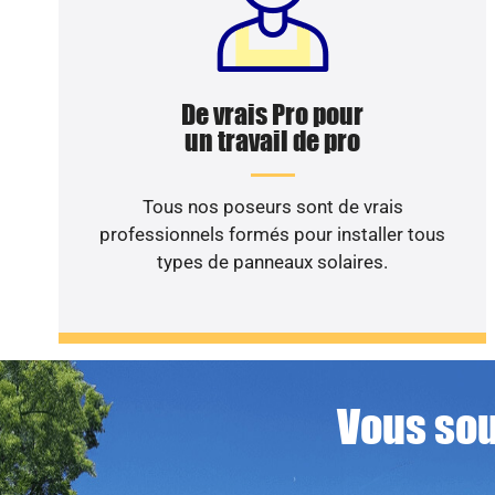
De vrais Pro pour
un travail de pro
Tous nos poseurs sont de vrais
professionnels formés pour installer tous
types de panneaux solaires.
Vous sou