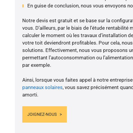
En guise de conclusion, nous vous envoyons no
Notre devis est gratuit et se base sur la configura
vous. D’ailleurs, par le biais de l’étude rentabilit
calculer le moment où les travaux d’installation d
votre toit deviendront profitables. Pour cela, nou
solutions. Effectivement, nous vous proposons 
permettant l’autoconsommation ou l’alimentation 
par exemple.
Ainsi, lorsque vous faites appel à notre entreprise
panneaux solaires
, vous savez précisément quand
amorti.
JOIGNEZ-NOUS