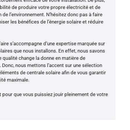
ilité de produire votre propre électricité et de
n de l’environnement. N’hésitez donc pas à faire
er les bénéfices de l’énergie solaire et réduire
-faire s’accompagne d’une expertise marquée sur
laires que nous installons. En effet, nous savons
 qualité change la donne en matière de
ce. Donc, nous mettons l’accent sur une sélection
léments de centrale solaire afin de vous garantir
cité maximale.
t pour que vous puissiez jouir pleinement de votre