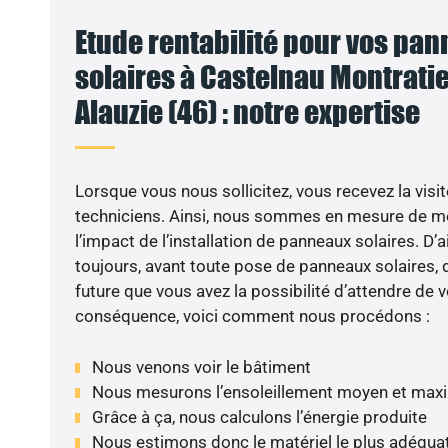
Etude rentabilité pour vos pa
solaires à Castelnau Montrati
Alauzie (46) : notre expertise
Lorsque vous nous sollicitez, vous recevez la visit
techniciens. Ainsi, nous sommes en mesure de m
l’impact de l’installation de panneaux solaires. D’ai
toujours, avant toute pose de panneaux solaires, d
future que vous avez la possibilité d’attendre de v
conséquence, voici comment nous procédons :
Nous venons voir le bâtiment
Nous mesurons l’ensoleillement moyen et max
Grâce à ça, nous calculons l’énergie produite
Nous estimons donc le matériel le plus adéqua