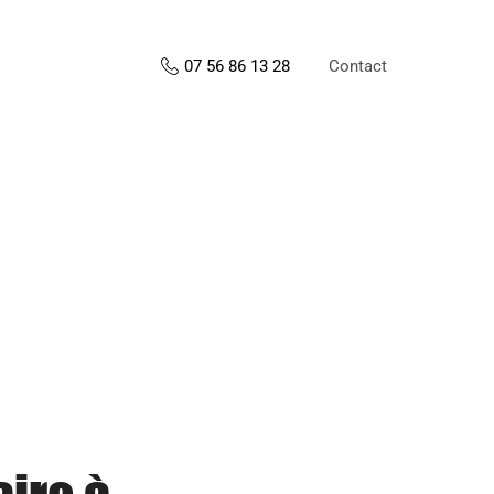
Contact
07 56 86 13 28