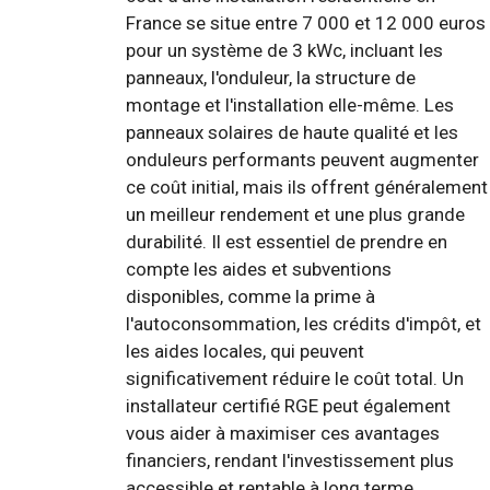
France se situe entre 7 000 et 12 000 euros
pour un système de 3 kWc, incluant les
panneaux, l'onduleur, la structure de
montage et l'installation elle-même. Les
panneaux solaires de haute qualité et les
onduleurs performants peuvent augmenter
ce coût initial, mais ils offrent généralement
un meilleur rendement et une plus grande
durabilité. Il est essentiel de prendre en
compte les aides et subventions
disponibles, comme la prime à
l'autoconsommation, les crédits d'impôt, et
les aides locales, qui peuvent
significativement réduire le coût total. Un
installateur certifié RGE peut également
vous aider à maximiser ces avantages
financiers, rendant l'investissement plus
accessible et rentable à long terme.