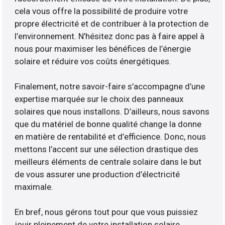
cela vous offre la possibilité de produire votre
propre électricité et de contribuer à la protection de
l’environnement. N’hésitez donc pas à faire appel à
nous pour maximiser les bénéfices de l’énergie
solaire et réduire vos coûts énergétiques.
Finalement, notre savoir-faire s’accompagne d’une
expertise marquée sur le choix des panneaux
solaires que nous installons. D’ailleurs, nous savons
que du matériel de bonne qualité change la donne
en matière de rentabilité et d’efficience. Donc, nous
mettons l’accent sur une sélection drastique des
meilleurs éléments de centrale solaire dans le but
de vous assurer une production d’électricité
maximale.
En bref, nous gérons tout pour que vous puissiez
jouir pleinement de votre installation solaire.