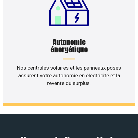
Autonomie
énergétique
Nos centrales solaires et les panneaux posés
assurent votre autonomie en électricité et la
revente du surplus.