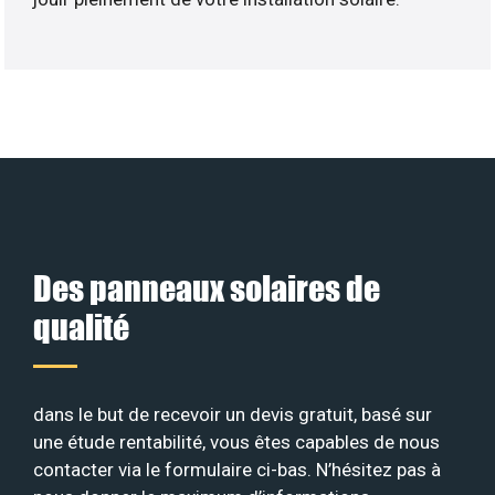
Des panneaux solaires de
qualité
dans le but de recevoir un devis gratuit, basé sur
une étude rentabilité, vous êtes capables de nous
contacter via le formulaire ci-bas. N’hésitez pas à