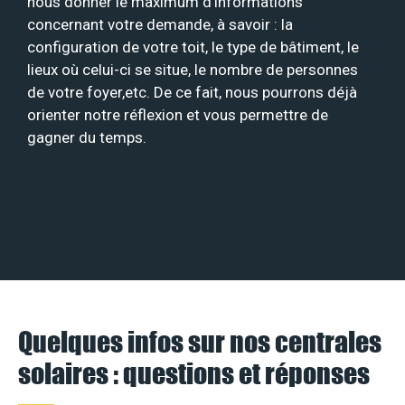
nous donner le maximum d’informations
concernant votre demande, à savoir : la
configuration de votre toit, le type de bâtiment, le
lieux où celui-ci se situe, le nombre de personnes
de votre foyer,etc. De ce fait, nous pourrons déjà
orienter notre réflexion et vous permettre de
gagner du temps.
Quelques infos sur nos centrales
solaires : questions et réponses