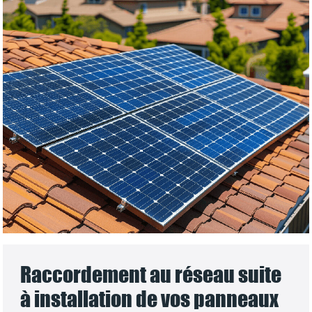
Raccordement au réseau suite
à installation de vos panneaux