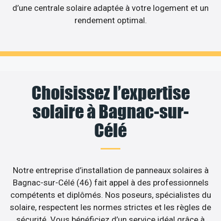
d’une centrale solaire adaptée à votre logement et un
rendement optimal.
Choisissez l’expertise
solaire à Bagnac-sur-
Célé
Notre entreprise d’installation de panneaux solaires à
Bagnac-sur-Célé (46) fait appel à des professionnels
compétents et diplômés. Nos poseurs, spécialistes du
solaire, respectent les normes strictes et les règles de
sécurité. Vous bénéficiez d’un service idéal grâce à