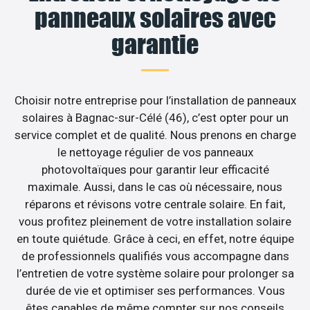
panneaux solaires avec
garantie
Choisir notre entreprise pour l’installation de panneaux
solaires à Bagnac-sur-Célé (46), c’est opter pour un
service complet et de qualité. Nous prenons en charge
le nettoyage régulier de vos panneaux
photovoltaïques pour garantir leur efficacité
maximale. Aussi, dans le cas où nécessaire, nous
réparons et révisons votre centrale solaire. En fait,
vous profitez pleinement de votre installation solaire
en toute quiétude. Grâce à ceci, en effet, notre équipe
de professionnels qualifiés vous accompagne dans
l’entretien de votre système solaire pour prolonger sa
durée de vie et optimiser ses performances. Vous
êtes capables de même compter sur nos conseils