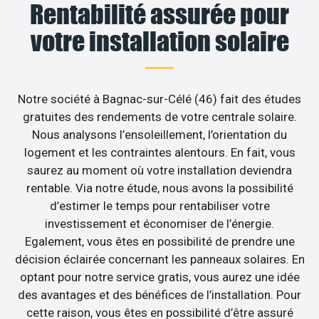
Rentabilité assurée pour
votre installation solaire
Notre société à Bagnac-sur-Célé (46) fait des études
gratuites des rendements de votre centrale solaire.
Nous analysons l’ensoleillement, l’orientation du
logement et les contraintes alentours. En fait, vous
saurez au moment où votre installation deviendra
rentable. Via notre étude, nous avons la possibilité
d’estimer le temps pour rentabiliser votre
investissement et économiser de l’énergie.
Egalement, vous êtes en possibilité de prendre une
décision éclairée concernant les panneaux solaires. En
optant pour notre service gratis, vous aurez une idée
des avantages et des bénéfices de l’installation. Pour
cette raison, vous êtes en possibilité d’être assuré