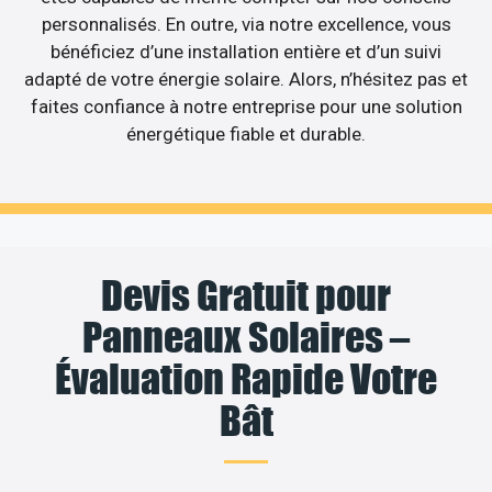
personnalisés. En outre, via notre excellence, vous
bénéficiez d’une installation entière et d’un suivi
adapté de votre énergie solaire. Alors, n’hésitez pas et
faites confiance à notre entreprise pour une solution
énergétique fiable et durable.
Devis Gratuit pour
Panneaux Solaires –
Évaluation Rapide Votre
Bât