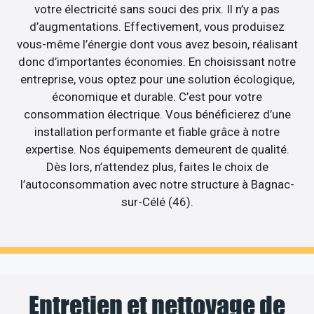
votre électricité sans souci des prix. Il n’y a pas
d’augmentations. Effectivement, vous produisez
vous-même l’énergie dont vous avez besoin, réalisant
donc d’importantes économies. En choisissant notre
entreprise, vous optez pour une solution écologique,
économique et durable. C’est pour votre
consommation électrique. Vous bénéficierez d’une
installation performante et fiable grâce à notre
expertise. Nos équipements demeurent de qualité.
Dès lors, n’attendez plus, faites le choix de
l’autoconsommation avec notre structure à Bagnac-
sur-Célé (46).
Entretien et nettoyage de