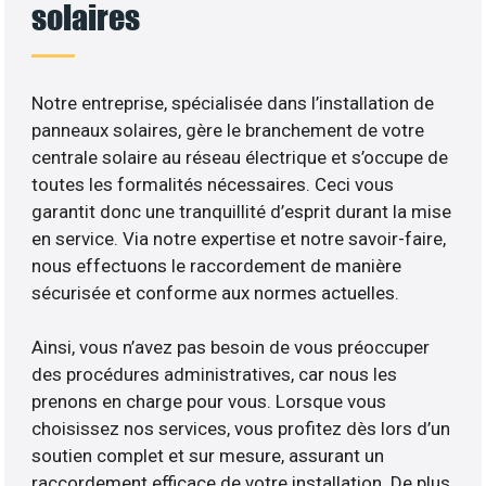
solaires
Notre entreprise, spécialisée dans l’installation de
panneaux solaires, gère le branchement de votre
centrale solaire au réseau électrique et s’occupe de
toutes les formalités nécessaires. Ceci vous
garantit donc une tranquillité d’esprit durant la mise
en service. Via notre expertise et notre savoir-faire,
nous effectuons le raccordement de manière
sécurisée et conforme aux normes actuelles.
Ainsi, vous n’avez pas besoin de vous préoccuper
des procédures administratives, car nous les
prenons en charge pour vous. Lorsque vous
choisissez nos services, vous profitez dès lors d’un
soutien complet et sur mesure, assurant un
raccordement efficace de votre installation. De plus,