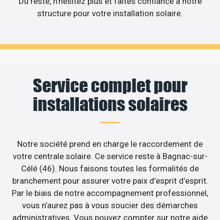
Du reste, n’hésitez plus et faites confiance à notre
structure pour votre installation solaire.
Service complet pour
installations solaires
Notre société prend en charge le raccordement de
votre centrale solaire. Ce service reste à Bagnac-sur-
Célé (46). Nous faisons toutes les formalités de
branchement pour assurer votre paix d’esprit d’esprit.
Par le biais de notre accompagnement professionnel,
vous n’aurez pas à vous soucier des démarches
administratives. Vous pouvez compter sur notre aide