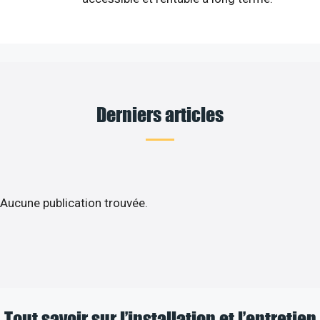
Derniers articles
Aucune publication trouvée.
Tout savoir sur l’installation et l’entretien