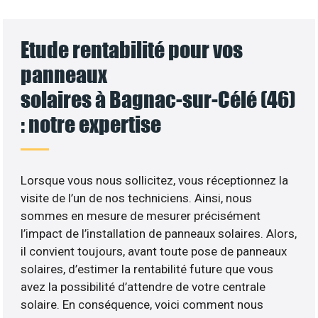
Etude rentabilité pour vos
panneaux
solaires à Bagnac-sur-Célé (46)
: notre expertise
Lorsque vous nous sollicitez, vous réceptionnez la
visite de l’un de nos techniciens. Ainsi, nous
sommes en mesure de mesurer précisément
l’impact de l’installation de panneaux solaires. Alors,
il convient toujours, avant toute pose de panneaux
solaires, d’estimer la rentabilité future que vous
avez la possibilité d’attendre de votre centrale
solaire. En conséquence, voici comment nous