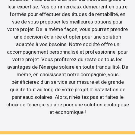
leur expertise. Nos commerciaux demeurent en outre
formés pour effectuer des études de rentabilité, en
vue de vous proposer les meilleures options pour
votre projet. De la même façon, vous pourrez prendre
une décision éclairée et opter pour une solution
adaptée à vos besoins. Notre société offre un
accompagnement personnalisé et professionnel pour
votre projet. Vous profiterez du reste de tous les
avantages de l’énergie solaire en toute tranquillité. De
même, en choisissant notre compagnie, vous
bénéficierez d’un service sur mesure et de grande
qualité tout au long de votre projet d’installation de
panneaux solaires. Alors, n’hésitez pas et faites le
choix de l’énergie solaire pour une solution écologique
et économique !