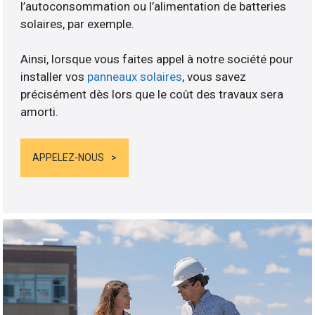
l’autoconsommation ou l’alimentation de batteries
solaires, par exemple.
Ainsi, lorsque vous faites appel à notre société pour
installer vos
panneaux solaires
, vous savez
précisément dès lors que le coût des travaux sera
amorti.
APPELEZ-NOUS