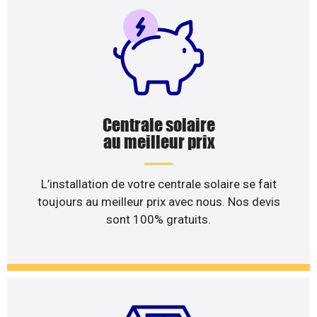
Centrale solaire
au meilleur prix
L’installation de votre centrale solaire se fait
toujours au meilleur prix avec nous. Nos devis
sont 100% gratuits.