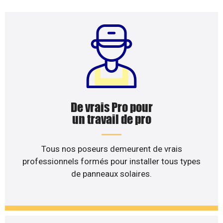
De vrais Pro pour
un travail de pro
Tous nos poseurs demeurent de vrais
professionnels formés pour installer tous types
de panneaux solaires.