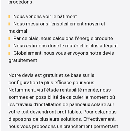
procédons :
Nous venons voir le bâtiment
Nous mesurons l’ensoleillement moyen et
maximal
Par ce biais, nous calculons l’énergie produite
Nous estimons donc le matériel le plus adéquat
Globalement, nous vous envoyons notre devis
gratuitement
Notre devis est gratuit et se base sur la
configuration la plus efficace pour vous.
Notamment, via l’étude rentabilité menée, nous
sommes en possibilité de calculer le moment où
les travaux d’installation de panneaux solaire sur
votre toit deviendront profitables. Pour cela, nous
disposons de plusieurs solutions. Effectivement,
nous vous proposons un branchement permettant