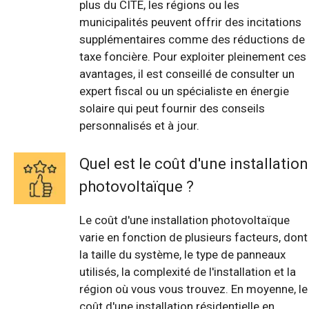
plus du CITE, les régions ou les
municipalités peuvent offrir des incitations
supplémentaires comme des réductions de
taxe foncière. Pour exploiter pleinement ces
avantages, il est conseillé de consulter un
expert fiscal ou un spécialiste en énergie
solaire qui peut fournir des conseils
personnalisés et à jour.
Quel est le coût d'une installation
photovoltaïque ?
Le coût d'une installation photovoltaïque
varie en fonction de plusieurs facteurs, dont
la taille du système, le type de panneaux
utilisés, la complexité de l'installation et la
région où vous vous trouvez. En moyenne, le
coût d'une installation résidentielle en