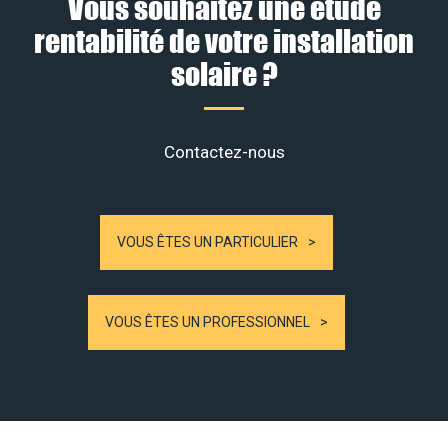
Vous souhaitez une étude
rentabilité de votre installation
solaire ?
Contactez-nous
VOUS ÊTES UN PARTICULIER
VOUS ÊTES UN PROFESSIONNEL