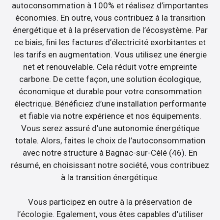
autoconsommation à 100% et réalisez d’importantes
économies. En outre, vous contribuez à la transition
énergétique et à la préservation de l’écosystème. Par
ce biais, fini les factures d’électricité exorbitantes et
les tarifs en augmentation. Vous utilisez une énergie
net et renouvelable. Cela réduit votre empreinte
carbone. De cette façon, une solution écologique,
économique et durable pour votre consommation
électrique. Bénéficiez d’une installation performante
et fiable via notre expérience et nos équipements.
Vous serez assuré d’une autonomie énergétique
totale. Alors, faites le choix de l’autoconsommation
avec notre structure à Bagnac-sur-Célé (46). En
résumé, en choisissant notre société, vous contribuez
à la transition énergétique.
Vous participez en outre à la préservation de
l’écologie. Egalement, vous êtes capables d’utiliser