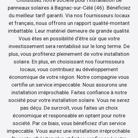
panneaux solaires à Bagnac-sur-Célé (46). Bénéficiez
du meilleur tarif garanti. Via nos fournisseurs locaux
et français, nous offrons un rapport qualité-montant
imbattable. Leur matériel demeure de grande qualité.
Vous êtes en possibilité d’être sûr que votre
investissement sera rentabilisé sur le long terme. De
plus, vous profiterez pleinement de votre installation
solaire. En plus, en choisissant nos fournisseurs
locaux, vous contribuez au développement
économique de votre région. Notre compagnie vous
certifie un service impeccable. Nous assurons une
installation irréprochable. Faites confiance à notre
société pour votre installation solaire. Vous ne serez
pas déçu. De surcroît, vous faites un choix
économique et responsable en optant pour notre
société. Par ce biais, vous bénéficiez d’un service
impeccable. Vous aurez une installation irréprochable.