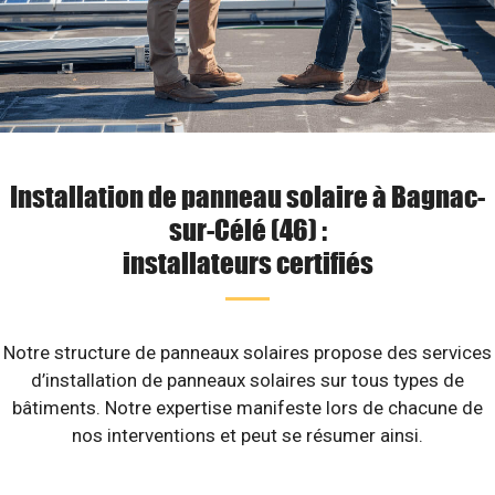
Installation de panneau solaire à Bagnac-
sur-Célé (46) :
installateurs certifiés
Notre structure de panneaux solaires propose des services
d’installation de panneaux solaires sur tous types de
bâtiments. Notre expertise manifeste lors de chacune de
nos interventions et peut se résumer ainsi.