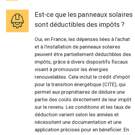
Est-ce que les panneaux solaires
sont déductibles des impôts ?
Oui, en France, les dépenses liées à l'achat
et à l'installation de panneaux solaires
peuvent être partiellement déductibles des
impôts, grâce à divers dispositifs fiscaux
visant à promouvoir les énergies
renouvelables. Cela inclut le crédit d'impôt
pour la transition énergétique (CITE), qui
permet aux propriétaires de déduire une
partie des coûts directement de leur impôt
sur le revenu. Les conditions et les taux de
déduction varient selon les années et
nécessitent une documentation et une
application précises pour en bénéficier. En