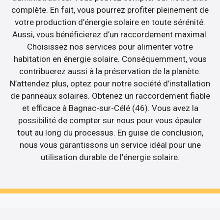
complète. En fait, vous pourrez profiter pleinement de
votre production d’énergie solaire en toute sérénité.
Aussi, vous bénéficierez d’un raccordement maximal.
Choisissez nos services pour alimenter votre
habitation en énergie solaire. Conséquemment, vous
contribuerez aussi à la préservation de la planète.
N’attendez plus, optez pour notre société d’installation
de panneaux solaires. Obtenez un raccordement fiable
et efficace à Bagnac-sur-Célé (46). Vous avez la
possibilité de compter sur nous pour vous épauler
tout au long du processus. En guise de conclusion,
nous vous garantissons un service idéal pour une
utilisation durable de l’énergie solaire.