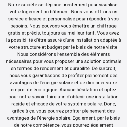
Notre société se déplace prestement pour visualiser
votre logement ou bâtiment. Nous vous offrons un
service efficace et personnalisé pour répondre à vos
besoins. Nous pouvons vous émettre un chiffrage
gratis et précis, toujours au meilleur tarif. Vous avez
la possibilité d’être assuré d’une installation adaptée à
votre structure et budget par le biais de notre visite.
Nous considérons l’ensemble des éléments
nécessaires pour vous proposer une solution optimale
en termes de rendement et durabilité. De surcroît,
nous vous garantissons de profiter pleinement des
avantages de l’énergie solaire et de diminuer votre
empreinte écologique. Aucune hésitation et optez
pour notre savoir-faire afin d’obtenir une installation
rapide et efficace de votre système solaire. Donc,
grâce à ça, vous pourrez profiter pleinement des
avantages de l’énergie solaire. Egalement, par le biais
de notre compétence, vous pourrez également