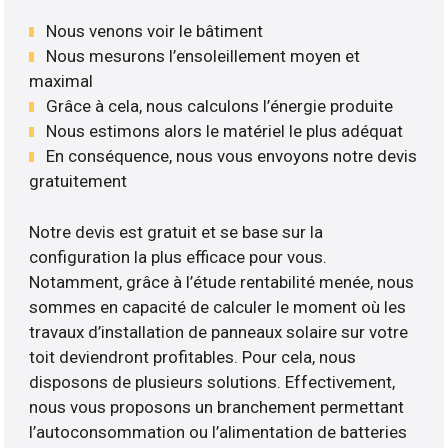
Nous venons voir le bâtiment
Nous mesurons l’ensoleillement moyen et
maximal
Grâce à cela, nous calculons l’énergie produite
Nous estimons alors le matériel le plus adéquat
En conséquence, nous vous envoyons notre devis
gratuitement
Notre devis est gratuit et se base sur la
configuration la plus efficace pour vous.
Notamment, grâce à l’étude rentabilité menée, nous
sommes en capacité de calculer le moment où les
travaux d’installation de panneaux solaire sur votre
toit deviendront profitables. Pour cela, nous
disposons de plusieurs solutions. Effectivement,
nous vous proposons un branchement permettant
l’autoconsommation ou l’alimentation de batteries