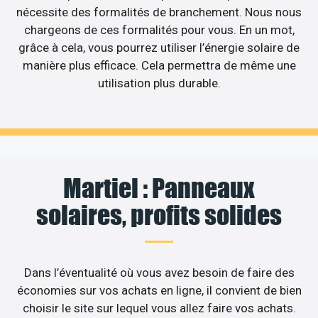
nécessite des formalités de branchement. Nous nous
chargeons de ces formalités pour vous. En un mot,
grâce à cela, vous pourrez utiliser l’énergie solaire de
manière plus efficace. Cela permettra de même une
utilisation plus durable.
Martiel : Panneaux
solaires, profits solides
Dans l’éventualité où vous avez besoin de faire des
économies sur vos achats en ligne, il convient de bien
choisir le site sur lequel vous allez faire vos achats.