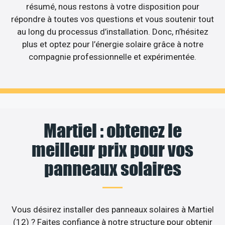
résumé, nous restons à votre disposition pour
répondre à toutes vos questions et vous soutenir tout
au long du processus d’installation. Donc, n’hésitez
plus et optez pour l’énergie solaire grâce à notre
compagnie professionnelle et expérimentée.
Martiel : obtenez le
meilleur prix pour vos
panneaux solaires
Vous désirez installer des panneaux solaires à Martiel
(12) ? Faites confiance à notre structure pour obtenir