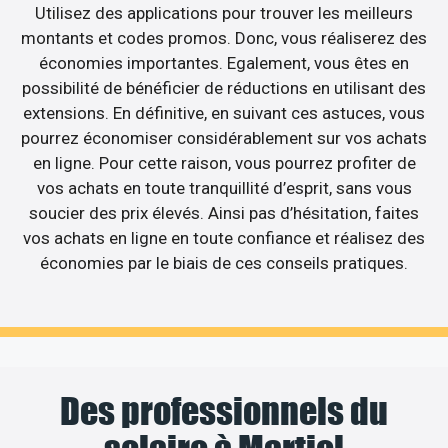
Utilisez des applications pour trouver les meilleurs
montants et codes promos. Donc, vous réaliserez des
économies importantes. Egalement, vous êtes en
possibilité de bénéficier de réductions en utilisant des
extensions. En définitive, en suivant ces astuces, vous
pourrez économiser considérablement sur vos achats
en ligne. Pour cette raison, vous pourrez profiter de
vos achats en toute tranquillité d’esprit, sans vous
soucier des prix élevés. Ainsi pas d’hésitation, faites
vos achats en ligne en toute confiance et réalisez des
économies par le biais de ces conseils pratiques.
Des professionnels du