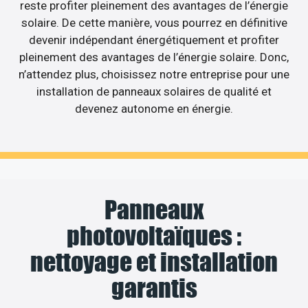
reste profiter pleinement des avantages de l’énergie
solaire. De cette manière, vous pourrez en définitive
devenir indépendant énergétiquement et profiter
pleinement des avantages de l’énergie solaire. Donc,
n’attendez plus, choisissez notre entreprise pour une
installation de panneaux solaires de qualité et
devenez autonome en énergie.
Panneaux
photovoltaïques :
nettoyage et installation
garantis