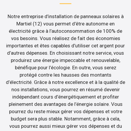
Notre entreprise d’installation de panneaux solaires à
Martiel (12) vous permet d’être autonome en
électricité grâce à l’autoconsommation de 100% de
vos besoins. Vous réalisez de fait des économies
importantes et êtes capables d’utiliser cet argent pour
d’autres dépenses. En choisissant notre service, vous
produirez une énergie impeccable et renouvelable,
bénéfique pour l’écologie. En outre, vous serez
protégé contre les hausses des montants
d’électricité. Grâce à notre excellence et à la qualité de
nos installations, vous pourrez en résumé devenir
indépendant cours d’énergétiquement et profiter
pleinement des avantages de l’énergie solaire. Vous
pourrez du reste mieux gérer vos dépenses et votre
budget sera plus stable. Notamment, grâce à cela,
vous pourrez aussi mieux gérer vos dépenses et du