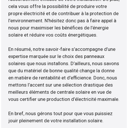
cela vous offre la possibilité de produire votre
propre électricité et de contribuer à la protection de
l’environnement. N’hésitez donc pas à faire appel à
nous pour maximiser les bénéfices de l’énergie
solaire et réduire vos coûts énergétiques.
En résumé, notre savoir-faire s’accompagne d’une
expertise marquée sur le choix des panneaux
solaires que nous installons. D’ailleurs, nous savons
que du matériel de bonne qualité change la donne
en matière de rentabilité et d’efficience. Donc, nous
mettons l’accent sur une sélection drastique des
meilleurs éléments de centrale solaire en vue de
vous certifier une production d’électricité maximale.
En bref, nous gérons tout pour que vous puissiez
jouir pleinement de votre installation solaire.