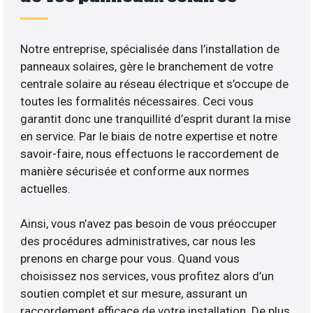
Notre entreprise, spécialisée dans l’installation de
panneaux solaires, gère le branchement de votre
centrale solaire au réseau électrique et s’occupe de
toutes les formalités nécessaires. Ceci vous
garantit donc une tranquillité d’esprit durant la mise
en service. Par le biais de notre expertise et notre
savoir-faire, nous effectuons le raccordement de
manière sécurisée et conforme aux normes
actuelles.
Ainsi, vous n’avez pas besoin de vous préoccuper
des procédures administratives, car nous les
prenons en charge pour vous. Quand vous
choisissez nos services, vous profitez alors d’un
soutien complet et sur mesure, assurant un
raccordement efficace de votre installation. De plus,