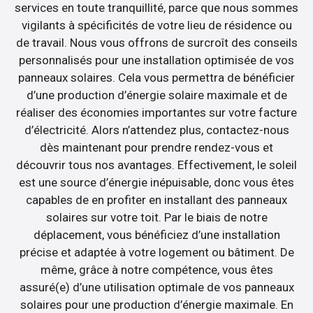
services en toute tranquillité, parce que nous sommes
vigilants à spécificités de votre lieu de résidence ou
de travail. Nous vous offrons de surcroît des conseils
personnalisés pour une installation optimisée de vos
panneaux solaires. Cela vous permettra de bénéficier
d’une production d’énergie solaire maximale et de
réaliser des économies importantes sur votre facture
d’électricité. Alors n’attendez plus, contactez-nous
dès maintenant pour prendre rendez-vous et
découvrir tous nos avantages. Effectivement, le soleil
est une source d’énergie inépuisable, donc vous êtes
capables de en profiter en installant des panneaux
solaires sur votre toit. Par le biais de notre
déplacement, vous bénéficiez d’une installation
précise et adaptée à votre logement ou bâtiment. De
même, grâce à notre compétence, vous êtes
assuré(e) d’une utilisation optimale de vos panneaux
solaires pour une production d’énergie maximale. En