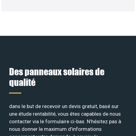
Des panneaux solaires de
qualité
dans le but de recevoir un devis gratuit, basé sur
une étude rentabilité, vous êtes capables de nous
contacter via le formulaire ci-bas. N’hésitez pas à
nous donner le maximum d’informations