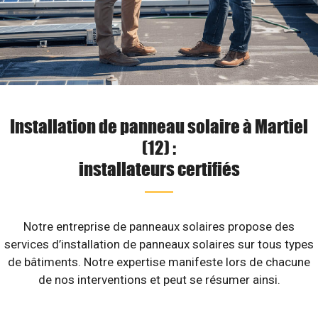
Installation de panneau solaire à Martiel
(12) :
installateurs certifiés
Notre entreprise de panneaux solaires propose des
services d’installation de panneaux solaires sur tous types
de bâtiments. Notre expertise manifeste lors de chacune
de nos interventions et peut se résumer ainsi.