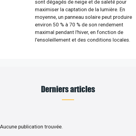
sont dégagés de neige et de saleté pour
maximiser la captation de la lumière. En
moyenne, un panneau solaire peut produire
environ 50 % à 70 % de son rendement
maximal pendant l'hiver, en fonction de
l'ensoleillement et des conditions locales.
Derniers articles
Aucune publication trouvée.