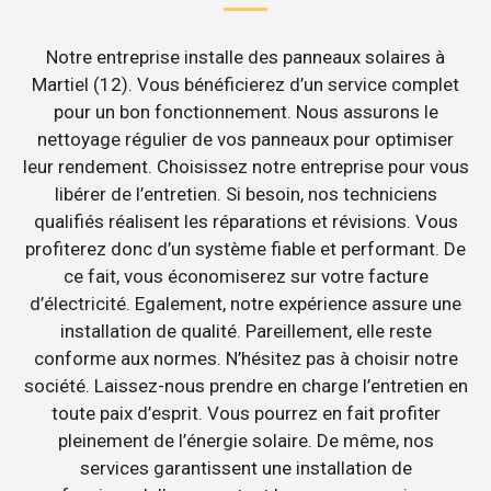
Notre entreprise installe des panneaux solaires à
Martiel (12). Vous bénéficierez d’un service complet
pour un bon fonctionnement. Nous assurons le
nettoyage régulier de vos panneaux pour optimiser
leur rendement. Choisissez notre entreprise pour vous
libérer de l’entretien. Si besoin, nos techniciens
qualifiés réalisent les réparations et révisions. Vous
profiterez donc d’un système fiable et performant. De
ce fait, vous économiserez sur votre facture
d’électricité. Egalement, notre expérience assure une
installation de qualité. Pareillement, elle reste
conforme aux normes. N’hésitez pas à choisir notre
société. Laissez-nous prendre en charge l’entretien en
toute paix d’esprit. Vous pourrez en fait profiter
pleinement de l’énergie solaire. De même, nos
services garantissent une installation de