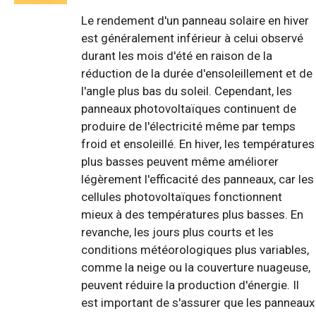
Le rendement d'un panneau solaire en hiver
est généralement inférieur à celui observé
durant les mois d'été en raison de la
réduction de la durée d'ensoleillement et de
l'angle plus bas du soleil. Cependant, les
panneaux photovoltaïques continuent de
produire de l'électricité même par temps
froid et ensoleillé. En hiver, les températures
plus basses peuvent même améliorer
légèrement l'efficacité des panneaux, car les
cellules photovoltaïques fonctionnent
mieux à des températures plus basses. En
revanche, les jours plus courts et les
conditions météorologiques plus variables,
comme la neige ou la couverture nuageuse,
peuvent réduire la production d'énergie. Il
est important de s'assurer que les panneaux