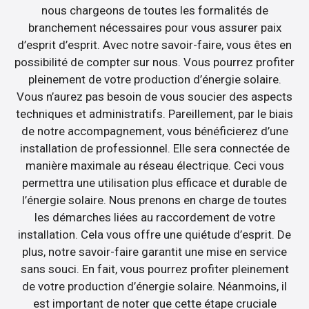
nous chargeons de toutes les formalités de
branchement nécessaires pour vous assurer paix
d’esprit d’esprit. Avec notre savoir-faire, vous êtes en
possibilité de compter sur nous. Vous pourrez profiter
pleinement de votre production d’énergie solaire.
Vous n’aurez pas besoin de vous soucier des aspects
techniques et administratifs. Pareillement, par le biais
de notre accompagnement, vous bénéficierez d’une
installation de professionnel. Elle sera connectée de
manière maximale au réseau électrique. Ceci vous
permettra une utilisation plus efficace et durable de
l’énergie solaire. Nous prenons en charge de toutes
les démarches liées au raccordement de votre
installation. Cela vous offre une quiétude d’esprit. De
plus, notre savoir-faire garantit une mise en service
sans souci. En fait, vous pourrez profiter pleinement
de votre production d’énergie solaire. Néanmoins, il
est important de noter que cette étape cruciale