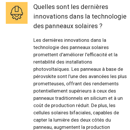
Quelles sont les dernières
innovations dans la technologie
des panneaux solaires ?
Les dernières innovations dans la
technologie des panneaux solaires
promettent d'améliorer l'efficacité et la
rentabilité des installations
photovoltaïques. Les panneaux à base de
pérovskite sont l'une des avancées les plus
prometteuses, offrant des rendements
potentiellement supérieurs à ceux des
panneaux traditionnels en silicium et à un
coût de production réduit. De plus, les
cellules solaires bifaciales, capables de
capter la lumière des deux côtés du
panneau, augmentent la production