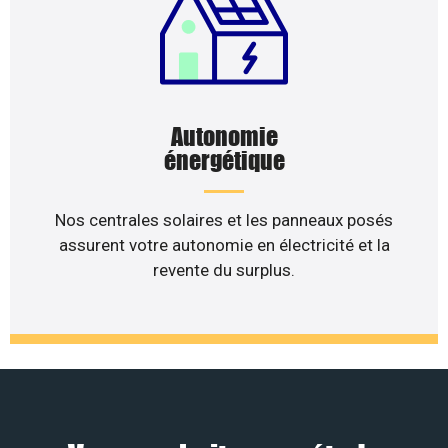
Autonomie
énergétique
Nos centrales solaires et les panneaux posés
assurent votre autonomie en électricité et la
revente du surplus.