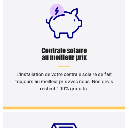
Centrale solaire
au meilleur prix
L’installation de votre centrale solaire se fait
toujours au meilleur prix avec nous. Nos devis
restent 100% gratuits.