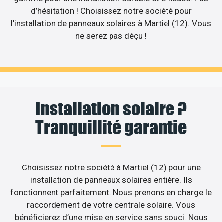
d’hésitation ! Choisissez notre société pour
l’installation de panneaux solaires à Martiel (12). Vous
ne serez pas déçu !
Installation solaire ?
Tranquillité garantie
Choisissez notre société à Martiel (12) pour une
installation de panneaux solaires entière. Ils
fonctionnent parfaitement. Nous prenons en charge le
raccordement de votre centrale solaire. Vous
bénéficierez d’une mise en service sans souci. Nous