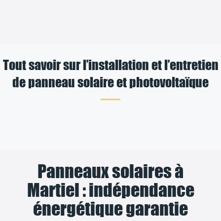
Tout savoir sur l’installation et l’entretien
de panneau solaire et photovoltaïque
Panneaux solaires à
Martiel : indépendance
énergétique garantie