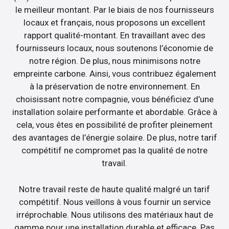
le meilleur montant. Par le biais de nos fournisseurs
locaux et français, nous proposons un excellent
rapport qualité-montant. En travaillant avec des
fournisseurs locaux, nous soutenons l’économie de
notre région. De plus, nous minimisons notre
empreinte carbone. Ainsi, vous contribuez également
à la préservation de notre environnement. En
choisissant notre compagnie, vous bénéficiez d’une
installation solaire performante et abordable. Grâce à
cela, vous êtes en possibilité de profiter pleinement
des avantages de l’énergie solaire. De plus, notre tarif
compétitif ne compromet pas la qualité de notre
travail.
Notre travail reste de haute qualité malgré un tarif
compétitif. Nous veillons à vous fournir un service
irréprochable. Nous utilisons des matériaux haut de
gamme pour une installation durable et efficace. Pas