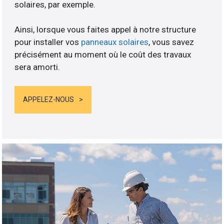
solaires, par exemple.
Ainsi, lorsque vous faites appel à notre structure
pour installer vos
panneaux solaires
, vous savez
précisément au moment où le coût des travaux
sera amorti.
APPELEZ-NOUS