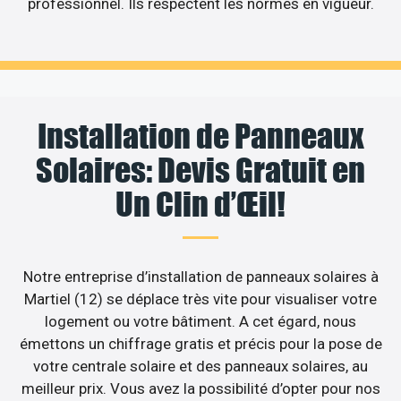
professionnel. Ils respectent les normes en vigueur.
Installation de Panneaux
Solaires: Devis Gratuit en
Un Clin d’Œil!
Notre entreprise d’installation de panneaux solaires à
Martiel (12) se déplace très vite pour visualiser votre
logement ou votre bâtiment. A cet égard, nous
émettons un chiffrage gratis et précis pour la pose de
votre centrale solaire et des panneaux solaires, au
meilleur prix. Vous avez la possibilité d’opter pour nos