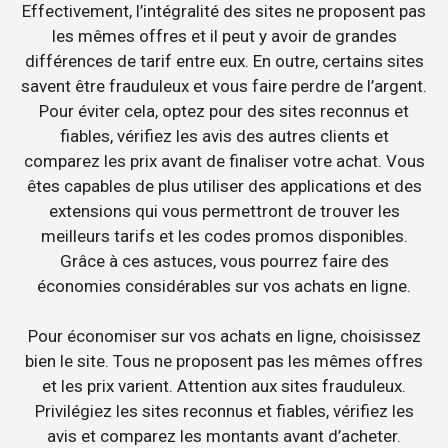
Effectivement, l’intégralité des sites ne proposent pas
les mêmes offres et il peut y avoir de grandes
différences de tarif entre eux. En outre, certains sites
savent être frauduleux et vous faire perdre de l’argent.
Pour éviter cela, optez pour des sites reconnus et
fiables, vérifiez les avis des autres clients et
comparez les prix avant de finaliser votre achat. Vous
êtes capables de plus utiliser des applications et des
extensions qui vous permettront de trouver les
meilleurs tarifs et les codes promos disponibles.
Grâce à ces astuces, vous pourrez faire des
économies considérables sur vos achats en ligne.
Pour économiser sur vos achats en ligne, choisissez
bien le site. Tous ne proposent pas les mêmes offres
et les prix varient. Attention aux sites frauduleux.
Privilégiez les sites reconnus et fiables, vérifiez les
avis et comparez les montants avant d’acheter.