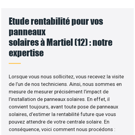
Etude rentabilité pour vos
panneaux
solaires à Martiel (12) : notre
expertise
Lorsque vous nous sollicitez, vous recevez la visite
de l’un de nos techniciens. Ainsi, nous sommes en
mesure de mesurer précisément l’impact de
l’installation de panneaux solaires. En effet, il
convient toujours, avant toute pose de panneaux
solaires, d’estimer la rentabilité future que vous
pouvez attendre de votre centrale solaire. En
conséquence, voici comment nous procédons :