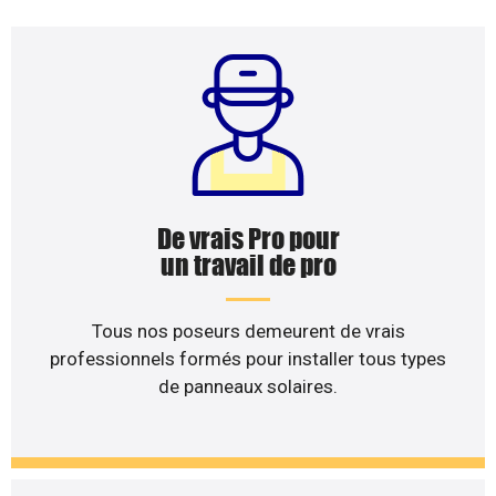
De vrais Pro pour
un travail de pro
Tous nos poseurs demeurent de vrais
professionnels formés pour installer tous types
de panneaux solaires.