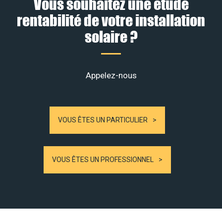
Vous souhaitez une étude
rentabilité de votre installation
solaire ?
Appelez-nous
VOUS ÊTES UN PARTICULIER
VOUS ÊTES UN PROFESSIONNEL