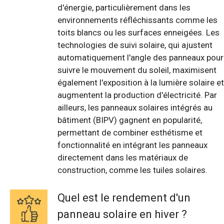
d'énergie, particulièrement dans les
environnements réfléchissants comme les
toits blancs ou les surfaces enneigées. Les
technologies de suivi solaire, qui ajustent
automatiquement l'angle des panneaux pour
suivre le mouvement du soleil, maximisent
également l'exposition à la lumière solaire et
augmentent la production d'électricité. Par
ailleurs, les panneaux solaires intégrés au
bâtiment (BIPV) gagnent en popularité,
permettant de combiner esthétisme et
fonctionnalité en intégrant les panneaux
directement dans les matériaux de
construction, comme les tuiles solaires.
Quel est le rendement d'un
panneau solaire en hiver ?