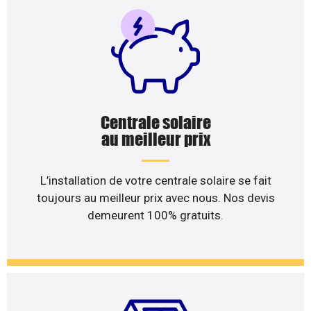
Centrale solaire
au meilleur prix
L’installation de votre centrale solaire se fait
toujours au meilleur prix avec nous. Nos devis
demeurent 100% gratuits.