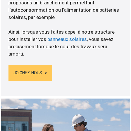
proposons un branchement permettant
l’autoconsommation ou l’alimentation de batteries
solaires, par exemple.
Ainsi, lorsque vous faites appel à notre structure
pour installer vos
panneaux solaires
, vous savez
précisément lorsque le coût des travaux sera
amorti.
JOIGNEZ-NOUS