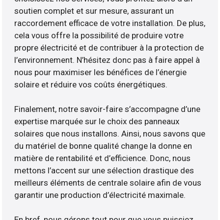
soutien complet et sur mesure, assurant un
raccordement efficace de votre installation. De plus,
cela vous offre la possibilité de produire votre
propre électricité et de contribuer à la protection de
l’environnement. N’hésitez donc pas à faire appel à
nous pour maximiser les bénéfices de l’énergie
solaire et réduire vos coûts énergétiques.
Finalement, notre savoir-faire s’accompagne d’une
expertise marquée sur le choix des panneaux
solaires que nous installons. Ainsi, nous savons que
du matériel de bonne qualité change la donne en
matière de rentabilité et d’efficience. Donc, nous
mettons l’accent sur une sélection drastique des
meilleurs éléments de centrale solaire afin de vous
garantir une production d’électricité maximale.
En bref, nous gérons tout pour que vous puissiez