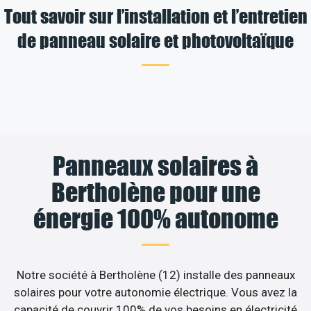
Tout savoir sur l’installation et l’entretien
de panneau solaire et photovoltaïque
Panneaux solaires à
Bertholène pour une
énergie 100% autonome
Notre société à Bertholène (12) installe des panneaux
solaires pour votre autonomie électrique. Vous avez la
capacité de couvrir 100% de vos besoins en électricité