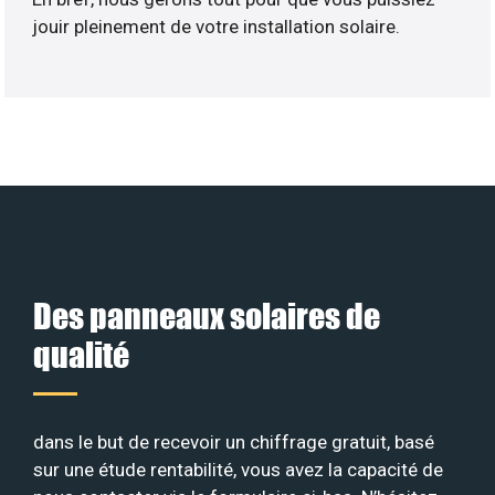
jouir pleinement de votre installation solaire.
Des panneaux solaires de
qualité
dans le but de recevoir un chiffrage gratuit, basé
sur une étude rentabilité, vous avez la capacité de