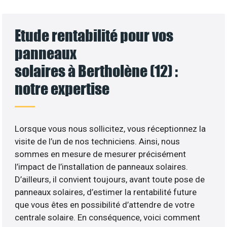
Etude rentabilité pour vos
panneaux
solaires à Bertholène (12) :
notre expertise
Lorsque vous nous sollicitez, vous réceptionnez la
visite de l’un de nos techniciens. Ainsi, nous
sommes en mesure de mesurer précisément
l’impact de l’installation de panneaux solaires.
D’ailleurs, il convient toujours, avant toute pose de
panneaux solaires, d’estimer la rentabilité future
que vous êtes en possibilité d’attendre de votre
centrale solaire. En conséquence, voici comment