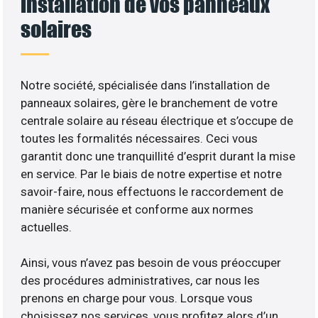
installation de vos panneaux
solaires
Notre société, spécialisée dans l’installation de
panneaux solaires, gère le branchement de votre
centrale solaire au réseau électrique et s’occupe de
toutes les formalités nécessaires. Ceci vous
garantit donc une tranquillité d’esprit durant la mise
en service. Par le biais de notre expertise et notre
savoir-faire, nous effectuons le raccordement de
manière sécurisée et conforme aux normes
actuelles.
Ainsi, vous n’avez pas besoin de vous préoccuper
des procédures administratives, car nous les
prenons en charge pour vous. Lorsque vous
choisissez nos services, vous profitez alors d’un