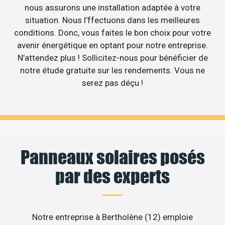
nous assurons une installation adaptée à votre
situation. Nous l’ffectuons dans les meilleures
conditions. Donc, vous faites le bon choix pour votre
avenir énergétique en optant pour notre entreprise.
N’attendez plus ! Sollicitez-nous pour bénéficier de
notre étude gratuite sur les rendements. Vous ne
serez pas déçu !
Panneaux solaires posés
par des experts
Notre entreprise à Bertholène (12) emploie