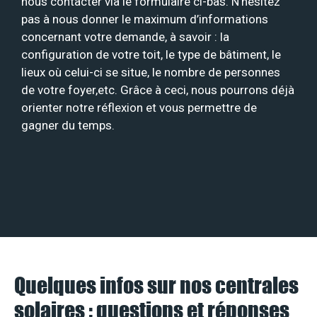
nous contacter via le formulaire ci-bas. N’hésitez
pas à nous donner le maximum d’informations
concernant votre demande, à savoir : la
configuration de votre toit, le type de bâtiment, le
lieux où celui-ci se situe, le nombre de personnes
de votre foyer,etc. Grâce à ceci, nous pourrons déjà
orienter notre réflexion et vous permettre de
gagner du temps.
Quelques infos sur nos centrales
solaires : questions et réponses