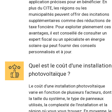
application précises pour en bénéficier. En
plus du CITE, les régions ou les
municipalités peuvent offrir des incitations
supplémentaires comme des réductions de
taxe foncière. Pour exploiter pleinement ces
avantages, il est conseillé de consulter un
expert fiscal ou un spécialiste en énergie
solaire qui peut fournir des conseils
personnalisés et à jour.
Quel est le coût d'une installation
photovoltaïque ?
Le coût d'une installation photovoltaïque
varie en fonction de plusieurs facteurs, dont
la taille du système, le type de panneaux
utilisés, la complexité de l'installation et la
région où vous vous trouvez. En moyenne, le