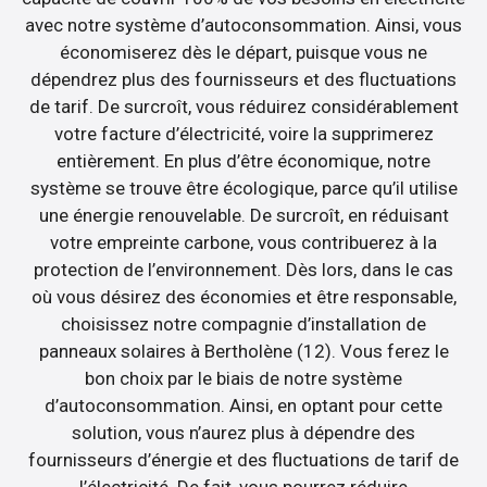
avec notre système d’autoconsommation. Ainsi, vous
économiserez dès le départ, puisque vous ne
dépendrez plus des fournisseurs et des fluctuations
de tarif. De surcroît, vous réduirez considérablement
votre facture d’électricité, voire la supprimerez
entièrement. En plus d’être économique, notre
système se trouve être écologique, parce qu’il utilise
une énergie renouvelable. De surcroît, en réduisant
votre empreinte carbone, vous contribuerez à la
protection de l’environnement. Dès lors, dans le cas
où vous désirez des économies et être responsable,
choisissez notre compagnie d’installation de
panneaux solaires à Bertholène (12). Vous ferez le
bon choix par le biais de notre système
d’autoconsommation. Ainsi, en optant pour cette
solution, vous n’aurez plus à dépendre des
fournisseurs d’énergie et des fluctuations de tarif de
l’électricité. De fait, vous pourrez réduire