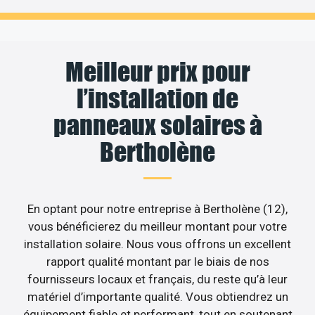
Meilleur prix pour
l’installation de
panneaux solaires à
Bertholène
En optant pour notre entreprise à Bertholène (12),
vous bénéficierez du meilleur montant pour votre
installation solaire. Nous vous offrons un excellent
rapport qualité montant par le biais de nos
fournisseurs locaux et français, du reste qu’à leur
matériel d’importante qualité. Vous obtiendrez un
équipement fiable et performant, tout en soutenant