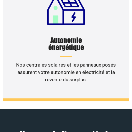
Autonomie
énergétique
Nos centrales solaires et les panneaux posés
assurent votre autonomie en électricité et la
revente du surplus.