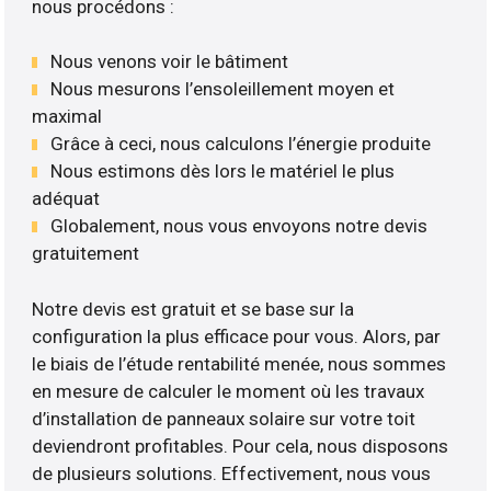
nous procédons :
Nous venons voir le bâtiment
Nous mesurons l’ensoleillement moyen et
maximal
Grâce à ceci, nous calculons l’énergie produite
Nous estimons dès lors le matériel le plus
adéquat
Globalement, nous vous envoyons notre devis
gratuitement
Notre devis est gratuit et se base sur la
configuration la plus efficace pour vous. Alors, par
le biais de l’étude rentabilité menée, nous sommes
en mesure de calculer le moment où les travaux
d’installation de panneaux solaire sur votre toit
deviendront profitables. Pour cela, nous disposons
de plusieurs solutions. Effectivement, nous vous