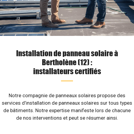
Installation de panneau solaire à
Bertholène (12) :
installateurs certifiés
Notre compagnie de panneaux solaires propose des
services d’installation de panneaux solaires sur tous types
de bâtiments. Notre expertise manifeste lors de chacune
de nos interventions et peut se résumer ainsi.