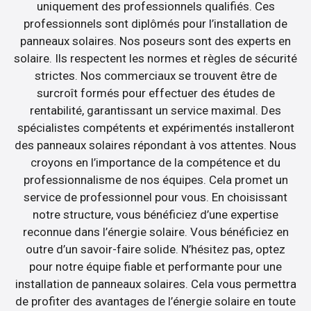
uniquement des professionnels qualifiés. Ces
professionnels sont diplômés pour l’installation de
panneaux solaires. Nos poseurs sont des experts en
solaire. Ils respectent les normes et règles de sécurité
strictes. Nos commerciaux se trouvent être de
surcroît formés pour effectuer des études de
rentabilité, garantissant un service maximal. Des
spécialistes compétents et expérimentés installeront
des panneaux solaires répondant à vos attentes. Nous
croyons en l’importance de la compétence et du
professionnalisme de nos équipes. Cela promet un
service de professionnel pour vous. En choisissant
notre structure, vous bénéficiez d’une expertise
reconnue dans l’énergie solaire. Vous bénéficiez en
outre d’un savoir-faire solide. N’hésitez pas, optez
pour notre équipe fiable et performante pour une
installation de panneaux solaires. Cela vous permettra
de profiter des avantages de l’énergie solaire en toute