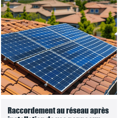
Raccordement au réseau après