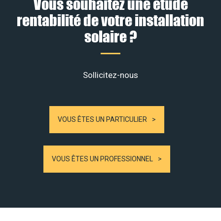
Vous souhaitez une étude
rentabilité de votre installation
solaire ?
Sollicitez-nous
VOUS ÊTES UN PARTICULIER
VOUS ÊTES UN PROFESSIONNEL