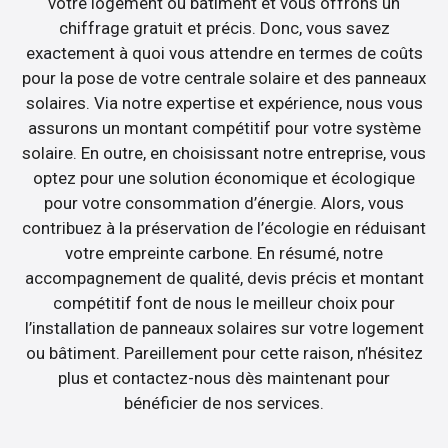
votre logement ou bâtiment et vous offrons un
chiffrage gratuit et précis. Donc, vous savez
exactement à quoi vous attendre en termes de coûts
pour la pose de votre centrale solaire et des panneaux
solaires. Via notre expertise et expérience, nous vous
assurons un montant compétitif pour votre système
solaire. En outre, en choisissant notre entreprise, vous
optez pour une solution économique et écologique
pour votre consommation d’énergie. Alors, vous
contribuez à la préservation de l’écologie en réduisant
votre empreinte carbone. En résumé, notre
accompagnement de qualité, devis précis et montant
compétitif font de nous le meilleur choix pour
l’installation de panneaux solaires sur votre logement
ou bâtiment. Pareillement pour cette raison, n’hésitez
plus et contactez-nous dès maintenant pour
bénéficier de nos services.