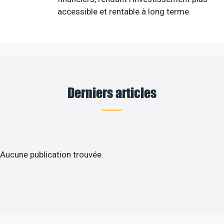
accessible et rentable à long terme.
Derniers articles
Aucune publication trouvée.