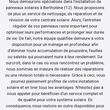
Nous demeurons spécialisés dans l’installation de
panneaux solaires à Bertholène (12). Nous proposons
de plus un service de nettoyage, de réparation et de
révision de votre centrale solaire. Alors, l’entretien
régulier de vos panneaux reste important pour
optimiser leurs performances et prolonger leur durée
de vie. De fait, notre équipe qualifiée demeure à votre
disposition pour un ménage en profondeur afin
d’éliminer toute accumulation de poussière, feuilles
ou saletés qui pourraient nuire à leur rendement. De
surcroît, dans le cas où vous rencontrez un problème,
nous sommes en mesure de réaliser des réparations
ou une révision totale si nécessaire. Grâce à ceci, vous
pourrez pleinement profiter de votre installation
solaire et en tirer tous les avantages. N’hésitez pas à
nous appeler pour bénéficier d’un service complet et
de qualité pour votre système solaire. En
conséquence, nous restons en outre disponibles pour