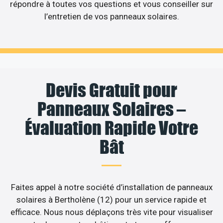
répondre à toutes vos questions et vous conseiller sur
l’entretien de vos panneaux solaires.
Devis Gratuit pour
Panneaux Solaires –
Évaluation Rapide Votre
Bât
Faites appel à notre société d’installation de panneaux
solaires à Bertholène (12) pour un service rapide et
efficace. Nous nous déplaçons très vite pour visualiser