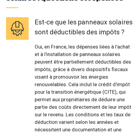
Est-ce que les panneaux solaires
sont déductibles des impôts ?
Oui, en France, les dépenses liées à l'achat
et à l'installation de panneaux solaires
peuvent être partiellement déductibles des
impôts, grâce à divers dispositifs fiscaux
visant à promouvoir les énergies
renouvelables. Cela inclut le crédit d'impôt
pour la transition énergétique (CITE), qui
permet aux propriétaires de déduire une
partie des coûts directement de leur impôt
sur le revenu. Les conditions et les taux de
déduction varient selon les années et
nécessitent une documentation et une