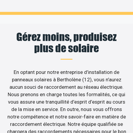
Gérez moins, produisez
plus de solaire
En optant pour notre entreprise d’installation de
panneaux solaires à Bertholène (12), vous n’aurez
aucun souci de raccordement au réseau électrique.
Nous prenons en charge toutes les formalités, ce qui
vous assure une tranquillité d’esprit d’esprit au cours
de la mise en service. En outre, nous vous offrons
notre compétence et notre savoir-faire en matière de
raccordement électrique. Notre équipe qualifiée se
chargera des raccordements nécessaires pour le bon