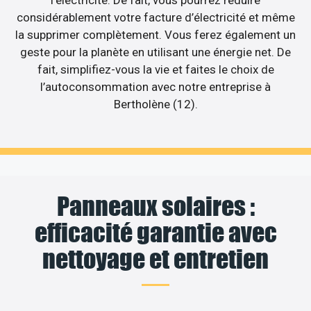
considérablement votre facture d’électricité et même
la supprimer complètement. Vous ferez également un
geste pour la planète en utilisant une énergie net. De
fait, simplifiez-vous la vie et faites le choix de
l’autoconsommation avec notre entreprise à
Bertholène (12).
Panneaux solaires :
efficacité garantie avec
nettoyage et entretien