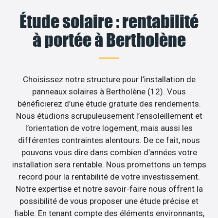
Étude solaire : rentabilité
à portée à Bertholène
Choisissez notre structure pour l’installation de
panneaux solaires à Bertholène (12). Vous
bénéficierez d’une étude gratuite des rendements.
Nous étudions scrupuleusement l’ensoleillement et
l’orientation de votre logement, mais aussi les
différentes contraintes alentours. De ce fait, nous
pouvons vous dire dans combien d’années votre
installation sera rentable. Nous promettons un temps
record pour la rentabilité de votre investissement.
Notre expertise et notre savoir-faire nous offrent la
possibilité de vous proposer une étude précise et
fiable. En tenant compte des éléments environnants,