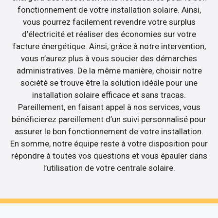
fonctionnement de votre installation solaire. Ainsi,
vous pourrez facilement revendre votre surplus
d’électricité et réaliser des économies sur votre
facture énergétique. Ainsi, grâce à notre intervention,
vous n’aurez plus à vous soucier des démarches
administratives. De la même manière, choisir notre
société se trouve être la solution idéale pour une
installation solaire efficace et sans tracas.
Pareillement, en faisant appel à nos services, vous
bénéficierez pareillement d’un suivi personnalisé pour
assurer le bon fonctionnement de votre installation.
En somme, notre équipe reste à votre disposition pour
répondre à toutes vos questions et vous épauler dans
l’utilisation de votre centrale solaire.