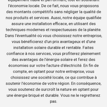
l’économie locale. De ce fait, nous vous proposons
des montants compétitifs sans négliger la qualité de
nos produits et services. Aussi, notre équipe qualifiée
assure une installation efficace, en utilisant des
techniques modernes et respectueuses de la planète.
Dans l’éventualité où vous choisissez notre entreprise,
vous bénéficierez d’un prix avantageux et d’une
installation solaire durable et rentable. Faites
confiance à nos services, vous profiterez pleinement
des avantages de l’énergie solaire et ferez des
économies sur votre facture d’électricité. En fin de
compte, en optant pour notre entreprise, vous
choisissez une société locale, ce qui contribue à
soutenir l’économie de votre région. En conséquence,
vous soutenez de surcroît la nature en optant pour
une énergie briqué et durable. Vous ne le regretterez
pas.