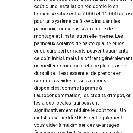
coût d'une installation résidentielle en
France se situe entre 7 000 et 12 000 euros
pour un système de 3 kWc, incluant les
panneaux, l'onduleur, la structure de
montage et l'installation elle-même. Les
panneaux solaires de haute qualité et les
onduleurs performants peuvent augmenter
ce coût initial, mais ils offrent généralement
un meilleur rendement et une plus grande
durabilité. Il est essentiel de prendre en
compte les aides et subventions
disponibles, comme la prime à
l'autoconsommation, les crédits d'impôt, et
les aides locales, qui peuvent
significativement réduire le coût total. Un
installateur certifié RGE peut également
vous aider à maximiser ces avantages
financiers, rendant l'investissement plus