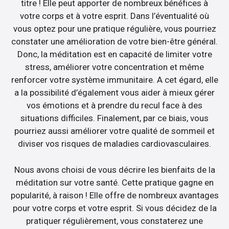
titre ! Elle peut apporter de nombreux bénéfices à
votre corps et à votre esprit. Dans l’éventualité où
vous optez pour une pratique régulière, vous pourriez
constater une amélioration de votre bien-être général.
Donc, la méditation est en capacité de limiter votre
stress, améliorer votre concentration et même
renforcer votre système immunitaire. A cet égard, elle
a la possibilité d’également vous aider à mieux gérer
vos émotions et à prendre du recul face à des
situations difficiles. Finalement, par ce biais, vous
pourriez aussi améliorer votre qualité de sommeil et
diviser vos risques de maladies cardiovasculaires.
Nous avons choisi de vous décrire les bienfaits de la
méditation sur votre santé. Cette pratique gagne en
popularité, à raison ! Elle offre de nombreux avantages
pour votre corps et votre esprit. Si vous décidez de la
pratiquer régulièrement, vous constaterez une