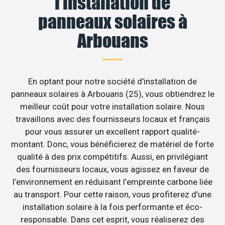
l’installation de
panneaux solaires à
Arbouans
En optant pour notre société d’installation de
panneaux solaires à Arbouans (25), vous obtiendrez le
meilleur coût pour votre installation solaire. Nous
travaillons avec des fournisseurs locaux et français
pour vous assurer un excellent rapport qualité-
montant. Donc, vous bénéficierez de matériel de forte
qualité à des prix compétitifs. Aussi, en privilégiant
des fournisseurs locaux, vous agissez en faveur de
l’environnement en réduisant l’empreinte carbone liée
au transport. Pour cette raison, vous profiterez d’une
installation solaire à la fois performante et éco-
responsable. Dans cet esprit, vous réaliserez des