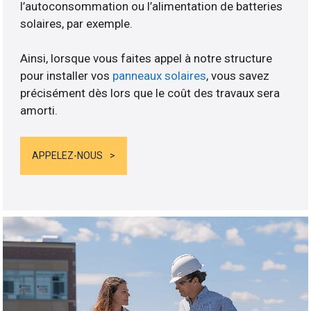
l’autoconsommation ou l’alimentation de batteries
solaires, par exemple.
Ainsi, lorsque vous faites appel à notre structure
pour installer vos
panneaux solaires
, vous savez
précisément dès lors que le coût des travaux sera
amorti.
APPELEZ-NOUS