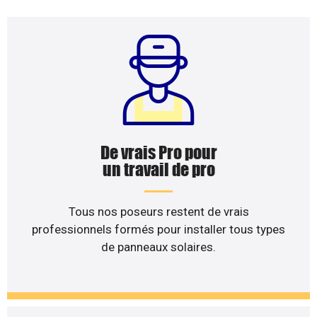
De vrais Pro pour
un travail de pro
Tous nos poseurs restent de vrais
professionnels formés pour installer tous types
de panneaux solaires.