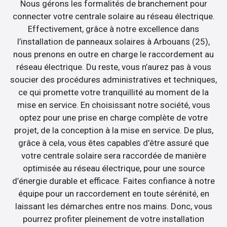
Nous gérons les formalités de branchement pour
connecter votre centrale solaire au réseau électrique.
Effectivement, grâce à notre excellence dans
l’installation de panneaux solaires à Arbouans (25),
nous prenons en outre en charge le raccordement au
réseau électrique. Du reste, vous n’aurez pas à vous
soucier des procédures administratives et techniques,
ce qui promette votre tranquillité au moment de la
mise en service. En choisissant notre société, vous
optez pour une prise en charge complète de votre
projet, de la conception à la mise en service. De plus,
grâce à cela, vous êtes capables d’être assuré que
votre centrale solaire sera raccordée de manière
optimisée au réseau électrique, pour une source
d’énergie durable et efficace. Faites confiance à notre
équipe pour un raccordement en toute sérénité, en
laissant les démarches entre nos mains. Donc, vous
pourrez profiter pleinement de votre installation