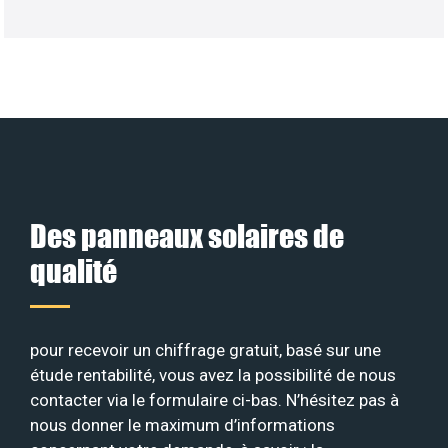
Des panneaux solaires de
qualité
pour recevoir un chiffrage gratuit, basé sur une
étude rentabilité, vous avez la possibilité de nous
contacter via le formulaire ci-bas. N’hésitez pas à
nous donner le maximum d’informations