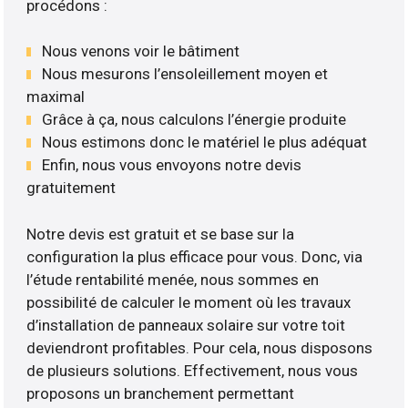
procédons :
Nous venons voir le bâtiment
Nous mesurons l’ensoleillement moyen et
maximal
Grâce à ça, nous calculons l’énergie produite
Nous estimons donc le matériel le plus adéquat
Enfin, nous vous envoyons notre devis
gratuitement
Notre devis est gratuit et se base sur la
configuration la plus efficace pour vous. Donc, via
l’étude rentabilité menée, nous sommes en
possibilité de calculer le moment où les travaux
d’installation de panneaux solaire sur votre toit
deviendront profitables. Pour cela, nous disposons
de plusieurs solutions. Effectivement, nous vous
proposons un branchement permettant