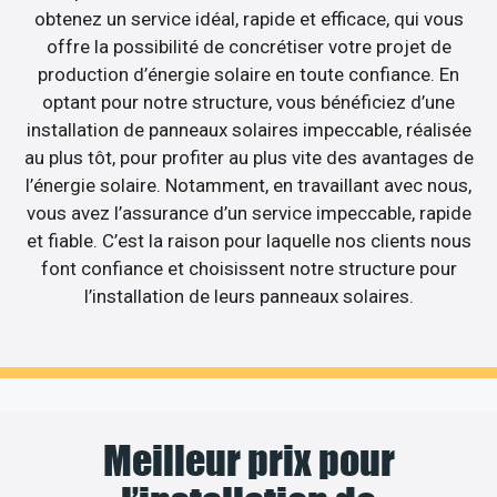
obtenez un service idéal, rapide et efficace, qui vous
offre la possibilité de concrétiser votre projet de
production d’énergie solaire en toute confiance. En
optant pour notre structure, vous bénéficiez d’une
installation de panneaux solaires impeccable, réalisée
au plus tôt, pour profiter au plus vite des avantages de
l’énergie solaire. Notamment, en travaillant avec nous,
vous avez l’assurance d’un service impeccable, rapide
et fiable. C’est la raison pour laquelle nos clients nous
font confiance et choisissent notre structure pour
l’installation de leurs panneaux solaires.
Meilleur prix pour