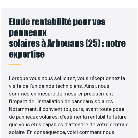
Etude rentabilité pour vos
panneaux
solaires à Arbouans (25) : notre
expertise
Lorsque vous nous sollicitez, vous réceptionnez la
visite de l’un de nos techniciens. Ainsi, nous
sommes en mesure de mesurer précisément
l’impact de l’installation de panneaux solaires.
Notamment, il convient toujours, avant toute pose
de panneaux solaires, d’estimer la rentabilité future
que vous êtes capables d’attendre de votre centrale
solaire. En conséquence, voici comment nous