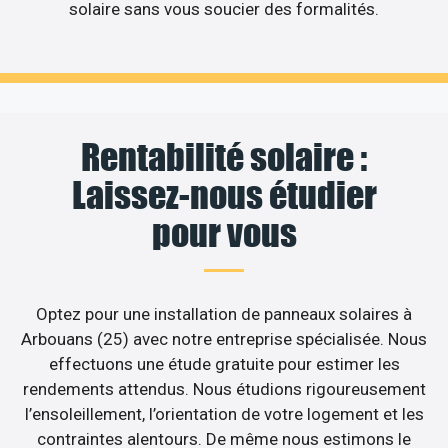
solaire sans vous soucier des formalités.
Rentabilité solaire :
Laissez-nous étudier
pour vous
Optez pour une installation de panneaux solaires à
Arbouans (25) avec notre entreprise spécialisée. Nous
effectuons une étude gratuite pour estimer les
rendements attendus. Nous étudions rigoureusement
l’ensoleillement, l’orientation de votre logement et les
contraintes alentours. De même nous estimons le