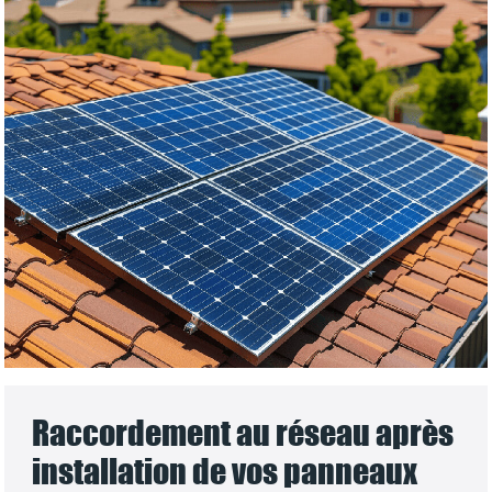
Raccordement au réseau après
installation de vos panneaux