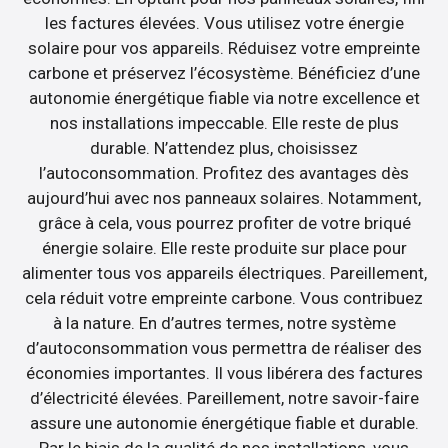
les factures élevées. Vous utilisez votre énergie
solaire pour vos appareils. Réduisez votre empreinte
carbone et préservez l’écosystème. Bénéficiez d’une
autonomie énergétique fiable via notre excellence et
nos installations impeccable. Elle reste de plus
durable. N’attendez plus, choisissez
l’autoconsommation. Profitez des avantages dès
aujourd’hui avec nos panneaux solaires. Notamment,
grâce à cela, vous pourrez profiter de votre briqué
énergie solaire. Elle reste produite sur place pour
alimenter tous vos appareils électriques. Pareillement,
cela réduit votre empreinte carbone. Vous contribuez
à la nature. En d’autres termes, notre système
d’autoconsommation vous permettra de réaliser des
économies importantes. Il vous libérera des factures
d’électricité élevées. Pareillement, notre savoir-faire
assure une autonomie énergétique fiable et durable.
Par le biais de la qualité de nos installations, vous