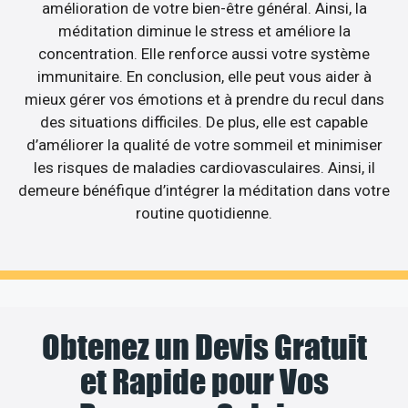
amélioration de votre bien-être général. Ainsi, la
méditation diminue le stress et améliore la
concentration. Elle renforce aussi votre système
immunitaire. En conclusion, elle peut vous aider à
mieux gérer vos émotions et à prendre du recul dans
des situations difficiles. De plus, elle est capable
d’améliorer la qualité de votre sommeil et minimiser
les risques de maladies cardiovasculaires. Ainsi, il
demeure bénéfique d’intégrer la méditation dans votre
routine quotidienne.
Obtenez un Devis Gratuit
et Rapide pour Vos