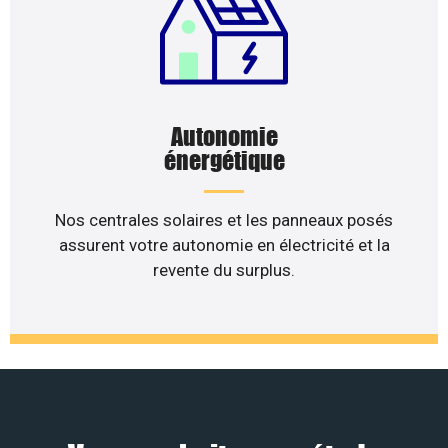
Autonomie
énergétique
Nos centrales solaires et les panneaux posés
assurent votre autonomie en électricité et la
revente du surplus.