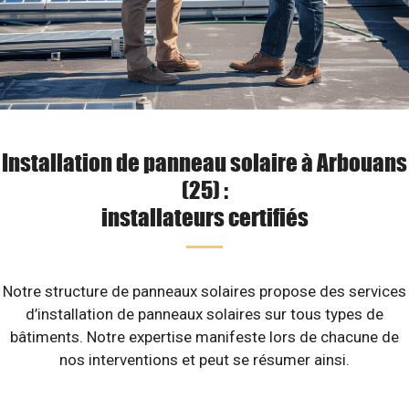
Installation de panneau solaire à Arbouans
(25) :
installateurs certifiés
Notre structure de panneaux solaires propose des services
d’installation de panneaux solaires sur tous types de
bâtiments. Notre expertise manifeste lors de chacune de
nos interventions et peut se résumer ainsi.