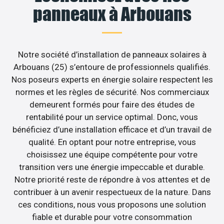
panneaux à Arbouans
Notre société d’installation de panneaux solaires à
Arbouans (25) s’entoure de professionnels qualifiés.
Nos poseurs experts en énergie solaire respectent les
normes et les règles de sécurité. Nos commerciaux
demeurent formés pour faire des études de
rentabilité pour un service optimal. Donc, vous
bénéficiez d’une installation efficace et d’un travail de
qualité. En optant pour notre entreprise, vous
choisissez une équipe compétente pour votre
transition vers une énergie impeccable et durable.
Notre priorité reste de répondre à vos attentes et de
contribuer à un avenir respectueux de la nature. Dans
ces conditions, nous vous proposons une solution
fiable et durable pour votre consommation