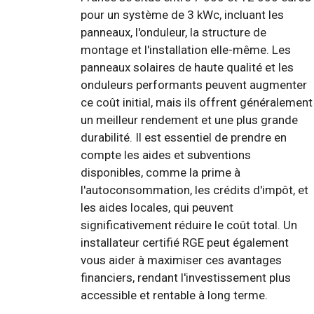
pour un système de 3 kWc, incluant les
panneaux, l'onduleur, la structure de
montage et l'installation elle-même. Les
panneaux solaires de haute qualité et les
onduleurs performants peuvent augmenter
ce coût initial, mais ils offrent généralement
un meilleur rendement et une plus grande
durabilité. Il est essentiel de prendre en
compte les aides et subventions
disponibles, comme la prime à
l'autoconsommation, les crédits d'impôt, et
les aides locales, qui peuvent
significativement réduire le coût total. Un
installateur certifié RGE peut également
vous aider à maximiser ces avantages
financiers, rendant l'investissement plus
accessible et rentable à long terme.