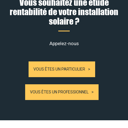
Vous souhaitez une étude
rentabilité de votre installation
solaire ?
Appelez-nous
VOUS ÊTES UN PARTICULIER
VOUS ÊTES UN PROFESSIONNEL