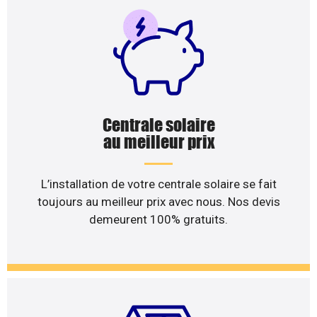
Centrale solaire
au meilleur prix
L’installation de votre centrale solaire se fait
toujours au meilleur prix avec nous. Nos devis
demeurent 100% gratuits.