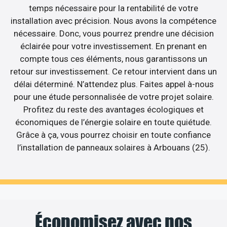
temps nécessaire pour la rentabilité de votre
installation avec précision. Nous avons la compétence
nécessaire. Donc, vous pourrez prendre une décision
éclairée pour votre investissement. En prenant en
compte tous ces éléments, nous garantissons un
retour sur investissement. Ce retour intervient dans un
délai déterminé. N’attendez plus. Faites appel à-nous
pour une étude personnalisée de votre projet solaire.
Profitez du reste des avantages écologiques et
économiques de l’énergie solaire en toute quiétude.
Grâce à ça, vous pourrez choisir en toute confiance
l’installation de panneaux solaires à Arbouans (25).
Économisez avec nos