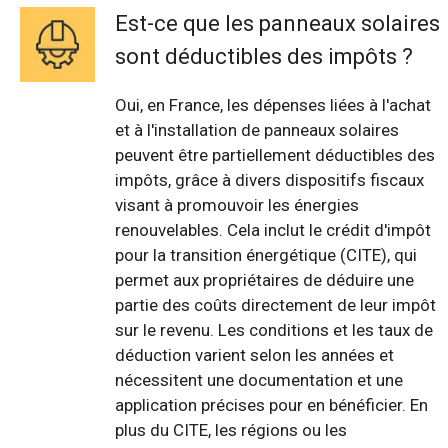
Est-ce que les panneaux solaires
sont déductibles des impôts ?
Oui, en France, les dépenses liées à l'achat
et à l'installation de panneaux solaires
peuvent être partiellement déductibles des
impôts, grâce à divers dispositifs fiscaux
visant à promouvoir les énergies
renouvelables. Cela inclut le crédit d'impôt
pour la transition énergétique (CITE), qui
permet aux propriétaires de déduire une
partie des coûts directement de leur impôt
sur le revenu. Les conditions et les taux de
déduction varient selon les années et
nécessitent une documentation et une
application précises pour en bénéficier. En
plus du CITE, les régions ou les