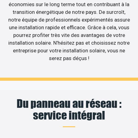
économies sur le long terme tout en contribuant à la
transition énergétique de notre pays. De surcroît,
notre équipe de professionnels expérimentés assure
une installation rapide et efficace. Grâce à cela, vous
pourrez profiter très vite des avantages de votre
installation solaire. N’hésitez pas et choisissez notre
entreprise pour votre installation solaire, vous ne
serez pas déçus !
Du panneau au réseau :
service intégral