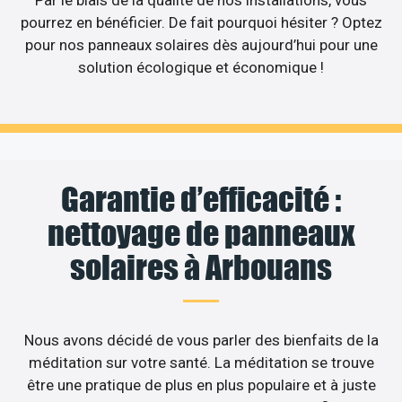
pourrez en bénéficier. De fait pourquoi hésiter ? Optez
pour nos panneaux solaires dès aujourd’hui pour une
solution écologique et économique !
Garantie d’efficacité :
nettoyage de panneaux
solaires à Arbouans
Nous avons décidé de vous parler des bienfaits de la
méditation sur votre santé. La méditation se trouve
être une pratique de plus en plus populaire et à juste