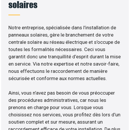
solaires
Notre entreprise, spécialisée dans l’installation de
panneaux solaires, gère le branchement de votre
centrale solaire au réseau électrique et s’occupe de
toutes les formalités nécessaires. Ceci vous
garantit donc une tranquillité d’esprit durant la mise
en service. Via notre expertise et notre savoir-faire,
nous effectuons le raccordement de manière
sécurisée et conforme aux normes actuelles.
Ainsi, vous n’avez pas besoin de vous préoccuper
des procédures administratives, car nous les
prenons en charge pour vous. Lorsque vous
choisissez nos services, vous profitez dès lors d’un
soutien complet et sur mesure, assurant un
raccordement efficace de votre installation. De plus,