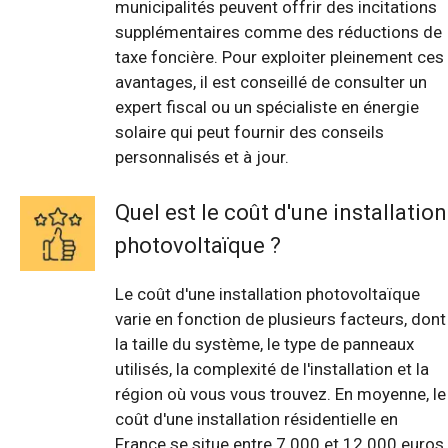
municipalités peuvent offrir des incitations
supplémentaires comme des réductions de
taxe foncière. Pour exploiter pleinement ces
avantages, il est conseillé de consulter un
expert fiscal ou un spécialiste en énergie
solaire qui peut fournir des conseils
personnalisés et à jour.
Quel est le coût d'une installation
photovoltaïque ?
Le coût d'une installation photovoltaïque
varie en fonction de plusieurs facteurs, dont
la taille du système, le type de panneaux
utilisés, la complexité de l'installation et la
région où vous vous trouvez. En moyenne, le
coût d'une installation résidentielle en
France se situe entre 7 000 et 12 000 euros