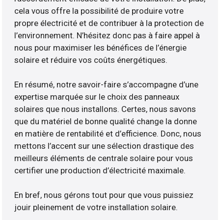
cela vous offre la possibilité de produire votre
propre électricité et de contribuer à la protection de
l’environnement. N’hésitez donc pas à faire appel à
nous pour maximiser les bénéfices de l’énergie
solaire et réduire vos coûts énergétiques.
En résumé, notre savoir-faire s’accompagne d’une
expertise marquée sur le choix des panneaux
solaires que nous installons. Certes, nous savons
que du matériel de bonne qualité change la donne
en matière de rentabilité et d’efficience. Donc, nous
mettons l’accent sur une sélection drastique des
meilleurs éléments de centrale solaire pour vous
certifier une production d’électricité maximale.
En bref, nous gérons tout pour que vous puissiez
jouir pleinement de votre installation solaire.