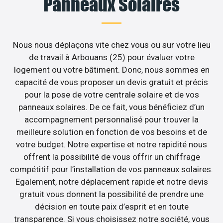
Panneaux Solaires
Nous nous déplaçons vite chez vous ou sur votre lieu
de travail à Arbouans (25) pour évaluer votre
logement ou votre bâtiment. Donc, nous sommes en
capacité de vous proposer un devis gratuit et précis
pour la pose de votre centrale solaire et de vos
panneaux solaires. De ce fait, vous bénéficiez d’un
accompagnement personnalisé pour trouver la
meilleure solution en fonction de vos besoins et de
votre budget. Notre expertise et notre rapidité nous
offrent la possibilité de vous offrir un chiffrage
compétitif pour l’installation de vos panneaux solaires.
Egalement, notre déplacement rapide et notre devis
gratuit vous donnent la possibilité de prendre une
décision en toute paix d’esprit et en toute
transparence. Si vous choisissez notre société, vous