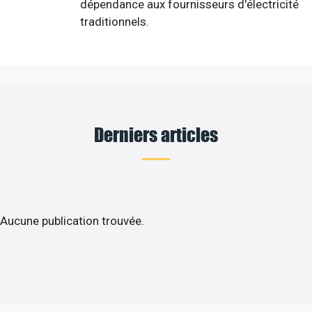
dépendance aux fournisseurs d'électricité
traditionnels.
Derniers articles
Aucune publication trouvée.