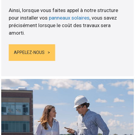
Ainsi, lorsque vous faites appel à notre structure
pour installer vos
panneaux solaires
, vous savez
précisément lorsque le coût des travaux sera
amorti.
APPELEZ-NOUS