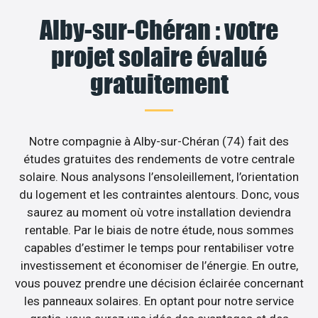
Alby-sur-Chéran : votre
projet solaire évalué
gratuitement
Notre compagnie à Alby-sur-Chéran (74) fait des
études gratuites des rendements de votre centrale
solaire. Nous analysons l’ensoleillement, l’orientation
du logement et les contraintes alentours. Donc, vous
saurez au moment où votre installation deviendra
rentable. Par le biais de notre étude, nous sommes
capables d’estimer le temps pour rentabiliser votre
investissement et économiser de l’énergie. En outre,
vous pouvez prendre une décision éclairée concernant
les panneaux solaires. En optant pour notre service