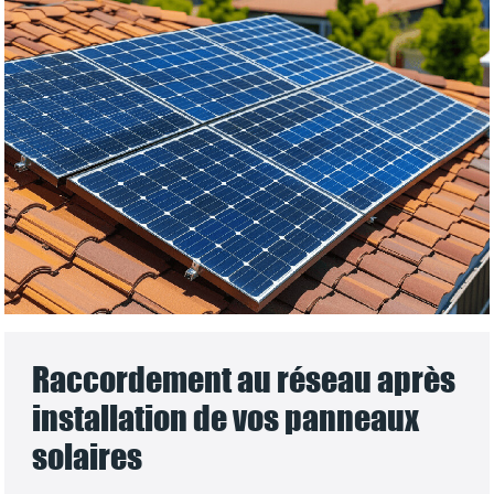
Raccordement au réseau après
installation de vos panneaux
solaires