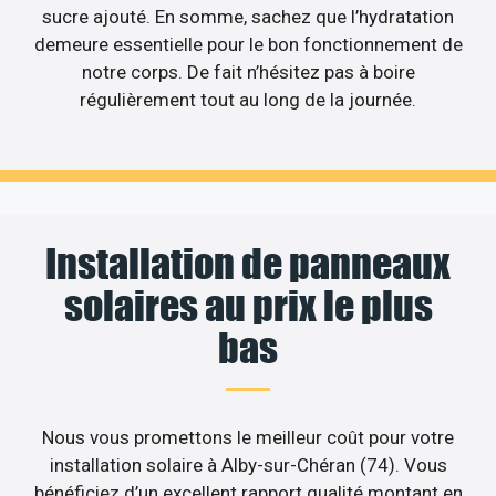
sucre ajouté. En somme, sachez que l’hydratation
demeure essentielle pour le bon fonctionnement de
notre corps. De fait n’hésitez pas à boire
régulièrement tout au long de la journée.
Installation de panneaux
solaires au prix le plus
bas
Nous vous promettons le meilleur coût pour votre
installation solaire à Alby-sur-Chéran (74). Vous
bénéficiez d’un excellent rapport qualité montant en