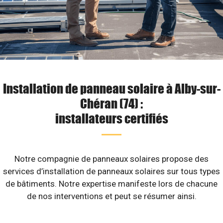
Installation de panneau solaire à Alby-sur-
Chéran (74) :
installateurs certifiés
Notre compagnie de panneaux solaires propose des
services d’installation de panneaux solaires sur tous types
de bâtiments. Notre expertise manifeste lors de chacune
de nos interventions et peut se résumer ainsi.