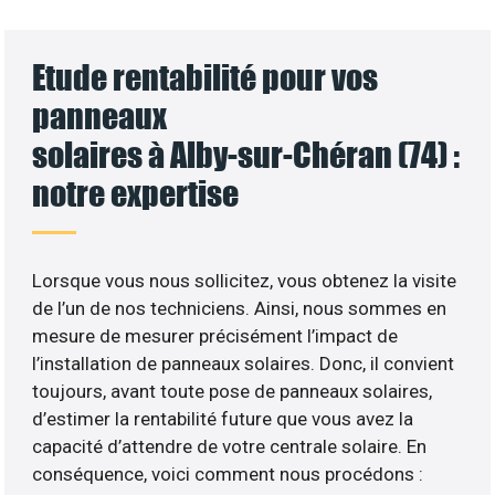
Etude rentabilité pour vos
panneaux
solaires à Alby-sur-Chéran (74) :
notre expertise
Lorsque vous nous sollicitez, vous obtenez la visite
de l’un de nos techniciens. Ainsi, nous sommes en
mesure de mesurer précisément l’impact de
l’installation de panneaux solaires. Donc, il convient
toujours, avant toute pose de panneaux solaires,
d’estimer la rentabilité future que vous avez la
capacité d’attendre de votre centrale solaire. En
conséquence, voici comment nous procédons :