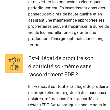
et de vérifier les connexions électriques
périodiquement. En investissant dans des
panneaux solaires de haute qualité et en
assurant une maintenance appropriée, les
propriétaires peuvent maximiser la durée de
vie de leur installation et garantir une
production d'énergie optimale sur le long
terme.
Est-il légal de produire son
électricité soi-même sans
raccordement EDF ?
En France, il est tout à fait légal de produire
sa propre électricité grâce à des panneaux
solaires, même sans être raccordé au
réseau EDF. Cette pratique, connue sous le