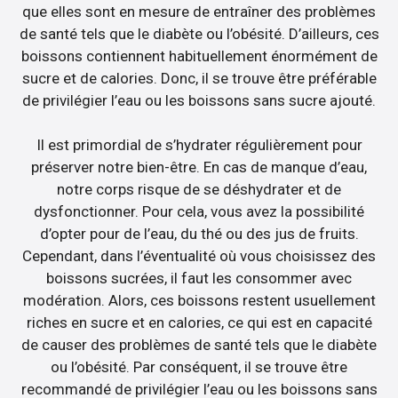
que elles sont en mesure de entraîner des problèmes
de santé tels que le diabète ou l’obésité. D’ailleurs, ces
boissons contiennent habituellement énormément de
sucre et de calories. Donc, il se trouve être préférable
de privilégier l’eau ou les boissons sans sucre ajouté.
Il est primordial de s’hydrater régulièrement pour
préserver notre bien-être. En cas de manque d’eau,
notre corps risque de se déshydrater et de
dysfonctionner. Pour cela, vous avez la possibilité
d’opter pour de l’eau, du thé ou des jus de fruits.
Cependant, dans l’éventualité où vous choisissez des
boissons sucrées, il faut les consommer avec
modération. Alors, ces boissons restent usuellement
riches en sucre et en calories, ce qui est en capacité
de causer des problèmes de santé tels que le diabète
ou l’obésité. Par conséquent, il se trouve être
recommandé de privilégier l’eau ou les boissons sans