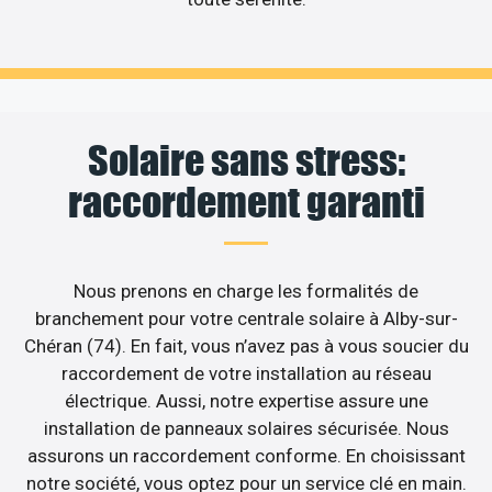
Solaire sans stress:
raccordement garanti
Nous prenons en charge les formalités de
branchement pour votre centrale solaire à Alby-sur-
Chéran (74). En fait, vous n’avez pas à vous soucier du
raccordement de votre installation au réseau
électrique. Aussi, notre expertise assure une
installation de panneaux solaires sécurisée. Nous
assurons un raccordement conforme. En choisissant
notre société, vous optez pour un service clé en main.