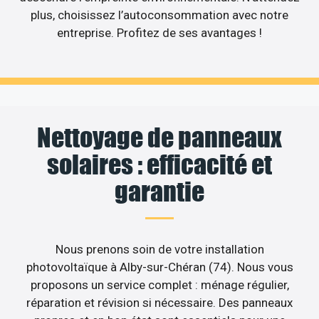
plus, choisissez l’autoconsommation avec notre
entreprise. Profitez de ses avantages !
Nettoyage de panneaux
solaires : efficacité et
garantie
Nous prenons soin de votre installation
photovoltaïque à Alby-sur-Chéran (74). Nous vous
proposons un service complet : ménage régulier,
réparation et révision si nécessaire. Des panneaux