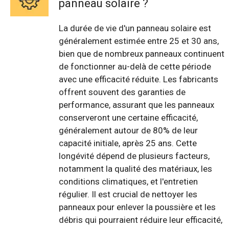
panneau solaire ?
La durée de vie d'un panneau solaire est
généralement estimée entre 25 et 30 ans,
bien que de nombreux panneaux continuent
de fonctionner au-delà de cette période
avec une efficacité réduite. Les fabricants
offrent souvent des garanties de
performance, assurant que les panneaux
conserveront une certaine efficacité,
généralement autour de 80% de leur
capacité initiale, après 25 ans. Cette
longévité dépend de plusieurs facteurs,
notamment la qualité des matériaux, les
conditions climatiques, et l'entretien
régulier. Il est crucial de nettoyer les
panneaux pour enlever la poussière et les
débris qui pourraient réduire leur efficacité,