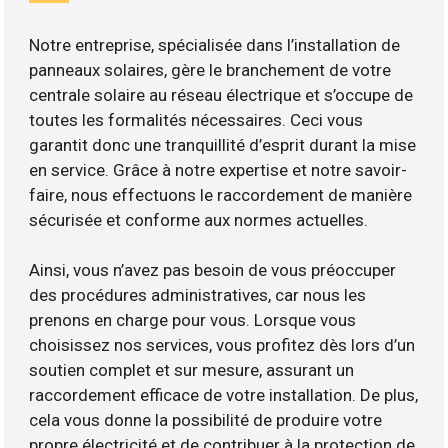
Notre entreprise, spécialisée dans l’installation de
panneaux solaires, gère le branchement de votre
centrale solaire au réseau électrique et s’occupe de
toutes les formalités nécessaires. Ceci vous
garantit donc une tranquillité d’esprit durant la mise
en service. Grâce à notre expertise et notre savoir-
faire, nous effectuons le raccordement de manière
sécurisée et conforme aux normes actuelles.
Ainsi, vous n’avez pas besoin de vous préoccuper
des procédures administratives, car nous les
prenons en charge pour vous. Lorsque vous
choisissez nos services, vous profitez dès lors d’un
soutien complet et sur mesure, assurant un
raccordement efficace de votre installation. De plus,
cela vous donne la possibilité de produire votre
propre électricité et de contribuer à la protection de