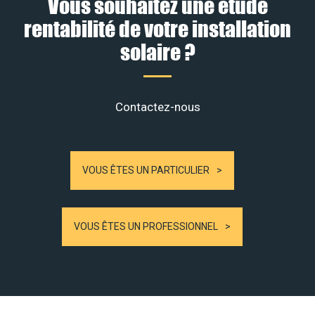
Vous souhaitez une étude
rentabilité de votre installation
solaire ?
Contactez-nous
VOUS ÊTES UN PARTICULIER
VOUS ÊTES UN PROFESSIONNEL