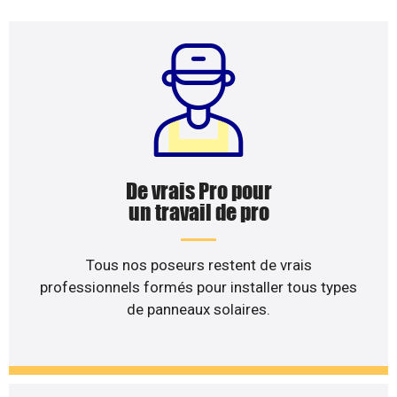
De vrais Pro pour
un travail de pro
Tous nos poseurs restent de vrais
professionnels formés pour installer tous types
de panneaux solaires.