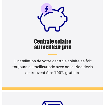
Centrale solaire
au meilleur prix
L’installation de votre centrale solaire se fait
toujours au meilleur prix avec nous. Nos devis
se trouvent être 100% gratuits.