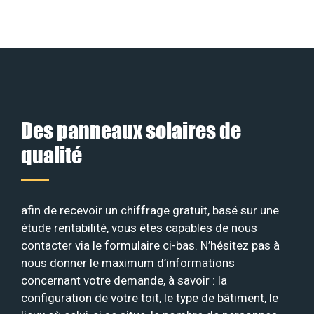
Des panneaux solaires de
qualité
afin de recevoir un chiffrage gratuit, basé sur une
étude rentabilité, vous êtes capables de nous
contacter via le formulaire ci-bas. N’hésitez pas à
nous donner le maximum d’informations
concernant votre demande, à savoir : la
configuration de votre toit, le type de bâtiment, le