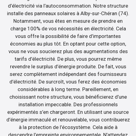
d’électricité via l’autoconsommation. Notre structure
installe des panneaux solaires à Alby-sur-Chéran (74).
Notamment, vous êtes en mesure de prendre en
charge 100% de vos nécessités en électricité. Cela
vous offre la possibilité de faire d’importantes
économies au plus tôt. En optant pour cette option,
vous ne vous soucierez plus des augmentations des
tarifs d’électricité. De plus, vous pourrez même
revendre le surplus d’énergie produite. De fait, vous
serez complètement indépendant des fournisseurs
d’électricité. De surcroît, vous ferez des économies
considérables à long terme. Pareillement, en
choisissant notre structure, vous bénéficierez d’une
installation impeccable. Des professionnels
expérimentés s’en chargeront. En utilisant une source
d’énergie immaculé et renouvelable, vous contribuerez
à la protection de l’écosystème. Cela aide à
descendre l’empreinte environnementale. N’attendez