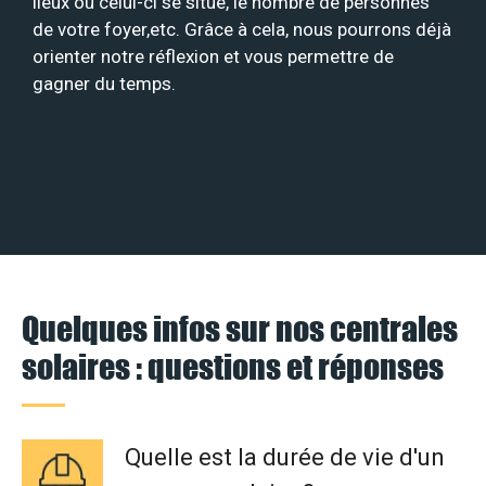
lieux où celui-ci se situe, le nombre de personnes
de votre foyer,etc. Grâce à cela, nous pourrons déjà
orienter notre réflexion et vous permettre de
gagner du temps.
Quelques infos sur nos centrales
solaires : questions et réponses
Quelle est la durée de vie d'un