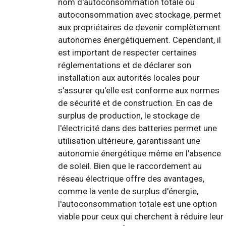
nom d'autoconsommation totale ou
autoconsommation avec stockage, permet
aux propriétaires de devenir complètement
autonomes énergétiquement. Cependant, il
est important de respecter certaines
réglementations et de déclarer son
installation aux autorités locales pour
s'assurer qu'elle est conforme aux normes
de sécurité et de construction. En cas de
surplus de production, le stockage de
l'électricité dans des batteries permet une
utilisation ultérieure, garantissant une
autonomie énergétique même en l'absence
de soleil. Bien que le raccordement au
réseau électrique offre des avantages,
comme la vente de surplus d'énergie,
l'autoconsommation totale est une option
viable pour ceux qui cherchent à réduire leur