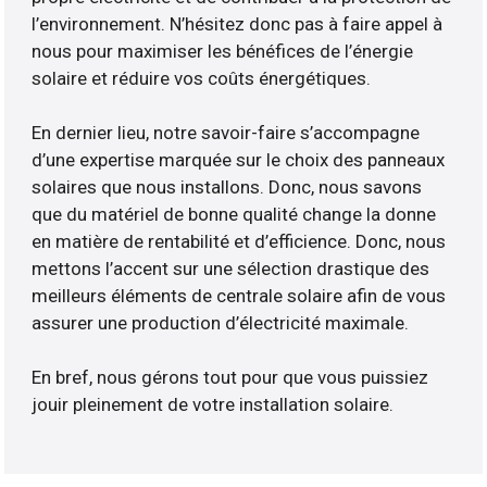
l’environnement. N’hésitez donc pas à faire appel à
nous pour maximiser les bénéfices de l’énergie
solaire et réduire vos coûts énergétiques.
En dernier lieu, notre savoir-faire s’accompagne
d’une expertise marquée sur le choix des panneaux
solaires que nous installons. Donc, nous savons
que du matériel de bonne qualité change la donne
en matière de rentabilité et d’efficience. Donc, nous
mettons l’accent sur une sélection drastique des
meilleurs éléments de centrale solaire afin de vous
assurer une production d’électricité maximale.
En bref, nous gérons tout pour que vous puissiez
jouir pleinement de votre installation solaire.