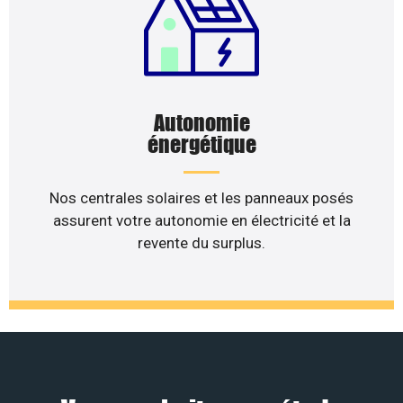
Autonomie
énergétique
Nos centrales solaires et les panneaux posés
assurent votre autonomie en électricité et la
revente du surplus.