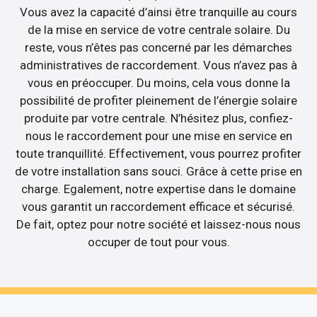
Vous avez la capacité d’ainsi être tranquille au cours
de la mise en service de votre centrale solaire. Du
reste, vous n’êtes pas concerné par les démarches
administratives de raccordement. Vous n’avez pas à
vous en préoccuper. Du moins, cela vous donne la
possibilité de profiter pleinement de l’énergie solaire
produite par votre centrale. N’hésitez plus, confiez-
nous le raccordement pour une mise en service en
toute tranquillité. Effectivement, vous pourrez profiter
de votre installation sans souci. Grâce à cette prise en
charge. Egalement, notre expertise dans le domaine
vous garantit un raccordement efficace et sécurisé.
De fait, optez pour notre société et laissez-nous nous
occuper de tout pour vous.