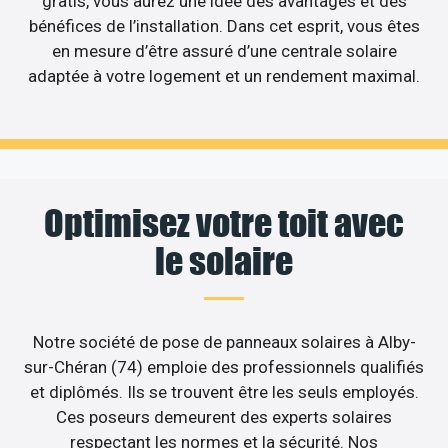
gratis, vous aurez une idée des avantages et des
bénéfices de l’installation. Dans cet esprit, vous êtes
en mesure d’être assuré d’une centrale solaire
adaptée à votre logement et un rendement maximal.
Optimisez votre toit avec
le solaire
Notre société de pose de panneaux solaires à Alby-
sur-Chéran (74) emploie des professionnels qualifiés
et diplômés. Ils se trouvent être les seuls employés.
Ces poseurs demeurent des experts solaires
respectant les normes et la sécurité. Nos