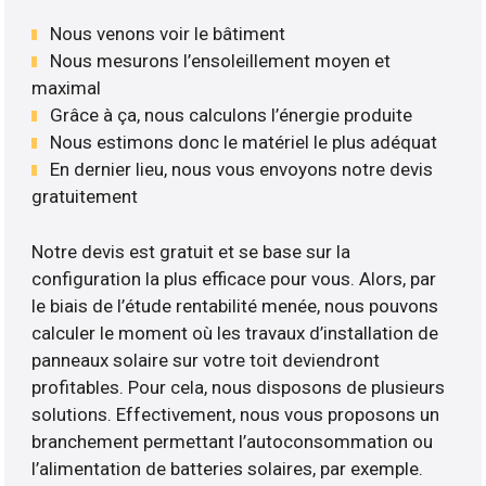
Nous venons voir le bâtiment
Nous mesurons l’ensoleillement moyen et
maximal
Grâce à ça, nous calculons l’énergie produite
Nous estimons donc le matériel le plus adéquat
En dernier lieu, nous vous envoyons notre devis
gratuitement
Notre devis est gratuit et se base sur la
configuration la plus efficace pour vous. Alors, par
le biais de l’étude rentabilité menée, nous pouvons
calculer le moment où les travaux d’installation de
panneaux solaire sur votre toit deviendront
profitables. Pour cela, nous disposons de plusieurs
solutions. Effectivement, nous vous proposons un
branchement permettant l’autoconsommation ou
l’alimentation de batteries solaires, par exemple.