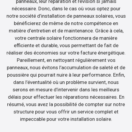
panneaux, leur réparation et révision si jamais
nécessaire. Donc, dans le cas où vous optez pour
notre société d’installation de panneaux solaires, vous
bénéficierez de même de notre compétence en
matière d’entretien et de maintenance. Grâce à cela,
votre centrale solaire fonctionnera de manière
efficiente et durable, vous permettant de fait de
réaliser des économies sur votre facture énergétique.
Pareillement, en nettoyant régulièrement vos
panneaux, nous évitons l’accumulation de saleté et de
poussière qui pourrait nuire à leur performance. Enfin,
dans l’éventualité où un problème survient, nous
serons en mesure d’intervenir dans les meilleurs
délais pour effectuer les réparations nécessaires. En
résumé, vous avez la possibilité de compter sur notre
structure pour vous offrir un service complet et
impeccable pour votre installation solaire.