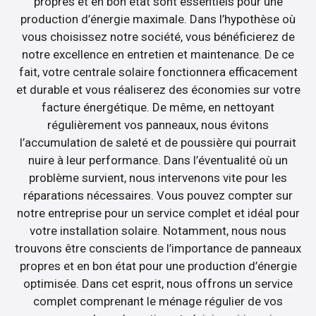
propres et en bon état sont essentiels pour une
production d’énergie maximale. Dans l’hypothèse où
vous choisissez notre société, vous bénéficierez de
notre excellence en entretien et maintenance. De ce
fait, votre centrale solaire fonctionnera efficacement
et durable et vous réaliserez des économies sur votre
facture énergétique. De même, en nettoyant
régulièrement vos panneaux, nous évitons
l’accumulation de saleté et de poussière qui pourrait
nuire à leur performance. Dans l’éventualité où un
problème survient, nous intervenons vite pour les
réparations nécessaires. Vous pouvez compter sur
notre entreprise pour un service complet et idéal pour
votre installation solaire. Notamment, nous nous
trouvons être conscients de l’importance de panneaux
propres et en bon état pour une production d’énergie
optimisée. Dans cet esprit, nous offrons un service
complet comprenant le ménage régulier de vos