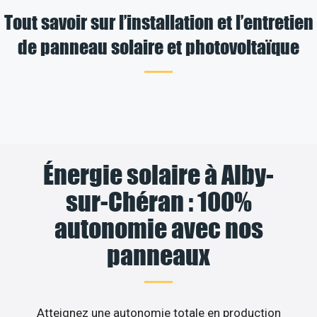
Tout savoir sur l’installation et l’entretien
de panneau solaire et photovoltaïque
Énergie solaire à Alby-
sur-Chéran : 100%
autonomie avec nos
panneaux
Atteignez une autonomie totale en production