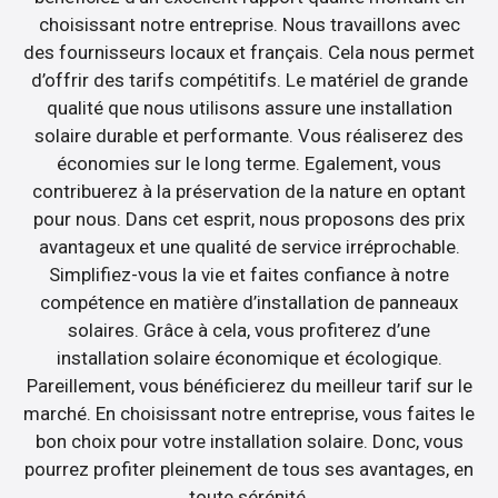
choisissant notre entreprise. Nous travaillons avec
des fournisseurs locaux et français. Cela nous permet
d’offrir des tarifs compétitifs. Le matériel de grande
qualité que nous utilisons assure une installation
solaire durable et performante. Vous réaliserez des
économies sur le long terme. Egalement, vous
contribuerez à la préservation de la nature en optant
pour nous. Dans cet esprit, nous proposons des prix
avantageux et une qualité de service irréprochable.
Simplifiez-vous la vie et faites confiance à notre
compétence en matière d’installation de panneaux
solaires. Grâce à cela, vous profiterez d’une
installation solaire économique et écologique.
Pareillement, vous bénéficierez du meilleur tarif sur le
marché. En choisissant notre entreprise, vous faites le
bon choix pour votre installation solaire. Donc, vous
pourrez profiter pleinement de tous ses avantages, en
toute sérénité.