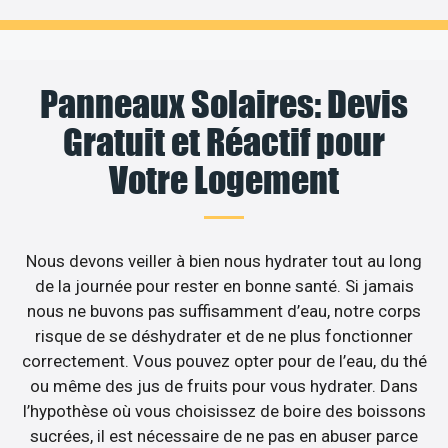
Panneaux Solaires: Devis
Gratuit et Réactif pour
Votre Logement
Nous devons veiller à bien nous hydrater tout au long
de la journée pour rester en bonne santé. Si jamais
nous ne buvons pas suffisamment d’eau, notre corps
risque de se déshydrater et de ne plus fonctionner
correctement. Vous pouvez opter pour de l’eau, du thé
ou même des jus de fruits pour vous hydrater. Dans
l’hypothèse où vous choisissez de boire des boissons
sucrées, il est nécessaire de ne pas en abuser parce