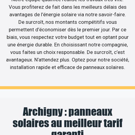
Vous profiterez de fait dans les meilleurs délais des
avantages de l’énergie solaire via notre savoir-faire.
De surcroît, nos montants compétitifs vous
permettent d’économiser dès le premier jour. Par ce
biais, vous respectez votre budget tout en optant pour
une énergie durable. En choisissant notre compagnie,
vous faites un choix responsable. De surcroît, c’est
avantageux. N’attendez plus. Optez pour notre société,
installation rapide et efficace de panneaux solaires.
Archigny : panneaux
solaires au meilleur tarif
garanti