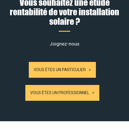
Vous souhaitez une étude
rentabilité de votre installation
solaire ?
Joignez-nous
VOUS ÊTES UN PARTICULIER
VOUS ÊTES UN PROFESSIONNEL