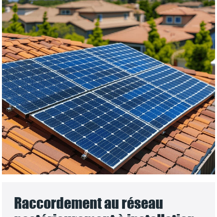
Raccordement au réseau