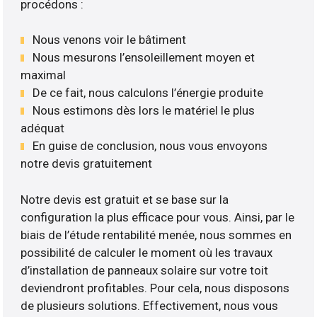
procédons :
Nous venons voir le bâtiment
Nous mesurons l’ensoleillement moyen et
maximal
De ce fait, nous calculons l’énergie produite
Nous estimons dès lors le matériel le plus
adéquat
En guise de conclusion, nous vous envoyons
notre devis gratuitement
Notre devis est gratuit et se base sur la
configuration la plus efficace pour vous. Ainsi, par le
biais de l’étude rentabilité menée, nous sommes en
possibilité de calculer le moment où les travaux
d’installation de panneaux solaire sur votre toit
deviendront profitables. Pour cela, nous disposons
de plusieurs solutions. Effectivement, nous vous