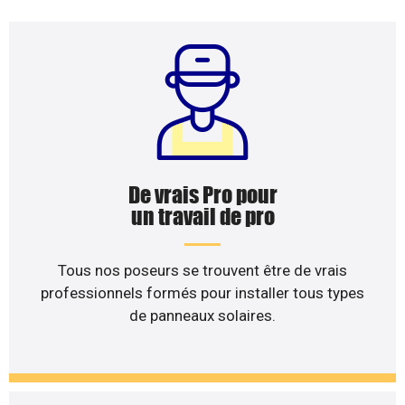
De vrais Pro pour
un travail de pro
Tous nos poseurs se trouvent être de vrais
professionnels formés pour installer tous types
de panneaux solaires.