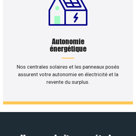
Autonomie
énergétique
Nos centrales solaires et les panneaux posés
assurent votre autonomie en électricité et la
revente du surplus.