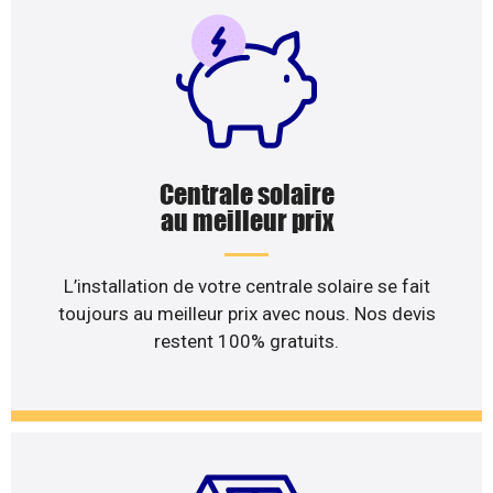
Centrale solaire
au meilleur prix
L’installation de votre centrale solaire se fait
toujours au meilleur prix avec nous. Nos devis
restent 100% gratuits.