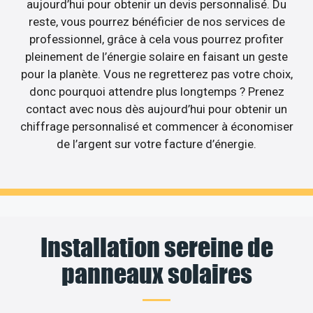
aujourd’hui pour obtenir un devis personnalisé. Du
reste, vous pourrez bénéficier de nos services de
professionnel, grâce à cela vous pourrez profiter
pleinement de l’énergie solaire en faisant un geste
pour la planète. Vous ne regretterez pas votre choix,
donc pourquoi attendre plus longtemps ? Prenez
contact avec nous dès aujourd’hui pour obtenir un
chiffrage personnalisé et commencer à économiser
de l’argent sur votre facture d’énergie.
Installation sereine de
panneaux solaires