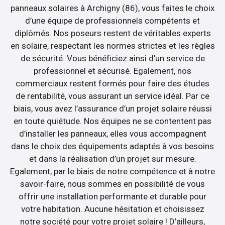
panneaux solaires à Archigny (86), vous faites le choix
d’une équipe de professionnels compétents et
diplômés. Nos poseurs restent de véritables experts
en solaire, respectant les normes strictes et les règles
de sécurité. Vous bénéficiez ainsi d’un service de
professionnel et sécurisé. Egalement, nos
commerciaux restent formés pour faire des études
de rentabilité, vous assurant un service idéal. Par ce
biais, vous avez l’assurance d’un projet solaire réussi
en toute quiétude. Nos équipes ne se contentent pas
d’installer les panneaux, elles vous accompagnent
dans le choix des équipements adaptés à vos besoins
et dans la réalisation d’un projet sur mesure.
Egalement, par le biais de notre compétence et à notre
savoir-faire, nous sommes en possibilité de vous
offrir une installation performante et durable pour
votre habitation. Aucune hésitation et choisissez
notre société pour votre projet solaire ! D’ailleurs,