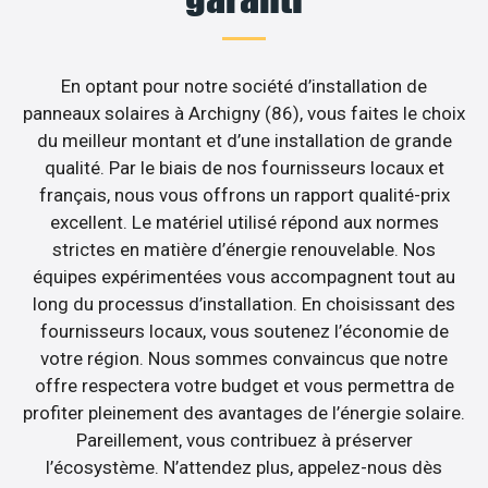
En optant pour notre société d’installation de
panneaux solaires à Archigny (86), vous faites le choix
du meilleur montant et d’une installation de grande
qualité. Par le biais de nos fournisseurs locaux et
français, nous vous offrons un rapport qualité-prix
excellent. Le matériel utilisé répond aux normes
strictes en matière d’énergie renouvelable. Nos
équipes expérimentées vous accompagnent tout au
long du processus d’installation. En choisissant des
fournisseurs locaux, vous soutenez l’économie de
votre région. Nous sommes convaincus que notre
offre respectera votre budget et vous permettra de
profiter pleinement des avantages de l’énergie solaire.
Pareillement, vous contribuez à préserver
l’écosystème. N’attendez plus, appelez-nous dès