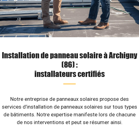
Installation de panneau solaire à Archigny
(86) :
installateurs certifiés
Notre entreprise de panneaux solaires propose des
services d’installation de panneaux solaires sur tous types
de bâtiments. Notre expertise manifeste lors de chacune
de nos interventions et peut se résumer ainsi.