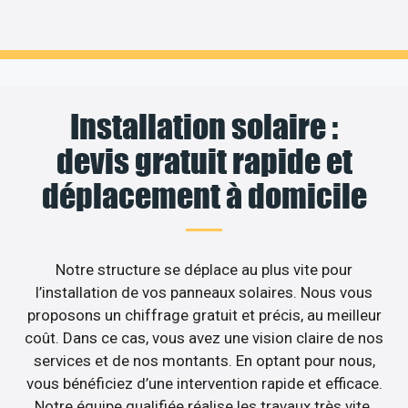
Installation solaire :
devis gratuit rapide et
déplacement à domicile
Notre structure se déplace au plus vite pour
l’installation de vos panneaux solaires. Nous vous
proposons un chiffrage gratuit et précis, au meilleur
coût. Dans ce cas, vous avez une vision claire de nos
services et de nos montants. En optant pour nous,
vous bénéficiez d’une intervention rapide et efficace.
Notre équipe qualifiée réalise les travaux très vite.