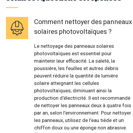
Comment nettoyer des panneaux
solaires photovoltaïques ?
Le nettoyage des panneaux solaires
photovoltaïques est essentiel pour
maintenir leur efficacité. La saleté, la
poussière, les feuilles et autres débris
peuvent réduire la quantité de lumière
solaire atteignant les cellules
photovoltaïques, diminuant ainsi la
production d'électricité. Il est recommandé
de nettoyer les panneaux deux à quatre fois
par an, selon l'environnement. Pour nettoyer
les panneaux, utilisez de l'eau tiède et un
chiffon doux ou une éponge non abrasive.