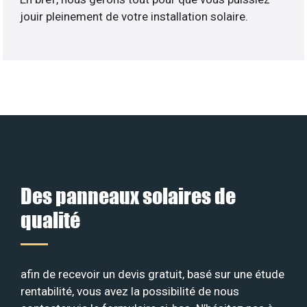
jouir pleinement de votre installation solaire.
Des panneaux solaires de
qualité
afin de recevoir un devis gratuit, basé sur une étude
rentabilité, vous avez la possibilité de nous