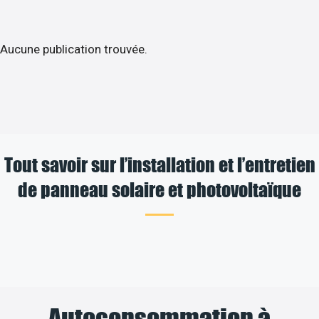
Aucune publication trouvée.
Tout savoir sur l’installation et l’entretien
de panneau solaire et photovoltaïque
Autoconsommation à