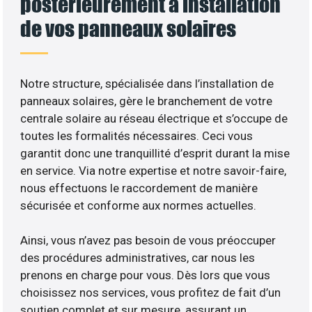
postérieurement à installation
de vos panneaux solaires
Notre structure, spécialisée dans l’installation de
panneaux solaires, gère le branchement de votre
centrale solaire au réseau électrique et s’occupe de
toutes les formalités nécessaires. Ceci vous
garantit donc une tranquillité d’esprit durant la mise
en service. Via notre expertise et notre savoir-faire,
nous effectuons le raccordement de manière
sécurisée et conforme aux normes actuelles.
Ainsi, vous n’avez pas besoin de vous préoccuper
des procédures administratives, car nous les
prenons en charge pour vous. Dès lors que vous
choisissez nos services, vous profitez de fait d’un
soutien complet et sur mesure, assurant un