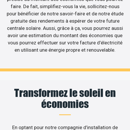
faire. De fait, simplifiez-vous la vie, sollicitez-nous
pour bénéficier de notre savoir-faire et de notre étude
gratuite des rendements à espérer de votre future
centrale solaire. Aussi, grâce à ça, vous pourrez aussi
avoir une estimation du montant des économies que
vous pourrez effectuer sur votre facture d’électricité
en utilisant une énergie propre et renouvelable.
Transformez le soleil en
économies
En optant pour notre compagnie d’installation de