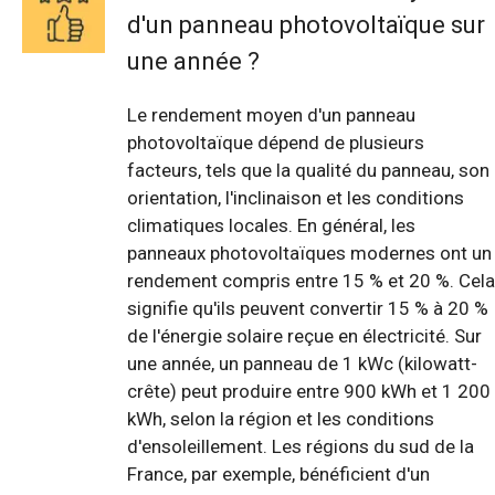
d'un panneau photovoltaïque sur
une année ?
Le rendement moyen d'un panneau
photovoltaïque dépend de plusieurs
facteurs, tels que la qualité du panneau, son
orientation, l'inclinaison et les conditions
climatiques locales. En général, les
panneaux photovoltaïques modernes ont un
rendement compris entre 15 % et 20 %. Cela
signifie qu'ils peuvent convertir 15 % à 20 %
de l'énergie solaire reçue en électricité. Sur
une année, un panneau de 1 kWc (kilowatt-
crête) peut produire entre 900 kWh et 1 200
kWh, selon la région et les conditions
d'ensoleillement. Les régions du sud de la
France, par exemple, bénéficient d'un