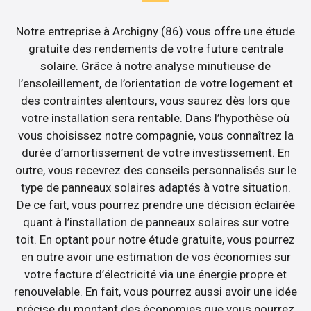
Notre entreprise à Archigny (86) vous offre une étude
gratuite des rendements de votre future centrale
solaire. Grâce à notre analyse minutieuse de
l’ensoleillement, de l’orientation de votre logement et
des contraintes alentours, vous saurez dès lors que
votre installation sera rentable. Dans l’hypothèse où
vous choisissez notre compagnie, vous connaîtrez la
durée d’amortissement de votre investissement. En
outre, vous recevrez des conseils personnalisés sur le
type de panneaux solaires adaptés à votre situation.
De ce fait, vous pourrez prendre une décision éclairée
quant à l’installation de panneaux solaires sur votre
toit. En optant pour notre étude gratuite, vous pourrez
en outre avoir une estimation de vos économies sur
votre facture d’électricité via une énergie propre et
renouvelable. En fait, vous pourrez aussi avoir une idée
précise du montant des économies que vous pourrez