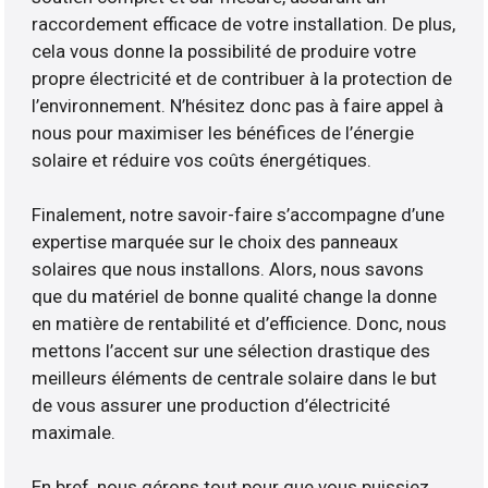
raccordement efficace de votre installation. De plus,
cela vous donne la possibilité de produire votre
propre électricité et de contribuer à la protection de
l’environnement. N’hésitez donc pas à faire appel à
nous pour maximiser les bénéfices de l’énergie
solaire et réduire vos coûts énergétiques.
Finalement, notre savoir-faire s’accompagne d’une
expertise marquée sur le choix des panneaux
solaires que nous installons. Alors, nous savons
que du matériel de bonne qualité change la donne
en matière de rentabilité et d’efficience. Donc, nous
mettons l’accent sur une sélection drastique des
meilleurs éléments de centrale solaire dans le but
de vous assurer une production d’électricité
maximale.
En bref, nous gérons tout pour que vous puissiez