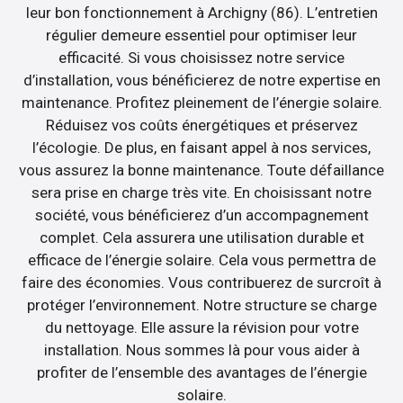
leur bon fonctionnement à Archigny (86). L’entretien
régulier demeure essentiel pour optimiser leur
efficacité. Si vous choisissez notre service
d’installation, vous bénéficierez de notre expertise en
maintenance. Profitez pleinement de l’énergie solaire.
Réduisez vos coûts énergétiques et préservez
l’écologie. De plus, en faisant appel à nos services,
vous assurez la bonne maintenance. Toute défaillance
sera prise en charge très vite. En choisissant notre
société, vous bénéficierez d’un accompagnement
complet. Cela assurera une utilisation durable et
efficace de l’énergie solaire. Cela vous permettra de
faire des économies. Vous contribuerez de surcroît à
protéger l’environnement. Notre structure se charge
du nettoyage. Elle assure la révision pour votre
installation. Nous sommes là pour vous aider à
profiter de l’ensemble des avantages de l’énergie
solaire.