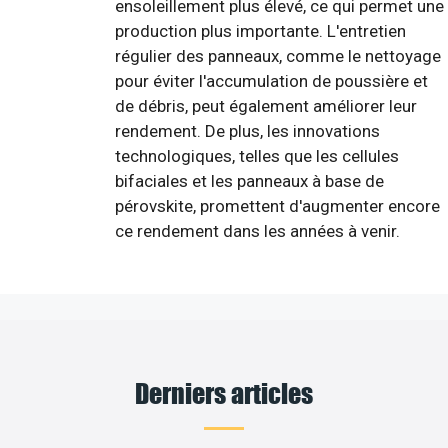
ensoleillement plus élevé, ce qui permet une
production plus importante. L'entretien
régulier des panneaux, comme le nettoyage
pour éviter l'accumulation de poussière et
de débris, peut également améliorer leur
rendement. De plus, les innovations
technologiques, telles que les cellules
bifaciales et les panneaux à base de
pérovskite, promettent d'augmenter encore
ce rendement dans les années à venir.
Derniers articles