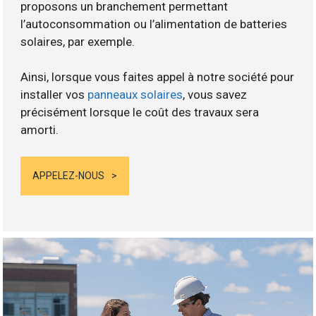
proposons un branchement permettant
l’autoconsommation ou l’alimentation de batteries
solaires, par exemple.
Ainsi, lorsque vous faites appel à notre société pour
installer vos
panneaux solaires
, vous savez
précisément lorsque le coût des travaux sera
amorti.
APPELEZ-NOUS