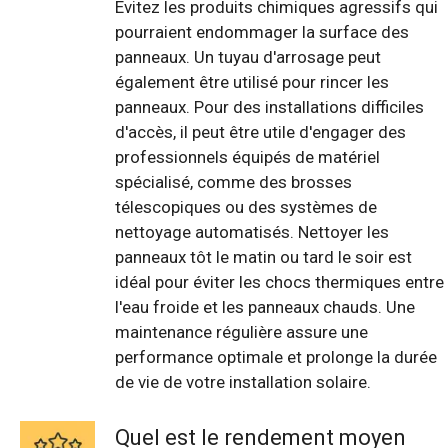
Évitez les produits chimiques agressifs qui
pourraient endommager la surface des
panneaux. Un tuyau d'arrosage peut
également être utilisé pour rincer les
panneaux. Pour des installations difficiles
d'accès, il peut être utile d'engager des
professionnels équipés de matériel
spécialisé, comme des brosses
télescopiques ou des systèmes de
nettoyage automatisés. Nettoyer les
panneaux tôt le matin ou tard le soir est
idéal pour éviter les chocs thermiques entre
l'eau froide et les panneaux chauds. Une
maintenance régulière assure une
performance optimale et prolonge la durée
de vie de votre installation solaire.
Quel est le rendement moyen