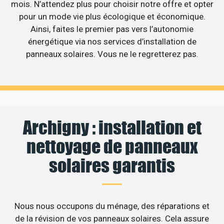
mois. N’attendez plus pour choisir notre offre et opter
pour un mode vie plus écologique et économique.
Ainsi, faites le premier pas vers l’autonomie
énergétique via nos services d’installation de
panneaux solaires. Vous ne le regretterez pas.
Archigny : installation et
nettoyage de panneaux
solaires garantis
Nous nous occupons du ménage, des réparations et
de la révision de vos panneaux solaires. Cela assure