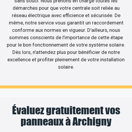
sans souci. Nous prenons en charge toutes les
démarches pour que votre centrale soit reliée au
réseau électrique avec efficience et sécurisée. De
même, notre service vous garantit un raccordement
conforme aux normes en vigueur. D’ailleurs, nous
sommes conscients de l’importance de cette étape
pour le bon fonctionnement de votre système solaire.
Dès lors, n’attendez plus pour bénéficier de notre
excellence et profiter pleinement de votre installation
solaire.
Évaluez gratuitement vos
panneaux à Archigny