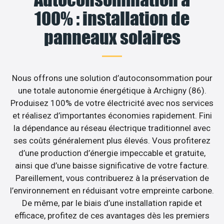
100% : installation de
panneaux solaires
Nous offrons une solution d’autoconsommation pour
une totale autonomie énergétique à Archigny (86).
Produisez 100% de votre électricité avec nos services
et réalisez d’importantes économies rapidement. Fini
la dépendance au réseau électrique traditionnel avec
ses coûts généralement plus élevés. Vous profiterez
d’une production d’énergie impeccable et gratuite,
ainsi que d’une baisse significative de votre facture.
Pareillement, vous contribuerez à la préservation de
l’environnement en réduisant votre empreinte carbone.
De même, par le biais d’une installation rapide et
efficace, profitez de ces avantages dès les premiers