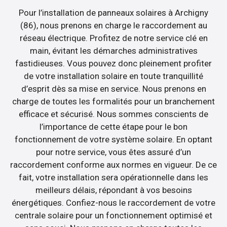
Pour l’installation de panneaux solaires à Archigny
(86), nous prenons en charge le raccordement au
réseau électrique. Profitez de notre service clé en
main, évitant les démarches administratives
fastidieuses. Vous pouvez donc pleinement profiter
de votre installation solaire en toute tranquillité
d’esprit dès sa mise en service. Nous prenons en
charge de toutes les formalités pour un branchement
efficace et sécurisé. Nous sommes conscients de
l’importance de cette étape pour le bon
fonctionnement de votre système solaire. En optant
pour notre service, vous êtes assuré d’un
raccordement conforme aux normes en vigueur. De ce
fait, votre installation sera opérationnelle dans les
meilleurs délais, répondant à vos besoins
énergétiques. Confiez-nous le raccordement de votre
centrale solaire pour un fonctionnement optimisé et