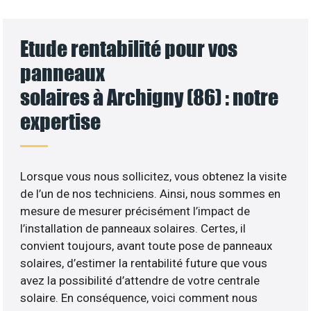
Etude rentabilité pour vos
panneaux
solaires à Archigny (86) : notre
expertise
Lorsque vous nous sollicitez, vous obtenez la visite
de l’un de nos techniciens. Ainsi, nous sommes en
mesure de mesurer précisément l’impact de
l’installation de panneaux solaires. Certes, il
convient toujours, avant toute pose de panneaux
solaires, d’estimer la rentabilité future que vous
avez la possibilité d’attendre de votre centrale
solaire. En conséquence, voici comment nous