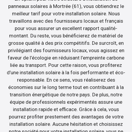
panneaux solaires à Mortrée (61), vous obtiendrez le
meilleur tarif pour votre installation solaire. Nous
travaillons avec des fournisseurs locaux et français
pour vous assurer un excellent rapport qualité-
montant. Du reste, vous bénéficierez de matériel de
grosse qualité à des prix compétitifs. De surcroît, en
privilégiant des fournisseurs locaux, vous agissez en
faveur de l’écologie en réduisant l’empreinte carbone
liée au transport. Pour cette raison, vous profiterez
d’une installation solaire à la fois performante et éco-
responsable. En ce sens, vous réaliserez des
économies sur le long terme tout en contribuant à la
transition énergétique de notre pays. De plus, notre
équipe de professionnels expérimentés assure une
installation rapide et efficace. Grâce à cela, vous
pourrez profiter prestement des avantages de votre
installation solaire. Aucune hésitation et choisissez
notre société pour votre installation solaire, vous ne