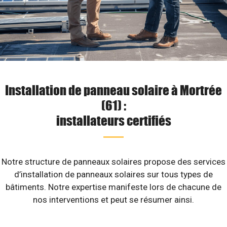
Installation de panneau solaire à Mortrée
(61) :
installateurs certifiés
Notre structure de panneaux solaires propose des services
d’installation de panneaux solaires sur tous types de
bâtiments. Notre expertise manifeste lors de chacune de
nos interventions et peut se résumer ainsi.