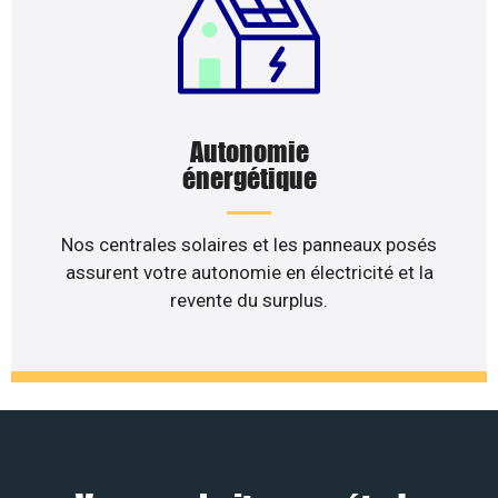
Autonomie
énergétique
Nos centrales solaires et les panneaux posés
assurent votre autonomie en électricité et la
revente du surplus.