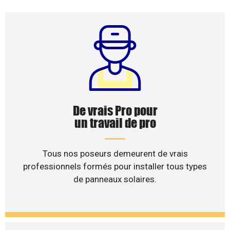
De vrais Pro pour
un travail de pro
Tous nos poseurs demeurent de vrais
professionnels formés pour installer tous types
de panneaux solaires.