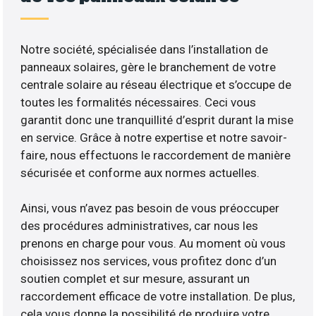
Notre société, spécialisée dans l’installation de
panneaux solaires, gère le branchement de votre
centrale solaire au réseau électrique et s’occupe de
toutes les formalités nécessaires. Ceci vous
garantit donc une tranquillité d’esprit durant la mise
en service. Grâce à notre expertise et notre savoir-
faire, nous effectuons le raccordement de manière
sécurisée et conforme aux normes actuelles.
Ainsi, vous n’avez pas besoin de vous préoccuper
des procédures administratives, car nous les
prenons en charge pour vous. Au moment où vous
choisissez nos services, vous profitez donc d’un
soutien complet et sur mesure, assurant un
raccordement efficace de votre installation. De plus,
cela vous donne la possibilité de produire votre