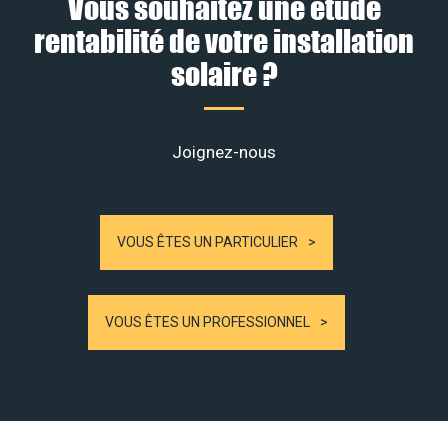
Vous souhaitez une étude
rentabilité de votre installation
solaire ?
Joignez-nous
VOUS ÊTES UN PARTICULIER
VOUS ÊTES UN PROFESSIONNEL