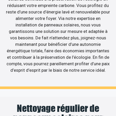
réduisant votre empreinte carbone. Vous profitez du
reste d’une source d’énergie lavé et renouvelable pour
alimenter votre foyer. Via notre expertise en
installation de panneaux solaires, nous vous
garantissons une solution sur mesure et adaptée à
vos besoins. De fait n’attendez plus, joignez-nous
maintenant pour bénéficier d’une autonomie
énergétique totale, faire des économies importantes
et contribuer à la préservation de l’écologie. En fin de
compte, vous pourrez pareillement profiter d’une paix
d’esprit d’esprit par le biais de notre service idéal.
Nettoyage régulier de