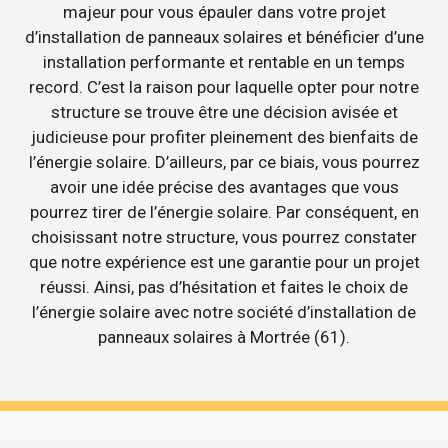
majeur pour vous épauler dans votre projet
d’installation de panneaux solaires et bénéficier d’une
installation performante et rentable en un temps
record. C’est la raison pour laquelle opter pour notre
structure se trouve être une décision avisée et
judicieuse pour profiter pleinement des bienfaits de
l’énergie solaire. D’ailleurs, par ce biais, vous pourrez
avoir une idée précise des avantages que vous
pourrez tirer de l’énergie solaire. Par conséquent, en
choisissant notre structure, vous pourrez constater
que notre expérience est une garantie pour un projet
réussi. Ainsi, pas d’hésitation et faites le choix de
l’énergie solaire avec notre société d’installation de
panneaux solaires à Mortrée (61).