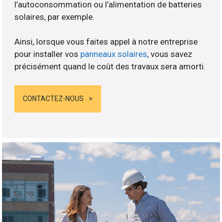
l’autoconsommation ou l’alimentation de batteries
solaires, par exemple.
Ainsi, lorsque vous faites appel à notre entreprise
pour installer vos
panneaux solaires
, vous savez
précisément quand le coût des travaux sera amorti.
CONTACTEZ-NOUS