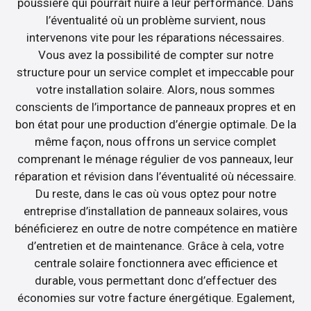
poussière qui pourrait nuire à leur performance. Dans
l’éventualité où un problème survient, nous
intervenons vite pour les réparations nécessaires.
Vous avez la possibilité de compter sur notre
structure pour un service complet et impeccable pour
votre installation solaire. Alors, nous sommes
conscients de l’importance de panneaux propres et en
bon état pour une production d’énergie optimale. De la
même façon, nous offrons un service complet
comprenant le ménage régulier de vos panneaux, leur
réparation et révision dans l’éventualité où nécessaire.
Du reste, dans le cas où vous optez pour notre
entreprise d’installation de panneaux solaires, vous
bénéficierez en outre de notre compétence en matière
d’entretien et de maintenance. Grâce à cela, votre
centrale solaire fonctionnera avec efficience et
durable, vous permettant donc d’effectuer des
économies sur votre facture énergétique. Egalement,