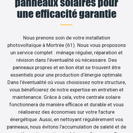
panneaux solaires pour
une efficacité garantie
Nous prenons soin de votre installation
photovoltaïque à Mortrée (61). Nous vous proposons
un service complet : ménage régulier, réparation et
révision dans l’éventualité où nécessaire. Des
panneaux propres et en bon état se trouvent être
essentiels pour une production d’énergie optimale.
Dans l’éventualité où vous choisissez notre structure,
vous bénéficierez de notre expertise en entretien et
maintenance. Grâce à cela, votre centrale solaire
fonctionnera de manière efficace et durable et vous
réaliserez des économies sur votre facture
énergétique. Aussi, en nettoyant régulièrement vos
panneaux, nous évitons l’accumulation de saleté et de