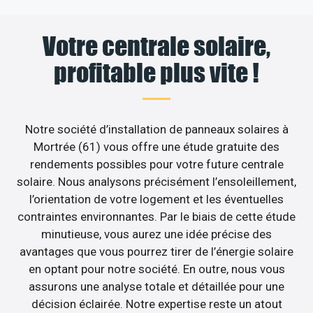
Votre centrale solaire,
profitable plus vite !
Notre société d’installation de panneaux solaires à
Mortrée (61) vous offre une étude gratuite des
rendements possibles pour votre future centrale
solaire. Nous analysons précisément l’ensoleillement,
l’orientation de votre logement et les éventuelles
contraintes environnantes. Par le biais de cette étude
minutieuse, vous aurez une idée précise des
avantages que vous pourrez tirer de l’énergie solaire
en optant pour notre société. En outre, nous vous
assurons une analyse totale et détaillée pour une
décision éclairée. Notre expertise reste un atout