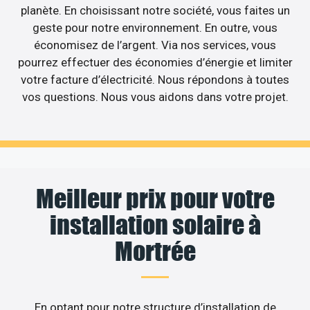
planète. En choisissant notre société, vous faites un
geste pour notre environnement. En outre, vous
économisez de l’argent. Via nos services, vous
pourrez effectuer des économies d’énergie et limiter
votre facture d’électricité. Nous répondons à toutes
vos questions. Nous vous aidons dans votre projet.
Meilleur prix pour votre
installation solaire à
Mortrée
En optant pour notre structure d’installation de