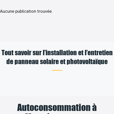
Aucune publication trouvée.
Tout savoir sur l’installation et l’entretien
de panneau solaire et photovoltaïque
Autoconsommation à