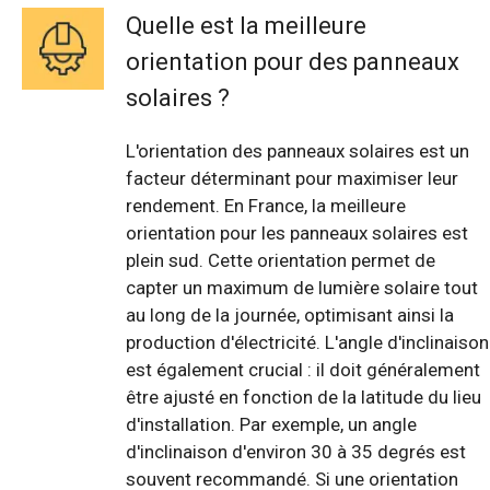
Quelle est la meilleure
orientation pour des panneaux
solaires ?
L'orientation des panneaux solaires est un
facteur déterminant pour maximiser leur
rendement. En France, la meilleure
orientation pour les panneaux solaires est
plein sud. Cette orientation permet de
capter un maximum de lumière solaire tout
au long de la journée, optimisant ainsi la
production d'électricité. L'angle d'inclinaison
est également crucial : il doit généralement
être ajusté en fonction de la latitude du lieu
d'installation. Par exemple, un angle
d'inclinaison d'environ 30 à 35 degrés est
souvent recommandé. Si une orientation