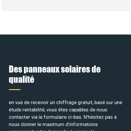
Des panneaux solaires de
qualité
en vue de recevoir un chiffrage gratuit, basé sur une
étude rentabilité, vous êtes capables de nous
contacter via le formulaire ci-bas. N’hésitez pas à
nous donner le maximum d’informations