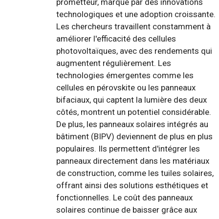
prometteur, marqué par des innovations
technologiques et une adoption croissante.
Les chercheurs travaillent constamment à
améliorer l'efficacité des cellules
photovoltaïques, avec des rendements qui
augmentent régulièrement. Les
technologies émergentes comme les
cellules en pérovskite ou les panneaux
bifaciaux, qui captent la lumière des deux
côtés, montrent un potentiel considérable.
De plus, les panneaux solaires intégrés au
bâtiment (BIPV) deviennent de plus en plus
populaires. Ils permettent d'intégrer les
panneaux directement dans les matériaux
de construction, comme les tuiles solaires,
offrant ainsi des solutions esthétiques et
fonctionnelles. Le coût des panneaux
solaires continue de baisser grâce aux