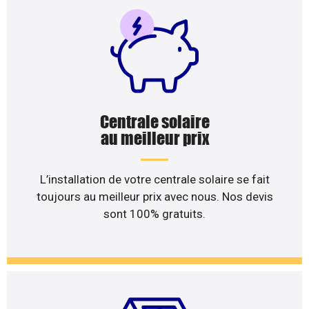
Centrale solaire
au meilleur prix
L’installation de votre centrale solaire se fait
toujours au meilleur prix avec nous. Nos devis
sont 100% gratuits.