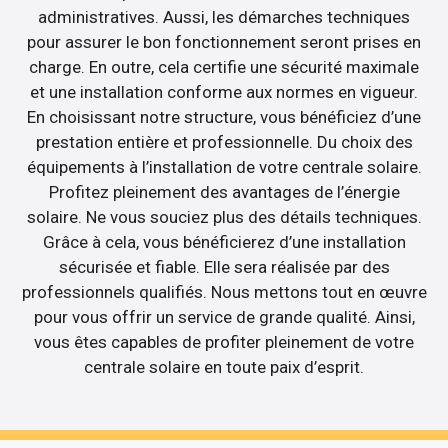
administratives. Aussi, les démarches techniques
pour assurer le bon fonctionnement seront prises en
charge. En outre, cela certifie une sécurité maximale
et une installation conforme aux normes en vigueur.
En choisissant notre structure, vous bénéficiez d’une
prestation entière et professionnelle. Du choix des
équipements à l’installation de votre centrale solaire.
Profitez pleinement des avantages de l’énergie
solaire. Ne vous souciez plus des détails techniques.
Grâce à cela, vous bénéficierez d’une installation
sécurisée et fiable. Elle sera réalisée par des
professionnels qualifiés. Nous mettons tout en œuvre
pour vous offrir un service de grande qualité. Ainsi,
vous êtes capables de profiter pleinement de votre
centrale solaire en toute paix d’esprit.