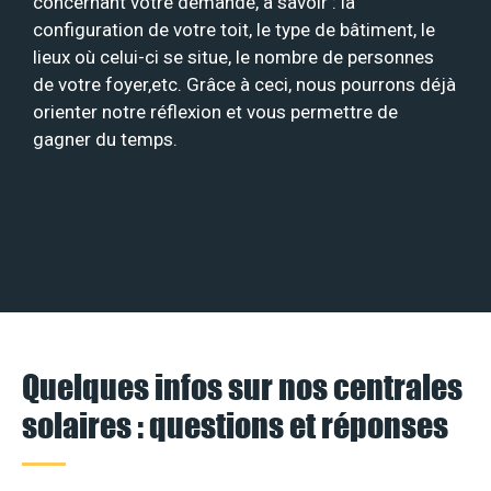
concernant votre demande, à savoir : la
configuration de votre toit, le type de bâtiment, le
lieux où celui-ci se situe, le nombre de personnes
de votre foyer,etc. Grâce à ceci, nous pourrons déjà
orienter notre réflexion et vous permettre de
gagner du temps.
Quelques infos sur nos centrales
solaires : questions et réponses