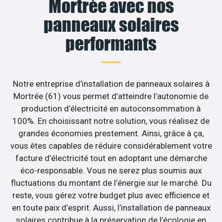
Mortrée avec nos
panneaux solaires
performants
Notre entreprise d’installation de panneaux solaires à
Mortrée (61) vous permet d’atteindre l’autonomie de
production d’électricité en autoconsommation à
100%. En choisissant notre solution, vous réalisez de
grandes économies prestement. Ainsi, grâce à ça,
vous êtes capables de réduire considérablement votre
facture d’électricité tout en adoptant une démarche
éco-responsable. Vous ne serez plus soumis aux
fluctuations du montant de l’énergie sur le marché. Du
reste, vous gérez votre budget plus avec efficience et
en toute paix d’esprit. Aussi, l’installation de panneaux
solaires contribue à la préservation de l’écologie en