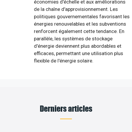
économies d'échelle et aux améliorations
de la chaîne d'approvisionnement. Les
politiques gouvernementales favorisant les
énergies renouvelables et les subventions
renforcent également cette tendance. En
parallèle, les systèmes de stockage
d'énergie deviennent plus abordables et
efficaces, permettant une utilisation plus
flexible de l'énergie solaire.
Derniers articles