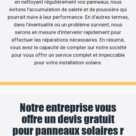
en nettoyant régulièrement vos panneaux, nous
évitons l’accumulation de saleté et de poussière qui
pourrait nuire à leur performance. En d’autres termes,
dans l’éventualité où un problème survient, nous
serons en mesure d’intervenir rapidement pour
effectuer les réparations nécessaires. En résumé,
vous avez la capacité de compter sur notre société
pour vous offrir un service complet et impeccable
pour votre installation solaire.
Notre entreprise vous
offre un devis gratuit
pour panneaux solaires r