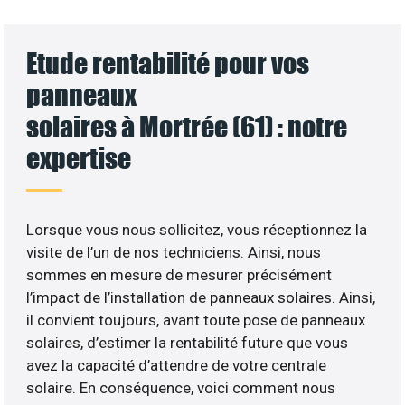
Etude rentabilité pour vos
panneaux
solaires à Mortrée (61) : notre
expertise
Lorsque vous nous sollicitez, vous réceptionnez la
visite de l’un de nos techniciens. Ainsi, nous
sommes en mesure de mesurer précisément
l’impact de l’installation de panneaux solaires. Ainsi,
il convient toujours, avant toute pose de panneaux
solaires, d’estimer la rentabilité future que vous
avez la capacité d’attendre de votre centrale
solaire. En conséquence, voici comment nous