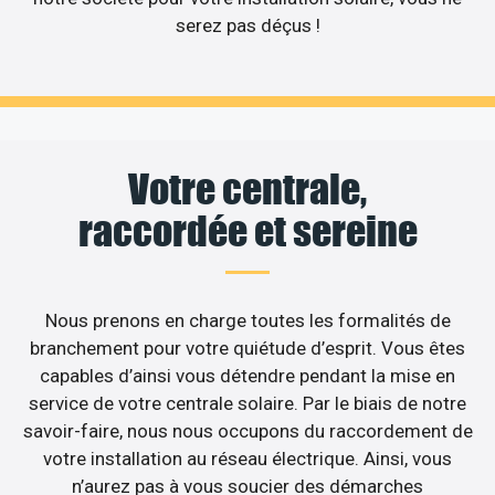
serez pas déçus !
Votre centrale,
raccordée et sereine
Nous prenons en charge toutes les formalités de
branchement pour votre quiétude d’esprit. Vous êtes
capables d’ainsi vous détendre pendant la mise en
service de votre centrale solaire. Par le biais de notre
savoir-faire, nous nous occupons du raccordement de
votre installation au réseau électrique. Ainsi, vous
n’aurez pas à vous soucier des démarches