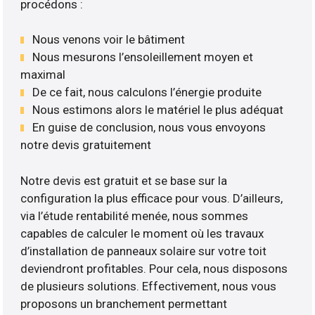
procédons :
Nous venons voir le bâtiment
Nous mesurons l’ensoleillement moyen et
maximal
De ce fait, nous calculons l’énergie produite
Nous estimons alors le matériel le plus adéquat
En guise de conclusion, nous vous envoyons
notre devis gratuitement
Notre devis est gratuit et se base sur la
configuration la plus efficace pour vous. D’ailleurs,
via l’étude rentabilité menée, nous sommes
capables de calculer le moment où les travaux
d’installation de panneaux solaire sur votre toit
deviendront profitables. Pour cela, nous disposons
de plusieurs solutions. Effectivement, nous vous
proposons un branchement permettant