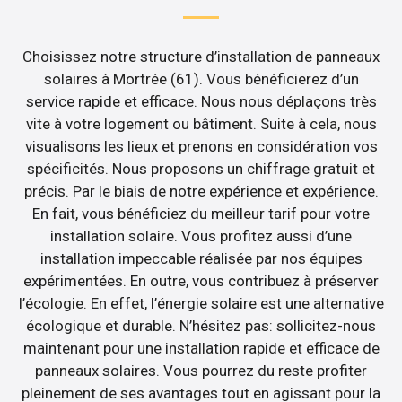
Choisissez notre structure d’installation de panneaux
solaires à Mortrée (61). Vous bénéficierez d’un
service rapide et efficace. Nous nous déplaçons très
vite à votre logement ou bâtiment. Suite à cela, nous
visualisons les lieux et prenons en considération vos
spécificités. Nous proposons un chiffrage gratuit et
précis. Par le biais de notre expérience et expérience.
En fait, vous bénéficiez du meilleur tarif pour votre
installation solaire. Vous profitez aussi d’une
installation impeccable réalisée par nos équipes
expérimentées. En outre, vous contribuez à préserver
l’écologie. En effet, l’énergie solaire est une alternative
écologique et durable. N’hésitez pas: sollicitez-nous
maintenant pour une installation rapide et efficace de
panneaux solaires. Vous pourrez du reste profiter
pleinement de ses avantages tout en agissant pour la