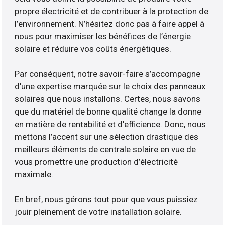
propre électricité et de contribuer à la protection de
l’environnement. N’hésitez donc pas à faire appel à
nous pour maximiser les bénéfices de l’énergie
solaire et réduire vos coûts énergétiques.
Par conséquent, notre savoir-faire s’accompagne
d’une expertise marquée sur le choix des panneaux
solaires que nous installons. Certes, nous savons
que du matériel de bonne qualité change la donne
en matière de rentabilité et d’efficience. Donc, nous
mettons l’accent sur une sélection drastique des
meilleurs éléments de centrale solaire en vue de
vous promettre une production d’électricité
maximale.
En bref, nous gérons tout pour que vous puissiez
jouir pleinement de votre installation solaire.