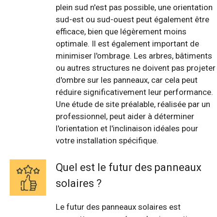
plein sud n'est pas possible, une orientation
sud-est ou sud-ouest peut également être
efficace, bien que légèrement moins
optimale. Il est également important de
minimiser l'ombrage. Les arbres, bâtiments
ou autres structures ne doivent pas projeter
d'ombre sur les panneaux, car cela peut
réduire significativement leur performance.
Une étude de site préalable, réalisée par un
professionnel, peut aider à déterminer
l'orientation et l'inclinaison idéales pour
votre installation spécifique.
Quel est le futur des panneaux
solaires ?
Le futur des panneaux solaires est