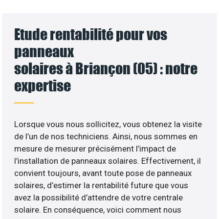
Etude rentabilité pour vos
panneaux
solaires à Briançon (05) : notre
expertise
Lorsque vous nous sollicitez, vous obtenez la visite
de l’un de nos techniciens. Ainsi, nous sommes en
mesure de mesurer précisément l’impact de
l’installation de panneaux solaires. Effectivement, il
convient toujours, avant toute pose de panneaux
solaires, d’estimer la rentabilité future que vous
avez la possibilité d’attendre de votre centrale
solaire. En conséquence, voici comment nous