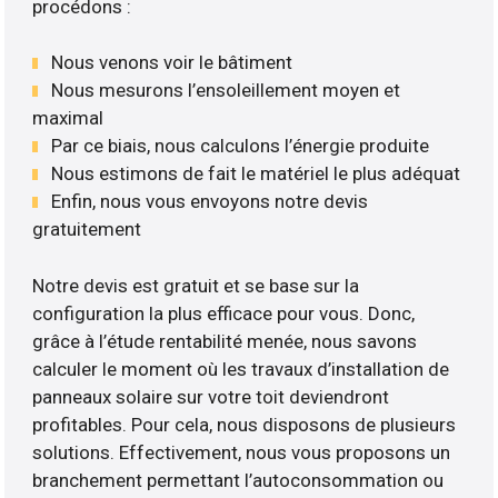
procédons :
Nous venons voir le bâtiment
Nous mesurons l’ensoleillement moyen et
maximal
Par ce biais, nous calculons l’énergie produite
Nous estimons de fait le matériel le plus adéquat
Enfin, nous vous envoyons notre devis
gratuitement
Notre devis est gratuit et se base sur la
configuration la plus efficace pour vous. Donc,
grâce à l’étude rentabilité menée, nous savons
calculer le moment où les travaux d’installation de
panneaux solaire sur votre toit deviendront
profitables. Pour cela, nous disposons de plusieurs
solutions. Effectivement, nous vous proposons un
branchement permettant l’autoconsommation ou