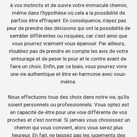
à vos instincts et de suivre votre immaculé chemin,
même dans l’hypothèse où cela a la possibilité de
parfois être effrayant. En conséquence, n’ayez pas
peur de prendre des décisions qui ont la possibilité de
sembler différentes ou risquées, car c’est ainsi que
vous pourrez vraiment vous épanouir. Par ailleurs,
n’oubliez pas de prendre en compte les avis de votre
entourage et de peser le pour et le contre avant de
faire un choix. Enfin, par ce biais, vous pourrez vivre
une vie authentique et être en harmonie avec vous-
même.
Nous effectuons tous des choix dans notre vie, qu’ils
soient personnels ou professionnels. Vous optez est
en capacité de-être pour une voie différente de vos
proches et c’est normal. Si jamais vous choisissez un
chemin qui vous convient, alors vous serez plus
heureux. En fait, ne laissez pas les jugements des