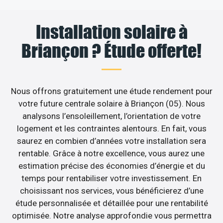
Installation solaire à
Briançon ? Étude offerte!
Nous offrons gratuitement une étude rendement pour
votre future centrale solaire à Briançon (05). Nous
analysons l’ensoleillement, l’orientation de votre
logement et les contraintes alentours. En fait, vous
saurez en combien d’années votre installation sera
rentable. Grâce à notre excellence, vous aurez une
estimation précise des économies d’énergie et du
temps pour rentabiliser votre investissement. En
choisissant nos services, vous bénéficierez d’une
étude personnalisée et détaillée pour une rentabilité
optimisée. Notre analyse approfondie vous permettra