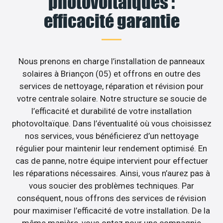
photovoltaïques :
efficacité garantie
Nous prenons en charge l’installation de panneaux
solaires à Briançon (05) et offrons en outre des
services de nettoyage, réparation et révision pour
votre centrale solaire. Notre structure se soucie de
l’efficacité et durabilité de votre installation
photovoltaïque. Dans l’éventualité où vous choisissez
nos services, vous bénéficierez d’un nettoyage
régulier pour maintenir leur rendement optimisé. En
cas de panne, notre équipe intervient pour effectuer
les réparations nécessaires. Ainsi, vous n’aurez pas à
vous soucier des problèmes techniques. Par
conséquent, nous offrons des services de révision
pour maximiser l’efficacité de votre installation. De la
même manière, vous optez pour une compagnie