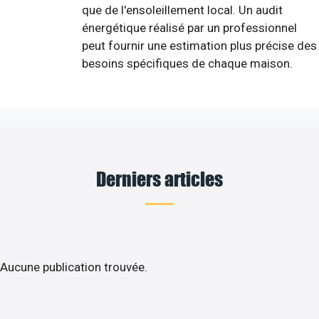
que de l'ensoleillement local. Un audit
énergétique réalisé par un professionnel
peut fournir une estimation plus précise des
besoins spécifiques de chaque maison.
Derniers articles
Aucune publication trouvée.