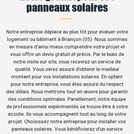
panneaux solaires
Notre entreprise déplace au plus tôt pour évaluer votre
logement ou bâtiment à Briançon (05). Nous sommes
en mesure d’ainsi mieux comprendre votre projet et
vous offrir un devis gratuit et précis. Par le biais de
notre visite sur site, vous recevrez un service de
qualité. Vous serez assuré d’obtenir le meilleur
montant pour vos installations solaires. En optant
pour notre entreprise, vous êtes assuré du respect
des délais. Nous mettrons tout en œuvre pour garantir
des conditions optimales. Pareillement, notre équipe
de professionnels expérimentés se trouve être à votre
écoute. Ils vous accompagnent tout au long de votre
projet. Choisissez notre entreprise pour installer vos
panneaux solaires. Vous bénéficierez d’un service