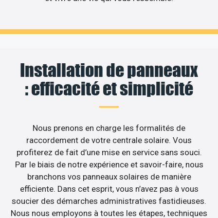
Installation de panneaux
: efficacité et simplicité
Nous prenons en charge les formalités de
raccordement de votre centrale solaire. Vous
profiterez de fait d’une mise en service sans souci.
Par le biais de notre expérience et savoir-faire, nous
branchons vos panneaux solaires de manière
efficiente. Dans cet esprit, vous n’avez pas à vous
soucier des démarches administratives fastidieuses.
Nous nous employons à toutes les étapes, techniques