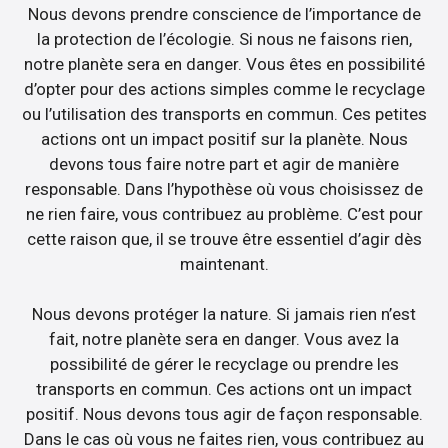
Nous devons prendre conscience de l’importance de
la protection de l’écologie. Si nous ne faisons rien,
notre planète sera en danger. Vous êtes en possibilité
d’opter pour des actions simples comme le recyclage
ou l’utilisation des transports en commun. Ces petites
actions ont un impact positif sur la planète. Nous
devons tous faire notre part et agir de manière
responsable. Dans l’hypothèse où vous choisissez de
ne rien faire, vous contribuez au problème. C’est pour
cette raison que, il se trouve être essentiel d’agir dès
maintenant.
Nous devons protéger la nature. Si jamais rien n’est
fait, notre planète sera en danger. Vous avez la
possibilité de gérer le recyclage ou prendre les
transports en commun. Ces actions ont un impact
positif. Nous devons tous agir de façon responsable.
Dans le cas où vous ne faites rien, vous contribuez au