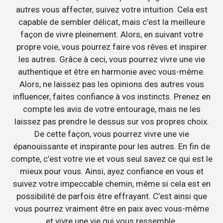
autres vous affecter, suivez votre intuition. Cela est
capable de sembler délicat, mais c’est la meilleure
façon de vivre pleinement. Alors, en suivant votre
propre voie, vous pourrez faire vos rêves et inspirer
les autres. Grâce à ceci, vous pourrez vivre une vie
authentique et être en harmonie avec vous-même.
Alors, ne laissez pas les opinions des autres vous
influencer, faites confiance à vos instincts. Prenez en
compte les avis de votre entourage, mais ne les
laissez pas prendre le dessus sur vos propres choix.
De cette façon, vous pourrez vivre une vie
épanouissante et inspirante pour les autres. En fin de
compte, c’est votre vie et vous seul savez ce qui est le
mieux pour vous. Ainsi, ayez confiance en vous et
suivez votre impeccable chemin, même si cela est en
possibilité de parfois être effrayant. C’est ainsi que
vous pourrez vraiment être en paix avec vous-même
et vivre une vie qui vous ressemble.