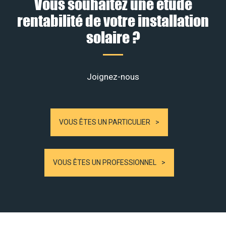
Vous souhaitez une étude
rentabilité de votre installation
solaire ?
Joignez-nous
VOUS ÊTES UN PARTICULIER
VOUS ÊTES UN PROFESSIONNEL