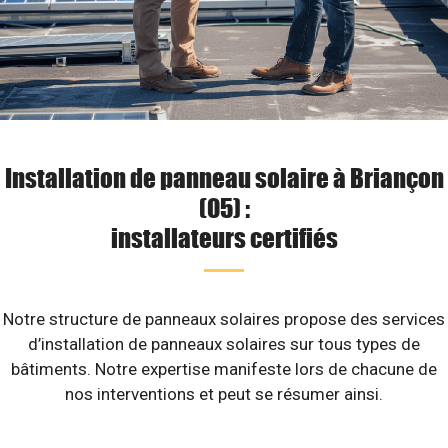
Installation de panneau solaire à Briançon
(05) :
installateurs certifiés
Notre structure de panneaux solaires propose des services
d’installation de panneaux solaires sur tous types de
bâtiments. Notre expertise manifeste lors de chacune de
nos interventions et peut se résumer ainsi.