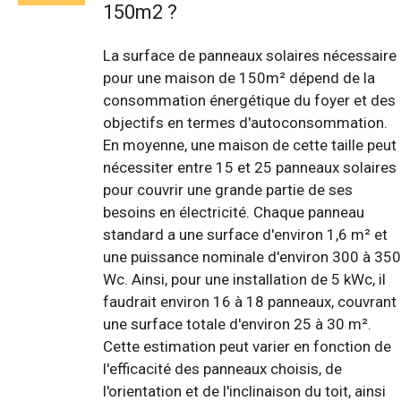
150m2 ?
La surface de panneaux solaires nécessaire
pour une maison de 150m² dépend de la
consommation énergétique du foyer et des
objectifs en termes d'autoconsommation.
En moyenne, une maison de cette taille peut
nécessiter entre 15 et 25 panneaux solaires
pour couvrir une grande partie de ses
besoins en électricité. Chaque panneau
standard a une surface d'environ 1,6 m² et
une puissance nominale d'environ 300 à 350
Wc. Ainsi, pour une installation de 5 kWc, il
faudrait environ 16 à 18 panneaux, couvrant
une surface totale d'environ 25 à 30 m².
Cette estimation peut varier en fonction de
l'efficacité des panneaux choisis, de
l'orientation et de l'inclinaison du toit, ainsi