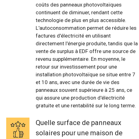
coûts des panneaux photovoltaïques
continuent de diminuer, rendant cette
technologie de plus en plus accessible.
L'autoconsommation permet de réduire les
factures d'électricité en utilisant
directement l'énergie produite, tandis que la
vente de surplus à EDF offre une source de
revenu supplémentaire. En moyenne, le
retour sur investissement pour une
installation photovoltaïque se situe entre 7
et 10 ans, avec une durée de vie des
panneaux souvent supérieure à 25 ans, ce
qui assure une production d'électricité
gratuite et une rentabilité sur le long terme.
Quelle surface de panneaux
solaires pour une maison de