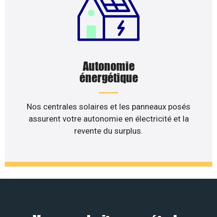
Autonomie
énergétique
Nos centrales solaires et les panneaux posés
assurent votre autonomie en électricité et la
revente du surplus.