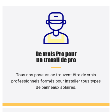
De vrais Pro pour
un travail de pro
Tous nos poseurs se trouvent être de vrais
professionnels formés pour installer tous types
de panneaux solaires.