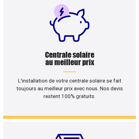
Centrale solaire
au meilleur prix
L’installation de votre centrale solaire se fait
toujours au meilleur prix avec nous. Nos devis
restent 100% gratuits.