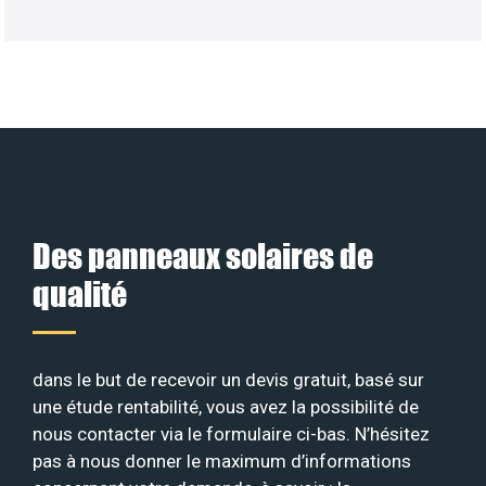
Des panneaux solaires de
qualité
dans le but de recevoir un devis gratuit, basé sur
une étude rentabilité, vous avez la possibilité de
nous contacter via le formulaire ci-bas. N’hésitez
pas à nous donner le maximum d’informations