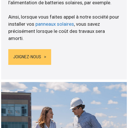
l’alimentation de batteries solaires, par exemple.
Ainsi, lorsque vous faites appel à notre société pour
installer vos
panneaux solaires
, vous savez
précisément lorsque le coût des travaux sera
amorti.
JOIGNEZ-NOUS