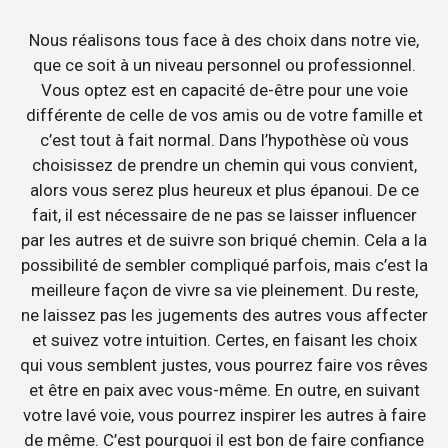
Nous réalisons tous face à des choix dans notre vie,
que ce soit à un niveau personnel ou professionnel.
Vous optez est en capacité de-être pour une voie
différente de celle de vos amis ou de votre famille et
c’est tout à fait normal. Dans l’hypothèse où vous
choisissez de prendre un chemin qui vous convient,
alors vous serez plus heureux et plus épanoui. De ce
fait, il est nécessaire de ne pas se laisser influencer
par les autres et de suivre son briqué chemin. Cela a la
possibilité de sembler compliqué parfois, mais c’est la
meilleure façon de vivre sa vie pleinement. Du reste,
ne laissez pas les jugements des autres vous affecter
et suivez votre intuition. Certes, en faisant les choix
qui vous semblent justes, vous pourrez faire vos rêves
et être en paix avec vous-même. En outre, en suivant
votre lavé voie, vous pourrez inspirer les autres à faire
de même. C’est pourquoi il est bon de faire confiance