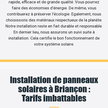
rapide, efficace et de grande qualité. Vous pourrez
faire des économies d’énergie. De même, vous
contribuerez à préserver l’écologie. Egalement, nous
choisissons des matériaux respectueux de la planète.
Notre installation reste en fait durable et responsable.
En dernier lieu, nous assurons un suivi suite à
installation. Cela certifie le bon fonctionnement de
votre système solaire.
Installation de panneaux
solaires à Briançon :
Tarifs imbattables