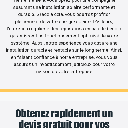
assurant une installation solaire performante et
durable. Grâce à cela, vous pourrez profiter
pleinement de votre énergie solaire. D’ailleurs,
l’entretien régulier et les réparations en cas de besoin
garantissent un fonctionnement optimisé de votre
système. Aussi, notre expérience vous assure une
installation durable et rentable sur le long terme. Ainsi,
en faisant confiance à notre entreprise, vous vous
assurez un investissement judicieux pour votre
maison ou votre entreprise.
Obtenez rapidement un
devis gratuit pour vos