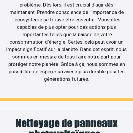
problème. Dès lors, il est crucial d’agir dès
maintenant. Prendre conscience de l’importance de
l’écosystème se trouve être essentiel. Vous êtes
capables de plus opter pour des actions plus
importantes telles que la baisse de votre
consommation d’énergie. Certes, cela peut avoir un
impact significatif sur la planète. Dans cet esprit, nous
sommes en mesure de tous faire notre part pour
protéger notre planète. Grâce à ça, nous sommes en
possibilité de espérer un avenir plus durable pour les
générations futures.
Nettoyage de panneaux