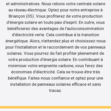
et administratives. Nous relions votre centrale solaire
au réseau électrique. Optez pour notre entreprise à
Briançon (05). Vous profiterez de votre production
d’énergie solaire en toute paix d’esprit. En outre, vous
bénéficierez des avantages de l’autoconsommation
d’électricité verte. Cela contribue à la transition
énergétique. Alors, n’attendez plus et choisissez-nous
pour l’installation et le raccordement de vos panneaux
solaires. Vous pourrez de fait profiter pleinement de
votre production d’énergie solaire. En contribuant à
minimiser votre empreinte carbone, vous ferez des
économies d’électricité. Cela se trouve être très
bénéfique. Faites-nous confiance et optez pour une
installation de panneaux solaires efficace et sans
tracas.