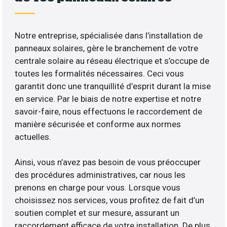
Notre entreprise, spécialisée dans l’installation de
panneaux solaires, gère le branchement de votre
centrale solaire au réseau électrique et s’occupe de
toutes les formalités nécessaires. Ceci vous
garantit donc une tranquillité d’esprit durant la mise
en service. Par le biais de notre expertise et notre
savoir-faire, nous effectuons le raccordement de
manière sécurisée et conforme aux normes
actuelles.
Ainsi, vous n’avez pas besoin de vous préoccuper
des procédures administratives, car nous les
prenons en charge pour vous. Lorsque vous
choisissez nos services, vous profitez de fait d’un
soutien complet et sur mesure, assurant un
raccordement efficace de votre installation. De plus,