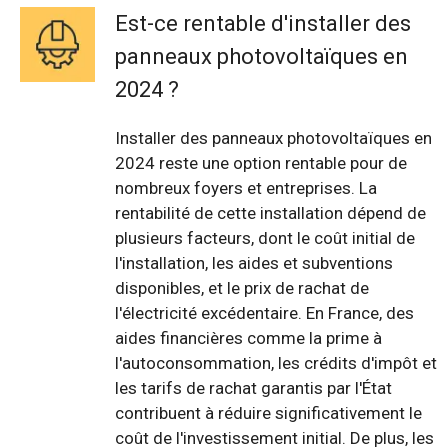
Est-ce rentable d'installer des
panneaux photovoltaïques en
2024 ?
Installer des panneaux photovoltaïques en
2024 reste une option rentable pour de
nombreux foyers et entreprises. La
rentabilité de cette installation dépend de
plusieurs facteurs, dont le coût initial de
l'installation, les aides et subventions
disponibles, et le prix de rachat de
l'électricité excédentaire. En France, des
aides financières comme la prime à
l'autoconsommation, les crédits d'impôt et
les tarifs de rachat garantis par l'État
contribuent à réduire significativement le
coût de l'investissement initial. De plus, les