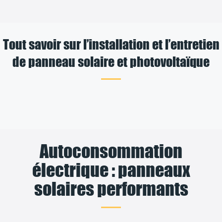
Tout savoir sur l’installation et l’entretien
de panneau solaire et photovoltaïque
Autoconsommation
électrique : panneaux
solaires performants