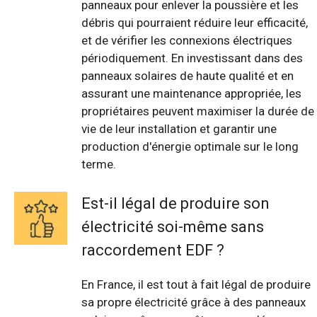
panneaux pour enlever la poussière et les
débris qui pourraient réduire leur efficacité,
et de vérifier les connexions électriques
périodiquement. En investissant dans des
panneaux solaires de haute qualité et en
assurant une maintenance appropriée, les
propriétaires peuvent maximiser la durée de
vie de leur installation et garantir une
production d'énergie optimale sur le long
terme.
Est-il légal de produire son
électricité soi-même sans
raccordement EDF ?
En France, il est tout à fait légal de produire
sa propre électricité grâce à des panneaux