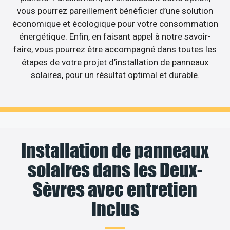
vous pourrez pareillement bénéficier d’une solution
économique et écologique pour votre consommation
énergétique. Enfin, en faisant appel à notre savoir-
faire, vous pourrez être accompagné dans toutes les
étapes de votre projet d’installation de panneaux
solaires, pour un résultat optimal et durable.
Installation de panneaux
solaires dans les Deux-
Sèvres avec entretien
inclus