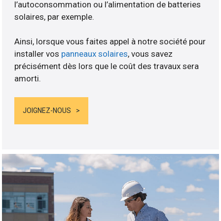
l’autoconsommation ou l’alimentation de batteries
solaires, par exemple.
Ainsi, lorsque vous faites appel à notre société pour
installer vos
panneaux solaires
, vous savez
précisément dès lors que le coût des travaux sera
amorti.
JOIGNEZ-NOUS