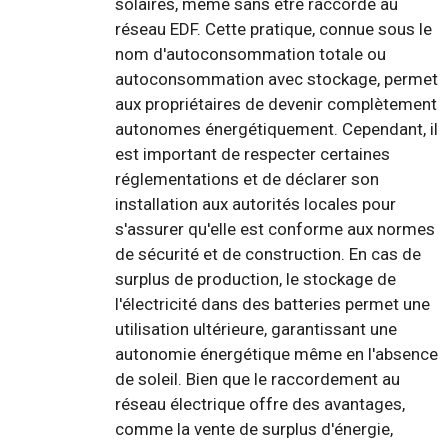
solaires, même sans être raccordé au
réseau EDF. Cette pratique, connue sous le
nom d'autoconsommation totale ou
autoconsommation avec stockage, permet
aux propriétaires de devenir complètement
autonomes énergétiquement. Cependant, il
est important de respecter certaines
réglementations et de déclarer son
installation aux autorités locales pour
s'assurer qu'elle est conforme aux normes
de sécurité et de construction. En cas de
surplus de production, le stockage de
l'électricité dans des batteries permet une
utilisation ultérieure, garantissant une
autonomie énergétique même en l'absence
de soleil. Bien que le raccordement au
réseau électrique offre des avantages,
comme la vente de surplus d'énergie,