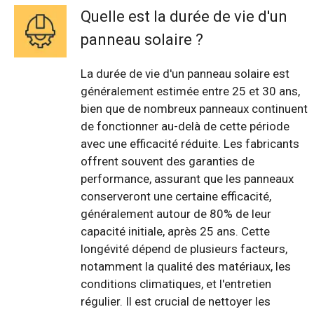
Quelle est la durée de vie d'un
panneau solaire ?
La durée de vie d'un panneau solaire est
généralement estimée entre 25 et 30 ans,
bien que de nombreux panneaux continuent
de fonctionner au-delà de cette période
avec une efficacité réduite. Les fabricants
offrent souvent des garanties de
performance, assurant que les panneaux
conserveront une certaine efficacité,
généralement autour de 80% de leur
capacité initiale, après 25 ans. Cette
longévité dépend de plusieurs facteurs,
notamment la qualité des matériaux, les
conditions climatiques, et l'entretien
régulier. Il est crucial de nettoyer les