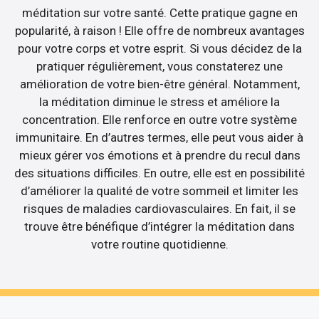
méditation sur votre santé. Cette pratique gagne en
popularité, à raison ! Elle offre de nombreux avantages
pour votre corps et votre esprit. Si vous décidez de la
pratiquer régulièrement, vous constaterez une
amélioration de votre bien-être général. Notamment,
la méditation diminue le stress et améliore la
concentration. Elle renforce en outre votre système
immunitaire. En d’autres termes, elle peut vous aider à
mieux gérer vos émotions et à prendre du recul dans
des situations difficiles. En outre, elle est en possibilité
d’améliorer la qualité de votre sommeil et limiter les
risques de maladies cardiovasculaires. En fait, il se
trouve être bénéfique d’intégrer la méditation dans
votre routine quotidienne.