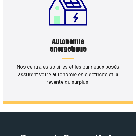
Autonomie
énergétique
Nos centrales solaires et les panneaux posés
assurent votre autonomie en électricité et la
revente du surplus.