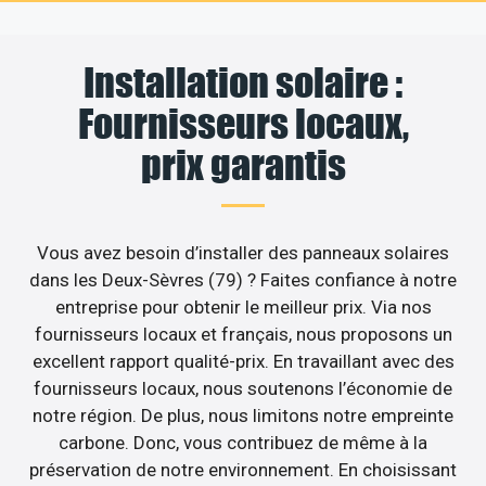
Installation solaire :
Fournisseurs locaux,
prix garantis
Vous avez besoin d’installer des panneaux solaires
dans les Deux-Sèvres (79) ? Faites confiance à notre
entreprise pour obtenir le meilleur prix. Via nos
fournisseurs locaux et français, nous proposons un
excellent rapport qualité-prix. En travaillant avec des
fournisseurs locaux, nous soutenons l’économie de
notre région. De plus, nous limitons notre empreinte
carbone. Donc, vous contribuez de même à la
préservation de notre environnement. En choisissant