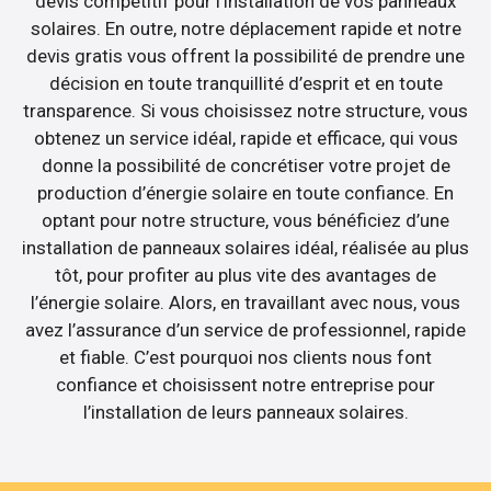
devis compétitif pour l’installation de vos panneaux
solaires. En outre, notre déplacement rapide et notre
devis gratis vous offrent la possibilité de prendre une
décision en toute tranquillité d’esprit et en toute
transparence. Si vous choisissez notre structure, vous
obtenez un service idéal, rapide et efficace, qui vous
donne la possibilité de concrétiser votre projet de
production d’énergie solaire en toute confiance. En
optant pour notre structure, vous bénéficiez d’une
installation de panneaux solaires idéal, réalisée au plus
tôt, pour profiter au plus vite des avantages de
l’énergie solaire. Alors, en travaillant avec nous, vous
avez l’assurance d’un service de professionnel, rapide
et fiable. C’est pourquoi nos clients nous font
confiance et choisissent notre entreprise pour
l’installation de leurs panneaux solaires.