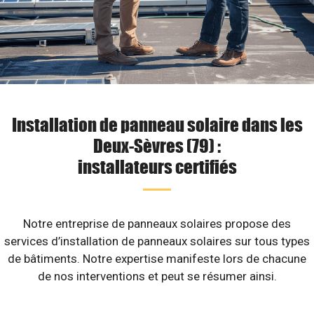
Installation de panneau solaire dans les
Deux-Sèvres (79) :
installateurs certifiés
Notre entreprise de panneaux solaires propose des
services d’installation de panneaux solaires sur tous types
de bâtiments. Notre expertise manifeste lors de chacune
de nos interventions et peut se résumer ainsi.