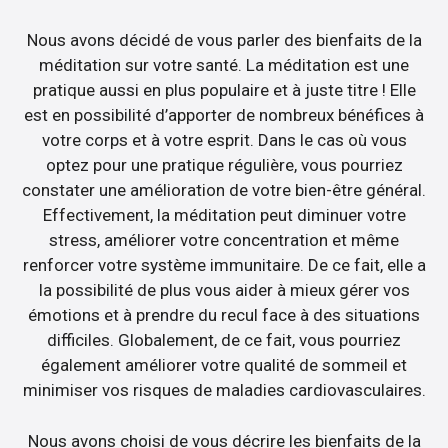
Nous avons décidé de vous parler des bienfaits de la
méditation sur votre santé. La méditation est une
pratique aussi en plus populaire et à juste titre ! Elle
est en possibilité d’apporter de nombreux bénéfices à
votre corps et à votre esprit. Dans le cas où vous
optez pour une pratique régulière, vous pourriez
constater une amélioration de votre bien-être général.
Effectivement, la méditation peut diminuer votre
stress, améliorer votre concentration et même
renforcer votre système immunitaire. De ce fait, elle a
la possibilité de plus vous aider à mieux gérer vos
émotions et à prendre du recul face à des situations
difficiles. Globalement, de ce fait, vous pourriez
également améliorer votre qualité de sommeil et
minimiser vos risques de maladies cardiovasculaires.
Nous avons choisi de vous décrire les bienfaits de la