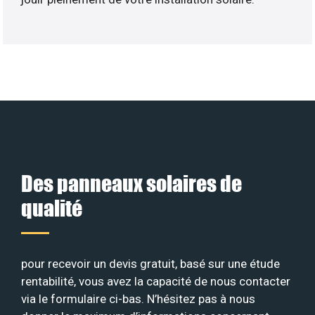
Des panneaux solaires de
qualité
pour recevoir un devis gratuit, basé sur une étude
rentabilité, vous avez la capacité de nous contacter
via le formulaire ci-bas. N’hésitez pas à nous