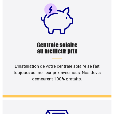
Centrale solaire
au meilleur prix
L’installation de votre centrale solaire se fait
toujours au meilleur prix avec nous. Nos devis
demeurent 100% gratuits.