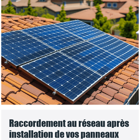
Raccordement au réseau après
installation de vos panneaux