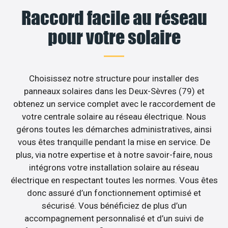
Raccord facile au réseau
pour votre solaire
Choisissez notre structure pour installer des
panneaux solaires dans les Deux-Sèvres (79) et
obtenez un service complet avec le raccordement de
votre centrale solaire au réseau électrique. Nous
gérons toutes les démarches administratives, ainsi
vous êtes tranquille pendant la mise en service. De
plus, via notre expertise et à notre savoir-faire, nous
intégrons votre installation solaire au réseau
électrique en respectant toutes les normes. Vous êtes
donc assuré d’un fonctionnement optimisé et
sécurisé. Vous bénéficiez de plus d’un
accompagnement personnalisé et d’un suivi de