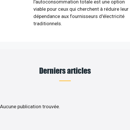
l'autoconsommation totale est une option
viable pour ceux qui cherchent à réduire leur
dépendance aux fournisseurs d'électricité
traditionnels.
Derniers articles
Aucune publication trouvée.