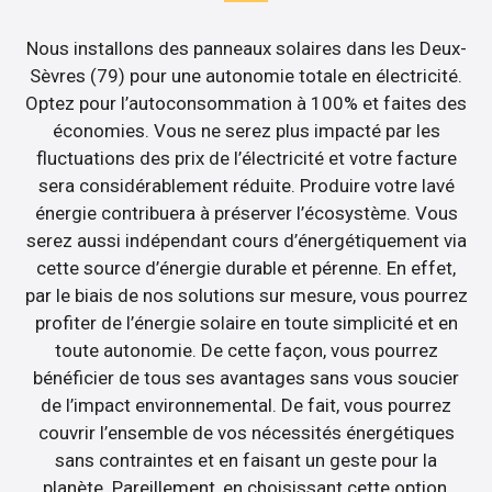
Nous installons des panneaux solaires dans les Deux-
Sèvres (79) pour une autonomie totale en électricité.
Optez pour l’autoconsommation à 100% et faites des
économies. Vous ne serez plus impacté par les
fluctuations des prix de l’électricité et votre facture
sera considérablement réduite. Produire votre lavé
énergie contribuera à préserver l’écosystème. Vous
serez aussi indépendant cours d’énergétiquement via
cette source d’énergie durable et pérenne. En effet,
par le biais de nos solutions sur mesure, vous pourrez
profiter de l’énergie solaire en toute simplicité et en
toute autonomie. De cette façon, vous pourrez
bénéficier de tous ses avantages sans vous soucier
de l’impact environnemental. De fait, vous pourrez
couvrir l’ensemble de vos nécessités énergétiques
sans contraintes et en faisant un geste pour la
planète. Pareillement, en choisissant cette option,