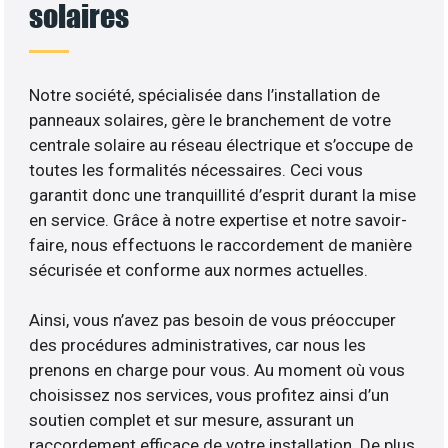
solaires
Notre société, spécialisée dans l’installation de
panneaux solaires, gère le branchement de votre
centrale solaire au réseau électrique et s’occupe de
toutes les formalités nécessaires. Ceci vous
garantit donc une tranquillité d’esprit durant la mise
en service. Grâce à notre expertise et notre savoir-
faire, nous effectuons le raccordement de manière
sécurisée et conforme aux normes actuelles.
Ainsi, vous n’avez pas besoin de vous préoccuper
des procédures administratives, car nous les
prenons en charge pour vous. Au moment où vous
choisissez nos services, vous profitez ainsi d’un
soutien complet et sur mesure, assurant un
raccordement efficace de votre installation. De plus,