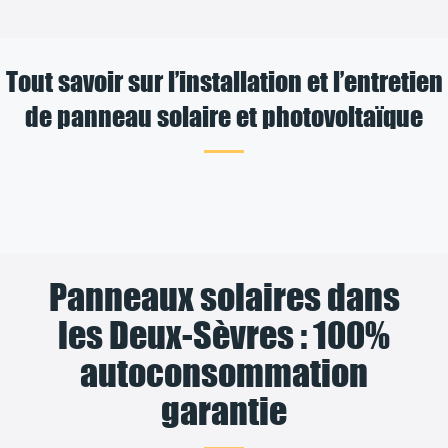
Tout savoir sur l’installation et l’entretien
de panneau solaire et photovoltaïque
Panneaux solaires dans
les Deux-Sèvres : 100%
autoconsommation
garantie