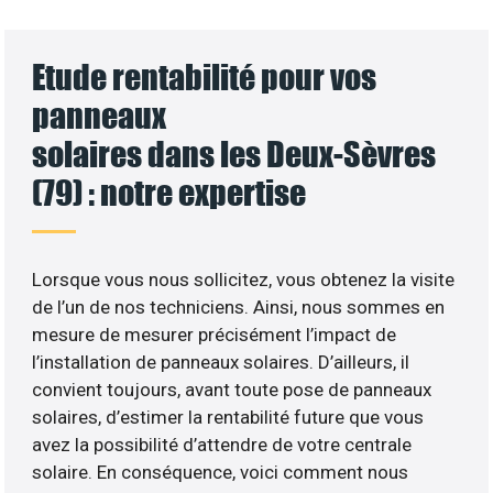
Etude rentabilité pour vos
panneaux
solaires dans les Deux-Sèvres
(79) : notre expertise
Lorsque vous nous sollicitez, vous obtenez la visite
de l’un de nos techniciens. Ainsi, nous sommes en
mesure de mesurer précisément l’impact de
l’installation de panneaux solaires. D’ailleurs, il
convient toujours, avant toute pose de panneaux
solaires, d’estimer la rentabilité future que vous
avez la possibilité d’attendre de votre centrale
solaire. En conséquence, voici comment nous