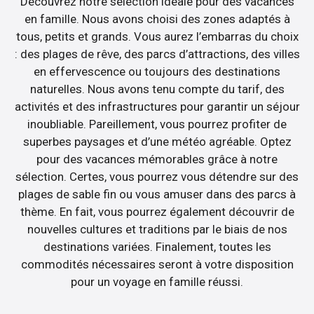
Découvrez notre sélection idéale pour des vacances
en famille. Nous avons choisi des zones adaptés à
tous, petits et grands. Vous aurez l’embarras du choix
: des plages de rêve, des parcs d’attractions, des villes
en effervescence ou toujours des destinations
naturelles. Nous avons tenu compte du tarif, des
activités et des infrastructures pour garantir un séjour
inoubliable. Pareillement, vous pourrez profiter de
superbes paysages et d’une météo agréable. Optez
pour des vacances mémorables grâce à notre
sélection. Certes, vous pourrez vous détendre sur des
plages de sable fin ou vous amuser dans des parcs à
thème. En fait, vous pourrez également découvrir de
nouvelles cultures et traditions par le biais de nos
destinations variées. Finalement, toutes les
commodités nécessaires seront à votre disposition
pour un voyage en famille réussi.