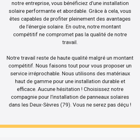
notre entreprise, vous bénéficiez d’une installation
solaire performante et abordable. Grâce à cela, vous
êtes capables de profiter pleinement des avantages
de l’énergie solaire. En outre, notre montant
compétitif ne compromet pas la qualité de notre
travail.
Notre travail reste de haute qualité malgré un montant
compétitif. Nous faisons tout pour vous proposer un
service irréprochable. Nous utilisons des matériaux
haut de gamme pour une installation durable et
efficace. Aucune hésitation ! Choisissez notre
compagnie pour l’installation de panneaux solaires
dans les Deux-Sèvres (79). Vous ne serez pas déçu !