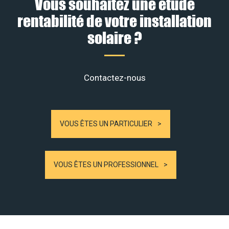
Vous souhaitez une étude
rentabilité de votre installation
solaire ?
Contactez-nous
VOUS ÊTES UN PARTICULIER
VOUS ÊTES UN PROFESSIONNEL