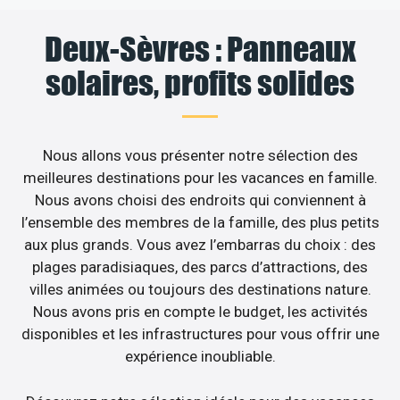
Deux-Sèvres : Panneaux
solaires, profits solides
Nous allons vous présenter notre sélection des
meilleures destinations pour les vacances en famille.
Nous avons choisi des endroits qui conviennent à
l’ensemble des membres de la famille, des plus petits
aux plus grands. Vous avez l’embarras du choix : des
plages paradisiaques, des parcs d’attractions, des
villes animées ou toujours des destinations nature.
Nous avons pris en compte le budget, les activités
disponibles et les infrastructures pour vous offrir une
expérience inoubliable.