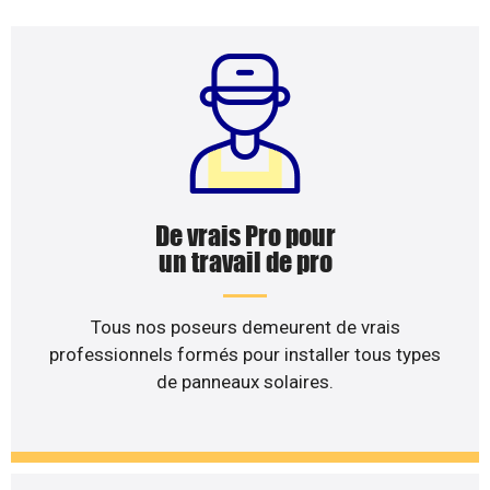
De vrais Pro pour
un travail de pro
Tous nos poseurs demeurent de vrais
professionnels formés pour installer tous types
de panneaux solaires.