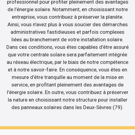
professionnel pour profiter pleinement des avantages
de l’énergie solaire. Notamment, en choisissant notre
entreprise, vous contribuez à préserver la planète.
Ainsi, vous n’avez plus à vous soucier des démarches
administratives fastidieuses et parfois complexes
liées au branchement de votre installation solaire.
Dans ces conditions, vous êtes capables d’être assuré
que votre centrale solaire sera parfaitement intégrée
au réseau électrique, par le biais de notre compétence
et à notre savoir-faire. En conséquence, vous êtes en
mesure d’être tranquille au moment de la mise en
service, en profitant pleinement des avantages de
l’énergie solaire. En outre, vous contribuez à préserver
la nature en choisissant notre structure pour installer
des panneaux solaires dans les Deux-Sèvres (79).