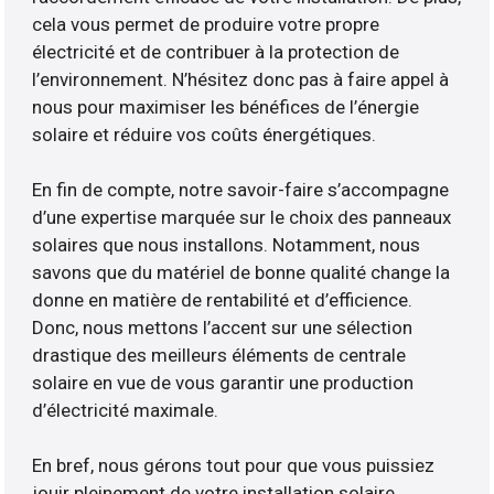
cela vous permet de produire votre propre
électricité et de contribuer à la protection de
l’environnement. N’hésitez donc pas à faire appel à
nous pour maximiser les bénéfices de l’énergie
solaire et réduire vos coûts énergétiques.
En fin de compte, notre savoir-faire s’accompagne
d’une expertise marquée sur le choix des panneaux
solaires que nous installons. Notamment, nous
savons que du matériel de bonne qualité change la
donne en matière de rentabilité et d’efficience.
Donc, nous mettons l’accent sur une sélection
drastique des meilleurs éléments de centrale
solaire en vue de vous garantir une production
d’électricité maximale.
En bref, nous gérons tout pour que vous puissiez
jouir pleinement de votre installation solaire.