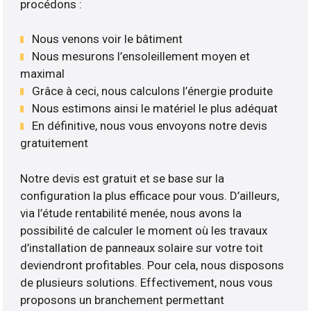
procédons :
Nous venons voir le bâtiment
Nous mesurons l’ensoleillement moyen et
maximal
Grâce à ceci, nous calculons l’énergie produite
Nous estimons ainsi le matériel le plus adéquat
En définitive, nous vous envoyons notre devis
gratuitement
Notre devis est gratuit et se base sur la
configuration la plus efficace pour vous. D’ailleurs,
via l’étude rentabilité menée, nous avons la
possibilité de calculer le moment où les travaux
d’installation de panneaux solaire sur votre toit
deviendront profitables. Pour cela, nous disposons
de plusieurs solutions. Effectivement, nous vous
proposons un branchement permettant