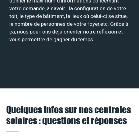
donner le maximum d’informations concernant
votre demande, à savoir : la configuration de votre
toit, le type de bâtiment, le lieux où celui-ci se situe,
le nombre de personnes de votre foyer,etc. Grâce à
ça, nous pourrons déjà orienter notre réflexion et
vous permettre de gagner du temps.
Quelques infos sur nos centrales
solaires : questions et réponses