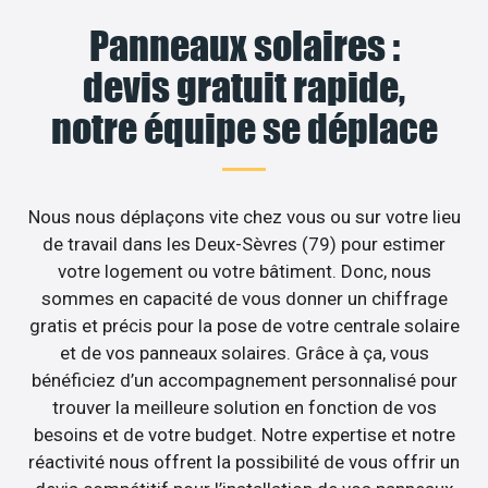
Panneaux solaires :
devis gratuit rapide,
notre équipe se déplace
Nous nous déplaçons vite chez vous ou sur votre lieu
de travail dans les Deux-Sèvres (79) pour estimer
votre logement ou votre bâtiment. Donc, nous
sommes en capacité de vous donner un chiffrage
gratis et précis pour la pose de votre centrale solaire
et de vos panneaux solaires. Grâce à ça, vous
bénéficiez d’un accompagnement personnalisé pour
trouver la meilleure solution en fonction de vos
besoins et de votre budget. Notre expertise et notre
réactivité nous offrent la possibilité de vous offrir un