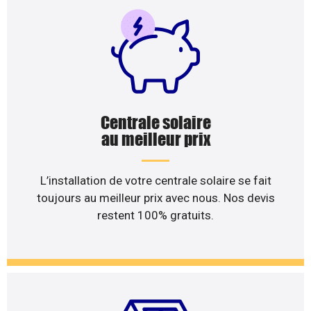
Centrale solaire
au meilleur prix
L’installation de votre centrale solaire se fait
toujours au meilleur prix avec nous. Nos devis
restent 100% gratuits.