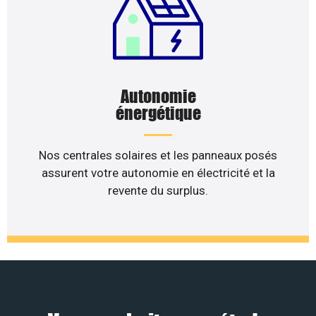
Autonomie
énergétique
Nos centrales solaires et les panneaux posés
assurent votre autonomie en électricité et la
revente du surplus.