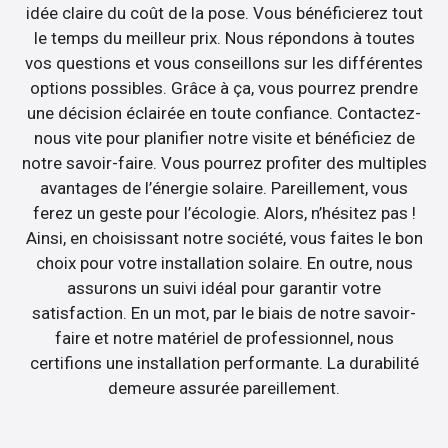
idée claire du coût de la pose. Vous bénéficierez tout
le temps du meilleur prix. Nous répondons à toutes
vos questions et vous conseillons sur les différentes
options possibles. Grâce à ça, vous pourrez prendre
une décision éclairée en toute confiance. Contactez-
nous vite pour planifier notre visite et bénéficiez de
notre savoir-faire. Vous pourrez profiter des multiples
avantages de l’énergie solaire. Pareillement, vous
ferez un geste pour l’écologie. Alors, n’hésitez pas !
Ainsi, en choisissant notre société, vous faites le bon
choix pour votre installation solaire. En outre, nous
assurons un suivi idéal pour garantir votre
satisfaction. En un mot, par le biais de notre savoir-
faire et notre matériel de professionnel, nous
certifions une installation performante. La durabilité
demeure assurée pareillement.