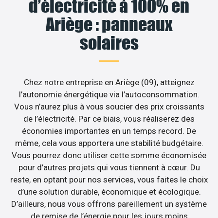
d’électricité à 100% en
Ariège : panneaux
solaires
Chez notre entreprise en Ariège (09), atteignez
l’autonomie énergétique via l’autoconsommation.
Vous n’aurez plus à vous soucier des prix croissants
de l’électricité. Par ce biais, vous réaliserez des
économies importantes en un temps record. De
même, cela vous apportera une stabilité budgétaire.
Vous pourrez donc utiliser cette somme économisée
pour d’autres projets qui vous tiennent à cœur. Du
reste, en optant pour nos services, vous faites le choix
d’une solution durable, économique et écologique.
D’ailleurs, nous vous offrons pareillement un système
de remise de l’énergie pour les jours moins