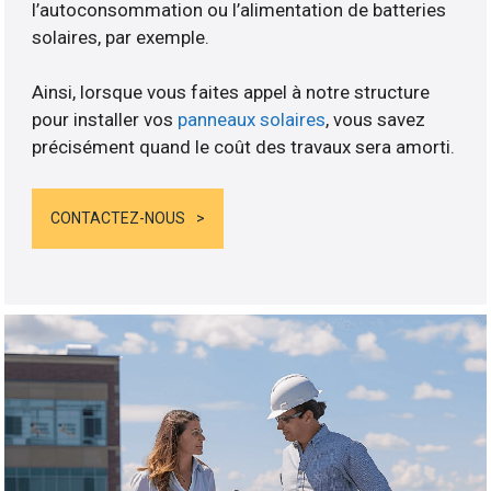
l’autoconsommation ou l’alimentation de batteries
solaires, par exemple.
Ainsi, lorsque vous faites appel à notre structure
pour installer vos
panneaux solaires
, vous savez
précisément quand le coût des travaux sera amorti.
CONTACTEZ-NOUS