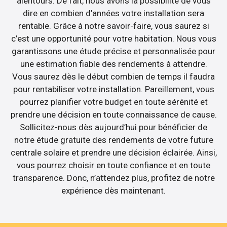
alentours. De fait, nous avons la possibilité de vous
dire en combien d’années votre installation sera
rentable. Grâce à notre savoir-faire, vous saurez si
c’est une opportunité pour votre habitation. Nous vous
garantissons une étude précise et personnalisée pour
une estimation fiable des rendements à attendre.
Vous saurez dès le début combien de temps il faudra
pour rentabiliser votre installation. Pareillement, vous
pourrez planifier votre budget en toute sérénité et
prendre une décision en toute connaissance de cause.
Sollicitez-nous dès aujourd’hui pour bénéficier de
notre étude gratuite des rendements de votre future
centrale solaire et prendre une décision éclairée. Ainsi,
vous pourrez choisir en toute confiance et en toute
transparence. Donc, n’attendez plus, profitez de notre
expérience dès maintenant.