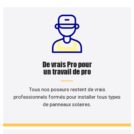
De vrais Pro pour
un travail de pro
Tous nos poseurs restent de vrais
professionnels formés pour installer tous types
de panneaux solaires.