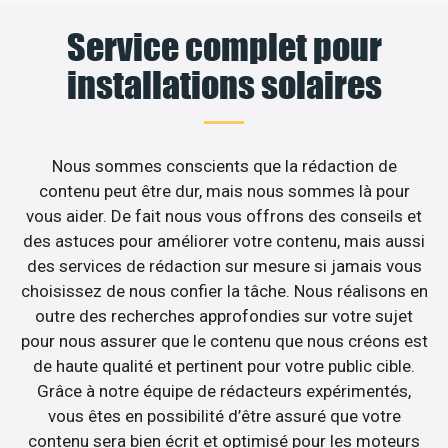
Service complet pour
installations solaires
Nous sommes conscients que la rédaction de
contenu peut être dur, mais nous sommes là pour
vous aider. De fait nous vous offrons des conseils et
des astuces pour améliorer votre contenu, mais aussi
des services de rédaction sur mesure si jamais vous
choisissez de nous confier la tâche. Nous réalisons en
outre des recherches approfondies sur votre sujet
pour nous assurer que le contenu que nous créons est
de haute qualité et pertinent pour votre public cible.
Grâce à notre équipe de rédacteurs expérimentés,
vous êtes en possibilité d’être assuré que votre
contenu sera bien écrit et optimisé pour les moteurs