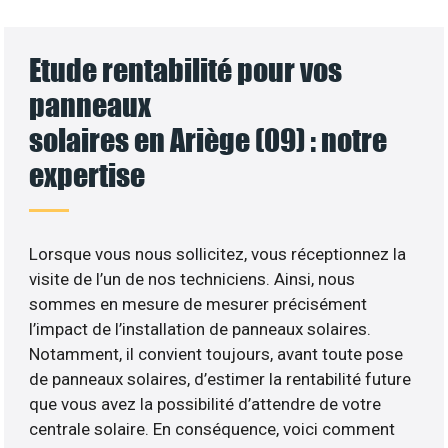
Etude rentabilité pour vos
panneaux
solaires en Ariège (09) : notre
expertise
Lorsque vous nous sollicitez, vous réceptionnez la
visite de l’un de nos techniciens. Ainsi, nous
sommes en mesure de mesurer précisément
l’impact de l’installation de panneaux solaires.
Notamment, il convient toujours, avant toute pose
de panneaux solaires, d’estimer la rentabilité future
que vous avez la possibilité d’attendre de votre
centrale solaire. En conséquence, voici comment