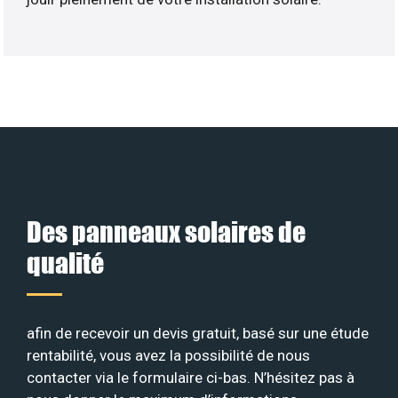
Des panneaux solaires de
qualité
afin de recevoir un devis gratuit, basé sur une étude
rentabilité, vous avez la possibilité de nous
contacter via le formulaire ci-bas. N’hésitez pas à