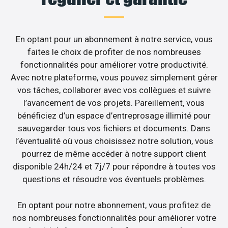
En optant pour un abonnement à notre service, vous
faites le choix de profiter de nos nombreuses
fonctionnalités pour améliorer votre productivité.
Avec notre plateforme, vous pouvez simplement gérer
vos tâches, collaborer avec vos collègues et suivre
l’avancement de vos projets. Pareillement, vous
bénéficiez d’un espace d’entreprosage illimité pour
sauvegarder tous vos fichiers et documents. Dans
l’éventualité où vous choisissez notre solution, vous
pourrez de même accéder à notre support client
disponible 24h/24 et 7j/7 pour répondre à toutes vos
questions et résoudre vos éventuels problèmes.
En optant pour notre abonnement, vous profitez de
nos nombreuses fonctionnalités pour améliorer votre