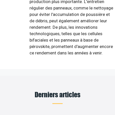
production plus importante. L'entretien
régulier des panneaux, comme le nettoyage
pour éviter l'accumulation de poussière et
de débris, peut également améliorer leur
rendement. De plus, les innovations
technologiques, telles que les cellules
bifaciales et les panneaux à base de
pérovskite, promettent d'augmenter encore
ce rendement dans les années à venir.
Derniers articles