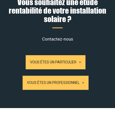
Vous souhaitez une étude
rentabilité de votre installation
solaire ?
Contactez-nous
VOUS ÊTES UN PARTICULIER
VOUS ÊTES UN PROFESSIONNEL