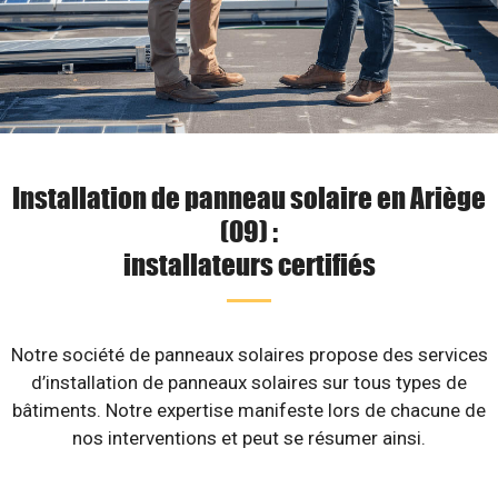
Installation de panneau solaire en Ariège
(09) :
installateurs certifiés
Notre société de panneaux solaires propose des services
d’installation de panneaux solaires sur tous types de
bâtiments. Notre expertise manifeste lors de chacune de
nos interventions et peut se résumer ainsi.