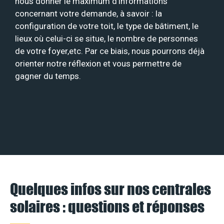
nous donner le maximum d’informations
concernant votre demande, à savoir : la
configuration de votre toit, le type de bâtiment, le
lieux où celui-ci se situe, le nombre de personnes
de votre foyer,etc. Par ce biais, nous pourrons déjà
orienter notre réflexion et vous permettre de
gagner du temps.
Quelques infos sur nos centrales
solaires : questions et réponses