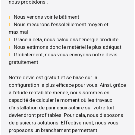
nous procédons :
Nous venons voir le bâtiment
Nous mesurons l’ensoleillement moyen et
maximal
Grâce à cela, nous calculons l’énergie produite
Nous estimons donc le matériel le plus adéquat
Globalement, nous vous envoyons notre devis
gratuitement
Notre devis est gratuit et se base sur la
configuration la plus efficace pour vous. Ainsi, grâce
à l’étude rentabilité menée, nous sommes en
capacité de calculer le moment où les travaux
d’installation de panneaux solaire sur votre toit
deviendront profitables. Pour cela, nous disposons
de plusieurs solutions. Effectivement, nous vous
proposons un branchement permettant