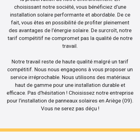
choisissant notre société, vous bénéficiez d’une
installation solaire performante et abordable. De ce
fait, vous êtes en possibilité de profiter pleinement
des avantages de l’énergie solaire. De surcroît, notre
tarif compétitif ne compromet pas la qualité de notre
travail.
Notre travail reste de haute qualité malgré un tarif
compétitif. Nous nous engageons à vous proposer un
service irréprochable. Nous utilisons des matériaux
haut de gamme pour une installation durable et
efficace. Pas d’hésitation ! Choisissez notre entreprise
pour l’installation de panneaux solaires en Ariège (09).
Vous ne serez pas déçu !