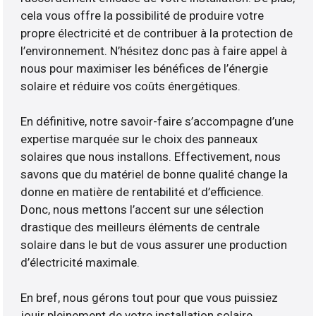
cela vous offre la possibilité de produire votre
propre électricité et de contribuer à la protection de
l’environnement. N’hésitez donc pas à faire appel à
nous pour maximiser les bénéfices de l’énergie
solaire et réduire vos coûts énergétiques.
En définitive, notre savoir-faire s’accompagne d’une
expertise marquée sur le choix des panneaux
solaires que nous installons. Effectivement, nous
savons que du matériel de bonne qualité change la
donne en matière de rentabilité et d’efficience.
Donc, nous mettons l’accent sur une sélection
drastique des meilleurs éléments de centrale
solaire dans le but de vous assurer une production
d’électricité maximale.
En bref, nous gérons tout pour que vous puissiez
jouir pleinement de votre installation solaire.