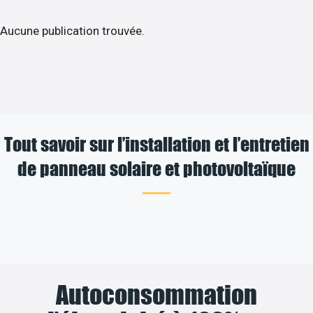
Aucune publication trouvée.
Tout savoir sur l’installation et l’entretien
de panneau solaire et photovoltaïque
Autoconsommation