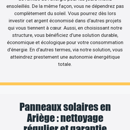
ensoleillés. De la même façon, vous ne dépendrez pas
complètement du soleil. Vous pourrez dès lors
investir cet argent économisé dans d’autres projets
qui vous tiennent à cœur. Aussi, en choisissant notre
structure, vous bénéficiez d’une solution durable,
économique et écologique pour votre consommation
d’énergie. En d’autres termes, via notre solution, vous
atteindrez prestement une autonomie énergétique
totale.
Panneaux solaires en
Ariège : nettoyage
régulier et garantie