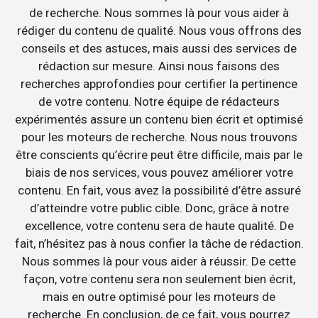
de recherche. Nous sommes là pour vous aider à
rédiger du contenu de qualité. Nous vous offrons des
conseils et des astuces, mais aussi des services de
rédaction sur mesure. Ainsi nous faisons des
recherches approfondies pour certifier la pertinence
de votre contenu. Notre équipe de rédacteurs
expérimentés assure un contenu bien écrit et optimisé
pour les moteurs de recherche. Nous nous trouvons
être conscients qu’écrire peut être difficile, mais par le
biais de nos services, vous pouvez améliorer votre
contenu. En fait, vous avez la possibilité d’être assuré
d’atteindre votre public cible. Donc, grâce à notre
excellence, votre contenu sera de haute qualité. De
fait, n’hésitez pas à nous confier la tâche de rédaction.
Nous sommes là pour vous aider à réussir. De cette
façon, votre contenu sera non seulement bien écrit,
mais en outre optimisé pour les moteurs de
recherche. En conclusion, de ce fait, vous pourrez