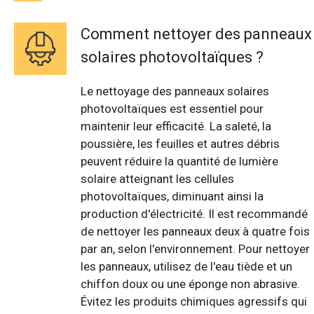
Comment nettoyer des panneaux
solaires photovoltaïques ?
Le nettoyage des panneaux solaires
photovoltaïques est essentiel pour
maintenir leur efficacité. La saleté, la
poussière, les feuilles et autres débris
peuvent réduire la quantité de lumière
solaire atteignant les cellules
photovoltaïques, diminuant ainsi la
production d'électricité. Il est recommandé
de nettoyer les panneaux deux à quatre fois
par an, selon l'environnement. Pour nettoyer
les panneaux, utilisez de l'eau tiède et un
chiffon doux ou une éponge non abrasive.
Évitez les produits chimiques agressifs qui