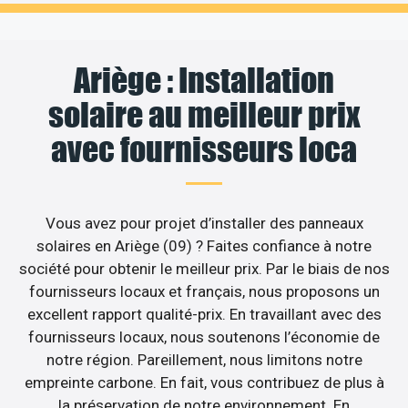
Ariège : Installation
solaire au meilleur prix
avec fournisseurs loca
Vous avez pour projet d’installer des panneaux
solaires en Ariège (09) ? Faites confiance à notre
société pour obtenir le meilleur prix. Par le biais de nos
fournisseurs locaux et français, nous proposons un
excellent rapport qualité-prix. En travaillant avec des
fournisseurs locaux, nous soutenons l’économie de
notre région. Pareillement, nous limitons notre
empreinte carbone. En fait, vous contribuez de plus à
la préservation de notre environnement. En