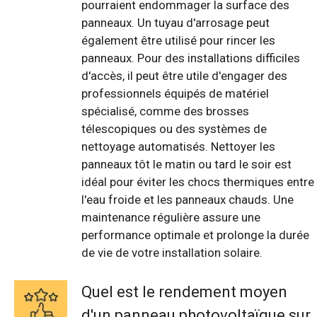
pourraient endommager la surface des
panneaux. Un tuyau d'arrosage peut
également être utilisé pour rincer les
panneaux. Pour des installations difficiles
d'accès, il peut être utile d'engager des
professionnels équipés de matériel
spécialisé, comme des brosses
télescopiques ou des systèmes de
nettoyage automatisés. Nettoyer les
panneaux tôt le matin ou tard le soir est
idéal pour éviter les chocs thermiques entre
l'eau froide et les panneaux chauds. Une
maintenance régulière assure une
performance optimale et prolonge la durée
de vie de votre installation solaire.
Quel est le rendement moyen
d'un panneau photovoltaïque sur