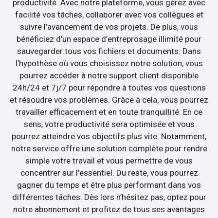
productivité. Avec notre plateforme, vous gérez avec
facilité vos tâches, collaborer avec vos collègues et
suivre l’avancement de vos projets. De plus, vous
bénéficiez d’un espace d’entreprosage illimité pour
sauvegarder tous vos fichiers et documents. Dans
l’hypothèse où vous choisissez notre solution, vous
pourrez accéder à notre support client disponible
24h/24 et 7j/7 pour répondre à toutes vos questions
et résoudre vos problèmes. Grâce à cela, vous pourrez
travailler efficacement et en toute tranquillité. En ce
sens, votre productivité sera optimisée et vous
pourrez atteindre vos objectifs plus vite. Notamment,
notre service offre une solution complète pour rendre
simple votre travail et vous permettre de vous
concentrer sur l’essentiel. Du reste, vous pourrez
gagner du temps et être plus performant dans vos
différentes tâches. Dès lors n’hésitez pas, optez pour
notre abonnement et profitez de tous ses avantages