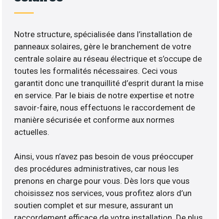
Notre structure, spécialisée dans l’installation de
panneaux solaires, gère le branchement de votre
centrale solaire au réseau électrique et s’occupe de
toutes les formalités nécessaires. Ceci vous
garantit donc une tranquillité d’esprit durant la mise
en service. Par le biais de notre expertise et notre
savoir-faire, nous effectuons le raccordement de
manière sécurisée et conforme aux normes
actuelles.
Ainsi, vous n’avez pas besoin de vous préoccuper
des procédures administratives, car nous les
prenons en charge pour vous. Dès lors que vous
choisissez nos services, vous profitez alors d’un
soutien complet et sur mesure, assurant un
raccordement efficace de votre installation. De plus,