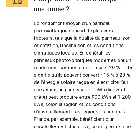
une année ?
Le rendement moyen d'un panneau
photovoltaïque dépend de plusieurs
facteurs, tels que la qualité du panneau, son
orientation, l'inclinaison et les conditions
climatiques locales. En général, les
panneaux photovoltaïques modernes ont un
rendement compris entre 15 % et 20 %. Cela
signifie qu'ils peuvent convertir 15 % à 20 %
de l'énergie solaire reçue en électricité. Sur
une année, un panneau de 1 kWc (kilowatt-
crête) peut produire entre 900 kWh et 1 200
kWh, selon la région et les conditions
d'ensoleillement. Les régions du sud de la
France, par exemple, bénéficient d'un
ensoleillement plus élevé, ce qui permet une