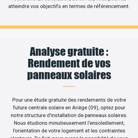
atteindre vos objectifs en termes de référencement.
Analyse gratuite :
Rendement de vos
panneaux solaires
Pour une étude gratuite des rendements de votre
future centrale solaire en Ariège (09), optez pour
notre structure d’installation de panneaux solaires.
Nous étudions minutieusement l’ensoleillement,
l’orientation de votre logement et les contraintes