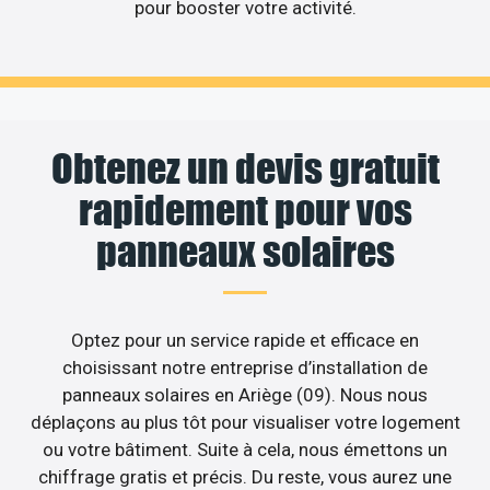
pour booster votre activité.
Obtenez un devis gratuit
rapidement pour vos
panneaux solaires
Optez pour un service rapide et efficace en
choisissant notre entreprise d’installation de
panneaux solaires en Ariège (09). Nous nous
déplaçons au plus tôt pour visualiser votre logement
ou votre bâtiment. Suite à cela, nous émettons un
chiffrage gratis et précis. Du reste, vous aurez une