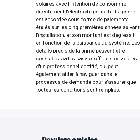
solaires avec l'intention de consommer
directement l'électricité produite. La prime
est accordée sous forme de paiements
étalés sur les cinq premières années suivant
l'installation, et son montant est dégressif
en fonction de la puissance du système. Les
détails précis de la prime peuvent être
consultés via les canaux officiels ou auprès
d'un professionnel certifié, qui peut
également aider à naviguer dans le
processus de demande pour s'assurer que
toutes les conditions sont remplies.