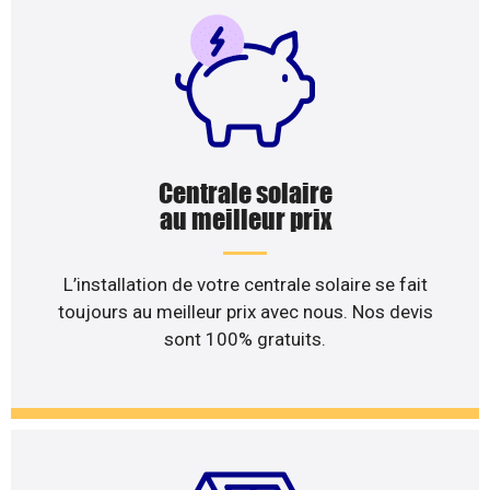
Centrale solaire
au meilleur prix
L’installation de votre centrale solaire se fait
toujours au meilleur prix avec nous. Nos devis
sont 100% gratuits.