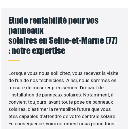
Etude rentabilité pour vos
panneaux
solaires en Seine-et-Marne (77)
: notre expertise
Lorsque vous nous sollicitez, vous recevez la visite
de l’un de nos techniciens. Ainsi, nous sommes en
mesure de mesurer précisément l’impact de
l’installation de panneaux solaires. Notamment, il
convient toujours, avant toute pose de panneaux
solaires, d’estimer la rentabilité future que vous
êtes capables d’attendre de votre centrale solaire.
En conséquence, voici comment nous procédons :