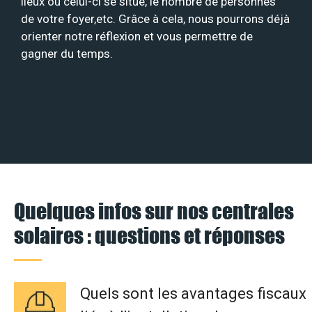
lieux où celui-ci se situe, le nombre de personnes
de votre foyer,etc. Grâce à cela, nous pourrons déjà
orienter notre réflexion et vous permettre de
gagner du temps.
Quelques infos sur nos centrales
solaires : questions et réponses
Quels sont les avantages fiscaux