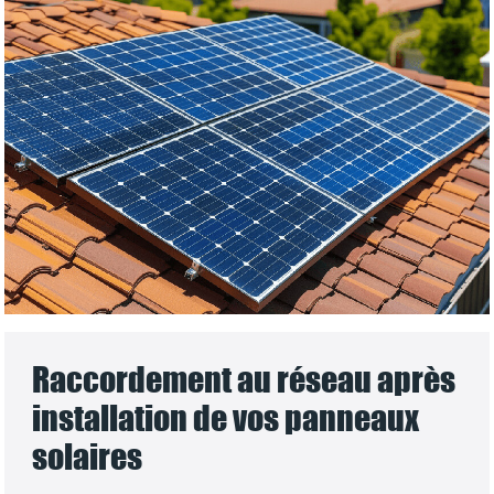
Raccordement au réseau après
installation de vos panneaux
solaires