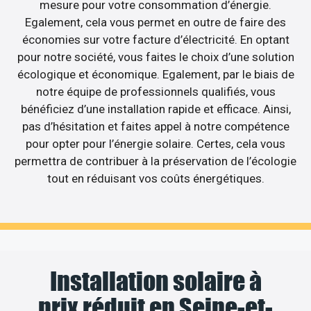
mesure pour votre consommation d’énergie.
Egalement, cela vous permet en outre de faire des
économies sur votre facture d’électricité. En optant
pour notre société, vous faites le choix d’une solution
écologique et économique. Egalement, par le biais de
notre équipe de professionnels qualifiés, vous
bénéficiez d’une installation rapide et efficace. Ainsi,
pas d’hésitation et faites appel à notre compétence
pour opter pour l’énergie solaire. Certes, cela vous
permettra de contribuer à la préservation de l’écologie
tout en réduisant vos coûts énergétiques.
Installation solaire à
prix réduit en Seine-et-