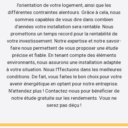
l’orientation de votre logement, ainsi que les
différentes contraintes alentours. Grâce à cela, nous
sommes capables de vous dire dans combien
d’années votre installation sera rentable. Nous
promettons un temps record pour la rentabilité de
votre investissement. Notre expertise et notre savoir-
faire nous permettent de vous proposer une étude
précise et fiable. En tenant compte des éléments
environnants, nous assurons une installation adaptée
à votre situation. Nous l’ffectuons dans les meilleures
conditions. De fait, vous faites le bon choix pour votre
avenir énergétique en optant pour notre entreprise.
N’attendez plus ! Contactez-nous pour bénéficier de
notre étude gratuite sur les rendements. Vous ne
serez pas déçu !