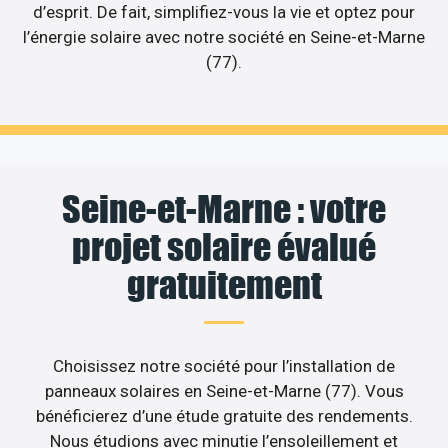
d’esprit. De fait, simplifiez-vous la vie et optez pour
l’énergie solaire avec notre société en Seine-et-Marne
(77).
Seine-et-Marne : votre
projet solaire évalué
gratuitement
Choisissez notre société pour l’installation de
panneaux solaires en Seine-et-Marne (77). Vous
bénéficierez d’une étude gratuite des rendements.
Nous étudions avec minutie l’ensoleillement et