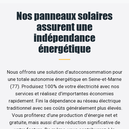
Nos panneaux solaires
assurent une
indépendance
énergétique
Nous offrons une solution d’autoconsommation pour
une totale autonomie énergétique en Seine-et-Marne
(77). Produisez 100% de votre électricité avec nos
services et réalisez d’importantes économies
rapidement. Fini la dépendance au réseau électrique
traditionnel avec ses coûts généralement plus élevés.
Vous profiterez d’une production d’énergie net et
gratuite, mais aussi d’une réduction significative de