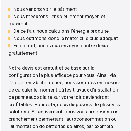
Nous venons voir le bâtiment
Nous mesurons l’ensoleillement moyen et
maximal
De ce fait, nous calculons l’énergie produite
Nous estimons donc le matériel le plus adéquat
En un mot, nous vous envoyons notre devis
gratuitement
Notre devis est gratuit et se base sur la
configuration la plus efficace pour vous. Ainsi, via
l’étude rentabilité menée, nous sommes en mesure
de calculer le moment où les travaux d’installation
de panneaux solaire sur votre toit deviendront
profitables. Pour cela, nous disposons de plusieurs
solutions. Effectivement, nous vous proposons un
branchement permettant l’autoconsommation ou
l’alimentation de batteries solaires, par exemple.