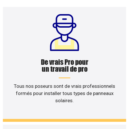
De vrais Pro pour
un travail de pro
Tous nos poseurs sont de vrais professionnels
formés pour installer tous types de panneaux
solaires.