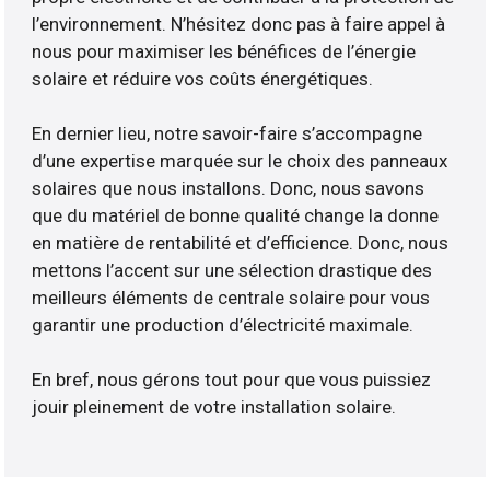
l’environnement. N’hésitez donc pas à faire appel à
nous pour maximiser les bénéfices de l’énergie
solaire et réduire vos coûts énergétiques.
En dernier lieu, notre savoir-faire s’accompagne
d’une expertise marquée sur le choix des panneaux
solaires que nous installons. Donc, nous savons
que du matériel de bonne qualité change la donne
en matière de rentabilité et d’efficience. Donc, nous
mettons l’accent sur une sélection drastique des
meilleurs éléments de centrale solaire pour vous
garantir une production d’électricité maximale.
En bref, nous gérons tout pour que vous puissiez
jouir pleinement de votre installation solaire.