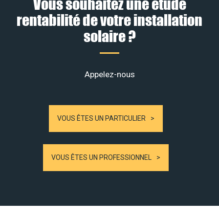
Vous souhaitez une étude
rentabilité de votre installation
solaire ?
Appelez-nous
VOUS ÊTES UN PARTICULIER
VOUS ÊTES UN PROFESSIONNEL