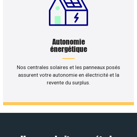
Autonomie
énergétique
Nos centrales solaires et les panneaux posés
assurent votre autonomie en électricité et la
revente du surplus.