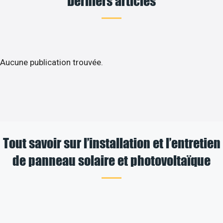
Derniers articles
Aucune publication trouvée.
Tout savoir sur l’installation et l’entretien
de panneau solaire et photovoltaïque