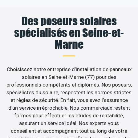
Des poseurs solaires
spécialisés en Seine-et-
Marne
Choisissez notre entreprise d’installation de panneaux
solaires en Seine-et-Marne (77) pour des
professionnels compétents et diplômés. Nos poseurs,
spécialistes du solaire, respectent les normes strictes
et règles de sécurité. En fait, vous avez l’assurance
d’un service irréprochable. Nos commerciaux restent
formés pour effectuer les études de rentabilité,
assurant un service idéal. Nos experts vous
conseillent et accompagnent tout au long de votre