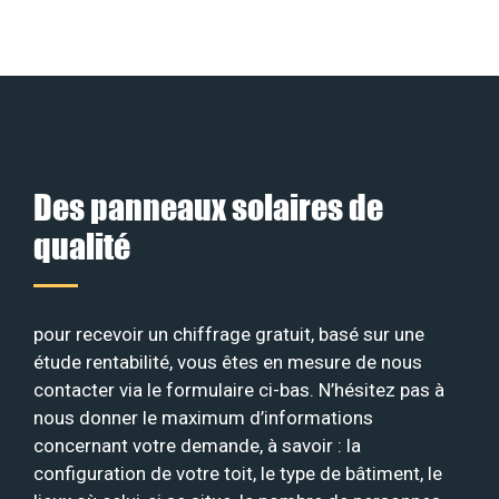
Des panneaux solaires de
qualité
pour recevoir un chiffrage gratuit, basé sur une
étude rentabilité, vous êtes en mesure de nous
contacter via le formulaire ci-bas. N’hésitez pas à
nous donner le maximum d’informations
concernant votre demande, à savoir : la
configuration de votre toit, le type de bâtiment, le