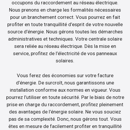
occupons du raccordement au réseau électrique.
Nous prenons en charge les formalités nécessaires
pour un branchement correct. Vous pourrez en fait
profiter en toute tranquillité d’esprit de votre nouvelle
source d’énergie. Nous gérons toutes les démarches
administratives et techniques. Votre centrale solaire
sera reliée au réseau électrique. Dès la mise en
service, profitez de l’électricité de vos panneaux
solaires.
Vous ferez des économies sur votre facture
d’énergie. De surcroît, nous garantissons une
installation conforme aux normes en vigueur. Vous
pourrez l’utiliser en toute sécurité. Par le biais de notre
prise en charge du raccordement, profitez pleinement
des avantages de l’énergie solaire. Ne vous souciez
pas de sa complexité. Donc, nous gérons tout. Vous
êtes en mesure de facilement profiter en tranquillité