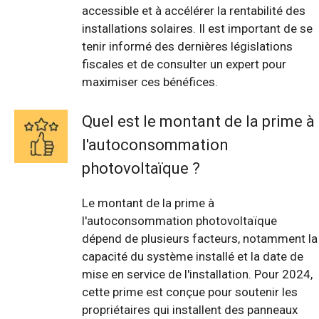
accessible et à accélérer la rentabilité des
installations solaires. Il est important de se
tenir informé des dernières législations
fiscales et de consulter un expert pour
maximiser ces bénéfices.
Quel est le montant de la prime à
l'autoconsommation
photovoltaïque ?
Le montant de la prime à
l'autoconsommation photovoltaïque
dépend de plusieurs facteurs, notamment la
capacité du système installé et la date de
mise en service de l'installation. Pour 2024,
cette prime est conçue pour soutenir les
propriétaires qui installent des panneaux