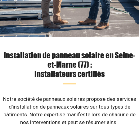
Installation de panneau solaire en Seine-
et-Marne (77) :
installateurs certifiés
Notre société de panneaux solaires propose des services
d’installation de panneaux solaires sur tous types de
bâtiments. Notre expertise manifeste lors de chacune de
nos interventions et peut se résumer ainsi.