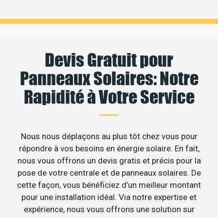
Devis Gratuit pour
Panneaux Solaires: Notre
Rapidité à Votre Service
Nous nous déplaçons au plus tôt chez vous pour
répondre à vos besoins en énergie solaire. En fait,
nous vous offrons un devis gratis et précis pour la
pose de votre centrale et de panneaux solaires. De
cette façon, vous bénéficiez d’un meilleur montant
pour une installation idéal. Via notre expertise et
expérience, nous vous offrons une solution sur