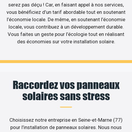
serez pas déçu ! Car, en faisant appel à nos services,
vous bénéficiez d’un tarif abordable tout en soutenant
l’économie locale. De même, en soutenant l’économie
locale, vous contribuez à un développement durable.
Vous faites un geste pour l’écologie tout en réalisant
des économies sur votre installation solaire.
Raccordez vos panneaux
solaires sans stress
Choisissez notre entreprise en Seine-et-Marne (77)
pour l’installation de panneaux solaires. Nous nous