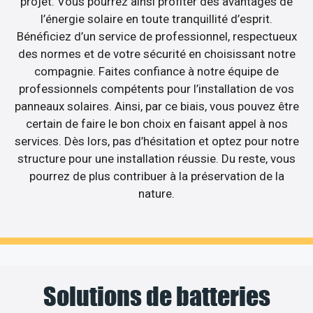
projet. Vous pourrez ainsi profiter des avantages de
l’énergie solaire en toute tranquillité d’esprit.
Bénéficiez d’un service de professionnel, respectueux
des normes et de votre sécurité en choisissant notre
compagnie. Faites confiance à notre équipe de
professionnels compétents pour l’installation de vos
panneaux solaires. Ainsi, par ce biais, vous pouvez être
certain de faire le bon choix en faisant appel à nos
services. Dès lors, pas d’hésitation et optez pour notre
structure pour une installation réussie. Du reste, vous
pourrez de plus contribuer à la préservation de la
nature.
Solutions de batteries