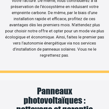
votre facture. De même, vous contribuerez à la
préservation de l’écosystème en réduisant votre
empreinte carbone. De même, par le biais d’une
installation rapide et efficace, profitez de ces
avantages dès les premiers mois. N’attendez plus
pour choisir notre offre et opter pour un mode vie plus
écologique et économique. Ainsi, faites le premier pas
vers l’autonomie énergétique via nos services
d’installation de panneaux solaires. Vous ne le
regretterez pas.
Panneaux
photovoltaïques :