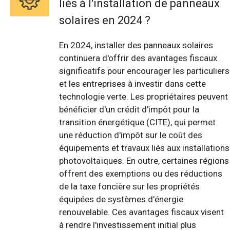
liés à l'installation de panneaux
solaires en 2024 ?
En 2024, installer des panneaux solaires
continuera d'offrir des avantages fiscaux
significatifs pour encourager les particuliers
et les entreprises à investir dans cette
technologie verte. Les propriétaires peuvent
bénéficier d'un crédit d'impôt pour la
transition énergétique (CITE), qui permet
une réduction d'impôt sur le coût des
équipements et travaux liés aux installations
photovoltaïques. En outre, certaines régions
offrent des exemptions ou des réductions
de la taxe foncière sur les propriétés
équipées de systèmes d'énergie
renouvelable. Ces avantages fiscaux visent
à rendre l'investissement initial plus