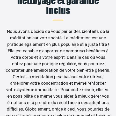
nettoyage et garantie
inclus
Nous avons décidé de vous parler des bienfaits de la
méditation sur votre santé. La méditation est une
pratique également en plus populaire et à juste titre !
Elle est capable d’apporter de nombreux bénéfices à
votre corps et à votre esprit. Dans le cas où vous
optez pour une pratique régulière, vous pourriez
constater une amélioration de votre bien-être général.
Certes, la méditation peut baisser votre stress,
améliorer votre concentration et même renforcer
votre système immunitaire. Pour cette raison, elle est
en possibilité de même vous aider à mieux gérer vos
émotions et à prendre du recul face à des situations
difficiles. Globalement, grâce à ceci, vous pourriez de
surcroît améliorer votre qualité de sommeil et baisser