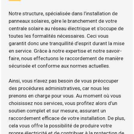
Notre structure, spécialisée dans l’installation de
panneaux solaires, gère le branchement de votre
centrale solaire au réseau électrique et s’occupe de
toutes les formalités nécessaires. Ceci vous
garantit donc une tranquillité d’esprit durant la mise
en service. Grâce à notre expertise et notre savoir-
faire, nous effectuons le raccordement de manière
sécurisée et conforme aux normes actuelles.
Ainsi, vous n’avez pas besoin de vous préoccuper
des procédures administratives, car nous les
prenons en charge pour vous. Au moment où vous
choisissez nos services, vous profitez alors d’un
soutien complet et sur mesure, assurant un
raccordement efficace de votre installation. De plus,
cela vous offre la possibilité de produire votre
propre électricité et de contribuer à la protection de