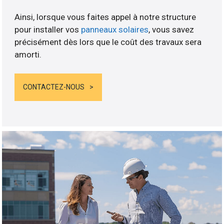
Ainsi, lorsque vous faites appel à notre structure
pour installer vos
panneaux solaires
, vous savez
précisément dès lors que le coût des travaux sera
amorti.
CONTACTEZ-NOUS