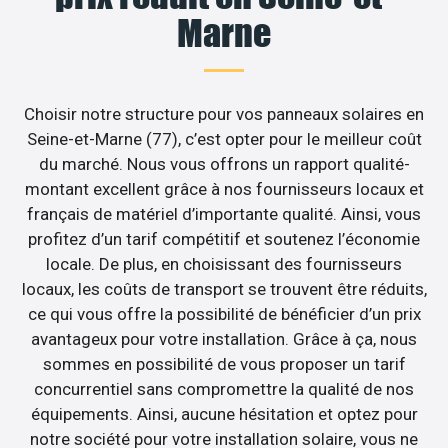
Marne
Choisir notre structure pour vos panneaux solaires en
Seine-et-Marne (77), c’est opter pour le meilleur coût
du marché. Nous vous offrons un rapport qualité-
montant excellent grâce à nos fournisseurs locaux et
français de matériel d’importante qualité. Ainsi, vous
profitez d’un tarif compétitif et soutenez l’économie
locale. De plus, en choisissant des fournisseurs
locaux, les coûts de transport se trouvent être réduits,
ce qui vous offre la possibilité de bénéficier d’un prix
avantageux pour votre installation. Grâce à ça, nous
sommes en possibilité de vous proposer un tarif
concurrentiel sans compromettre la qualité de nos
équipements. Ainsi, aucune hésitation et optez pour
notre société pour votre installation solaire, vous ne