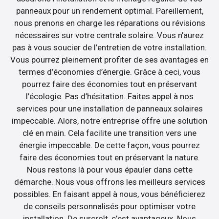
panneaux pour un rendement optimal. Pareillement,
nous prenons en charge les réparations ou révisions
nécessaires sur votre centrale solaire. Vous n’aurez
pas à vous soucier de l’entretien de votre installation.
Vous pourrez pleinement profiter de ses avantages en
termes d’économies d’énergie. Grâce à ceci, vous
pourrez faire des économies tout en préservant
l’écologie. Pas d’hésitation. Faites appel à nos
services pour une installation de panneaux solaires
impeccable. Alors, notre entreprise offre une solution
clé en main. Cela facilite une transition vers une
énergie impeccable. De cette façon, vous pourrez
faire des économies tout en préservant la nature.
Nous restons là pour vous épauler dans cette
démarche. Nous vous offrons les meilleurs services
possibles. En faisant appel à nous, vous bénéficierez
de conseils personnalisés pour optimiser votre
installation. De surcroît, c’est avantageux. Nous