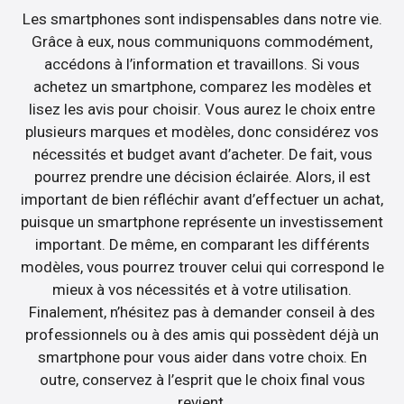
Les smartphones sont indispensables dans notre vie.
Grâce à eux, nous communiquons commodément,
accédons à l’information et travaillons. Si vous
achetez un smartphone, comparez les modèles et
lisez les avis pour choisir. Vous aurez le choix entre
plusieurs marques et modèles, donc considérez vos
nécessités et budget avant d’acheter. De fait, vous
pourrez prendre une décision éclairée. Alors, il est
important de bien réfléchir avant d’effectuer un achat,
puisque un smartphone représente un investissement
important. De même, en comparant les différents
modèles, vous pourrez trouver celui qui correspond le
mieux à vos nécessités et à votre utilisation.
Finalement, n’hésitez pas à demander conseil à des
professionnels ou à des amis qui possèdent déjà un
smartphone pour vous aider dans votre choix. En
outre, conservez à l’esprit que le choix final vous
revient.