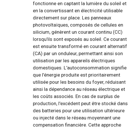
fonctionne en captant la lumière du soleil et
en la convertissant en électricité utilisable
directement sur place. Les panneaux
photovoltaïques, composés de cellules en
silicium, génèrent un courant continu (CC)
lorsqu'ils sont exposés au soleil. Ce courant
est ensuite transformé en courant alternatif
(CA) par un onduleur, permettant ainsi son
utilisation par les appareils électriques
domestiques. L'autoconsommation signifie
que l'énergie produite est prioritairement
utilisée pour les besoins du foyer, réduisant
ainsi la dépendance au réseau électrique et
les coûts associés. En cas de surplus de
production, l'excédent peut être stocké dans
des batteries pour une utilisation ultérieure
ou injecté dans le réseau moyennant une
compensation financière. Cette approche