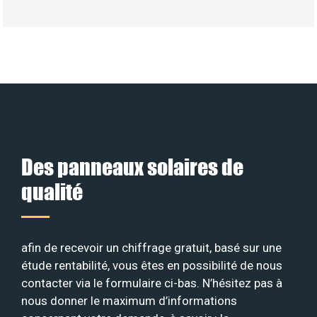
Des panneaux solaires de
qualité
afin de recevoir un chiffrage gratuit, basé sur une
étude rentabilité, vous êtes en possibilité de nous
contacter via le formulaire ci-bas. N’hésitez pas à
nous donner le maximum d’informations