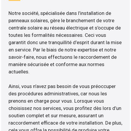
Notre société, spécialisée dans l’installation de
panneaux solaires, gère le branchement de votre
centrale solaire au réseau électrique et s’occupe de
toutes les formalités nécessaires. Ceci vous
garantit donc une tranquillité d’esprit durant la mise
en service. Par le biais de notre expertise et notre
savoir-faire, nous effectuons le raccordement de
manière sécurisée et conforme aux normes
actuelles.
Ainsi, vous n’avez pas besoin de vous préoccuper
des procédures administratives, car nous les
prenons en charge pour vous. Lorsque vous
choisissez nos services, vous profitez dès lors d’un
soutien complet et sur mesure, assurant un
raccordement efficace de votre installation. De plus,
cela vous offre la possibilité de produire votre