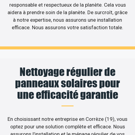
responsable et respectueux de la planète. Cela vous
aidera à prendre soin de la planète. De surcroît, grâce
à notre expertise, nous assurons une installation
efficace. Nous assurons votre satisfaction totale.
Nettoyage régulier de
panneaux solaires pour
une efficacité garantie
En choisissant notre entreprise en Corrèze (19), vous
optez pour une solution complète et efficace. Nous
assurons l’installation et le ménage régulier de vos