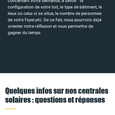
concernant votre demande, à savoir : la
configuration de votre toit, le type de bâtiment, le
lieux où celui-ci se situe, le nombre de personnes
de votre foyer,etc. De ce fait, nous pourrons déjà
orienter notre réflexion et vous permettre de
gagner du temps.
Quelques infos sur nos centrales
solaires : questions et réponses