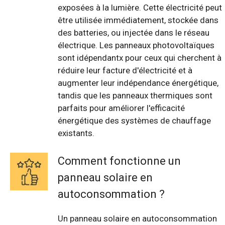
exposées à la lumière. Cette électricité peut
être utilisée immédiatement, stockée dans
des batteries, ou injectée dans le réseau
électrique. Les panneaux photovoltaïques
sont idépendantx pour ceux qui cherchent à
réduire leur facture d'électricité et à
augmenter leur indépendance énergétique,
tandis que les panneaux thermiques sont
parfaits pour améliorer l'efficacité
énergétique des systèmes de chauffage
existants.
Comment fonctionne un
panneau solaire en
autoconsommation ?
Un panneau solaire en autoconsommation