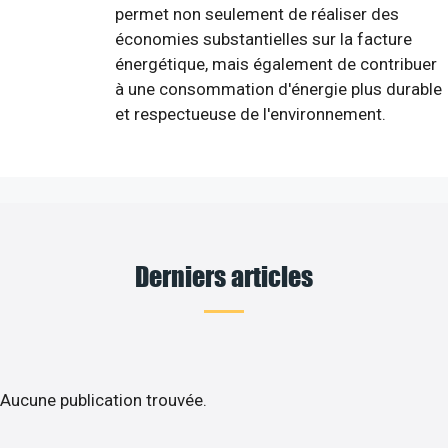
permet non seulement de réaliser des
économies substantielles sur la facture
énergétique, mais également de contribuer
à une consommation d'énergie plus durable
et respectueuse de l'environnement.
Derniers articles
Aucune publication trouvée.