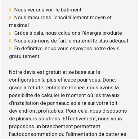
Nous venons voir le bâtiment
Nous mesurons l’ensoleillement moyen et
maximal
Grâce à cela, nous calculons l’énergie produite
Nous estimons de fait le matériel le plus adéquat
En définitive, nous vous envoyons notre devis
gratuitement
Notre devis est gratuit et se base sur la
configuration la plus efficace pour vous. Donc,
grâce à l’étude rentabilité menée, nous avons la
possibilité de calculer le moment où les travaux
d’installation de panneaux solaire sur votre toit
deviendront profitables. Pour cela, nous disposons
de plusieurs solutions. Effectivement, nous vous
proposons un branchement permettant
l’autoconsommation ou l’alimentation de batteries