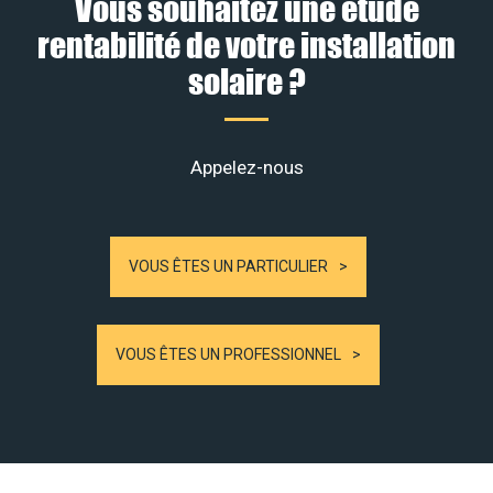
Vous souhaitez une étude
rentabilité de votre installation
solaire ?
Appelez-nous
VOUS ÊTES UN PARTICULIER
VOUS ÊTES UN PROFESSIONNEL