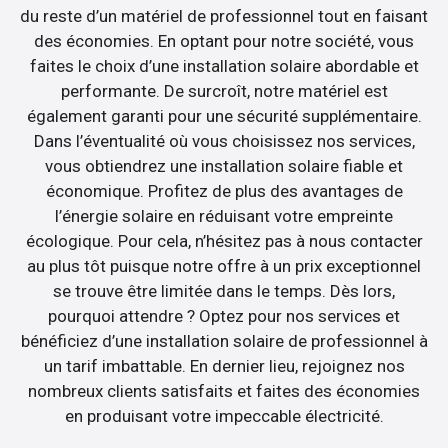
du reste d’un matériel de professionnel tout en faisant
des économies. En optant pour notre société, vous
faites le choix d’une installation solaire abordable et
performante. De surcroît, notre matériel est
également garanti pour une sécurité supplémentaire.
Dans l’éventualité où vous choisissez nos services,
vous obtiendrez une installation solaire fiable et
économique. Profitez de plus des avantages de
l’énergie solaire en réduisant votre empreinte
écologique. Pour cela, n’hésitez pas à nous contacter
au plus tôt puisque notre offre à un prix exceptionnel
se trouve être limitée dans le temps. Dès lors,
pourquoi attendre ? Optez pour nos services et
bénéficiez d’une installation solaire de professionnel à
un tarif imbattable. En dernier lieu, rejoignez nos
nombreux clients satisfaits et faites des économies
en produisant votre impeccable électricité.