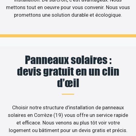
mettons tout en oeuvre pour vous convenir. Nous vous
promettons une solution durable et écologique.
Panneaux solaires :
devis gratuit en un clin
d’œil
Choisir notre structure d’installation de panneaux
solaires en Corrèze (19) vous offre un service rapide
et efficace. Nous venons au plus tôt voir votre
logement ou bâtiment pour un devis gratis et précis.