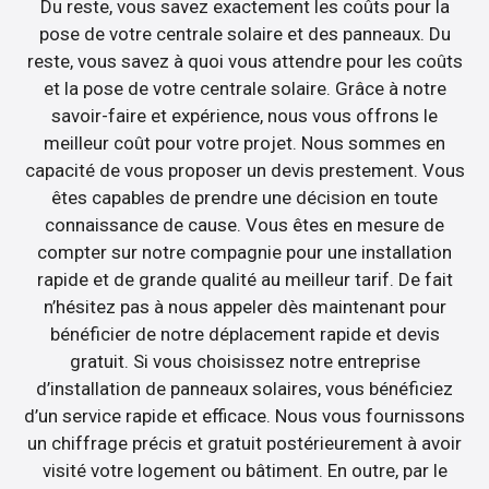
Du reste, vous savez exactement les coûts pour la
pose de votre centrale solaire et des panneaux. Du
reste, vous savez à quoi vous attendre pour les coûts
et la pose de votre centrale solaire. Grâce à notre
savoir-faire et expérience, nous vous offrons le
meilleur coût pour votre projet. Nous sommes en
capacité de vous proposer un devis prestement. Vous
êtes capables de prendre une décision en toute
connaissance de cause. Vous êtes en mesure de
compter sur notre compagnie pour une installation
rapide et de grande qualité au meilleur tarif. De fait
n’hésitez pas à nous appeler dès maintenant pour
bénéficier de notre déplacement rapide et devis
gratuit. Si vous choisissez notre entreprise
d’installation de panneaux solaires, vous bénéficiez
d’un service rapide et efficace. Nous vous fournissons
un chiffrage précis et gratuit postérieurement à avoir
visité votre logement ou bâtiment. En outre, par le