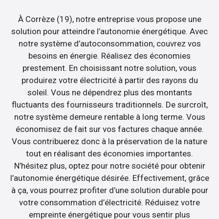
À Corrèze (19), notre entreprise vous propose une
solution pour atteindre l’autonomie énergétique. Avec
notre système d’autoconsommation, couvrez vos
besoins en énergie. Réalisez des économies
prestement. En choisissant notre solution, vous
produirez votre électricité à partir des rayons du
soleil. Vous ne dépendrez plus des montants
fluctuants des fournisseurs traditionnels. De surcroît,
notre système demeure rentable à long terme. Vous
économisez de fait sur vos factures chaque année.
Vous contribuerez donc à la préservation de la nature
tout en réalisant des économies importantes.
N’hésitez plus, optez pour notre société pour obtenir
l’autonomie énergétique désirée. Effectivement, grâce
à ça, vous pourrez profiter d’une solution durable pour
votre consommation d’électricité. Réduisez votre
empreinte énergétique pour vous sentir plus