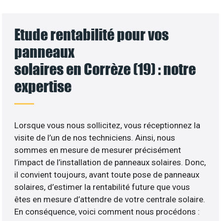
Etude rentabilité pour vos
panneaux
solaires en Corrèze (19) : notre
expertise
Lorsque vous nous sollicitez, vous réceptionnez la
visite de l’un de nos techniciens. Ainsi, nous
sommes en mesure de mesurer précisément
l’impact de l’installation de panneaux solaires. Donc,
il convient toujours, avant toute pose de panneaux
solaires, d’estimer la rentabilité future que vous
êtes en mesure d’attendre de votre centrale solaire.
En conséquence, voici comment nous procédons :