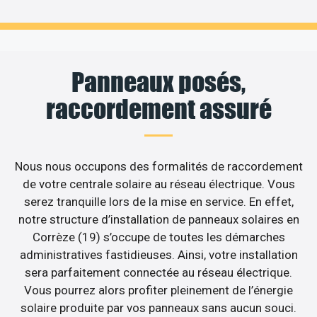
Panneaux posés,
raccordement assuré
Nous nous occupons des formalités de raccordement
de votre centrale solaire au réseau électrique. Vous
serez tranquille lors de la mise en service. En effet,
notre structure d’installation de panneaux solaires en
Corrèze (19) s’occupe de toutes les démarches
administratives fastidieuses. Ainsi, votre installation
sera parfaitement connectée au réseau électrique.
Vous pourrez alors profiter pleinement de l’énergie
solaire produite par vos panneaux sans aucun souci.