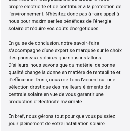
propre électricité et de contribuer à la protection de
l’environnement. N’hésitez donc pas à faire appel à
nous pour maximiser les bénéfices de l’énergie
solaire et réduire vos coûts énergétiques.
En guise de conclusion, notre savoir-faire
s’accompagne d’une expertise marquée sur le choix
des panneaux solaires que nous installons.
D’ailleurs, nous savons que du matériel de bonne
qualité change la donne en matière de rentabilité et
d’efficience. Donc, nous mettons l’accent sur une
sélection drastique des meilleurs éléments de
centrale solaire en vue de vous garantir une
production d’électricité maximale.
En bref, nous gérons tout pour que vous puissiez
jouir pleinement de votre installation solaire.