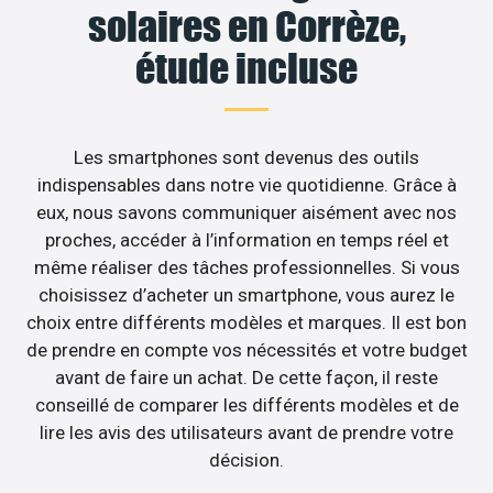
solaires en Corrèze,
étude incluse
Les smartphones sont devenus des outils
indispensables dans notre vie quotidienne. Grâce à
eux, nous savons communiquer aisément avec nos
proches, accéder à l’information en temps réel et
même réaliser des tâches professionnelles. Si vous
choisissez d’acheter un smartphone, vous aurez le
choix entre différents modèles et marques. Il est bon
de prendre en compte vos nécessités et votre budget
avant de faire un achat. De cette façon, il reste
conseillé de comparer les différents modèles et de
lire les avis des utilisateurs avant de prendre votre
décision.