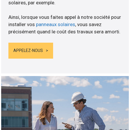
solaires, par exemple.
Ainsi, lorsque vous faites appel à notre société pour
installer vos
panneaux solaires
, vous savez
précisément quand le coût des travaux sera amorti.
APPELEZ-NOUS