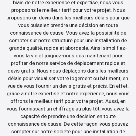
biais de notre expérience et expertise, nous vous
proposons le meilleur tarif pour votre projet. Nous
proposons un devis dans les meilleurs délais pour que
vous puissiez prendre une décision en toute
connaissance de cause. Vous avez la possibilité de
compter sur notre structure pour une installation de
grande qualité, rapide et abordable. Ainsi simplifiez-
vous la vie et joignez-nous dès maintenant pour
profiter de notre service de déplacement rapide et
devis gratis. Nous nous déplaçons dans les meilleurs
délais pour visualiser votre logement ou bâtiment, en
vue de vous fournir un devis gratis et précis. En effet,
grâce à notre expertise et notre expérience, nous vous
offrons le meilleur tarif pour votre projet. Aussi, en
vous fournissant un chiffrage au plus tôt, vous avez la
capacité de prendre une décision en toute
connaissance de cause. De cette façon, vous pouvez
compter sur notre société pour une installation de