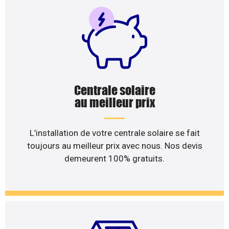
Centrale solaire
au meilleur prix
L’installation de votre centrale solaire se fait
toujours au meilleur prix avec nous. Nos devis
demeurent 100% gratuits.