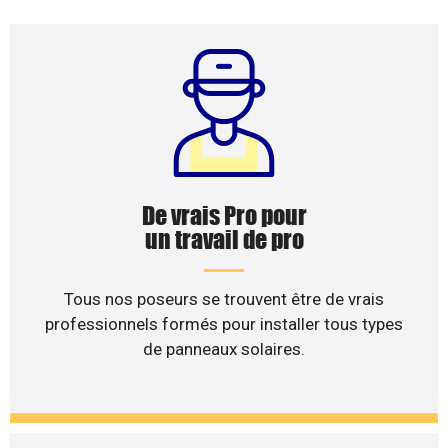
De vrais Pro pour
un travail de pro
Tous nos poseurs se trouvent être de vrais
professionnels formés pour installer tous types
de panneaux solaires.