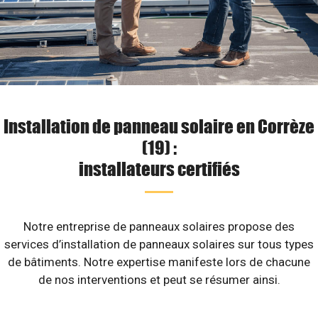
Installation de panneau solaire en Corrèze
(19) :
installateurs certifiés
Notre entreprise de panneaux solaires propose des
services d’installation de panneaux solaires sur tous types
de bâtiments. Notre expertise manifeste lors de chacune
de nos interventions et peut se résumer ainsi.