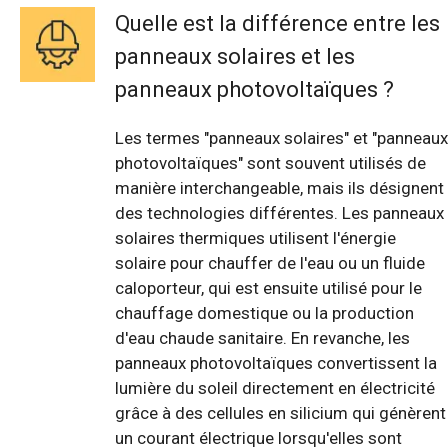
Quelle est la différence entre les
panneaux solaires et les
panneaux photovoltaïques ?
Les termes "panneaux solaires" et "panneaux
photovoltaïques" sont souvent utilisés de
manière interchangeable, mais ils désignent
des technologies différentes. Les panneaux
solaires thermiques utilisent l'énergie
solaire pour chauffer de l'eau ou un fluide
caloporteur, qui est ensuite utilisé pour le
chauffage domestique ou la production
d'eau chaude sanitaire. En revanche, les
panneaux photovoltaïques convertissent la
lumière du soleil directement en électricité
grâce à des cellules en silicium qui génèrent
un courant électrique lorsqu'elles sont