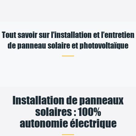
Tout savoir sur l’installation et l’entretien
de panneau solaire et photovoltaïque
Installation de panneaux
solaires : 100%
autonomie électrique