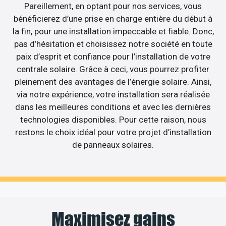
Pareillement, en optant pour nos services, vous
bénéficierez d’une prise en charge entière du début à
la fin, pour une installation impeccable et fiable. Donc,
pas d’hésitation et choisissez notre société en toute
paix d’esprit et confiance pour l’installation de votre
centrale solaire. Grâce à ceci, vous pourrez profiter
pleinement des avantages de l’énergie solaire. Ainsi,
via notre expérience, votre installation sera réalisée
dans les meilleures conditions et avec les dernières
technologies disponibles. Pour cette raison, nous
restons le choix idéal pour votre projet d’installation
de panneaux solaires.
Maximisez gains