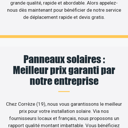
grande qualité, rapide et abordable. Alors appelez-
nous dès maintenant pour bénéficier de notre service
de déplacement rapide et devis gratis.
Panneaux solaires :
Meilleur prix garanti par
notre entreprise
Chez Corrèze (19), nous vous garantissons le meilleur
prix pour votre installation solaire. Via nos
fournisseurs locaux et français, nous proposons un
rapport qualité montant imbattable. Vous bénéficiez