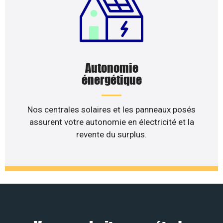
Autonomie
énergétique
Nos centrales solaires et les panneaux posés
assurent votre autonomie en électricité et la
revente du surplus.