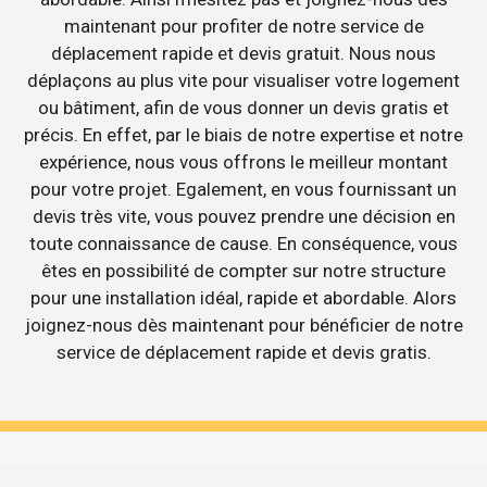
maintenant pour profiter de notre service de
déplacement rapide et devis gratuit. Nous nous
déplaçons au plus vite pour visualiser votre logement
ou bâtiment, afin de vous donner un devis gratis et
précis. En effet, par le biais de notre expertise et notre
expérience, nous vous offrons le meilleur montant
pour votre projet. Egalement, en vous fournissant un
devis très vite, vous pouvez prendre une décision en
toute connaissance de cause. En conséquence, vous
êtes en possibilité de compter sur notre structure
pour une installation idéal, rapide et abordable. Alors
joignez-nous dès maintenant pour bénéficier de notre
service de déplacement rapide et devis gratis.