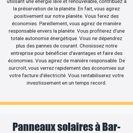
utilisant une énergie lavé et renouvelable, contribuez à
la préservation de la planète. En fait, vous agirez
positivement sur notre planète. Vous ferez des
économies. Pareillement, vous agirez de manière
responsable envers la planète. Vous profiterez d’une
totale autonomie énergétique. Vous ne dépendrez
plus des pannes de courant. Choisissez notre
entreprise pour bénéficier d’avantages et faire des
économies. Vous agirez de manière responsable. De
surcroît, vous verrez rapidement des économies sur
votre facture d’électricité. Vous rentabiliserez votre
investissement en un temps record.
Panneaux solaires à Bar-