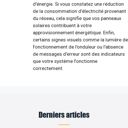
d'énergie. Si vous constatez une réduction
de la consommation d'électricité provenant
du réseau, cela signifie que vos panneaux
solaires contribuent à votre
approvisionnement énergétique. Enfin,
certains signes visuels comme la lumière de
fonctionnement de l'onduleur ou l'absence
de messages d'erreur sont des indicateurs
que votre système fonctionne
correctement.
Derniers articles