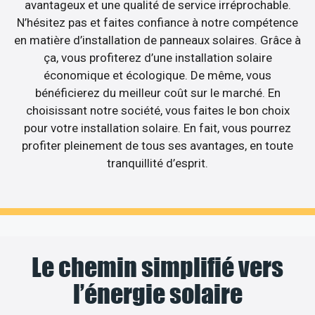
avantageux et une qualité de service irréprochable.
N’hésitez pas et faites confiance à notre compétence
en matière d’installation de panneaux solaires. Grâce à
ça, vous profiterez d’une installation solaire
économique et écologique. De même, vous
bénéficierez du meilleur coût sur le marché. En
choisissant notre société, vous faites le bon choix
pour votre installation solaire. En fait, vous pourrez
profiter pleinement de tous ses avantages, en toute
tranquillité d’esprit.
Le chemin simplifié vers
l’énergie solaire