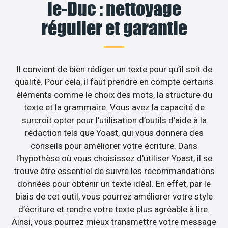
le-Duc : nettoyage
régulier et garantie
Il convient de bien rédiger un texte pour qu’il soit de
qualité. Pour cela, il faut prendre en compte certains
éléments comme le choix des mots, la structure du
texte et la grammaire. Vous avez la capacité de
surcroît opter pour l’utilisation d’outils d’aide à la
rédaction tels que Yoast, qui vous donnera des
conseils pour améliorer votre écriture. Dans
l’hypothèse où vous choisissez d’utiliser Yoast, il se
trouve être essentiel de suivre les recommandations
données pour obtenir un texte idéal. En effet, par le
biais de cet outil, vous pourrez améliorer votre style
d’écriture et rendre votre texte plus agréable à lire.
Ainsi, vous pourrez mieux transmettre votre message