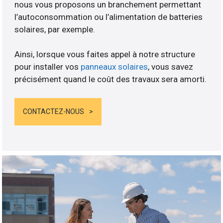
nous vous proposons un branchement permettant
l’autoconsommation ou l’alimentation de batteries
solaires, par exemple.
Ainsi, lorsque vous faites appel à notre structure
pour installer vos
panneaux solaires
, vous savez
précisément quand le coût des travaux sera amorti.
CONTACTEZ-NOUS