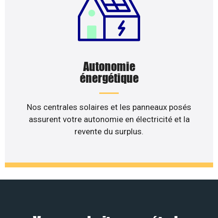
Autonomie
énergétique
Nos centrales solaires et les panneaux posés
assurent votre autonomie en électricité et la
revente du surplus.