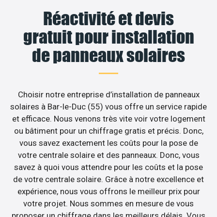
Réactivité et devis
gratuit pour installation
de panneaux solaires
Choisir notre entreprise d’installation de panneaux
solaires à Bar-le-Duc (55) vous offre un service rapide
et efficace. Nous venons très vite voir votre logement
ou bâtiment pour un chiffrage gratis et précis. Donc,
vous savez exactement les coûts pour la pose de
votre centrale solaire et des panneaux. Donc, vous
savez à quoi vous attendre pour les coûts et la pose
de votre centrale solaire. Grâce à notre excellence et
expérience, nous vous offrons le meilleur prix pour
votre projet. Nous sommes en mesure de vous
proposer un chiffrage dans les meilleurs délais. Vous