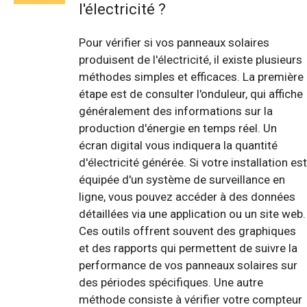
l'électricité ?
Pour vérifier si vos panneaux solaires
produisent de l'électricité, il existe plusieurs
méthodes simples et efficaces. La première
étape est de consulter l'onduleur, qui affiche
généralement des informations sur la
production d'énergie en temps réel. Un
écran digital vous indiquera la quantité
d'électricité générée. Si votre installation est
équipée d'un système de surveillance en
ligne, vous pouvez accéder à des données
détaillées via une application ou un site web.
Ces outils offrent souvent des graphiques
et des rapports qui permettent de suivre la
performance de vos panneaux solaires sur
des périodes spécifiques. Une autre
méthode consiste à vérifier votre compteur