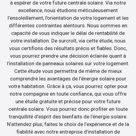
à espérer de votre future centrale solaire. Via notre
excellence, nous étudions méticuleusement
l’ensoleillement, l’orientation de votre logement et les
différentes contraintes alentours. Nous sommes en
capacité de vous indiquer le délai de rentabilité de
votre installation. De surcroît, via cette étude, nous
vous certifions des résultats précis et fiables. Donc,
vous pourrez prendre une décision éclairée quant à
l’installation de panneaux solaires sur votre logement.
Cette étude vous permettra de même de mieux
comprendre les avantages de l’énergie solaire pour
votre habitation. Grâce à ça, vous pourrez opter pour
notre compagnie en toute confiance, qui vous offre
une étude gratuite et précise pour votre future
centrale solaire. Vous pourrez donc profiter en toute
tranquillité d’esprit des bienfaits de l’énergie solaire.
N’attendez plus, faites le choix de l’expérience et de la
fiabilité avec notre entreprise d’installation de