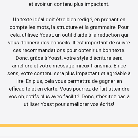
et avoir un contenu plus impactant.
Un texte idéal doit être bien rédigé, en prenant en
compte les mots, la structure et la grammaire. Pour
cela, utilisez Yoast, un outil d’aide à la rédaction qui
vous donnera des conseils. Il est important de suivre
ces recommandations pour obtenir un bon texte.
Donc, grâce à Yoast, votre style d’écriture sera
amélioré et votre message mieux transmis. En ce
sens, votre contenu sera plus impactant et agréable à
lire. En plus, cela vous permettra de gagner en
efficacité et en clarté. Vous pourrez de fait atteindre
vos objectifs plus avec facilité. Donc, n’hésitez pas à
utiliser Yoast pour améliorer vos écrits!