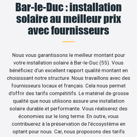
Bar-le-Duc : installation
solaire au meilleur prix
avec fournisseurs
Nous vous garantissons le meilleur montant pour
votre installation solaire à Bar-le-Duc (55). Vous
bénéficiez d’un excellent rapport qualité montant en
choisissant notre structure. Nous travaillons avec des
fournisseurs locaux et français. Cela nous permet
d’offrir des tarifs compétitifs. Le matériel de grosse
qualité que nous utilisons assure une installation
solaire durable et performante. Vous réaliserez des
économies sur le long terme. En outre, vous
contribuerez à la préservation de l’écosystème en
optant pour nous. Car, nous proposons des tarifs