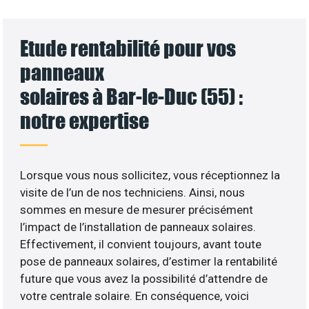
Etude rentabilité pour vos
panneaux
solaires à Bar-le-Duc (55) :
notre expertise
Lorsque vous nous sollicitez, vous réceptionnez la
visite de l’un de nos techniciens. Ainsi, nous
sommes en mesure de mesurer précisément
l’impact de l’installation de panneaux solaires.
Effectivement, il convient toujours, avant toute
pose de panneaux solaires, d’estimer la rentabilité
future que vous avez la possibilité d’attendre de
votre centrale solaire. En conséquence, voici