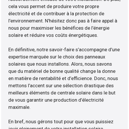
cela vous permet de produire votre propre
électricité et de contribuer à la protection de
l’environnement. N’hésitez donc pas à faire appel à
nous pour maximiser les bénéfices de l’énergie
solaire et réduire vos coûts énergétiques.
En définitive, notre savoir-faire s’accompagne d’une
expertise marquée sur le choix des panneaux
solaires que nous installons. Alors, nous savons
que du matériel de bonne qualité change la donne
en matière de rentabilité et d’efficience. Donc, nous
mettons l’accent sur une sélection drastique des
meilleurs éléments de centrale solaire dans le but
de vous garantir une production d’électricité
maximale.
En bref, nous gérons tout pour que vous puissiez
jouir pleinement de votre installation solaire.