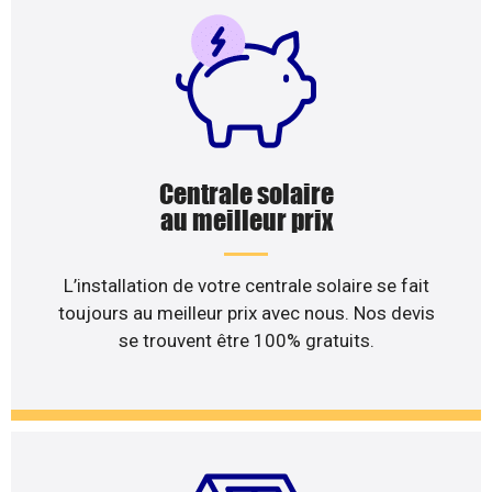
Centrale solaire
au meilleur prix
L’installation de votre centrale solaire se fait
toujours au meilleur prix avec nous. Nos devis
se trouvent être 100% gratuits.