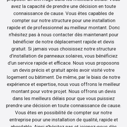
avez la capacité de prendre une décision en toute
connaissance de cause. Vous êtes capables de
compter sur notre structure pour une installation
rapide et de professionnel au meilleur montant. Donc
n’hésitez pas à nous contacter dès maintenant pour
bénéficier de notre déplacement rapide et devis
gratuit. Si jamais vous choisissez notre structure
d’installation de panneaux solaires, vous bénéficiez
d’un service rapide et efficace. Nous vous proposons
un devis précis et gratuit après avoir visité votre
logement ou bâtiment. De même, par le biais de notre
expérience et expertise, nous vous offrons le meilleur
montant pour votre projet. Nous offrons un devis
dans les meilleurs délais pour que vous puissiez
prendre une décision en toute connaissance de cause.
Vous êtes en possibilité de compter sur notre
entreprise pour une installation de qualité, rapide et
abordable. Ainsi n’hésitez pas et joignez-nous dès