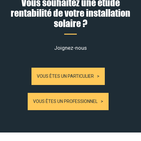
Vous souhaitez une étude
rentabilité de votre installation
solaire ?
Joignez-nous
VOUS ÊTES UN PARTICULIER
VOUS ÊTES UN PROFESSIONNEL