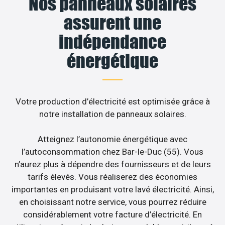
Nos panneaux solaires
assurent une
indépendance
énergétique
Votre production d’électricité est optimisée grâce à
notre installation de panneaux solaires.
Atteignez l’autonomie énergétique avec
l’autoconsommation chez Bar-le-Duc (55). Vous
n’aurez plus à dépendre des fournisseurs et de leurs
tarifs élevés. Vous réaliserez des économies
importantes en produisant votre lavé électricité. Ainsi,
en choisissant notre service, vous pourrez réduire
considérablement votre facture d’électricité. En