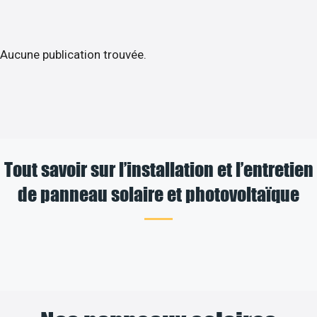
Aucune publication trouvée.
Tout savoir sur l’installation et l’entretien
de panneau solaire et photovoltaïque