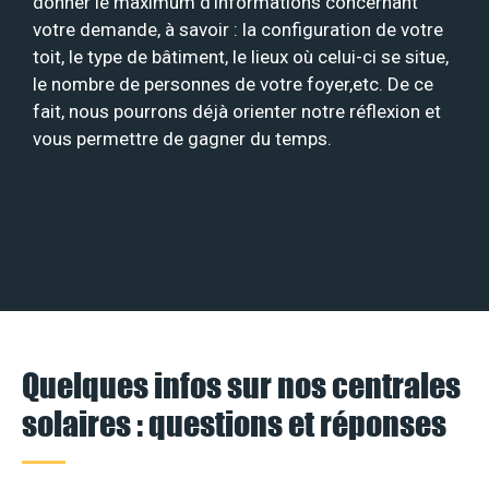
donner le maximum d’informations concernant
votre demande, à savoir : la configuration de votre
toit, le type de bâtiment, le lieux où celui-ci se situe,
le nombre de personnes de votre foyer,etc. De ce
fait, nous pourrons déjà orienter notre réflexion et
vous permettre de gagner du temps.
Quelques infos sur nos centrales
solaires : questions et réponses