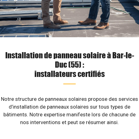
Installation de panneau solaire à Bar-le-
Duc (55) :
installateurs certifiés
Notre structure de panneaux solaires propose des services
d’installation de panneaux solaires sur tous types de
bâtiments. Notre expertise manifeste lors de chacune de
nos interventions et peut se résumer ainsi.