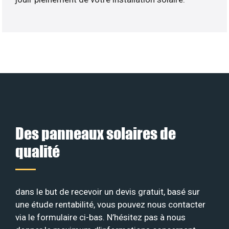
Des panneaux solaires de
qualité
dans le but de recevoir un devis gratuit, basé sur
une étude rentabilité, vous pouvez nous contacter
via le formulaire ci-bas. N’hésitez pas à nous