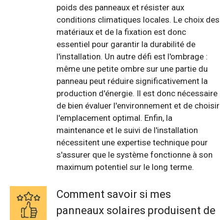
poids des panneaux et résister aux
conditions climatiques locales. Le choix des
matériaux et de la fixation est donc
essentiel pour garantir la durabilité de
l'installation. Un autre défi est l'ombrage :
même une petite ombre sur une partie du
panneau peut réduire significativement la
production d'énergie. Il est donc nécessaire
de bien évaluer l'environnement et de choisir
l'emplacement optimal. Enfin, la
maintenance et le suivi de l'installation
nécessitent une expertise technique pour
s'assurer que le système fonctionne à son
maximum potentiel sur le long terme.
Comment savoir si mes
panneaux solaires produisent de