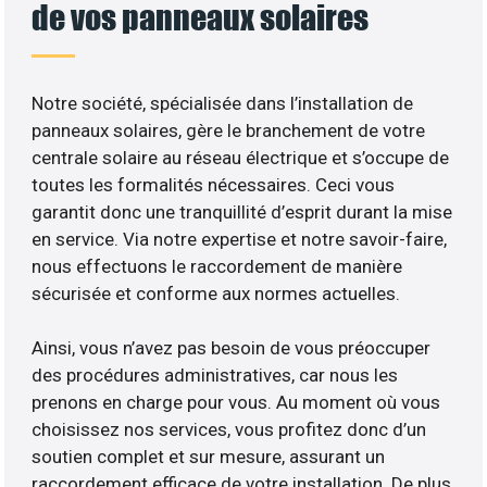
de vos panneaux solaires
Notre société, spécialisée dans l’installation de
panneaux solaires, gère le branchement de votre
centrale solaire au réseau électrique et s’occupe de
toutes les formalités nécessaires. Ceci vous
garantit donc une tranquillité d’esprit durant la mise
en service. Via notre expertise et notre savoir-faire,
nous effectuons le raccordement de manière
sécurisée et conforme aux normes actuelles.
Ainsi, vous n’avez pas besoin de vous préoccuper
des procédures administratives, car nous les
prenons en charge pour vous. Au moment où vous
choisissez nos services, vous profitez donc d’un
soutien complet et sur mesure, assurant un
raccordement efficace de votre installation. De plus,