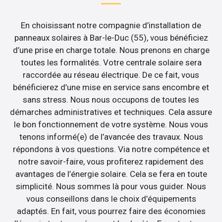
En choisissant notre compagnie d’installation de
panneaux solaires à Bar-le-Duc (55), vous bénéficiez
d’une prise en charge totale. Nous prenons en charge
toutes les formalités. Votre centrale solaire sera
raccordée au réseau électrique. De ce fait, vous
bénéficierez d’une mise en service sans encombre et
sans stress. Nous nous occupons de toutes les
démarches administratives et techniques. Cela assure
le bon fonctionnement de votre système. Nous vous
tenons informé(e) de l’avancée des travaux. Nous
répondons à vos questions. Via notre compétence et
notre savoir-faire, vous profiterez rapidement des
avantages de l’énergie solaire. Cela se fera en toute
simplicité. Nous sommes là pour vous guider. Nous
vous conseillons dans le choix d’équipements
adaptés. En fait, vous pourrez faire des économies