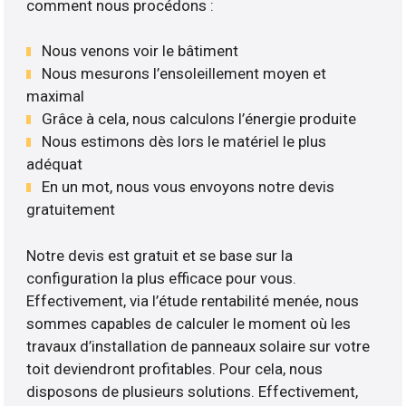
comment nous procédons :
Nous venons voir le bâtiment
Nous mesurons l’ensoleillement moyen et
maximal
Grâce à cela, nous calculons l’énergie produite
Nous estimons dès lors le matériel le plus
adéquat
En un mot, nous vous envoyons notre devis
gratuitement
Notre devis est gratuit et se base sur la
configuration la plus efficace pour vous.
Effectivement, via l’étude rentabilité menée, nous
sommes capables de calculer le moment où les
travaux d’installation de panneaux solaire sur votre
toit deviendront profitables. Pour cela, nous
disposons de plusieurs solutions. Effectivement,