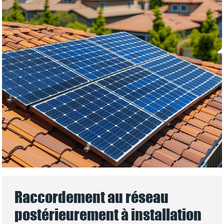
Raccordement au réseau
postérieurement à installation