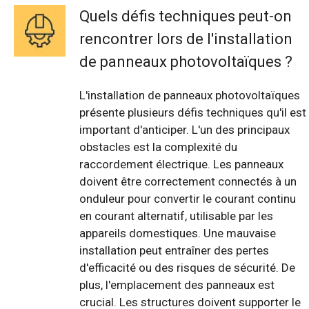
Quels défis techniques peut-on
rencontrer lors de l'installation
de panneaux photovoltaïques ?
L'installation de panneaux photovoltaïques
présente plusieurs défis techniques qu'il est
important d'anticiper. L'un des principaux
obstacles est la complexité du
raccordement électrique. Les panneaux
doivent être correctement connectés à un
onduleur pour convertir le courant continu
en courant alternatif, utilisable par les
appareils domestiques. Une mauvaise
installation peut entraîner des pertes
d'efficacité ou des risques de sécurité. De
plus, l'emplacement des panneaux est
crucial. Les structures doivent supporter le