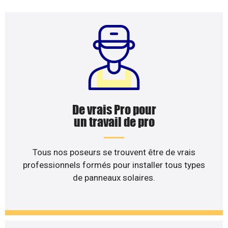
De vrais Pro pour
un travail de pro
Tous nos poseurs se trouvent être de vrais
professionnels formés pour installer tous types
de panneaux solaires.