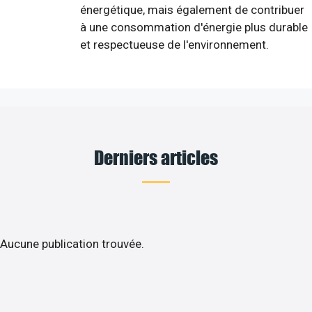
énergétique, mais également de contribuer
à une consommation d'énergie plus durable
et respectueuse de l'environnement.
Derniers articles
Aucune publication trouvée.