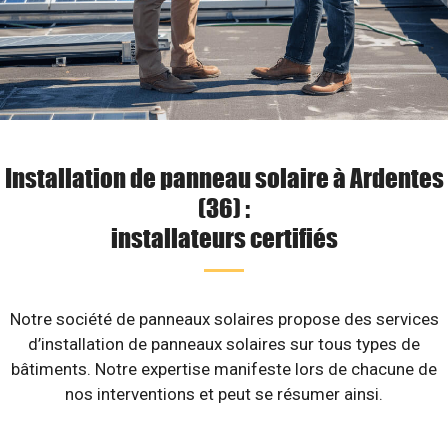
Installation de panneau solaire à Ardentes
(36) :
installateurs certifiés
Notre société de panneaux solaires propose des services
d’installation de panneaux solaires sur tous types de
bâtiments. Notre expertise manifeste lors de chacune de
nos interventions et peut se résumer ainsi.