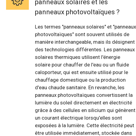
panneaux solaires et les
panneaux photovoltaïques ?
Les termes "panneaux solaires" et "panneaux
photovoltaïques" sont souvent utilisés de
manière interchangeable, mais ils désignent
des technologies différentes. Les panneaux
solaires thermiques utilisent l'énergie
solaire pour chauffer de l'eau ou un fluide
caloporteur, qui est ensuite utilisé pour le
chauffage domestique ou la production
d'eau chaude sanitaire. En revanche, les
panneaux photovoltaïques convertissent la
lumière du soleil directement en électricité
grâce à des cellules en silicium qui génèrent
un courant électrique lorsqu'elles sont
exposées à la lumière. Cette électricité peut
être utilisée immédiatement, stockée dans