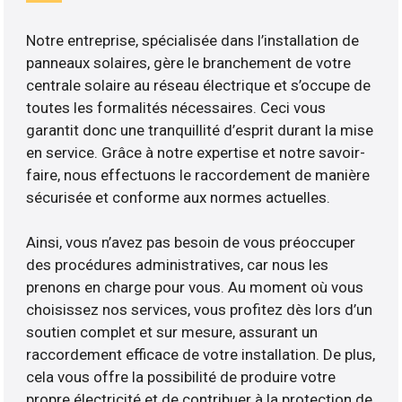
Notre entreprise, spécialisée dans l’installation de
panneaux solaires, gère le branchement de votre
centrale solaire au réseau électrique et s’occupe de
toutes les formalités nécessaires. Ceci vous
garantit donc une tranquillité d’esprit durant la mise
en service. Grâce à notre expertise et notre savoir-
faire, nous effectuons le raccordement de manière
sécurisée et conforme aux normes actuelles.
Ainsi, vous n’avez pas besoin de vous préoccuper
des procédures administratives, car nous les
prenons en charge pour vous. Au moment où vous
choisissez nos services, vous profitez dès lors d’un
soutien complet et sur mesure, assurant un
raccordement efficace de votre installation. De plus,
cela vous offre la possibilité de produire votre
propre électricité et de contribuer à la protection de