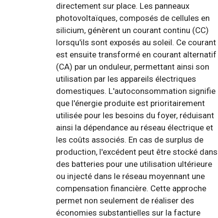
directement sur place. Les panneaux
photovoltaïques, composés de cellules en
silicium, génèrent un courant continu (CC)
lorsqu'ils sont exposés au soleil. Ce courant
est ensuite transformé en courant alternatif
(CA) par un onduleur, permettant ainsi son
utilisation par les appareils électriques
domestiques. L'autoconsommation signifie
que l'énergie produite est prioritairement
utilisée pour les besoins du foyer, réduisant
ainsi la dépendance au réseau électrique et
les coûts associés. En cas de surplus de
production, l'excédent peut être stocké dans
des batteries pour une utilisation ultérieure
ou injecté dans le réseau moyennant une
compensation financière. Cette approche
permet non seulement de réaliser des
économies substantielles sur la facture