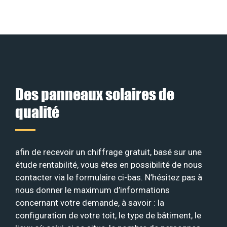
Des panneaux solaires de
qualité
afin de recevoir un chiffrage gratuit, basé sur une
étude rentabilité, vous êtes en possibilité de nous
contacter via le formulaire ci-bas. N’hésitez pas à
nous donner le maximum d’informations
concernant votre demande, à savoir : la
configuration de votre toit, le type de bâtiment, le