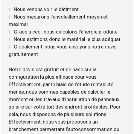
Nous venons voir le bâtiment
Nous mesurons l’ensoleillement moyen et
maximal
Grâce à ceci, nous calculons l’énergie produite
Nous estimons donc le matériel le plus adéquat
Globalement, nous vous envoyons notre devis
gratuitement
Notre devis est gratuit et se base sur la
configuration la plus efficace pour vous.
Effectivement, par le biais de l’étude rentabilité
menée, nous sommes capables de calculer le
moment où les travaux d’installation de panneaux
solaire sur votre toit deviendront profitables. Pour
cela, nous disposons de plusieurs solutions.
Effectivement, nous vous proposons un
branchement permettant l’autoconsommation ou