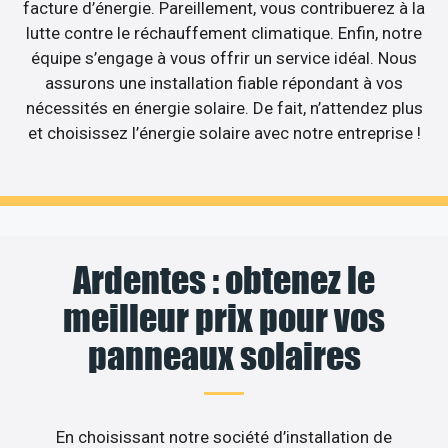
facture d’énergie. Pareillement, vous contribuerez à la
lutte contre le réchauffement climatique. Enfin, notre
équipe s’engage à vous offrir un service idéal. Nous
assurons une installation fiable répondant à vos
nécessités en énergie solaire. De fait, n’attendez plus
et choisissez l’énergie solaire avec notre entreprise !
Ardentes : obtenez le
meilleur prix pour vos
panneaux solaires
En choisissant notre société d’installation de