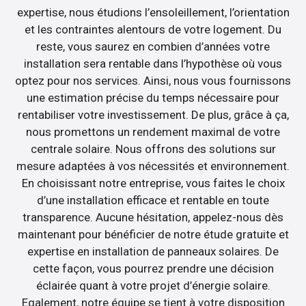
expertise, nous étudions l’ensoleillement, l’orientation
et les contraintes alentours de votre logement. Du
reste, vous saurez en combien d’années votre
installation sera rentable dans l’hypothèse où vous
optez pour nos services. Ainsi, nous vous fournissons
une estimation précise du temps nécessaire pour
rentabiliser votre investissement. De plus, grâce à ça,
nous promettons un rendement maximal de votre
centrale solaire. Nous offrons des solutions sur
mesure adaptées à vos nécessités et environnement.
En choisissant notre entreprise, vous faites le choix
d’une installation efficace et rentable en toute
transparence. Aucune hésitation, appelez-nous dès
maintenant pour bénéficier de notre étude gratuite et
expertise en installation de panneaux solaires. De
cette façon, vous pourrez prendre une décision
éclairée quant à votre projet d’énergie solaire.
Egalement, notre équipe se tient à votre disposition