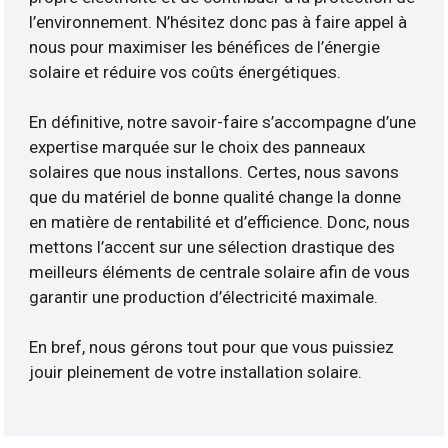
l’environnement. N’hésitez donc pas à faire appel à
nous pour maximiser les bénéfices de l’énergie
solaire et réduire vos coûts énergétiques.
En définitive, notre savoir-faire s’accompagne d’une
expertise marquée sur le choix des panneaux
solaires que nous installons. Certes, nous savons
que du matériel de bonne qualité change la donne
en matière de rentabilité et d’efficience. Donc, nous
mettons l’accent sur une sélection drastique des
meilleurs éléments de centrale solaire afin de vous
garantir une production d’électricité maximale.
En bref, nous gérons tout pour que vous puissiez
jouir pleinement de votre installation solaire.