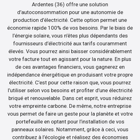
Ardentes (36) offre une solution
d’autoconsommation pour une autonomie de
production d’électricité. Cette option permet une
économie rapide 100% de vos besoins. Par le biais de
l’énergie solaire, vous n’êtes plus dépendants des
fournisseurs d’électricité aux tarifs couramment
élevés. Vous pourrez ainsi baisser considérablement
votre facture tout en agissant pour la nature. En plus
de ces avantages financiers, vous gagnerez en
indépendance énergétique en produisant votre propre
électricité. C’est pour cette raison que, vous pourrez
l’utiliser selon vos besoins et profiter d’une électricité
briqué et renouvelable. Dans cet esprit, vous réduirez
votre empreinte carbone. De même, notre entreprise
vous permet de faire un geste pour la planète et votre
portefeuille en optant pour l’installation de vos
panneaux solaires. Notamment, grâce à ceci, vous
contribuez à l’écologie et réalisez des économies