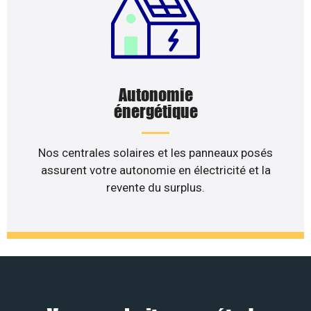
Autonomie
énergétique
Nos centrales solaires et les panneaux posés
assurent votre autonomie en électricité et la
revente du surplus.