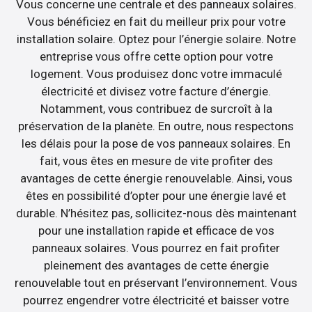
Vous concerne une centrale et des panneaux solaires.
Vous bénéficiez en fait du meilleur prix pour votre
installation solaire. Optez pour l’énergie solaire. Notre
entreprise vous offre cette option pour votre
logement. Vous produisez donc votre immaculé
électricité et divisez votre facture d’énergie.
Notamment, vous contribuez de surcroît à la
préservation de la planète. En outre, nous respectons
les délais pour la pose de vos panneaux solaires. En
fait, vous êtes en mesure de vite profiter des
avantages de cette énergie renouvelable. Ainsi, vous
êtes en possibilité d’opter pour une énergie lavé et
durable. N’hésitez pas, sollicitez-nous dès maintenant
pour une installation rapide et efficace de vos
panneaux solaires. Vous pourrez en fait profiter
pleinement des avantages de cette énergie
renouvelable tout en préservant l’environnement. Vous
pourrez engendrer votre électricité et baisser votre