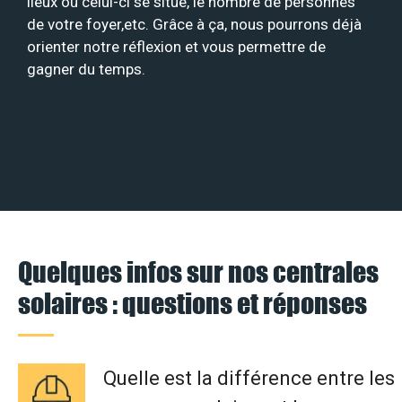
lieux où celui-ci se situe, le nombre de personnes
de votre foyer,etc. Grâce à ça, nous pourrons déjà
orienter notre réflexion et vous permettre de
gagner du temps.
Quelques infos sur nos centrales
solaires : questions et réponses
Quelle est la différence entre les