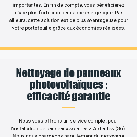
importantes. En fin de compte, vous bénéficierez
d’une plus forte indépendance énergétique. Par
ailleurs, cette solution est de plus avantageuse pour
votre portefeuille grâce aux économies réalisées.
Nettoyage de panneaux
photovoltaïques :
efficacité garantie
Nous vous offrons un service complet pour
l’installation de panneaux solaires à Ardentes (36).
Nous nous chargeons pareillement du nettoyage