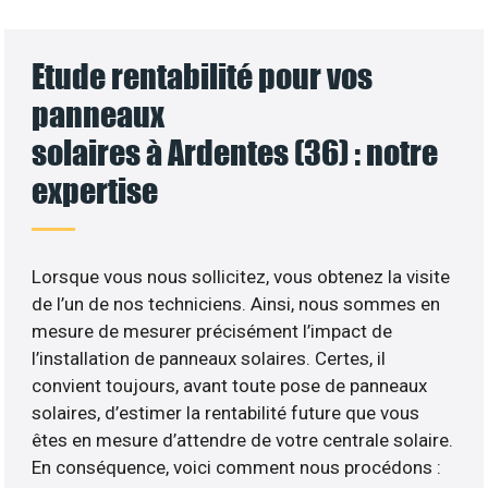
Etude rentabilité pour vos
panneaux
solaires à Ardentes (36) : notre
expertise
Lorsque vous nous sollicitez, vous obtenez la visite
de l’un de nos techniciens. Ainsi, nous sommes en
mesure de mesurer précisément l’impact de
l’installation de panneaux solaires. Certes, il
convient toujours, avant toute pose de panneaux
solaires, d’estimer la rentabilité future que vous
êtes en mesure d’attendre de votre centrale solaire.
En conséquence, voici comment nous procédons :