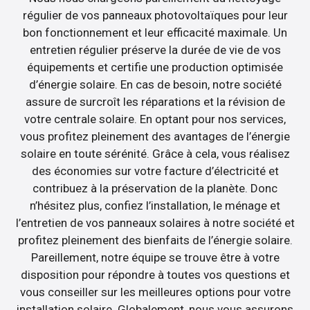
régulier de vos panneaux photovoltaïques pour leur
bon fonctionnement et leur efficacité maximale. Un
entretien régulier préserve la durée de vie de vos
équipements et certifie une production optimisée
d’énergie solaire. En cas de besoin, notre société
assure de surcroît les réparations et la révision de
votre centrale solaire. En optant pour nos services,
vous profitez pleinement des avantages de l’énergie
solaire en toute sérénité. Grâce à cela, vous réalisez
des économies sur votre facture d’électricité et
contribuez à la préservation de la planète. Donc
n’hésitez plus, confiez l’installation, le ménage et
l’entretien de vos panneaux solaires à notre société et
profitez pleinement des bienfaits de l’énergie solaire.
Pareillement, notre équipe se trouve être à votre
disposition pour répondre à toutes vos questions et
vous conseiller sur les meilleures options pour votre
installation solaire. Globalement, nous vous assurons