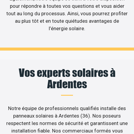
pour répondre à toutes vos questions et vous aider
tout au long du processus. Ainsi, vous pourrez profiter
au plus tôt et en toute quiétudes avantages de
l’énergie solaire.
Vos experts solaires à
Ardentes
Notre équipe de professionnels qualifiés installe des
panneaux solaires à Ardentes (36). Nos poseurs
respectent les normes de sécurité et garantissent une
installation fiable. Nos commerciaux formés vous