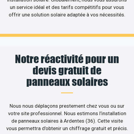
un service idéal et des tarifs compétitifs pour vous
offrir une solution solaire adaptée à vos nécessités.
Notre réactivité pour un
devis gratuit de
panneaux solaires
Nous nous déplaçons prestement chez vous ou sur
votre site professionnel. Nous estimons l’installation
de panneaux solaires à Ardentes (36). Cette visite
vous permettra d’obtenir un chiffrage gratuit et précis.