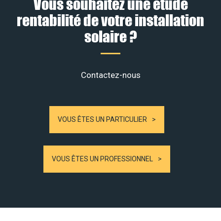
Vous souhaitez une étude
rentabilité de votre installation
solaire ?
Contactez-nous
VOUS ÊTES UN PARTICULIER
VOUS ÊTES UN PROFESSIONNEL