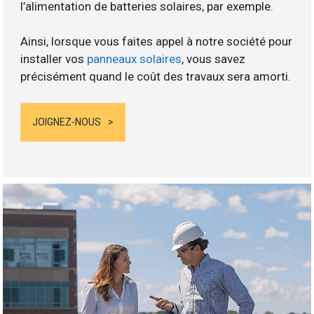
l’alimentation de batteries solaires, par exemple.
Ainsi, lorsque vous faites appel à notre société pour
installer vos
panneaux solaires
, vous savez
précisément quand le coût des travaux sera amorti.
JOIGNEZ-NOUS