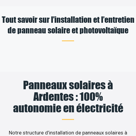
Tout savoir sur l’installation et l’entretien
de panneau solaire et photovoltaïque
Panneaux solaires à
Ardentes : 100%
autonomie en électricité
Notre structure d’installation de panneaux solaires à