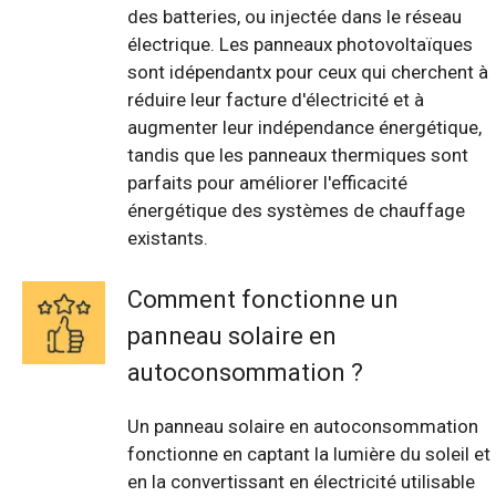
des batteries, ou injectée dans le réseau
électrique. Les panneaux photovoltaïques
sont idépendantx pour ceux qui cherchent à
réduire leur facture d'électricité et à
augmenter leur indépendance énergétique,
tandis que les panneaux thermiques sont
parfaits pour améliorer l'efficacité
énergétique des systèmes de chauffage
existants.
Comment fonctionne un
panneau solaire en
autoconsommation ?
Un panneau solaire en autoconsommation
fonctionne en captant la lumière du soleil et
en la convertissant en électricité utilisable