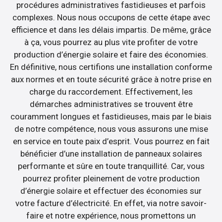
procédures administratives fastidieuses et parfois
complexes. Nous nous occupons de cette étape avec
efficience et dans les délais impartis. De même, grâce
à ça, vous pourrez au plus vite profiter de votre
production d’énergie solaire et faire des économies.
En définitive, nous certifions une installation conforme
aux normes et en toute sécurité grâce à notre prise en
charge du raccordement. Effectivement, les
démarches administratives se trouvent être
couramment longues et fastidieuses, mais par le biais
de notre compétence, nous vous assurons une mise
en service en toute paix d’esprit. Vous pourrez en fait
bénéficier d’une installation de panneaux solaires
performante et sûre en toute tranquillité. Car, vous
pourrez profiter pleinement de votre production
d’énergie solaire et effectuer des économies sur
votre facture d’électricité. En effet, via notre savoir-
faire et notre expérience, nous promettons un