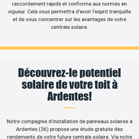
raccordement rapide et conforme aux normes en
vigueur. Cela vous permettra d’avoir l’esprit tranquille
et de vous concentrer sur les avantages de votre
centrale solaire.
Découvrez-le potentiel
solaire de votre toit à
Ardentes!
Notre compagnie d’installation de panneaux solaires à
Ardentes (36) propose une étude gratuite des
rendements de votre future centrale solaire. Via notre