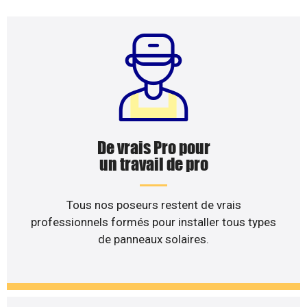
De vrais Pro pour
un travail de pro
Tous nos poseurs restent de vrais
professionnels formés pour installer tous types
de panneaux solaires.