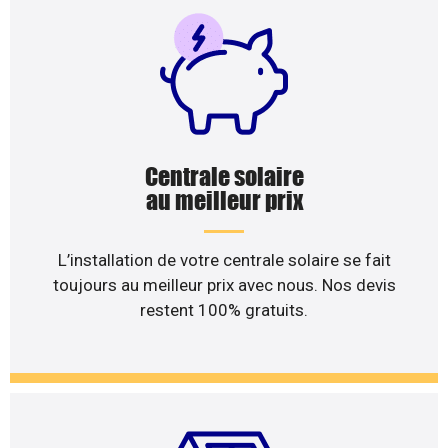
Centrale solaire
au meilleur prix
L’installation de votre centrale solaire se fait
toujours au meilleur prix avec nous. Nos devis
restent 100% gratuits.