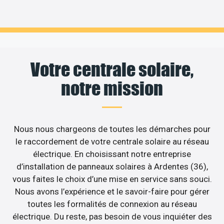
Votre centrale solaire,
notre mission
Nous nous chargeons de toutes les démarches pour
le raccordement de votre centrale solaire au réseau
électrique. En choisissant notre entreprise
d’installation de panneaux solaires à Ardentes (36),
vous faites le choix d’une mise en service sans souci.
Nous avons l’expérience et le savoir-faire pour gérer
toutes les formalités de connexion au réseau
électrique. Du reste, pas besoin de vous inquiéter des