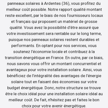
panneaux solaires à Ardentes (36), vous profitez du
meilleur coût possible. Notre rapport qualité montant
reste excellent, par le biais de nos fournisseurs locaux
et français qui proposent un matériel de grosse
qualité. Vous avez la possibilité d’être assuré que
votre investissement sera rentable sur le long terme,
puisque nos panneaux solaires restent durables et
performants. En optant pour nos services, vous
soutenez l’économie locale et contribuez à la
transition énergétique en France. En outre, par ce biais,
nous savons vous offrir un montant concurrentiel et
avantageux pour votre installation solaire. Ainsi, vous
bénéficiez de l’intégralité des avantages de l’énergie
solaire tout en faisant des économies sur votre
budget énergétique. Donc, notre structure se trouve
être le choix idéal pour une installation solaire idéal au
meilleur coût. De fait, n’hésitez pas et faites le bon
choix pour votre avenir énergétique.